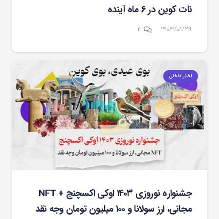
نات کوین در ۶ ماه آینده
دیدگاه
۲
۱۴۰۳/۰۱/۲۹
اخبار داخلی
جشنواره نوروزی ۱۴۰۳ اوکی اکسچنج + NFT
مجانی، ارز سولانا و ۱۰۰ میلیون تومان وجه نقد