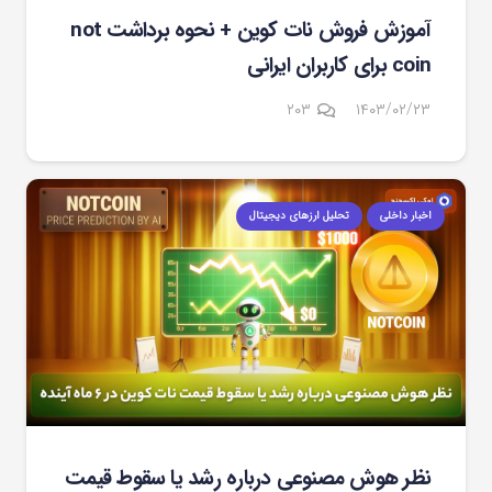
آموزش فروش نات کوین + نحوه برداشت not
coin برای کاربران ایرانی
دیدگاه
۲۰۳
۱۴۰۳/۰۲/۲۳
اخبار داخلی
تحلیل ارزهای دیجیتال
نظر هوش مصنوعی درباره رشد یا سقوط قیمت