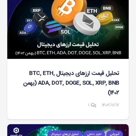
تحلیل قیمت ارزهای دیجیتال BTC, ETH,
ADA, DOT, DOGE, SOL, XRP, BNB (بهمن
۱۴۰۲)
دیدگاه
۱
۱۴۰۲/۱۱/۱۷
آموزشی
اخبار داخلی
تحلیل ارزهای دیجیتال