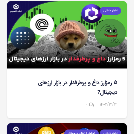
اخبار داخلی
۵ رمزارز داغ و پرطرفدار در بازار ارزهای
دیجیتال?
۰
۱۴۰۲/۱۲/۱۲
اخبار داخلی
تحلیل ارزهای دیجیتال