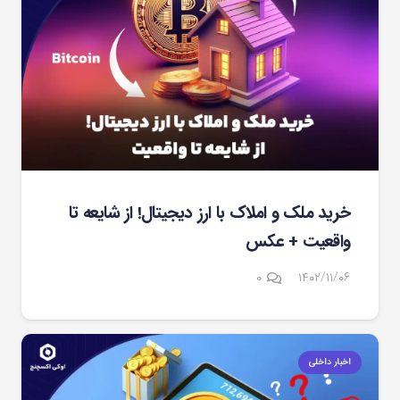
خرید ملک و املاک با ارز دیجیتال! از شایعه تا
واقعیت + عکس
۰
۱۴۰۲/۱۱/۰۶
اخبار داخلی