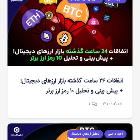
اتفاقات ۲۴ ساعت گذشته بازار ارزهای دیجیتال!
+ پیش بینی و تحلیل ۱۰ رمز ارز برتر
دیدگاه
۱
۱۴۰۲/۱۲/۰۵
اخبار داخلی
تحلیل ارزهای دیجیتال