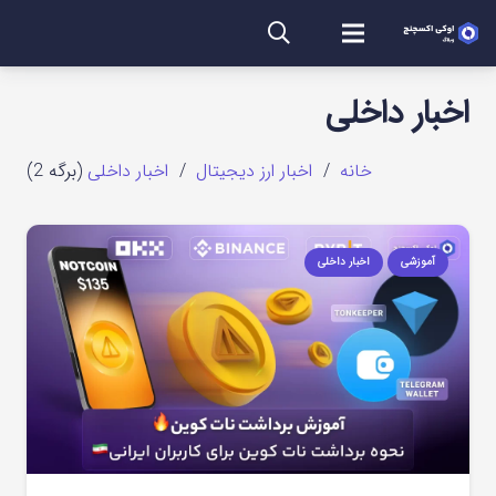
اخبار داخلی
خانه
/
اخبار ارز دیجیتال
/
اخبار داخلی
(برگه 2)
آموزشی
اخبار داخلی