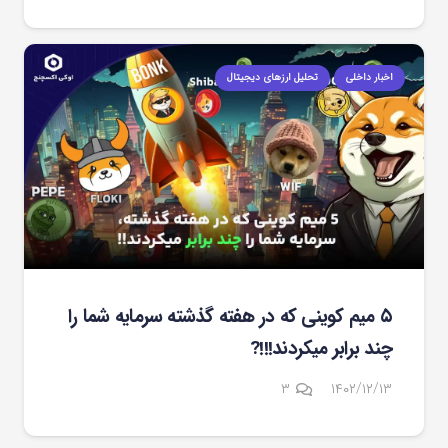
اخبار داخلی
تحلیل ارزهای دیجیتال
۵ میم کوینی که در هفته گذشته سرمایه شما را
چند برابر میکردند!!!?
دیدگاه
۳
۱۴۰۲/۱۲/۱۳