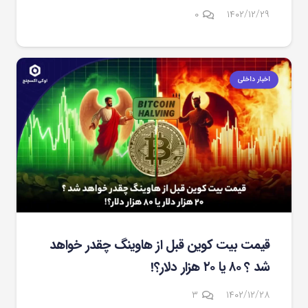
۰
۱۴۰۲/۱۲/۲۹
اخبار داخلی
قیمت بیت کوین قبل از هاوینگ چقدر خواهد
شد ؟ ۸۰ یا ۲۰ هزار دلار؟!
دیدگاه
۳
۱۴۰۲/۱۲/۲۸