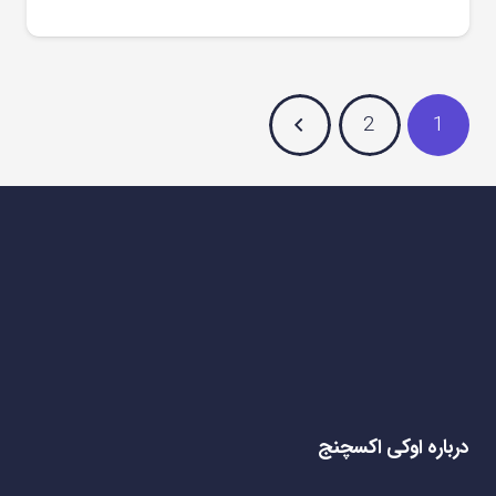
2
1
درباره اوکی اکسچنج