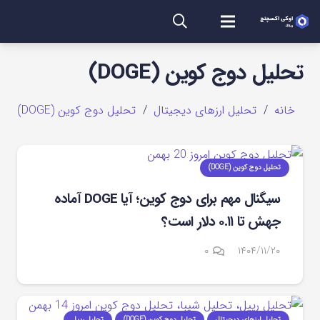
تحلیل دوج کوین (DOGE)
خانه
/
تحلیل ارزهای دیجیتال
/
تحلیل دوج کوین (DOGE)
تحلیل دوج کوین (DOGE)
سیگنال مهم برای دوج‌ کوین؛ آیا DOGE آماده
جهش تا ۰.۱۱ دلار است؟
۰
۱۴۰۴/۱۱/۲۰
تحلیل ارزهای دیجیتال
تحلیل دوج کوین (DOGE)
تحلیل ریپل