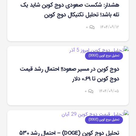
هشدار: شکست صعودی دوج کوین شاید یک
تله باشد! تحلیل تکنیکال دوج کوین
۰
۱۴۰۴/۰۹/۱۲
تحلیل دوج کوین (DOGE)
دوج ‌کوین در مسیر صعود!! احتمال رشد قیمت
دوج کوین تا ۰.۶۹ دلار
۰
۱۴۰۴/۰۹/۰۵
تحلیل دوج کوین (DOGE)
تحلیل دوج کوین (DOGE) – احتمال رشد ۵۳۰