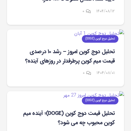
۰
۱۴۰۴/۰۸/۱۲
تحلیل دوج کوین (DOGE)
تحلیل دوج کوین امروز – رشد ۱۰ درصدی
قیمت میم کوین پرطرفدار در روزهای آینده؟
۰
۱۴۰۴/۰۸/۰۱
تحلیل دوج کوین (DOGE)
تحلیل قیمت دوج کوین (DOGE)؛ آینده میم
کوین محبوب چه می شود؟