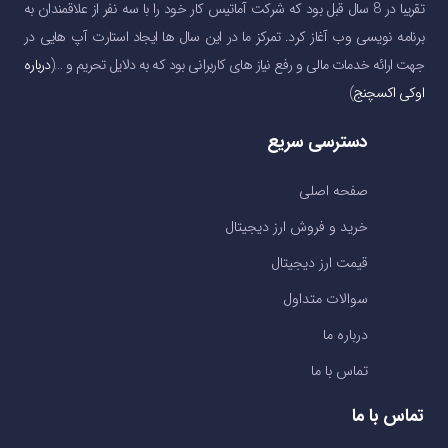
تقریبا در 8 سال قبل بود که شرکت آماتیس کار خود را با سه نفر از علاقمندان به
برنامه نویسی وب آغاز کرد. تمرکز ما در این سال ها ایجاد استارت آپ هایی در
جهت ارائه خدمات مالی و رفع نیاز های کاربرانی بود که به دلایل تحریم و …(
درباره
اوکی اکسچنج
)
دسترسی سریع
صفحه اصلی
خرید و فروش ارز دیجیتال
قیمت ارز دیجیتال
سوالات متداول
درباره ما
تماس با ما
تماس با ما