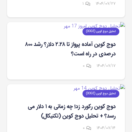
دیدگاه
۱
۱۴۰۴/۰۷/۲۷
تحلیل دوج کوین (DOGE)
دوج کوین آماده پرواز تا ۲.۲۸ دلار؟ رشد ۸۰۰
درصدی در راه است؟
۰
۱۴۰۴/۰۷/۱۷
تحلیل دوج کوین (DOGE)
دوج کوین رکورد زد! چه زمانی به ۱ دلار می
رسد؟ + تحلیل دوج کوین (تکنیکال)
۰
۱۴۰۴/۰۷/۱۴