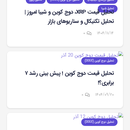
تحلیل شیبا
تحلیل قیمت XRP، دوج‌ کوین و شیبا امروز |
تحلیل تکنیکال و سناریوهای بازار
۰
۱۴۰۴/۱۱/۱۴
تحلیل دوج کوین (DOGE)
تحلیل قیمت دوج کوین ! پیش بینی رشد ۷
برابری؟!
۰
۱۴۰۴/۰۹/۲۰
تحلیل دوج کوین (DOGE)