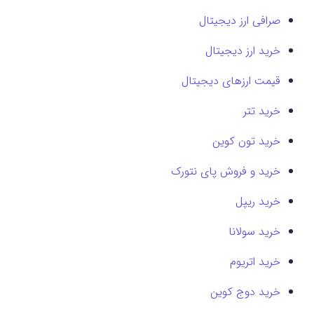
صرافی ارز دیجیتال
خرید ارز دیجیتال
قیمت ارزهای دیجیتال
خرید تتر
خرید تون کوین
خرید و فروش پای نتورک
خرید ریپل
خرید سولانا
خرید اتریوم
خرید دوج کوین