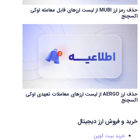
حذف رمز ارز MUBI از لیست ارزهای قابل معامله اوکی
اکسچنج
حذف ارز AERGO از لیست ارزهای معاملات تعهدی اوکی
اکسچنج
خرید و فروش ارز دیجیتال
خرید بیت کوین