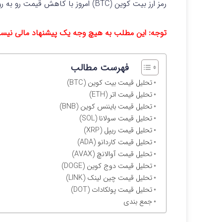
رمز ارز بیت کوین (BTC) امروز با کاهش قیمت رو به رو شده و احتمال اصلاح کوتاه مدت را افزایش می دهد.
توجه: این مطلب به هیچ وجه یک پیشنهاد مالی نیس
فهرست مطالب
تحلیل قیمت بیت کوین (BTC)
تحلیل قیمت اتر (ETH)
تحلیل قیمت بایننس کوین (BNB)
تحلیل قیمت سولانا (SOL)
تحلیل قیمت ریپل (XRP)
تحلیل قیمت کاردانو (ADA)
تحلیل قیمت آوالانچ (AVAX)
تحلیل قیمت دوج کوین (DOGE)
تحلیل قیمت چین لینک (LINK)
تحلیل قیمت پولکادات (DOT)
جمع بندی