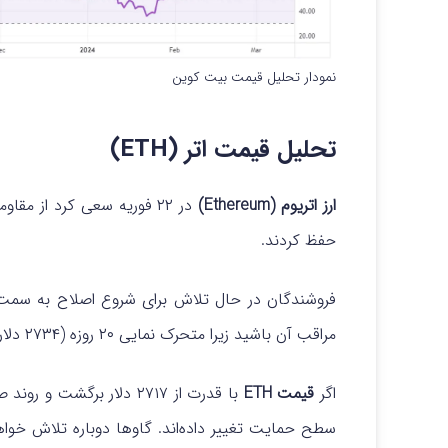
نمودار تحلیل قیمت بیت کوین
تحلیل قیمت اتر (ETH)
ارز اتریوم (Ethereum)
حفظ کردند.
مراقب آن باشید زیرا متحرک نمایی ۲۰ روزه (۲۷۳۴ دلار) نزدیک به آن قرار دارد.
اگر
قیمت ETH
با قدرت از ۲۷۱۷ دلار بر