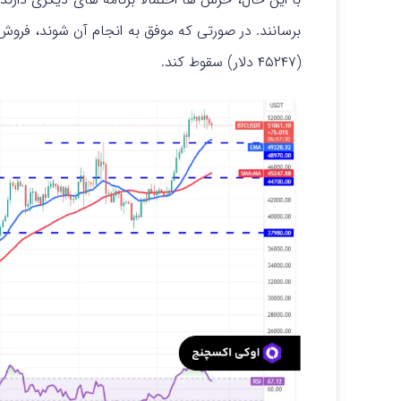
(۴۵۲۴۷ دلار) سقوط کند.