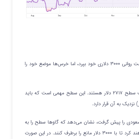
در ۲۲ فوریه سعی کرد از مقاومت روانی ۳۰۰۰ دلاری خود بپرد، اما خرس‌ها موضع خود را
فروشندگان در حال تلاش برای شروع اصلاح به سمت سطح ۲۷۱۷ دلار هستند. این سطح مهمی است که باید
گشت و روند صعودی را پیش گرفت، نشان می‌دهد که گاوها سطح را به
سطح حمایت تغییر داده‌اند. گاوها دوباره تلاش خواهند کرد تا با ۳۰۰۰ دلار مانع را برطرف کنند. در این صورت