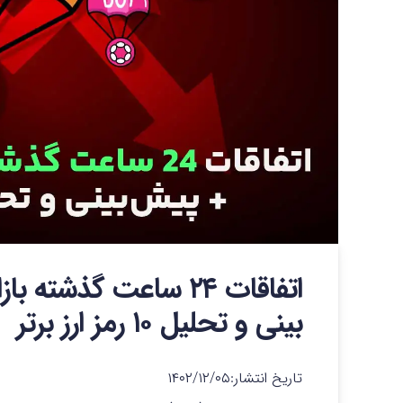
اتفاقات ۲۴ ساعت گذشت
بینی و تحلیل ۱۰ رمز ارز برتر
تاریخ انتشار:
۱۴۰۲/۱۲/۰۵