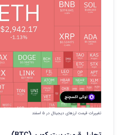
تغییرات قیمت ارزهای دیجیتال در ۵ اسفند