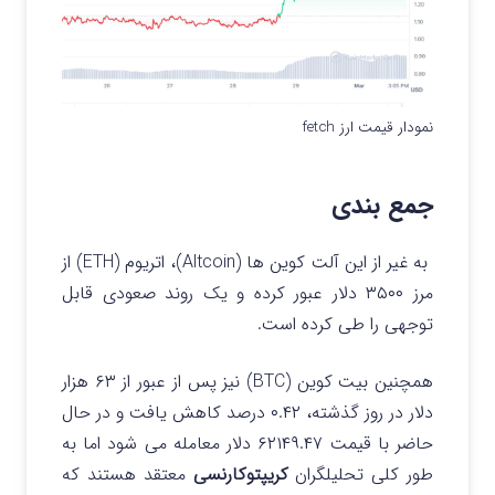
نمودار قیمت ارز fetch
جمع بندی
به غیر از این آلت کوین ها (Altcoin)، اتریوم (ETH) از
مرز ۳۵۰۰ دلار عبور کرده و یک روند صعودی قابل
توجهی را طی کرده است.
همچنین بیت کوین (BTC) نیز پس از عبور از ۶۳ هزار
دلار در روز گذشته، ۰.۴۲ درصد کاهش یافت و در حال
حاضر با قیمت ۶۲۱۴۹.۴۷ دلار معامله می شود اما به
طور کلی تحلیلگران
کریپتوکارنسی
معتقد هستند که