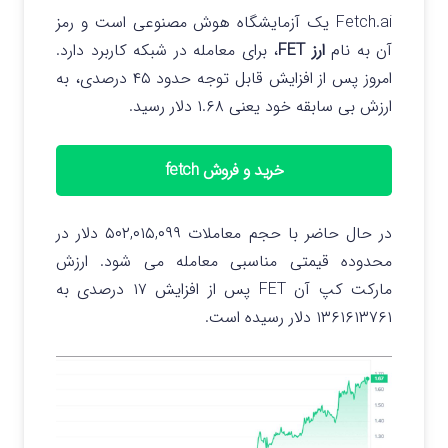
Fetch.ai یک آزمایشگاه هوش مصنوعی است و رمز
آن به نام
ارز FET
، برای معامله در شبکه کاربرد دارد.
امروز پس از افزایش قابل توجه حدود ۴۵ درصدی، به
ارزش بی سابقه خود یعنی ۱.۶۸ دلار رسید.
خرید و فروش fetch
در حال حاضر با حجم معاملات ۵۰۲,۰۱۵,۰۹۹ دلار در
محدوده قیمتی مناسبی معامله می شود. ارزش
مارکت کپ آن FET پس از افزایش ۱۷ درصدی به
۱۳۶۱۶۱۳۷۶۱ دلار رسیده است.