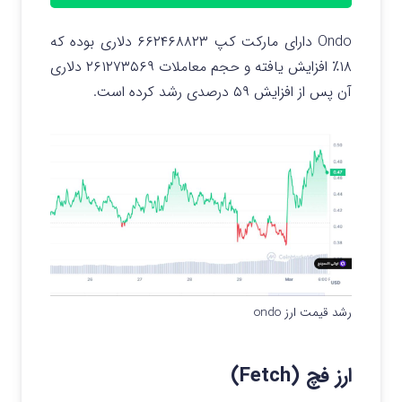
Ondo دارای مارکت کپ ۶۶۲۴۶۸۸۲۳ دلاری بوده که
۱۸٪ افزایش یافته و حجم معاملات ۲۶۱۲۷۳۵۶۹ دلاری
آن پس از افزایش ۵۹ درصدی رشد کرده است.
رشد قیمت ارز ondo
ارز فچ (
Fetch)