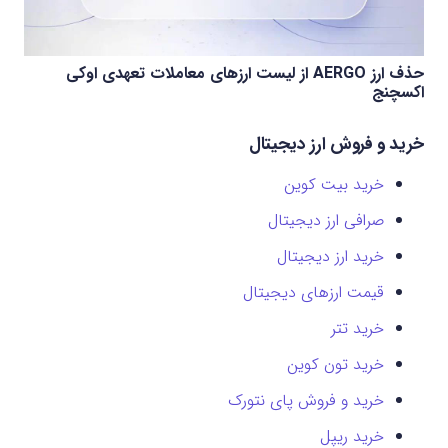
حذف ارز AERGO از لیست ارزهای معاملات تعهدی اوکی
اکسچنج
خرید و فروش ارز دیجیتال
خرید بیت کوین
صرافی ارز دیجیتال
خرید ارز دیجیتال
قیمت ارزهای دیجیتال
خرید تتر
خرید تون کوین
خرید و فروش پای نتورک
خرید ریپل