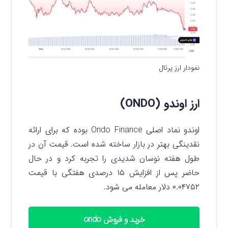
نمودار ارز پرتال
ارز اوندو (ONDO)
اوندو نماد اصلی Ondo Finance بوده که برای ارائه
نقدینگی بهتر در بازار ساخته شده است. قیمت آن در
طول هفته نوسان شدیدی را تجربه کرد و در حال
حاضر پس از افزایش ۱۵ درصدی هفتگی با قیمت
۰.۰۴۷۵۲ دلار معامله می شود.
خرید و فروش ondo