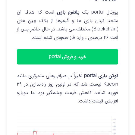
پورتال portal یک
پلتفرم بازی
است که هدف آن
متحد کردن بازی ها و گیمرها از بلاک چین های
(Blockchain) مختلف می باشد. در حال حاضر پس از
افت ۴۶ درصدی ، وارد فاز صعودی شده است.
خرید و فروش portal
توکن بازی portal
اخیراً در صرافی‌های متمرکزی مانند
Kucoin لیست شد که در اولین روز راه‌اندازی در ۲۹
فوریه شاهد کاهش قیمت چشمگیر بود اما دوباره
افزایش قیمت داشت.