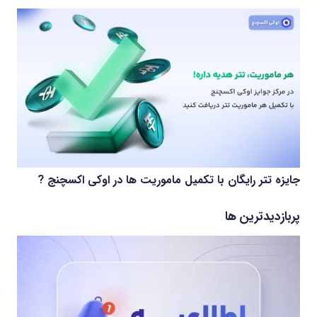
جایزه تتر رایگان با تکمیل ماموریت ها در اوکی اکسچنج ?
پربازدیدترین ها