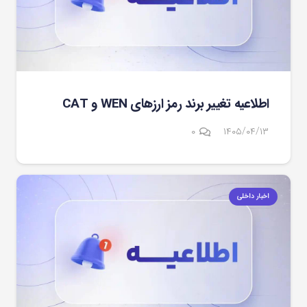
اطلاعیه تغییر برند رمز ارزهای WEN و CAT
۰
۱۴۰۵/۰۴/۱۳
اخبار داخلی