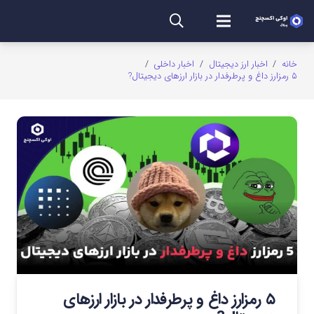
خانه
/
اخبار ارز دیجیتال
/
اخبار داخلی
/
۵ رمزارز داغ و پرطرفدار در بازار ارزهای دیجیتال?
۵ رمزارز داغ و پرطرفدار در بازار ارزهای