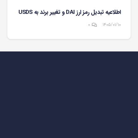
اطلاعیه تبدیل رمز ارز DAI و تغییر برند به USDS
۰
۱۴۰۵/۰۱/۱۰