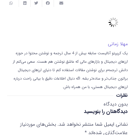
مهلا زمانی
یک کریپتو آنالیست سابقه بیش از 4 سال ترجمه و نوشتن محتوا در حوزه
ارزهای دیجیتال و بازارهای مالی که عاشق نوشتن هم هست. سعی می‌کنم از
دانش ترجمه‌م برای نوشتن مقالات استفاده کنم تا دنیای ارزهای دیجیتال
براتون جذاب‌تر و ساده‌تر بشه. اگه دنبال اطلاعات دقیق با بیانی راحت درباره
ارزهای دیجیتال هستی، با من همراه باش.
نظرات
بدون دیدگاه
دیدگاهتان را بنویسید
نشانی ایمیل شما منتشر نخواهد شد.
بخش‌های موردنیاز
علامت‌گذاری شده‌اند
*