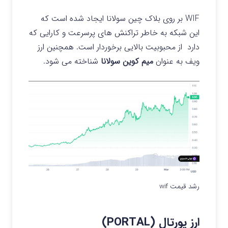
WIF بر روی بلاک چین سولانا ایجاد شده است که
این شبکه به خاطر تراکنش های پرسرعت و کارایی که
دارد از محبوبیت بالایی برخوردار است. همچنین ارز
ویف به عنوان
میم کوین سولانا
شناخته می شود.
رشد قیمت wif
ارز پورتال (PORTAL)