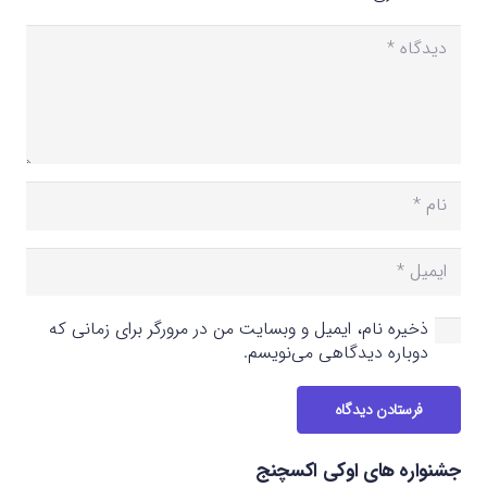
ذخیره نام، ایمیل و وبسایت من در مرورگر برای زمانی که
دوباره دیدگاهی می‌نویسم.
فرستادن دیدگاه
جشنواره های اوکی اکسچنج