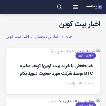
اخبار بیت کوین
خانه
/
اخبار ارز دیجیتال
/
اخبار بیت کوین
اخبار بیت کوین
خداحافظی با خرید بیت کوین! توقف ذخیره
BTC توسط شرکت مورد حمایت دیوید بکام
۰
۱۴۰۴/۱۰/۱۰
اخبار بیت کوین