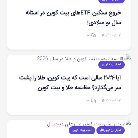
خروج سنگین ETFهای بیت کوین در آستانه
سال نو میلادی!
۰
۱۴۰۴/۱۰/۰۷
اخبار بیت کوین
آیا ۲۰۲۶ سالی است که بیت ‌کوین، طلا را پشت
سر می‌گذارد؟ مقایسه طلا و بیت کوین
۰
۱۴۰۴/۱۰/۰۷
اخبار ارز دیجیتال
اخبار بیت کوین