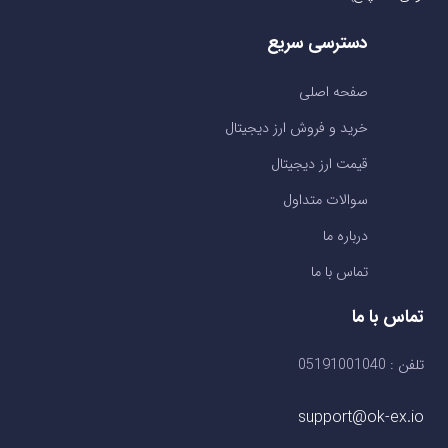
دسترسی سریع
صفحه اصلی
خرید و فروش ارز دیجیتال
قیمت ارز دیجیتال
سوالات متداول
درباره ما
تماس با ما
تماس با ما
تلفن : 05191001040
support@ok-ex.io