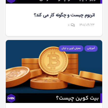
اتریوم چیست و چگونه کار می کند؟
۰
۱۴۰۱/۰۹/۲۳
آموزشی
معرفی کوین و توکن