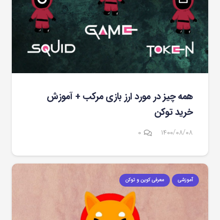
همه چیز در مورد ارز بازی مرکب + آموزش
خرید توکن
۰
۱۴۰۰/۰۸/۰۸
آموزشی
معرفی کوین و توکن