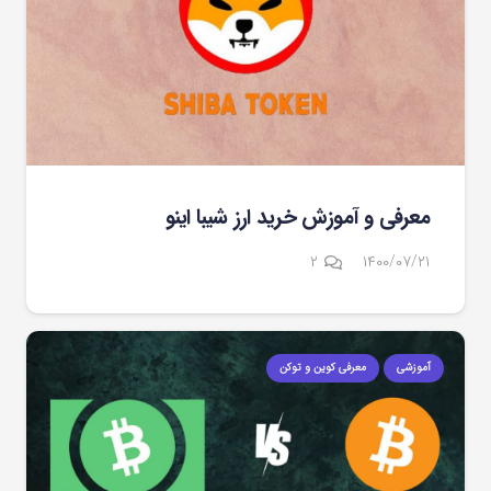
معرفی و آموزش خرید ارز شیبا اینو
دیدگاه
۲
۱۴۰۰/۰۷/۲۱
آموزشی
معرفی کوین و توکن