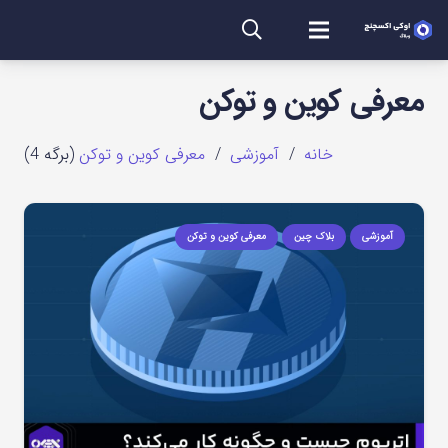
معرفی کوین و توکن
خانه
/
آموزشی
/
معرفی کوین و توکن
(برگه 4)
آموزشی
بلاک چین
معرفی کوین و توکن