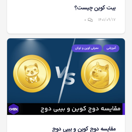
بیت کوین چیست؟
۰
۱۴۰۱/۰۹/۱۷
آموزشی
معرفی کوین و توکن
مقایسه دوج کوین و بیبی دوج