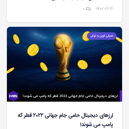
۰
۱۴۰۱/۰۹/۱۶
معرفی کوین و توکن
ارزهای دیجیتال حامی جام جهانی ۲۰۲۲ قطر که
پامپ می شوند!