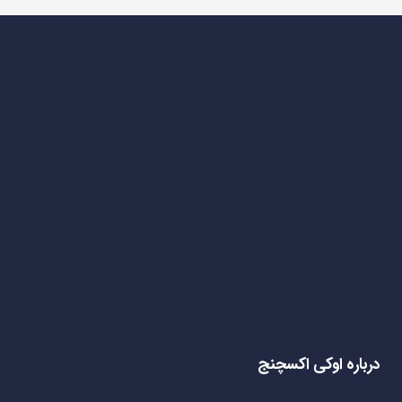
درباره اوکی اکسچنج