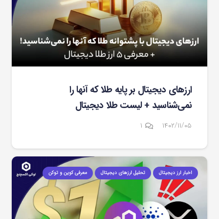
ارزهای دیجیتال بر پایه طلا که آنها را
نمی‌شناسید + لیست طلا دیجیتال
دیدگاه
۱
۱۴۰۲/۱۱/۰۵
اخبار ارز دیجیتال
تحلیل ارزهای دیجیتال
معرفی کوین و توکن