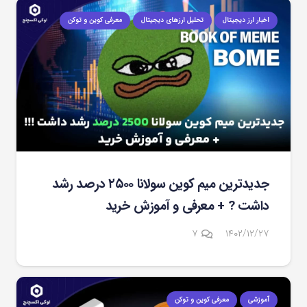
اخبار ارز دیجیتال
تحلیل ارزهای دیجیتال
معرفی کوین و توکن
جدیدترین میم کوین سولانا ۲۵۰۰ درصد رشد
داشت ? + معرفی و آموزش خرید
دیدگاه
۷
۱۴۰۲/۱۲/۲۷
آموزشی
معرفی کوین و توکن