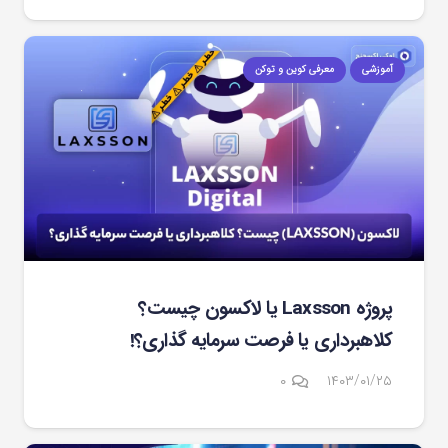
آموزشی
معرفی کوین و توکن
پروژه Laxsson یا لاکسون چیست؟
کلاهبرداری یا فرصت سرمایه گذاری؟!
۰
۱۴۰۳/۰۱/۲۵