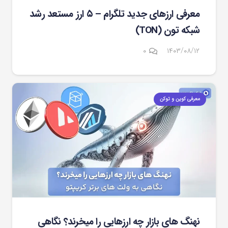
معرفی ارزهای جدید تلگرام – ۵ ارز مستعد رشد
شبکه تون (TON)
۰
۱۴۰۳/۰۸/۱۲
معرفی کوین و توکن
نهنگ های بازار چه ارزهایی را میخرند؟ نگاهی