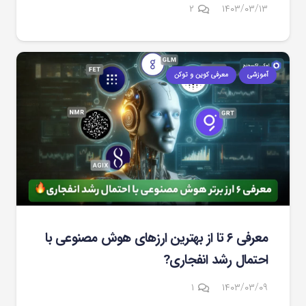
دیدگاه
۲
۱۴۰۳/۰۳/۱۳
آموزشی
معرفی کوین و توکن
معرفی ۶ تا از بهترین ارزهای هوش مصنوعی با
احتمال رشد انفجاری?
دیدگاه
۱
۱۴۰۳/۰۳/۰۹