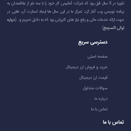
تقریبا در 8 سال قبل بود که شرکت آماتیس کار خود را با سه نفر از علاقمندان به
برنامه نویسی وب آغاز کرد. تمرکز ما در این سال ها ایجاد استارت آپ هایی در
جهت ارائه خدمات مالی و رفع نیاز های کاربرانی بود که به دلایل تحریم و …(
درباره
اوکی اکسچنج
)
دسترسی سریع
صفحه اصلی
خرید و فروش ارز دیجیتال
قیمت ارز دیجیتال
سوالات متداول
درباره ما
تماس با ما
تماس با ما