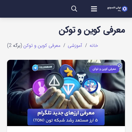
معرفی کوین و توکن
خانه
/
آموزشی
/
معرفی کوین و توکن
(برگه 2)
معرفی کوین و توکن