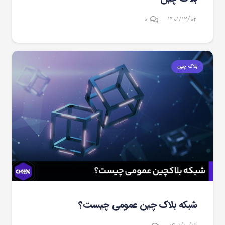
۰
۱۴۰۱/۱۲/۰۲
بلاک چین
شبکه بلاک چین عمومی چیست؟