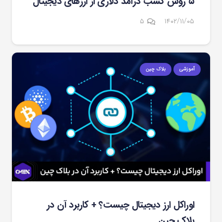
۵ روش کسب درآمد دلاری از ارزهای دیجیتال
دیدگاه
۵
۱۴۰۲/۱۱/۰۵
آموزشی
بلاک چین
اوراکل ارز دیجیتال چیست؟ + کاربرد آن در
بلاک چین