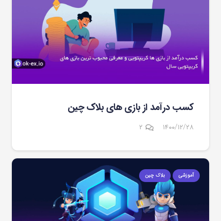
کسب درآمد از بازی‌ های بلاک چین
دیدگاه
۲
۱۴۰۰/۱۲/۲۸
آموزشی
بلاک چین