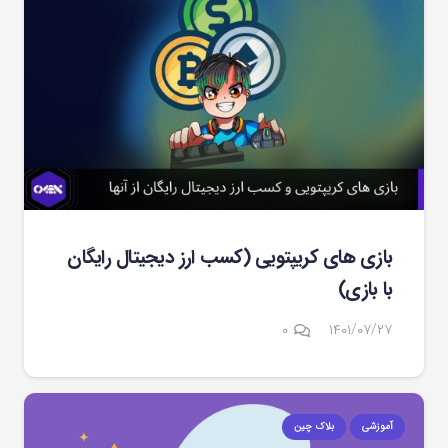
بازی های کریپتویی (کسب ارز دیجیتال رایگان
با بازی)
۰
۱۴۰۱/۰۷/۲۷
آموزشی
بلاک چین