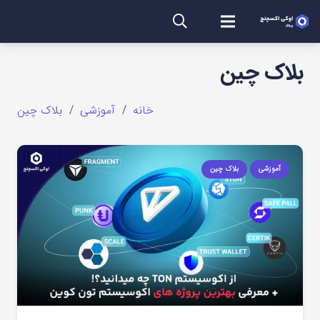
بلاک چین
خانه
/
آموزشی
/
بلاک چین
آموزشی
بلاک چین