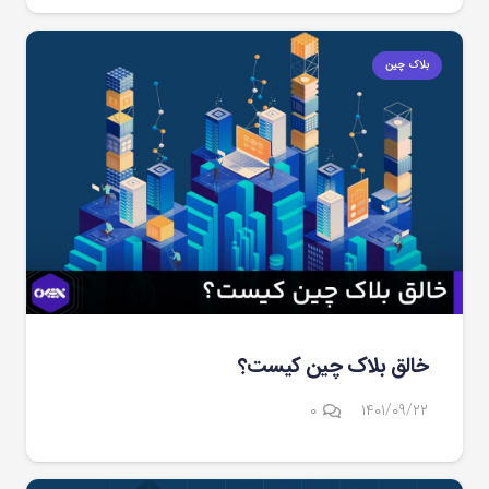
بلاک چین
خالق بلاک چین کیست؟
۰
۱۴۰۱/۰۹/۲۲