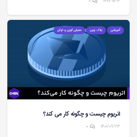
۰
۱۴۰۱/۱۰/۱۶
آموزشی
بلاک چین
معرفی کوین و توکن
اتریوم چیست و چگونه کار می کند؟
۰
۱۴۰۱/۰۹/۲۳