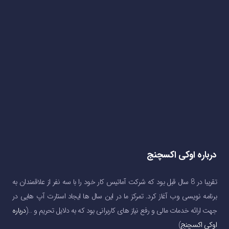
درباره اوکی اکسچنج
تقریبا در 8 سال قبل بود که شرکت آماتیس کار خود را با سه نفر از علاقمندان به
برنامه نویسی وب آغاز کرد. تمرکز ما در این سال ها ایجاد استارت آپ هایی در
جهت ارائه خدمات مالی و رفع نیاز های کاربرانی بود که به دلایل تحریم و …(
درباره
اوکی اکسچنج
)