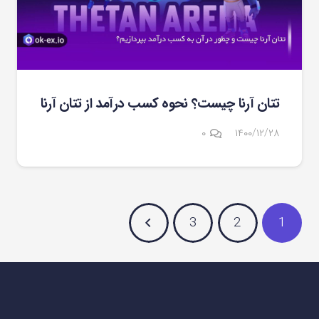
تتان آرنا چیست؟ نحوه کسب درآمد از تتان آرنا
۰
۱۴۰۰/۱۲/۲۸
3
2
1