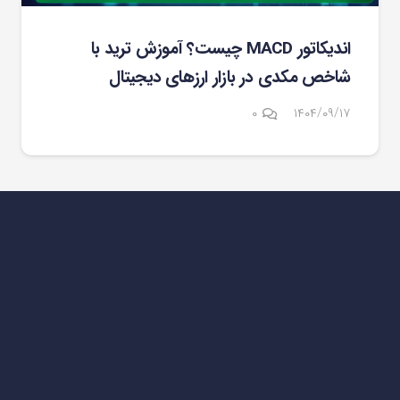
اندیکاتور MACD چیست؟ آموزش ترید با
شاخص مکدی در بازار ارزهای دیجیتال
۰
۱۴۰۴/۰۹/۱۷