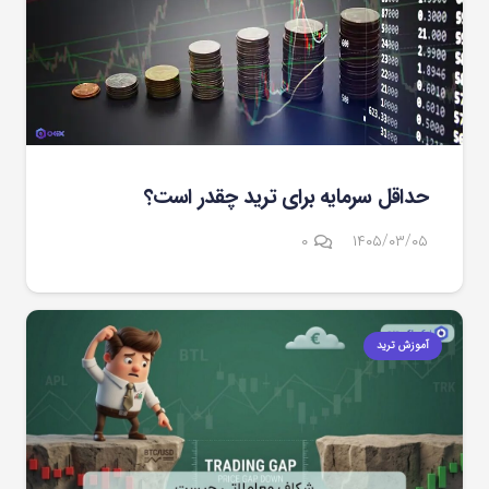
حداقل سرمایه برای ترید چقدر است؟
۰
۱۴۰۵/۰۳/۰۵
آموزش ترید