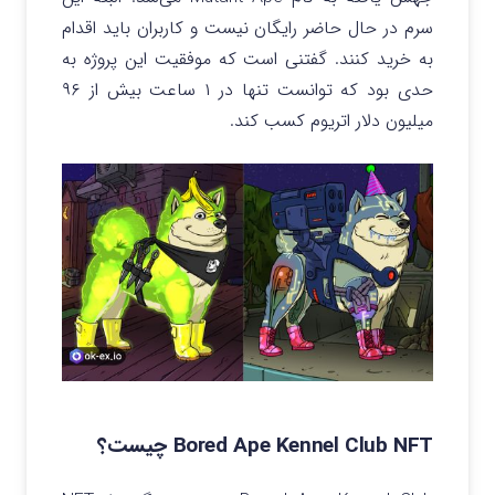
سرم در حال حاضر رایگان نیست و کاربران باید اقدام
به خرید کنند. گفتنی است که موفقیت این پروژه به
حدی بود که توانست تنها در ۱ ساعت بیش از ۹۶
میلیون دلار اتریوم کسب کند.
Bored Ape Kennel Club NFT چیست؟