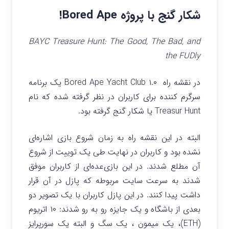
شکار گنج با پروژه Bored Ape!
BAYC Treasure Hunt: The Good, The Bad, and
the FUDly
در نقشه راه ۱.۰ Bored Ape Yacht Club یک برنامه
سرگرم کننده برای کاربران در نظر گرفته شده که نام
Treasur Hunt یا شکار گنج گرفته بود.
البته در این نقشه راه به زمان شروع بازی اشاره‌ای
نشده بود و کاربران در نهایت طی یک توییت از شروع
آن مطلع شدند. در این بازی‌عده‌ای از کاربران موفق
شدند به سرعت سایت مربوطه که پازل در آن قرار
داشت پیدا کنند. در این پازل کاربران با یک تصویر دو
بعدی از باشگاه و یک جایزه رو به رو شدند: ۱۰ اتریوم
(ETH)،‌ یک میمون ، یک سگ و البته یک سورپرایز