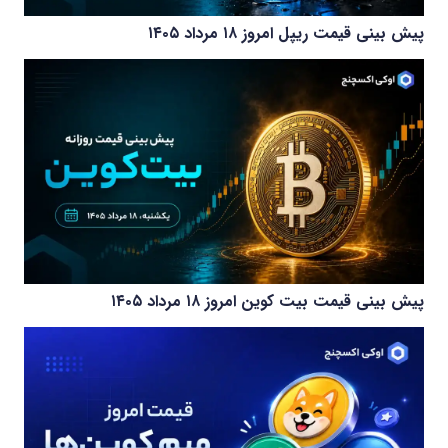
پیش بینی قیمت ریپل امروز ۱۸ مرداد ۱۴۰۵
پیش بینی قیمت بیت کوین امروز ۱۸ مرداد ۱۴۰۵