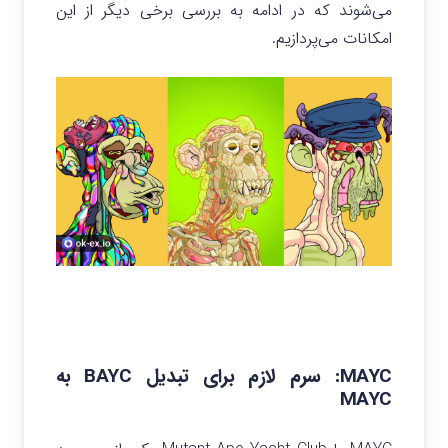
می‌شوند که در ادامه به بررسی برخی دیگر از این
امکانات می‌پردازیم.
MAYC: سرم لازم برای تبدیل BAYC به
MAYC