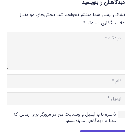
دیدگاهتان را بنویسید
نشانی ایمیل شما منتشر نخواهد شد.
بخش‌های موردنیاز
علامت‌گذاری شده‌اند
*
ذخیره نام، ایمیل و وبسایت من در مرورگر برای زمانی که
دوباره دیدگاهی می‌نویسم.