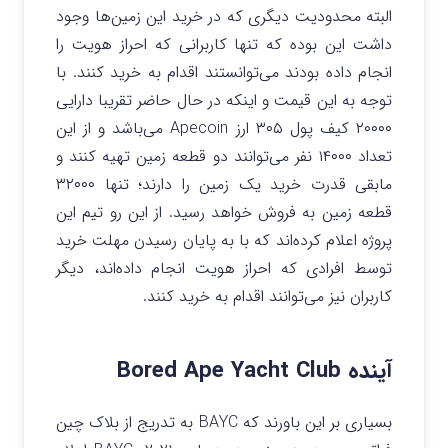
البته محدودیت دیگری که در خرید این زمین‌ها وجود
داشت این بوده که تنها کاربرانی که احراز هویت را
انجام داده بودند می‌توانستند اقدام به خرید کنند. با
توجه به این قیمت و اینکه در حال حاضر تقریبا دارایی
۲۰۰۰۰ کیف پول ۳۰۵ ارز Apecoin می‌باشد و از این
تعداد ۱۴۰۰۰ نفر می‌توانند دو قطعه زمین تهیه کنند و
مابقی قدرت خرید یک زمین را دارند؛ تنها ۳۲۰۰۰
قطعه زمین به فروش خواهد رسید. از این رو تیم این
پروژه اعلام کرده‌اند که با به پایان رسیدن مهلت خرید
توسط افرادی که احراز هویت انجام داده‌اند،‌ دیگر
کاربران نیز می‌توانند اقدام به خرید کنند.
آینده Bored Ape Yacht Club
بسیاری بر این باورند که BAYC به تدریج از بلاک چین