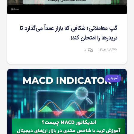
گپ معاملاتی؛ شکافی که بازار عمداً می‌گذارد تا
تریدرها را امتحان کند!
۰
۱۴۰۵/۰۱/۲۲
آموزشی