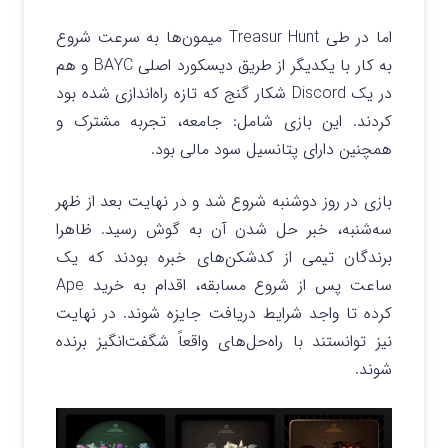
اما در طی Treasur Hunt میمون‌ها به سرعت شروع
به کار با یکدیگر از طریق دیسکورد اصلی BAYC و هم
در یک Discord شکار گنج که تازه راه‌اندازی شده بود
کردند. این بازی شامل: جامعه، تجربه مشترک و
همچنین دارای پتانسیل سود مالی بود.
بازی در روز دوشنبه شروع شد و در نهایت بعد از ظهر
سه‌شنبه، خبر حل شدن آن به گوش رسید. ظاهرا
برندگان تیمی از کدشکن‌های خبره بودند که یک
ساعت پس از شروع مسابقه، اقدام به خرید Ape
کرده تا واجد شرایط دریافت جایزه شوند. در نهایت
نیز توانستند با راه‌حل‌های واقعاً شگفت‌انگیز برنده
شوند.