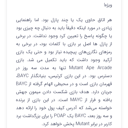
ویژه!
هر اتاق حاوی یک یا چند پازل بود. اما راهنمایی
زیادی در مورد اینکه دقیقاً باید به دنبال چه چیزی بود
یا چگونه پاسخ را تعیین کرد وجود نداشت. در برخی
از پازل ها اصل بر بازی با کلمات بود، در برخی به
رمزهای نگاری‌های پیچیده نیاز بود و حتی یک بازی
آرکید وجود داشت که باید تکمیل می شد. بازی
Mutant Ape Arcade تنها به مدت سه روز در
دسترس بود. در این بازی کرتیس، بنیانگذار BAYC،
قهرمان بازی است و در محیطی الهام گرفته از BAYC
جریان دارد. هدف بازی شکست دادن میمون جهش
یافته و فرار از MAYC است. در این بازی از برنده
خواسته می‌شد که آدرس کیف پول خود را ارائه دهد
و سه روز بعد، BAYC یک POAP را برای بزرگداشت برد
کاربر در برابر Mutant پخش خواهد کرد.