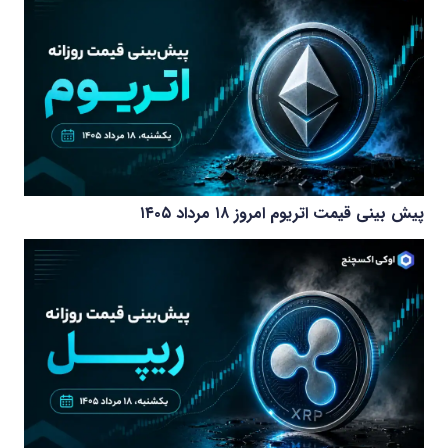
پیش بینی قیمت اتریوم امروز ۱۸ مرداد ۱۴۰۵