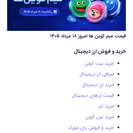
قیمت میم کوین‌ ها امروز ۱۸ مرداد ۱۴۰۵
خرید و فروش ارز دیجیتال
خرید بیت کوین
صرافی ارز دیجیتال
خرید ارز دیجیتال
قیمت ارزهای دیجیتال
خرید تتر
خرید تون کوین
خرید و فروش پای نتورک