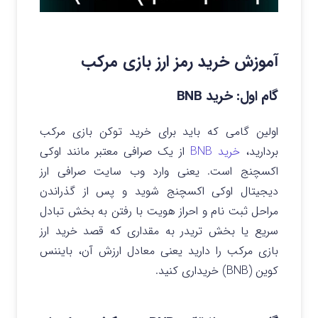
آموزش خرید رمز ارز بازی مرکب
گام اول: خرید BNB
اولین گامی که باید برای خرید توکن بازی مرکب
بردارید،
خرید BNB
از یک صرافی معتبر مانند اوکی
اکسچنج است. یعنی وارد وب سایت صرافی ارز
دیجیتال اوکی اکسچنج شوید و پس از گذراندن
مراحل ثبت نام و احراز هویت با رفتن به بخش تبادل
سریع یا بخش تریدر به مقداری که قصد خرید ارز
بازی مرکب را دارید یعنی معادل ارزش آن، بایننس
کوین (BNB) خریداری کنید.