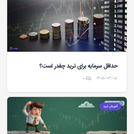
حداقل سرمایه برای ترید چقدر است؟
۰
۱۴۰۵/۰۳/۰۵
آموزش ترید