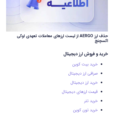
حذف ارز AERGO از لیست ارزهای معاملات تعهدی اوکی
اکسچنج
خرید و فروش ارز دیجیتال
خرید بیت کوین
صرافی ارز دیجیتال
خرید ارز دیجیتال
قیمت ارزهای دیجیتال
خرید تتر
خرید تون کوین