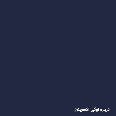
درباره اوکی اکسچنج