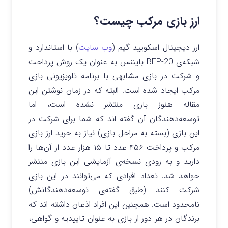
ارز بازی مرکب چیست؟
ارز دیجیتال اسکویید گیم (
وب سایت
) با استاندارد و
شبکه‌ی BEP-20 بایننس به عنوان یک روش پرداخت
و شرکت در بازی مشابهی با برنامه تلویزیونی بازی
مرکب ایجاد شده است. البته که در زمان نوشتن این
مقاله هنوز بازی منتشر نشده است، اما
توسعه‌دهندگان آن گفته اند که شما برای شرکت در
این بازی (بسته به مراحل بازی) نیاز به خرید ارز بازی
مرکب و پرداخت ۴۵۶ عدد تا ۱۵ هزار عدد از آن‌ها را
دارید و به زودی نسخه‌ی آزمایشی این بازی منتشر
خواهد شد. تعداد افرادی که می‌توانند در این بازی
شرکت کنند (طبق گفته‌ی توسعه‌دهندگانش)
نامحدود است. همچنین این افراد اذعان داشته اند که
برندگان در هر دور از بازی به عنوان تاییدیه و گواهی،