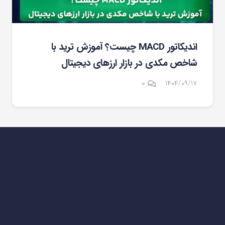
اندیکاتور MACD چیست؟ آموزش ترید با
شاخص مکدی در بازار ارزهای دیجیتال
۰
۱۴۰۴/۰۹/۱۷