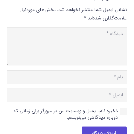
نشانی ایمیل شما منتشر نخواهد شد.
بخش‌های موردنیاز
علامت‌گذاری شده‌اند
*
ذخیره نام، ایمیل و وبسایت من در مرورگر برای زمانی که
دوباره دیدگاهی می‌نویسم.
فرستادن دیدگاه