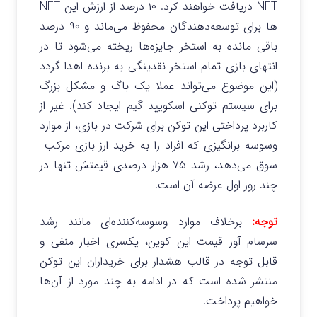
NFT دریافت خواهند کرد. ۱۰ درصد از ارزش این NFT
ها برای توسعه‌دهندگان محفوظ می‌ماند و ۹۰ درصد
باقی مانده به استخر جایزه‌ها ریخته می‌شود تا در
انتهای بازی تمام استخر نقدینگی به برنده اهدا گردد
(این موضوع می‌تواند عملا یک باگ و مشکل بزرگ
برای سیستم توکنی اسکویید گیم ایجاد کند). غیر از
کاربرد پرداختی این توکن برای شرکت در بازی، از موارد
وسوسه برانگیزی که افراد را به خرید ارز بازی مرکب
سوق می‌دهد، رشد ۷۵ هزار درصدی قیمتش تنها در
چند روز اول عرضه آن است.
توجه:
برخلاف موارد وسوسه‌کننده‌ای مانند رشد
سرسام آور قیمت این کوین، یکسری اخبار منفی و
قابل توجه در قالب هشدار برای خریداران این توکن
منتشر شده است که در ادامه به چند مورد از آن‌ها
خواهیم پرداخت.