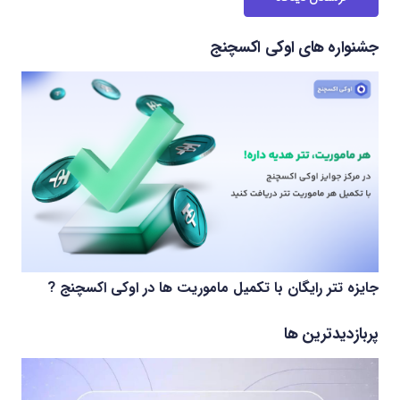
جشنواره های اوکی اکسچنج
جایزه تتر رایگان با تکمیل ماموریت ها در اوکی اکسچنج ?
پربازدیدترین ها