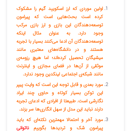
اولین موردی که ارز اسکویید گیم را مشکوک
کرده است بحث‌هایی است که پیرامون
توسعه‌دهندگان این بازی و ارز بازی مرکب
وجود دارد. به عنوان مثال اینکه
توسعه‌دهندگان آن ادعا می‌کنند بسیار با تجربه
هستند و در دانشگاه‌های معتبری مانند
میشیگان تحصیل کرده‌اند؛ اما هیچ رزومه‌ی
موثقی از آن‌ها در فضای مجازی و اینترنت
مانند شبکه‌ی اجتماعی لینکدین وجود ندارد.
مورد بعدی و قابل توجه این است که وایت پیپر
این توکن بسیار کوتاه و حاوی چند ایراد
نگارشی است. طبیعتا از افرادی که ادعای تجربه
دارند نباید این مدل از سهل انگاری‌ها سر بزند.
مورد آخر و احتمالا مهمترین نکته‌ای که باید
پیرامون شک و تردیدها بگوییم
ناتوانی