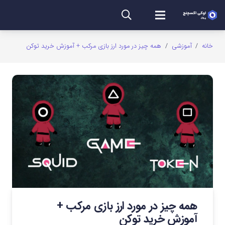
خانه
/
آموزشی
/
همه چیز در مورد ارز بازی مرکب + آموزش خرید توکن
همه چیز در مورد ارز بازی مرکب +
آموزش خرید توکن