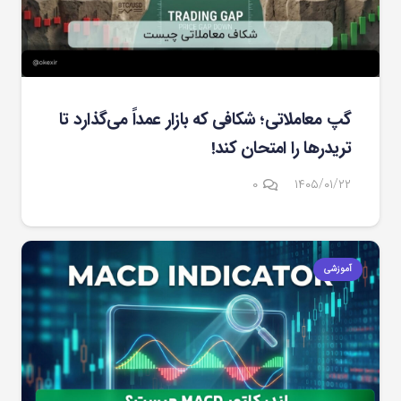
گپ معاملاتی؛ شکافی که بازار عمداً می‌گذارد تا
تریدرها را امتحان کند!
۰
۱۴۰۵/۰۱/۲۲
آموزشی