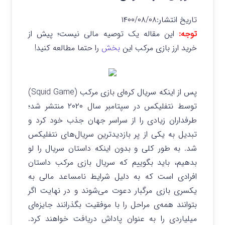
تاریخ انتشار:
۱۴۰۰/۰۸/۰۸
توجه:
این مقاله یک توصیه مالی نیست؛ پیش از
خرید ارز بازی مرکب این
بخش
را حتما مطالعه کنید!
پس از اینکه سریال کره‌ای بازی مرکب (Squid Game)
توسط نتفلیکس در سپتامبر سال ۲۰۲۰ منتشر شد؛
طرفداران زیادی را از سراسر جهان جذب خود کرد و
تبدیل به یکی از پر بازدیدترین سریال‌های نتفلیکس
شد. به طور کلی و بدون اینکه داستان سریال را لو
بدهیم، باید بگوییم که سریال بازی مرکب داستان
افرادی است که به دلیل شرایط نامساعد مالی به
یکسری بازی مرگبار دعوت می‌شوند و در نهایت اگر
بتوانند همه‌ی مراحل را با موفقیت بگذرانند جایزه‌ای
میلیاردی را به عنوان پاداش دریافت خواهند کرد.