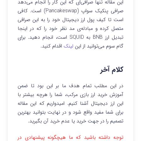
این مقاله تنها صرافی‌ای که این کار را انجام می‌دهد
صرافی پنکیک سواپ (Pancakeswap) است. کافی
است تا کیف پول ارز دیجیتال خود را به این صرافی
متصل کرده و مبادله‌ی مد نظر خود را که در اینجا
تبدیل ارز BNB به SQUID است، انجام دهید. برای
گام سوم می‌توانید از این
لینک
اقدام کنید.
کلام آخر
در این مطلب تمام هدف ما بر این بود تا ضمن
آموزش خرید ارز بازی مرکب، شما را هرچه بیشتر با
این ارز دیجیتال آشنا کنیم. امیدواریم که این مقاله
برای شما مفید واقع شود و در نهایت بتوانید بهترین
تصمیم را در جهت خرید یا عدم خرید آن بگیرید.
توجه داشته باشید که ما هیچگونه پیشنهادی در