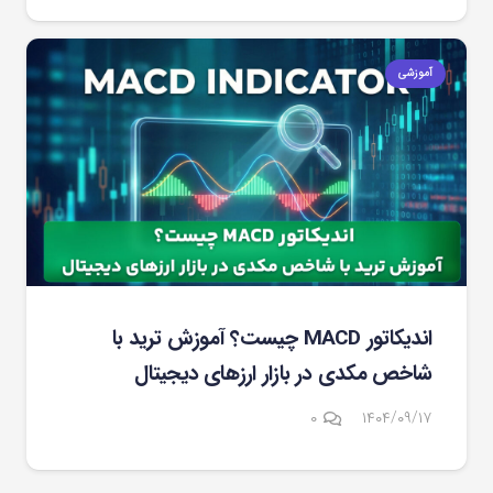
آموزشی
اندیکاتور MACD چیست؟ آموزش ترید با
شاخص مکدی در بازار ارزهای دیجیتال
۰
۱۴۰۴/۰۹/۱۷