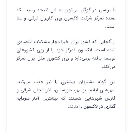
با بررسی در گوگل می‌توان به این نتیجه رسید که
عمده تمرکز شرکت لاکسون روی کاربران ایرانی و غنا
است.
از آنجایی که کشور ایران اخیرا دچار مشکلات اقتصادی
شده است، لاکسون تمرکز خود را از روی کشورهای
توسعه یافته برمی‌دارد و روی کشوری مثل ایران تمرکز
می‌کند.
این گونه مشتریان بیشتری را نیز جذب می‌کند.
‌شهرهای ایلام، بوشهر، خوزستان، آذربایجان شرقی و
فارس شهرهایی هستند که بیشترین آمار
سرمایه
گذاری در لاکسون
را دارند.