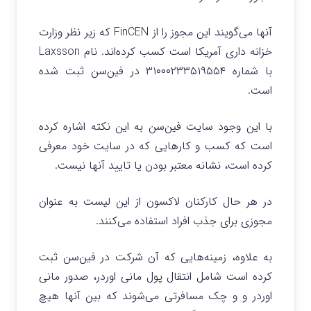
آنها می‌گویند این مجوز را از FinCEN که زیر نظر وزارت
خزانه داری آمریکا است کسب کرده‌اند. نام Laxsson
با شماره ۳۱۰۰۰۲۳۳۵۱۹۵۵۴ در فین‌سن ثبت شده
است.
با این وجود سایت فین‌سن به این نکته اشاره کرده
است که کسب و کارهایی که در سایت خود معرفی
کرده است، نشانه معتبر بودن یا تایید آنها نیست.
در هر حال کارکنان لاکسون از این لیست به عنوان
مجوزی برای جذب افراد استفاده می‌کنند.
به علاوه، زمینه‌هایی که آن شرکت در فین‌سن ثبت
کرده است شامل انتقال پول مانی اوردر، صدور مانی
اوردر و و چک مسافرتی می‌شوند که بین آنها هیچ