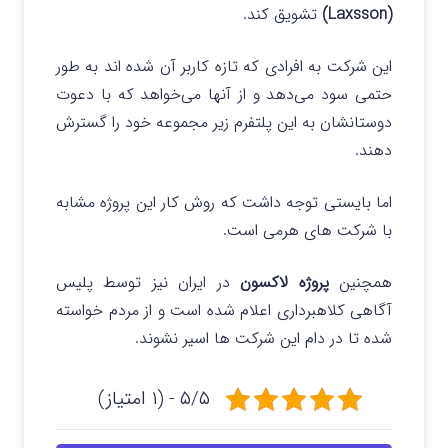
(Laxsson)
تشویق کند.
این شرکت به افرادی که تازه کاربر آن شده اند به طور
حتمی سود می‌دهد و از آنها می‌خواهد که با دعوت
دوستانشان به این پلتفرم زیر مجموعه خود را گسترش
دهند.
اما بایستی توجه داشت که روش کار این پروژه مشابه
با شرکت های هرمی است.
همچنین
پروژه لاکسون
در ایران نیز توسط پلیس
آگاهی کلاهبرداری اعلام شده است و از مردم خواسته
شده تا در دام این شرکت ها اسیر نشوند.
۵/۵ - (۱ امتیاز)