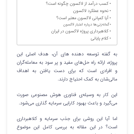
کسب درآمد از لاکسون چگونه است؟
نحوه عملکرد لاکسون
آیا کمپانی لاکسون معتبر است؟
گمانه‌زنی‌ها درباره اعتبار لاکسون
کلاهبرداری پروژه لاکسون در ایران
کلام پایانی
به گفته توسعه دهنده های آن، هدف اصلی این
پروژه، ارائه راه حل‌های مفید و پر سود به معامله‌گران
و افرادی است که برای دست یافتن به اهداف
مالی‌شان به کمک احتیاج دارند.
این کار به وسیله‌ی فناوری هوش مصنوعی صورت
می‌گیرد و باعث بهبود کارایی سرمایه گذاری می‌شود.
اما آیا این روشی برای جذب سرمایه و کلاهبرداری
است؟ در این مقاله به بررسی کامل این موضوع