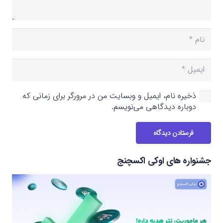
ذخیره نام، ایمیل و وبسایت من در مرورگر برای زمانی که
دوباره دیدگاهی می‌نویسم.
فرستادن دیدگاه
جشنواره های اوکی اکسچنج