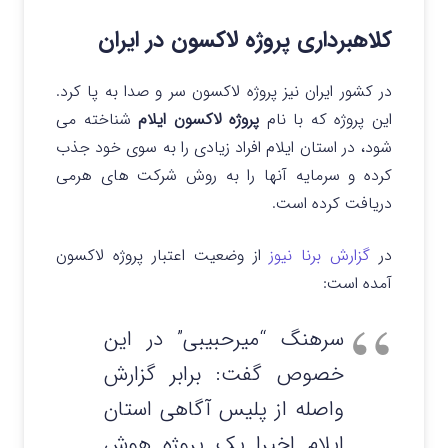
کلاهبرداری پروژه لاکسون در ایران
در کشور ایران نیز پروژه لاکسون سر و صدا به پا کرد.
این پروژه که با نام
پروژه لاکسون ایلام
شناخته می
شود، در استان ایلام افراد زیادی را به سوی خود جذب
کرده و سرمایه آنها را به روش شرکت های هرمی
دریافت کرده است.
در
گزارش برنا نیوز
از وضعیت اعتبار پروژه لاکسون
آمده است:
سرهنگ “میرحبیبی” در این
خصوص گفت: برابر گزارش
واصله از پلیس آگاهی استان
ایلام اخیرا یک پروژه هوش