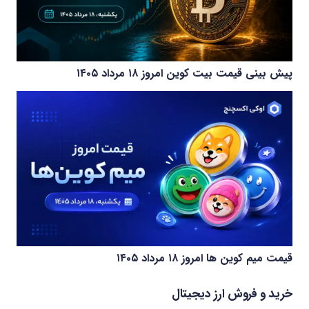
پیش بینی قیمت بیت کوین امروز ۱۸ مرداد ۱۴۰۵
قیمت میم کوین‌ ها امروز ۱۸ مرداد ۱۴۰۵
خرید و فروش ارز دیجیتال