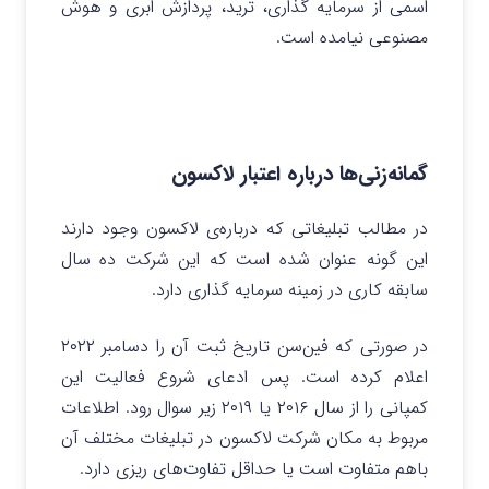
اسمی از سرمایه گذاری، ترید، پردازش ابری و هوش
مصنوعی نیامده است.
گمانه‌زنی‌ها درباره اعتبار لاکسون
در مطالب تبلیغاتی که درباره‌ی لاکسون وجود دارند
این گونه عنوان شده است که این شرکت ده سال
سابقه کاری در زمینه سرمایه گذاری دارد.
در صورتی که فین‌سن تاریخ ثبت آن را دسامبر ۲۰۲۲
اعلام کرده است. پس ادعای شروع فعالیت این
کمپانی را از سال ۲۰۱۶ یا ۲۰۱۹ زیر سوال رود. اطلاعات
مربوط به مکان شرکت لاکسون در تبلیغات مختلف آن
باهم متفاوت است یا حداقل تفاوت‌های ریزی دارد.