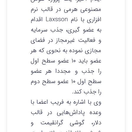
مصنوعی هرمی در قالب نرم
افزاری با نام Laxsson اقدام
به عضو گیری، جذب سرمایه
و فعالیت غیرمجاز در فضای
مجازی نموده به نحوی که هر
عضو باید ۱۰ عضو سطح اول
را جذب و مجددا هر عضو
سطح اول ۱۰ عضو سطح دوم
را جذب کند.
وی با اشاره به فریب اعضا با
وعده پاداش‌هایی در قالب
دلار، گوشی گرانقیمت و