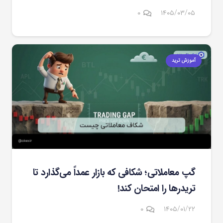
۰
۱۴۰۵/۰۳/۰۵
آموزش ترید
گپ معاملاتی؛ شکافی که بازار عمداً می‌گذارد تا
تریدرها را امتحان کند!
۰
۱۴۰۵/۰۱/۲۲