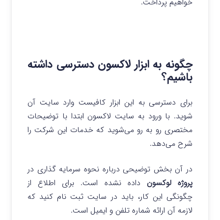
خواهیم پرداخت.
چگونه به ابزار لاکسون دسترسی داشته
باشیم؟
برای دسترسی به این ابزار کافیست وارد سایت آن
شوید. با ورود به سایت لاکسون ابتدا با توضیحات
مختصری رو به رو می‌شوید که خدمات این شرکت را
شرح می‌دهد.
در آن بخش توضیحی درباره نحوه سرمایه گذاری در
پروژه لوکسون
داده نشده است. برای اطلاع از
چگونگی این کار، باید در سایت ثبت نام کنید که
لازمه آن ارائه شماره تلفن و ایمیل است.