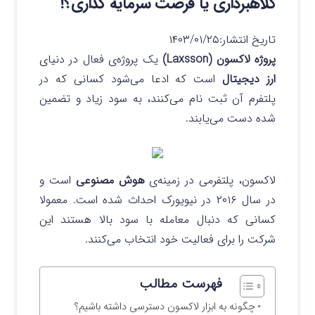
کلاهبرداری یا فرصت سرمایه گذاری؟!
تاریخ انتشار:
۱۴۰۳/۰۱/۲۵
پروژه لاکسون (Laxsson)
یک پروژه‌ی فعال در دنیای
ارز دیجیتال
است که ادعا می‌شود کسانی که در
پلتفرم آن ثبت نام می‌کنند، به سود زیاد و تضمین
شده دست می‌یابند.
لاکسون، پلتفرمی در زمینه‌ی
هوش مصنوعی
است و
در سال ۲۰۱۶ در نیویورک احداث شده است. معمولا
کسانی که دنبال معامله با سود بالا هستند این
شرکت را برای فعالیت خود انتخاب می‌کنند.
فهرست مطالب
چگونه به ابزار لاکسون دسترسی داشته باشیم؟