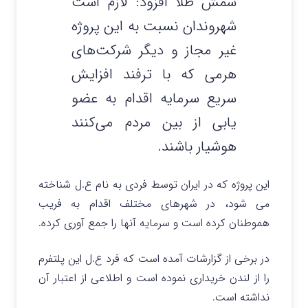
شمش طلا افزود: لازم است
شهروندان نسبت به این پروژه
غیر مجاز و دیگر شرکت‌های
هرمی که با ترفند افزایش
سریع سرمایه اقدام به عضو
یابی از بین مردم می‌کنند
هوشیار باشند.
این پروژه که در ایران توسط فردی به نام ع.ل شناخته
می شود، در شهرهای مختلف اقدام به فریب
هموطنان کرده است و سرمایه آنها را جمع آوری کرده.
در برخی از گزارشات آمده است که فرد ع.ل این پلتفرم
را از لندن خریداری نموده است و اطلاعی از اعتبار آن
نداشته است.