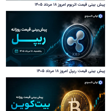
پیش بینی قیمت اتریوم امروز ۱۸ مرداد ۱۴۰۵
پیش بینی قیمت ریپل امروز ۱۸ مرداد ۱۴۰۵