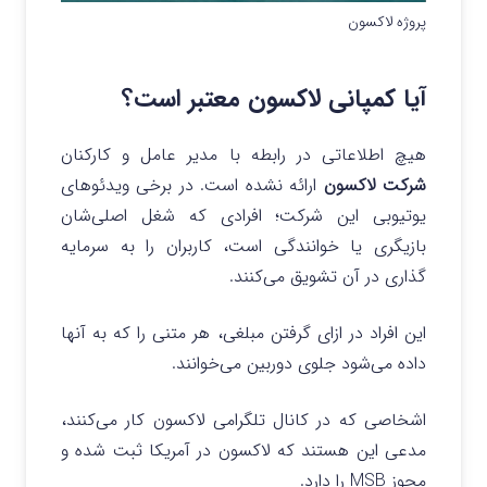
پروژه لاکسون
آیا کمپانی لاکسون معتبر است؟
هیچ اطلاعاتی در رابطه با مدیر عامل و کارکنان
شرکت لاکسون
ارائه نشده است. در برخی ویدئوهای
یوتیوبی این شرکت؛ افرادی که شغل اصلی‌شان
بازیگری یا خوانندگی است، کاربران را به سرمایه
گذاری در آن تشویق می‌کنند.
این افراد در ازای گرفتن مبلغی، هر متنی را که به آنها
داده می‌شود جلوی دوربین می‌خوانند.
اشخاصی که در کانال تلگرامی لاکسون کار می‌کنند،
مدعی این هستند که لاکسون در آمریکا ثبت شده و
مجوز MSB را دارد.