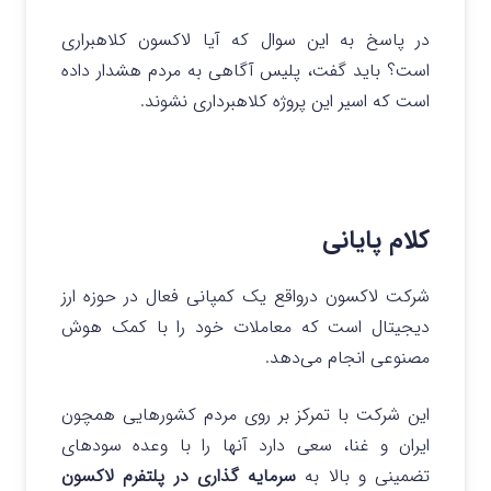
در پاسخ به این سوال که آیا لاکسون کلاهبراری
است؟ باید گفت، پلیس آگاهی به مردم هشدار داده
است که اسیر این پروژه کلاهبرداری نشوند.
کلام پایانی
شرکت لاکسون درواقع یک کمپانی فعال در حوزه ارز
دیجیتال است که معاملات خود را با کمک هوش
مصنوعی انجام می‌دهد.
این شرکت با تمرکز بر روی مردم کشور‌هایی همچون
ایران و غنا، سعی دارد آنها را با وعده سودهای
تضمینی و بالا به
سرمایه گذاری در پلتفرم لاکسون