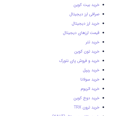
خرید بیت کوین
صرافی ارز دیجیتال
خرید ارز دیجیتال
قیمت ارزهای دیجیتال
خرید تتر
خرید تون کوین
خرید و فروش پای نتورک
خرید ریپل
خرید سولانا
خرید اتریوم
خرید دوج کوین
خرید ترون TRX