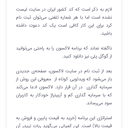
لازم به ذکر است که کد کشور ایران در سایت لیست
نشده است اما با هر شماره تلفنی می‌توان ثبت نام
کرد برای این کار کافی است یک کد دعوت داشته
باشید.
ناگفته نماند که برنامه لاکسون را به راحتی می‌توانید
از گوگل پلی نیز دانلود کنید.
بعد از ثبت نام در سایت لاکسون، صفحه‌‌ی جدیدی
باز می‌شود که ویدئویی کوتاه از معروفی این روش از
سرمایه گذاری در آن قرار دارد. لاکسون ادعا می‌کند
که با سرمایه گذاری کم و آربیتراژ خودکار به کاربران
سود می‌رساند.
استراتژی این برنامه (خرید به قیمت پایین و فروش به
قیمت بالا) است. این کمپانی می‌گوید ربات تریدر آن