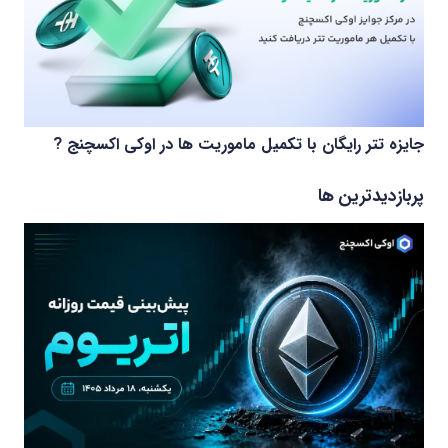
جایزه تتر رایگان با تکمیل ماموریت ها در اوکی اکسچنج ?
پربازدیدترین ها