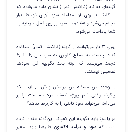
گزینه‌ای به نام (تراکنش کمی) نشان داده می‌شود که
با کلیک بر روی آن معامله سود آوری توسط ابزار
انجام می‌شود و ۵۰ درصد سود بر روی اصل سرمایه به
شما پرداخت می‌شود.
روزی ۳ بار می‌توانید از گزینه (تراکنش کمی) استفاده
کنید و بسته به سطح کاربری به سود بین ⅕ تا ⅘
درصد می‌رسید که البته باید بگوییم این سودها
تضمینی نیستند.
با وجود این مسئله این پرسش پیش می‌آید که
چگونه وقتی تیم پروژه نصف سود معاملات را بر
می‌دارد، می‌تواند سود ثابتی را به کاربرها بدهد؟
در پاسخ باید بگوییم این کمپانی این‌گونه عنوان کرده
است که
سود و درآمد لاکسون
طبیعتا باید متغیر