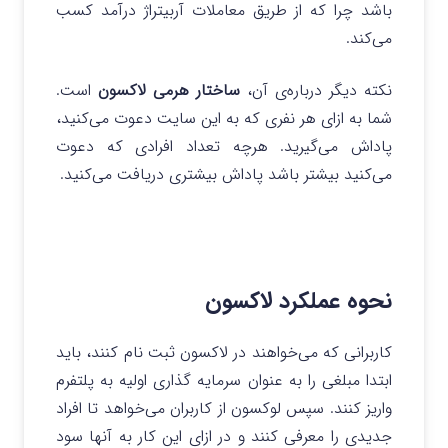
باشد چرا که از طریق معاملات آربیتراژ درآمد کسب
می‌کند.
نکته دیگر درباره‌ی آن،
ساختار هرمی لاکسون
است.
شما به ازای هر نفری که به این سایت دعوت می‌کنید،
پاداش می‌گیرید. هرچه تعداد افرادی که دعوت
می‌کنید بیشتر باشد پاداش بیشتری دریافت می‌کنید.
نحوه عملکرد لاکسون
کاربرانی که می‌خواهند در لاکسون ثبت نام کنند، باید
ابتدا مبلغی را به عنوان سرمایه گذاری اولیه به پلتفرم
واریز کنند. سپس لوکسون از کاربران می‌خواهد تا افراد
جدیدی را معرفی کنند و در ازای این کار به آنها سود