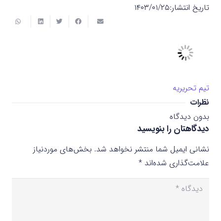
تاریخ انتشار:
۱۴۰۳/۰۱/۲۵
تیم تحریریه
نظرات
بدون دیدگاه
دیدگاهتان را بنویسید
نشانی ایمیل شما منتشر نخواهد شد.
بخش‌های موردنیاز
علامت‌گذاری شده‌اند
*