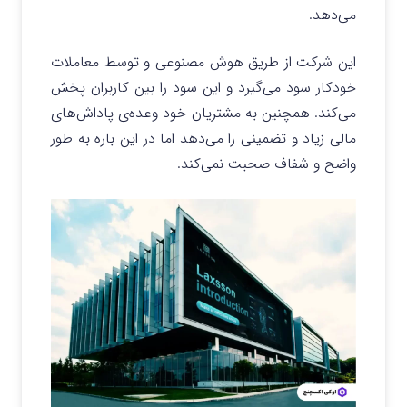
می‌دهد.
این شرکت از طریق هوش مصنوعی و توسط معاملات
خودکار سود می‌گیرد و این سود را بین کاربران پخش
می‌کند. همچنین به مشتریان خود وعده‌ی پاداش‌‌های
مالی زیاد و تضمینی را می‌دهد اما در این باره به طور
واضح و شفاف صحبت نمی‌کند.