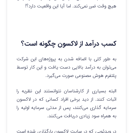
هیچ وقت ضرر نمی‌کند. اما آیا این واقعیت دارد؟!
کسب درآمد از لاکسون چگونه است؟
به طور کلی با اضافه شدن به پروژه‌های این شرکت
می‌توان به درآمد بالایی دست یافت و این کار توسط
پلتفرم هوش مصنوعی صورت می‌گیرد.
البته بسیاری از کارشناسان نتوانستند این نظریه را
اثبات کنند. از دید برخی افراد کسانی که در لاکسون
سرمایه گذاری می‌کنند، پس از مدتی سرمایه اولیه را
به همراه سود زیادی دریافت می‌کنند.
در ویدئویی که در سایت لاکسون بارگذاری شده است