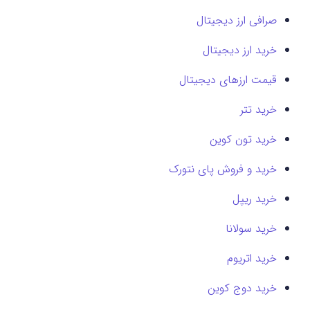
صرافی ارز دیجیتال
خرید ارز دیجیتال
قیمت ارزهای دیجیتال
خرید تتر
خرید تون کوین
خرید و فروش پای نتورک
خرید ریپل
خرید سولانا
خرید اتریوم
خرید دوج کوین