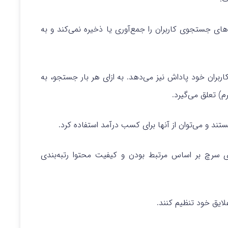
ای جستجوی کاربران را جمع‌آوری یا ذخیره نمی‌کند و به
ر حفظ حریم خصوصی، مرورگر presearch به کاربران خود پاداش نیز می‌دهد. به ازای هر بار جستجو، به
م) تعلق می‌گیرد.
تند و می‌توان از آنها برای کسب درآمد استفاده کرد.
 سرچ بر اساس مرتبط بودن و کیفیت محتوا رتبه‌بندی
لایق خود تنظیم کنند.