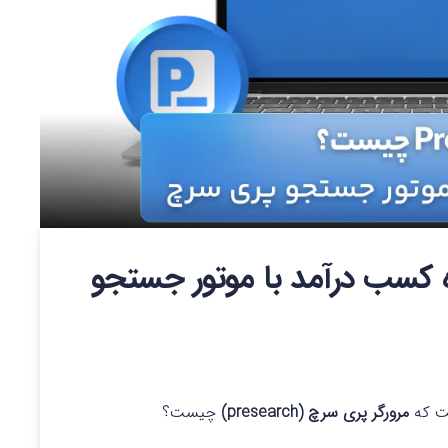
 نحوه کسب درآمد با موتور جستجو
ت که
مرورگر پری سرچ (presearch)
چیست؟