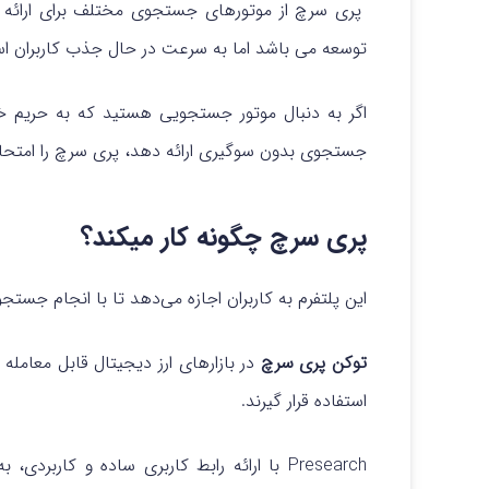
پری سرچ از موتورهای جستجوی مختلف برای ارائه جا
توسعه می باشد اما به سرعت در حال جذب کاربران ا
اگر به دنبال موتور جستجویی هستید که به حریم خ
جستجوی بدون سوگیری ارائه دهد، پری سرچ را امتحان
پری سرچ چگونه کار میکند؟
این پلتفرم به کاربران اجازه می‌دهد تا با انجام جستجوهای خود، 
توکن پری سرچ
در بازارهای ارز دیجیتال قابل معامل
استفاده قرار گیرند.
Presearch با ارائه رابط کاربری ساده و کار