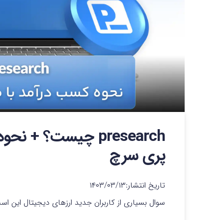
presearch چیست؟ +
پری سرچ
تاریخ انتشار:
۱۴۰۳/۰۳/۱۳
سوال بسیاری از کاربران جدید ارزهای دیجیتال این اس