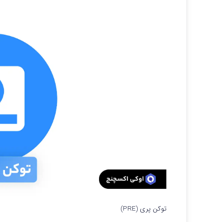
توکن پری (PRE)