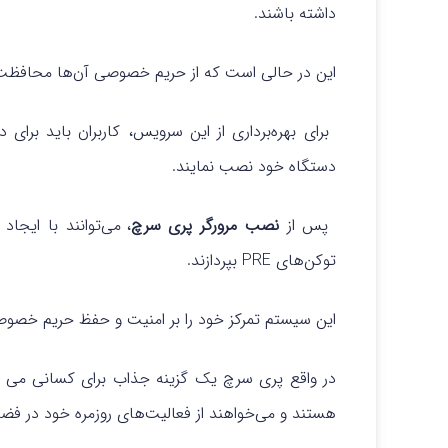
داشته باشند.
این در حالی است که از حریم خصوصی آن‌ها محافظت 
برای بهره‌برداری از این سرویس، کاربران باید برای دانلود presearch اقدام
دستگاه خود نصب نمایند.
پس از
نصب مرورگر پری سرچ
، می‌توانند با ای
توکن‌های PRE بپردازند.
این سیستم تمرکز خود را بر امنیت و حفظ حریم خصوصی
در واقع پری سرچ یک گزینه جذاب برای کسانی می ب
هستند و می‌خواهند از فعالیت‌های روزمره خود در فضا