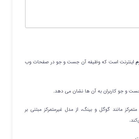
م
اینترنت است که وظیفه آن جست و جو در صفحات وب
جست و جو کاربران به آن ها نشان می دهد.
رکز مانند گوگل و بینگ، از مدل غیرمتمرکز مبتنی بر
کند.
ت.