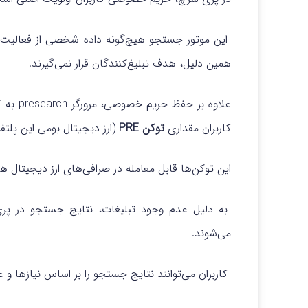
این موتور جستجو هیچ‌گونه داده‌ شخصی از فعالیت‌ه
همین دلیل، هدف تبلیغ‌کنندگان قرار نمی‌گیرند.
علاوه ب
کاربران مقداری
توکن PRE
(ارز دیجیتال بومی این پلتفر
این توکن‌ها قابل معامله در صرافی‌های ارز دیجیتال هس
به دلیل عدم وجود تبلیغات، نتایج جستجو در پری
می‌شوند.
کاربران می‌توانند نتایج جستجو را بر اساس نیازها و ع