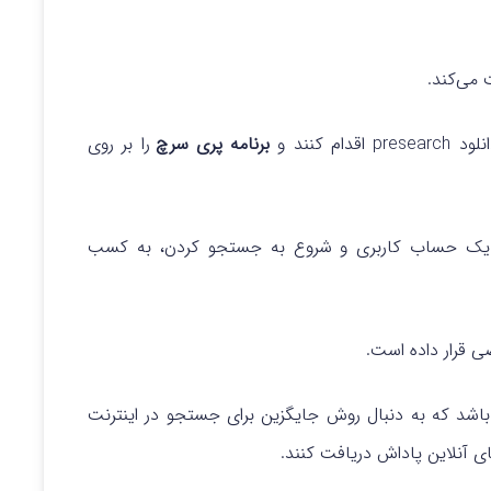
می‌کند.
 کنند و
برنامه پری سرچ
را بر روی
جاد یک حساب کاربری و شروع به جستجو کردن، به کسب
 قرار داده است.
اشد که به دنبال روش جایگزین برای جستجو در اینترنت
ی آنلاین پاداش دریافت کنند.