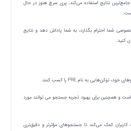
مع‌ترین نتایج استفاده می‌کند. پری سرچ هنوز در حال
ست.
صوصی شما احترام بگذارد، به شما پاداش دهد و نتایج
 کنید.
توکن‌هایی به نام PRE را کسب کنند.
ه است و همچنین برای بهبود تجربه جستجو می توانند مورد
بردی، به کاربران کمک می‌کند تا جستجوهای مؤثرتر و دقیق‌تری