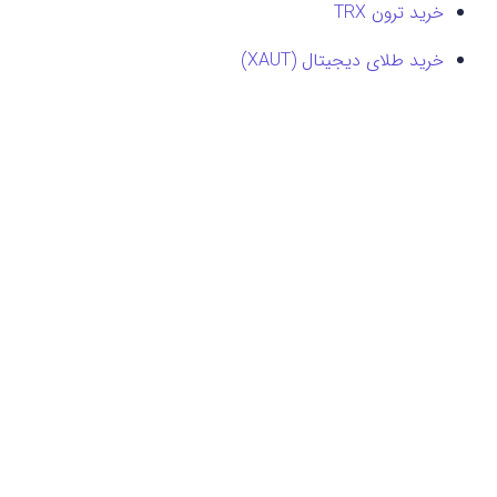
خرید ترون TRX
خرید طلای دیجیتال (XAUT)