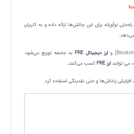
ت!
لی نوآورانه برای این چالش‌ها ارائه داده و به کاربران
ی‌دهد.
ارز دیجیتال PRE
به جامعه توزیع می‌شود.
 می توانند
ارز PRE
کسب می‌کنند.
 افزایش پاداش‌ها و حتی نقدینگی استفاده کرد.