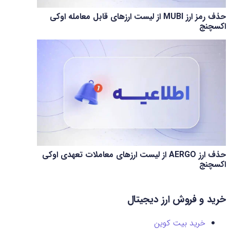
حذف رمز ارز MUBI از لیست ارزهای قابل معامله اوکی
اکسچنج
حذف ارز AERGO از لیست ارزهای معاملات تعهدی اوکی
اکسچنج
خرید و فروش ارز دیجیتال
خرید بیت کوین