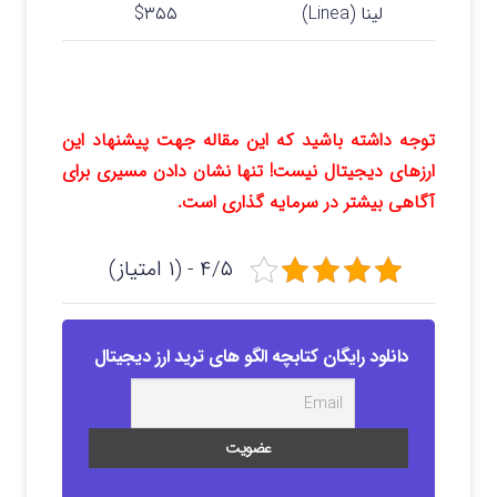
لینا (Linea)
$۳۵۵
توجه داشته باشید که این مقاله جهت پیشنهاد این
ارزهای دیجیتال نیست! تنها نشان دادن مسیری برای
آگاهی بیشتر در سرمایه گذاری است.
۴/۵ - (۱ امتیاز)
دانلود رایگان کتابچه الگو های ترید ارز دیجیتال