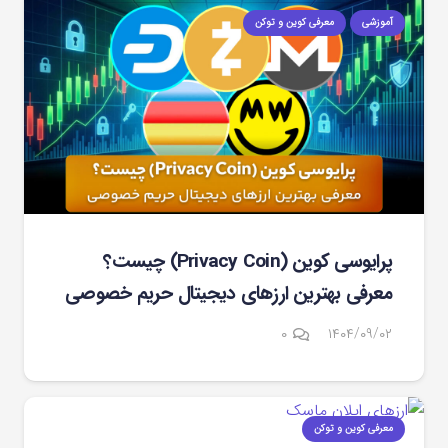
آموزشی
معرفی کوین و توکن
پرایوسی کوین (Privacy Coin) چیست؟
معرفی بهترین ارزهای دیجیتال حریم خصوصی
۰
۱۴۰۴/۰۹/۰۲
معرفی کوین و توکن