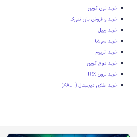
خرید تون کوین
خرید و فروش پای نتورک
خرید ریپل
خرید سولانا
خرید اتریوم
خرید دوج کوین
خرید ترون TRX
خرید طلای دیجیتال (XAUT)