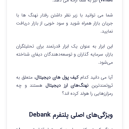
Whale)
نیز به شما ارائه می دهد.
شما می توانید با زیر نظر داشتن رفتار نهنگ ها با
جریان بازار همراه شوید و سود خوبی از بازار دریافت
نمایید.
این ابزار به عنوان یک ابزار قدرتمند برای تحلیلگران
بازار، سرمایه‌ گذاران و توسعه‌دهندگان دیفای شناخته
می‌شود.
آیا می دانید کدام
کیف پول‌ های دیجیتال
، متعلق به
ثروتمندترین
نهنگ‌های ارز دیجیتال
هستند و چه
رمزارزهایی را هولد کرده اند؟
ویژگی‌های اصلی پلتفرم Debank