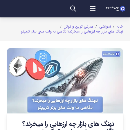
خانه
/
آموزشی
/
معرفی کوین و توکن
/
نهنگ های بازار چه ارزهایی را میخرند؟ نگاهی به ولت های برتر کریپتو
نهنگ های بازار چه ارزهایی را میخرند؟