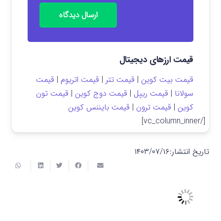
ارسال دیدگاه
قیمت ارزهای دیجیتال
قیمت بیت کوین
|
قیمت تتر
|
قیمت اتریوم
|
قیمت
سولانا
|
قیمت ریپل
|
قیمت دوج کوین
|
قیمت تون
کوین
|
قیمت ترون
|
قیمت بایننس کوین
[/vc_column_inner]
تاریخ انتشار:
۱۴۰۳/۰۷/۱۶