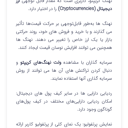
نهنگ کریپتو
، کاربری است که مقدار قابل توجهی
ارز
دیجیتال (Cryptocurrencies)
را در اختیار دارد.
نهنگ ها به‌طور قابل‌توجهی بر حرکت قیمت‌ها تأثیر
می گذارند و با خرید و فروش های خود، روند حرکتی
بازار یا یک ارز خاص را تغییر می دهند. نهنگ ها
همچنین می توانند افزایش نوسان قیمت ایجاد کنند.
سرمایه‌ گذاران با مشاهده
ولت نهنگ‌های کریپتو
و
دنبال کردن تراکنش های آن ها می توانند از روش
سرمایه گذاری آنها استفاده نمایند.
ردیابی دارایی‌ ها در سایر کیف پول های دیجیتال
:
امکان ردیابی دارایی‌های مختلف در کیف پول‌های
گوناگون وجود دارد.
نمایش پرتفولیو
: یک نمای کلی از پرتفولیو کاربر ارائه