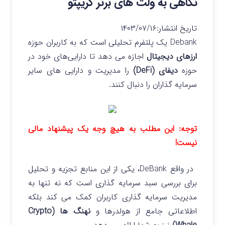
نگاهی به ولت های برتر کریپتو
تاریخ انتشار:
۱۴۰۳/۰۷/۱۶
Debank یک پلتفرم تحلیلی است که به کاربران حوزه
ارزهای دیجیتال
اجازه می‌ دهد تا دارایی‌های خود در
حوزه
دیفای (DeFi)
را مدیریت و دارایی های سایر
سرمایه گذاران را دنبال کنند.
توجه: این مطلب به هیچ وجه یک پیشنهاد مالی
نیست!
در واقع DeBank، یکی از این منابع تجزیه و تحلیل
برای بررسی سبد سرمایه گذاری است که نه تنها به
مدیریت سرمایه گذاری کاربران کمک می کند بلکه
اطلاعاتی جامع از هولدرها و
نهنگ ها (Crypto