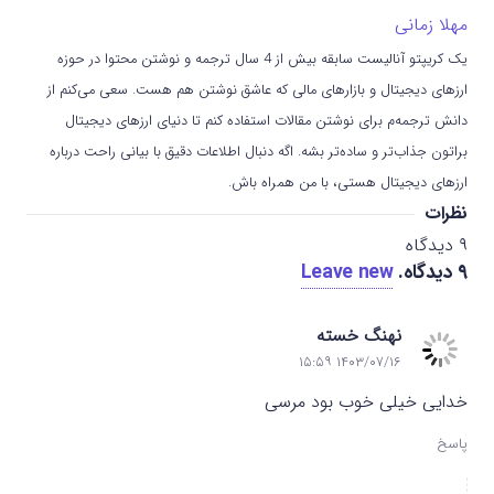
مهلا زمانی
یک کریپتو آنالیست سابقه بیش از 4 سال ترجمه و نوشتن محتوا در حوزه
ارزهای دیجیتال و بازارهای مالی که عاشق نوشتن هم هست. سعی می‌کنم از
دانش ترجمه‌م برای نوشتن مقالات استفاده کنم تا دنیای ارزهای دیجیتال
براتون جذاب‌تر و ساده‌تر بشه. اگه دنبال اطلاعات دقیق با بیانی راحت درباره
ارزهای دیجیتال هستی، با من همراه باش.
نظرات
۹
دیدگاه
۹
دیدگاه
.
Leave new
نهنگ خسته
۱۴۰۳/۰۷/۱۶ ۱۵:۵۹
خدایی خیلی خوب بود مرسی
پاسخ