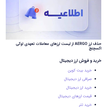
حذف ارز AERGO از لیست ارزهای معاملات تعهدی اوکی
اکسچنج
خرید و فروش ارز دیجیتال
خرید بیت کوین
صرافی ارز دیجیتال
خرید ارز دیجیتال
قیمت ارزهای دیجیتال
خرید تتر