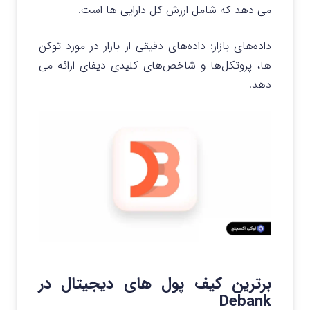
می دهد که شامل ارزش کل دارایی‌ ها است.
داده‌های بازار
: داده‌های دقیقی از بازار در مورد توکن‌
ها، پروتکل‌ها و شاخص‌های کلیدی دیفای ارائه می
دهد.
برترین کیف پول های دیجیتال در
Debank