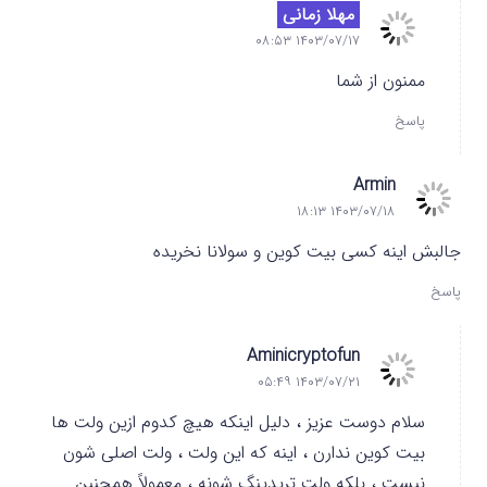
مهلا زمانی
۱۴۰۳/۰۷/۱۷ ۰۸:۵۳
ممنون از شما
پاسخ
Armin
۱۴۰۳/۰۷/۱۸ ۱۸:۱۳
جالبش اینه کسی بیت کوین و سولانا نخریده
پاسخ
Aminicryptofun
۱۴۰۳/۰۷/۲۱ ۰۵:۴۹
سلام دوست عزیز ، دلیل اینکه هیچ کدوم ازین ولت ها
بیت کوین ندارن ، اینه که این ولت ، ولت اصلی شون
نیست ، بلکه ولت تریدینگ شونه ، معمولاً همچنین