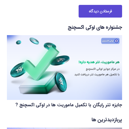
فرستادن دیدگاه
جشنواره های اوکی اکسچنج
جایزه تتر رایگان با تکمیل ماموریت ها در اوکی اکسچنج ?
پربازدیدترین ها