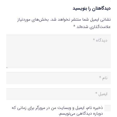
دیدگاهتان را بنویسید
نشانی ایمیل شما منتشر نخواهد شد.
بخش‌های موردنیاز
علامت‌گذاری شده‌اند
*
ذخیره نام، ایمیل و وبسایت من در مرورگر برای زمانی که
دوباره دیدگاهی می‌نویسم.