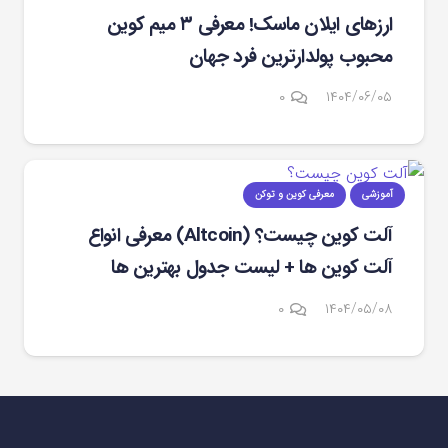
ارزهای ایلان ماسک! معرفی ۳ میم کوین
محبوب پولدارترین فرد جهان
۰
۱۴۰۴/۰۶/۰۵
آموزشی
معرفی کوین و توکن
آلت ‌کوین چیست؟ (Altcoin) معرفی انواع
آلت کوین ها + لیست جدول بهترین ها
۰
۱۴۰۴/۰۵/۰۸