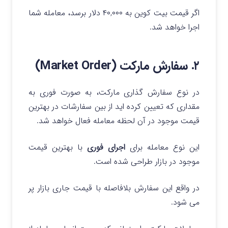
اگر قیمت بیت کوین به ۴۰,۰۰۰ دلار برسد، معامله شما
اجرا خواهد شد.
۲. سفارش مارکت (Market Order)
در نوع سفارش گذاری مارکت، به صورت فوری به
مقداری که تعیین کرده اید از بین سفارشات در بهترین
قیمت موجود در آن لحظه معامله فعال خواهد شد.
این نوع معامله برای
اجرای فوری
با بهترین قیمت
موجود در بازار طراحی شده است.
در واقع این سفارش بلافاصله با قیمت جاری بازار پر
می‌ شود.