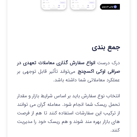
جمع بندی
درک درست
انواع سفارش گذاری معاملات تعهدی در
صرافی اوکی اکسچنج
می‌تواند تأثیر قابل توجهی بر
عملکرد معاملاتی شما داشته باشد.
انتخاب نوع سفارش باید بر اساس شرایط بازار و مقدار
تحمل ریسک شما انجام شود. معامله‌ گران می توانند
از ترکیب این سفارشات استفاده کنند تا هم از فرصت‌
های بازار بهره مند شوند و هم ریسک خود را مدیریت
کنند.