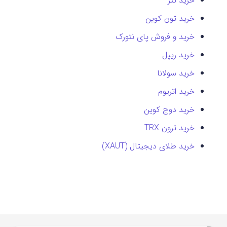
خرید تتر
خرید تون کوین
خرید و فروش پای نتورک
خرید ریپل
خرید سولانا
خرید اتریوم
خرید دوج کوین
خرید ترون TRX
خرید طلای دیجیتال (XAUT)