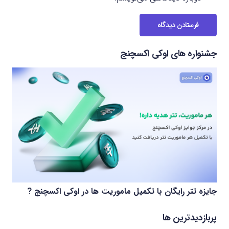
فرستادن دیدگاه
جشنواره های اوکی اکسچنج
جایزه تتر رایگان با تکمیل ماموریت ها در اوکی اکسچنج ?
پربازدیدترین ها