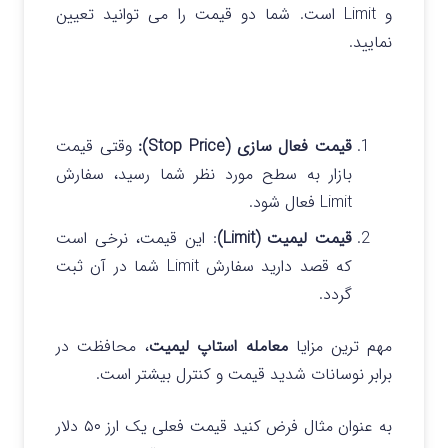
و Limit است. شما دو قیمت را می توانید تعیین
نمایید.
قیمت فعال‌ سازی (Stop Price):
وقتی قیمت
بازار به سطح مورد نظر شما رسید، سفارش
Limit فعال شود.
قیمت لیمیت (Limit)
: این قیمت، نرخی است
که قصد دارید سفارش Limit شما در آن ثبت
گردد.
مهم ترین مزایا
معامله استاپ لیمیت
، محافظت در
برابر نوسانات شدید قیمت و کنترل بیشتر است.
به عنوان مثال فرض کنید قیمت فعلی یک ارز ۵۰ دلار