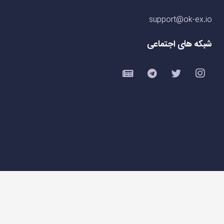
support@ok-ex.io
شبکه های اجتماعی