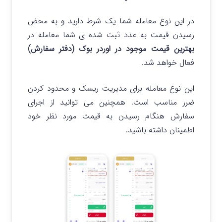
در این نوع معامله شما یک شرط دارید و به محض
رسیدن قیمت به عدد ثبت شده ی شما معامله در
بهترین قیمت
موجود در اوردر بوک (دفتر سفارش)
فعال خواهد شد.
این نوع معامله برای مدیریت ریسک و محدود کردن
ضرر مناسب است. همچنین می توانید از اجرای
سفارش هنگام رسیدن به قیمت مورد نظر خود
اطمینان داشته باشید.