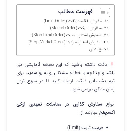
فهرست مطالب
۱. سفارش با قیمت ثابت (Limit Order)
۲. سفارش مارکت (Market Order)
۳. سفارش استاپ لیمیت (Stop-Limit Order)
۴. سفارش استاپ مارکت (Stop-Market Order)
جمع بندی
دقت داشته باشید که این نسخه آزمایشی می
باشد و چنانچه با خطا و مشکلی رو به رو شدید، برای
تیم پشتیبانی تیکت ارسال کنید تا در سریع ترین
زمان ممکن بررسی شود.
انواع
سفارش گذاری در معاملات تعهدی اوکی
اکسچنج
عبارتند از :
قیمت ثابت (Limit)