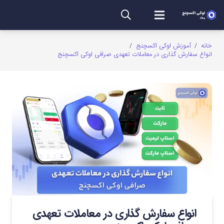
خانه
/
آموزش اوکی اکسچنج
/
انواع سفارش گذاری در معاملات تعهدی صرافی اوکی اکسچنج
انواع سفارش گذاری در معاملات تعهدی