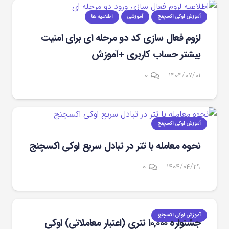
آموزش اوکی اکسچنج
آموزشی
اطلاعیه ها
لزوم فعال سازی کد دو مرحله ای برای امنیت
بیشتر حساب کاربری +آموزش
۰
۱۴۰۴/۰۷/۰۱
آموزش اوکی اکسچنج
نحوه معامله با تتر در تبادل سریع اوکی ‌اکسچنج
۰
۱۴۰۴/۰۴/۲۹
آموزش اوکی اکسچنج
جشنواره ۱۰,۰۰۰ تتری (اعتبار معاملاتی) اوکی