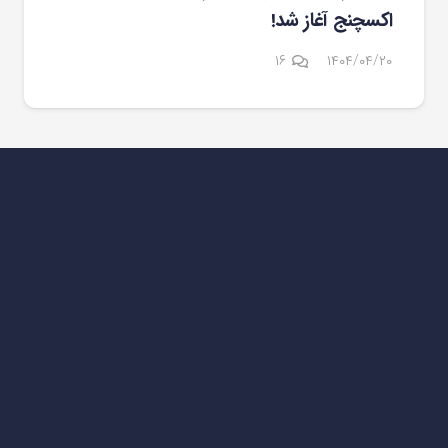
اکسچنج آغاز شد!
دیدگاه
۱۶
۱۴۰۴/۰۴/۲۰