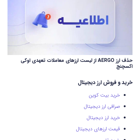
حذف ارز AERGO از لیست ارزهای معاملات تعهدی اوکی
اکسچنج
خرید و فروش ارز دیجیتال
خرید بیت کوین
صرافی ارز دیجیتال
خرید ارز دیجیتال
قیمت ارزهای دیجیتال