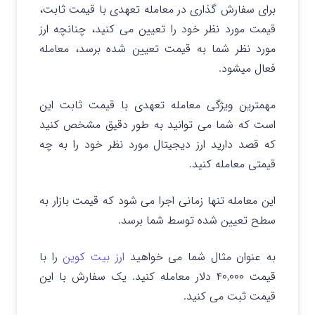
برای سفارش گذاری در معامله تعهدی با قیمت ثابت،
قیمت مورد نظر خود را تعیین می کنید، چنانچه ارز
مورد نظر شما به قیمت تعیین شده برسد، معامله
فعال میشود.
مهمترین ویژگی معامله تعهدی با قیمت ثابت این
است که شما می توانید به طور دقیق مشخص کنید
که قصد دارید ارز دیجیتال مورد نظر خود را به چه
قیمتی معامله کنید.
این معامله تنها زمانی اجرا می‌ شود که قیمت بازار به
سطح تعیین شده توسط شما برسد.
به عنوان مثال شما می‌ خواهید
ارز بیت‌ کوین
را با
قیمت ۴۰,۰۰۰ دلار معامله کنید. یک سفارش با این
قیمت ثبت می‌ کنید.