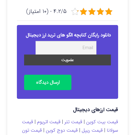
۴.۲/۵ - (۱۰ امتیاز)
دانلود رایگان کتابچه الگو های ترید ارز دیجیتال
ارسال دیدگاه
قیمت ارزهای دیجیتال
قیمت بیت کوین
|
قیمت تتر
|
قیمت اتریوم
|
قیمت
سولانا
|
قیمت ریپل
|
قیمت دوج کوین
|
قیمت تون