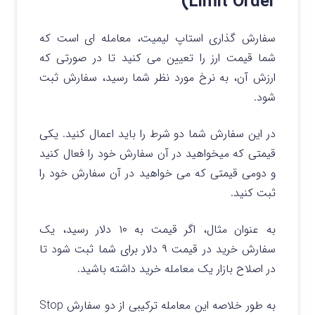
Limit Order)
سفارش گذاری استاپ لیمیت، معامله ای است که
شما قیمت ارز را تعیین می کنید تا در صورتی که
ارزش آن، به نرخ مورد نظر شما رسید، سفارش ثبت
شود.
در این سفارش شما دو شرط را باید اعمال کنید. یکی
قیمتی که میخواهید در آن سفارش خود را فعال کنید
و دومی قیمتی که می خواهید در آن سفارش خود را
ثبت کنید.
به عنوان مثال، اگر قیمت به ۱۰ دلار رسید، یک
سفارش خرید در قیمت ۹ دلار برای شما ثبت شود تا
در اصلاح بازار یک معامله خرید داشته باشید.
به طور خلاصه این معامله ترکیبی از دو سفارش Stop