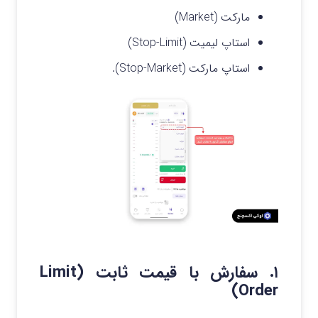
مارکت (Market)
استاپ لیمیت (Stop-Limit)
استاپ مارکت (Stop-Market).
۱. سفارش با قیمت ثابت (Limit
Order)