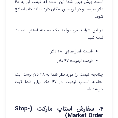
است. پیش بینی شما این است که قیمت ارز به ۴۸
دلار میرسد و در این حین امکان دارد تا ۴۷ دلار اصلاح
شود.
در این شرایط می توانید یک معامله استاپ لیمیت
ثبت کنید.
قیمت فعال‌سازی: ۴۸ دلار
قیمت لیمیت: ۴۷ دلار
چنانچه قیمت ارز مورد نظر شما به ۴۸ دلار برسد، یک
معامله استاپ لیمیت در ۴۷ دلار برای شما ثبت
خواهد شد.
۴. سفارش استاپ مارکت (Stop-
Market Order)