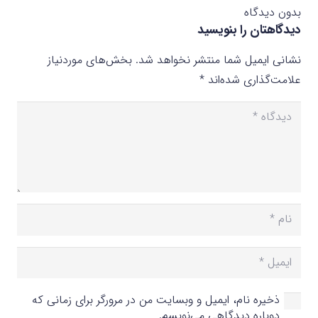
بدون دیدگاه
دیدگاهتان را بنویسید
نشانی ایمیل شما منتشر نخواهد شد.
بخش‌های موردنیاز
علامت‌گذاری شده‌اند
*
ذخیره نام، ایمیل و وبسایت من در مرورگر برای زمانی که
دوباره دیدگاهی می‌نویسم.