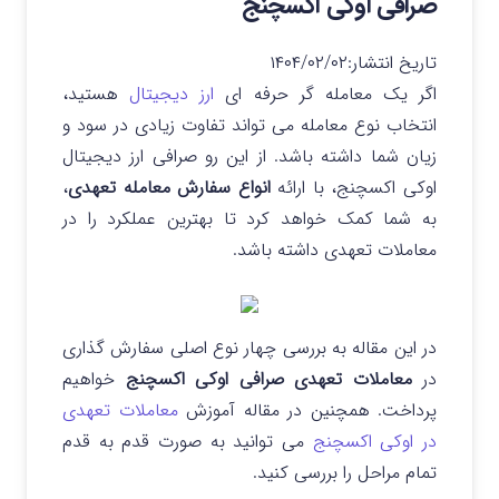
صرافی اوکی اکسچنج
تاریخ انتشار:
۱۴۰۴/۰۲/۰۲
اگر یک معامله گر حرفه ای
ارز دیجیتال
هستید،
انتخاب نوع معامله می تواند تفاوت زیادی در سود و
زیان شما داشته باشد. از این رو صرافی ارز دیجیتال
اوکی اکسچنج، با ارائه
انواع سفارش معامله تعهدی
،
به شما کمک خواهد کرد تا بهترین عملکرد را در
معاملات تعهدی داشته باشد.
در این مقاله به بررسی چهار نوع اصلی سفارش گذاری
در
معاملات تعهدی صرافی اوکی اکسچنج
خواهیم
پرداخت. همچنین در مقاله آموزش
معاملات تعهدی
در اوکی اکسچنج
می توانید به صورت قدم به قدم
تمام مراحل را بررسی کنید.