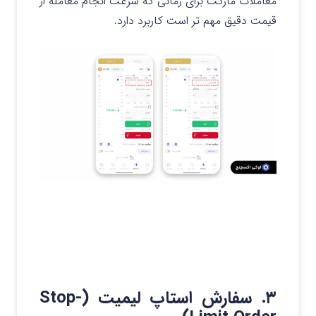
معاملات مارکت برای زمانی که سرعت انجام معامله از
قیمت دقیق مهم تر است کاربرد دارد.
۳. سفارش استاپ لیمیت (Stop-