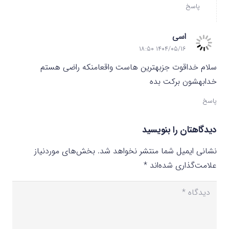
پاسخ
اسی
۱۴۰۴/۰۵/۱۶ ۱۸:۵۰
سلام خداقوت جزبهترین هاست واقعامنکه راضی هستم
خدابهشون برکت بده
پاسخ
دیدگاهتان را بنویسید
نشانی ایمیل شما منتشر نخواهد شد.
بخش‌های موردنیاز
علامت‌گذاری شده‌اند
*