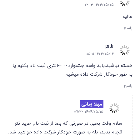
۱۴۰۴/۰۵/۰۵ ۰۲:۱۳
عالیه
پاسخ
pittr
۱۴۰۴/۰۵/۱۴ ۰۵:۱۱
خسته نباشید.باید واسه جشنواره ۱۰۰۰۰تتری ثبت نام بکنیم یا
به طور خودکار شرکت داده میشیم
پاسخ
مهلا زمانی
۱۴۰۴/۰۵/۱۵ ۰۹:۲۲
سلام وقت بخیر. در صورتی که بعد از ثبت نام خرید تتر
انجام بدید، بله به صورت خودکار شرکت داده خواهید شد.