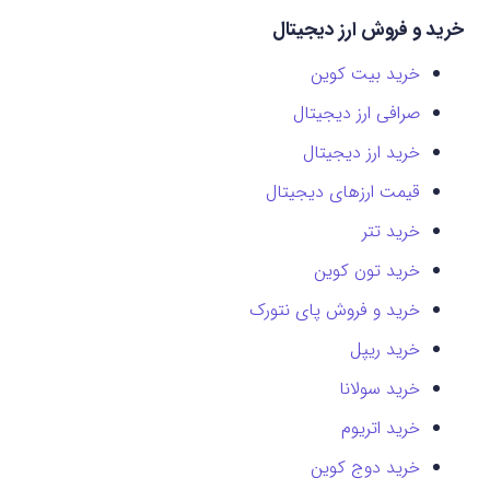
خرید و فروش ارز دیجیتال
خرید بیت کوین
صرافی ارز دیجیتال
خرید ارز دیجیتال
قیمت ارزهای دیجیتال
خرید تتر
خرید تون کوین
خرید و فروش پای نتورک
خرید ریپل
خرید سولانا
خرید اتریوم
خرید دوج کوین