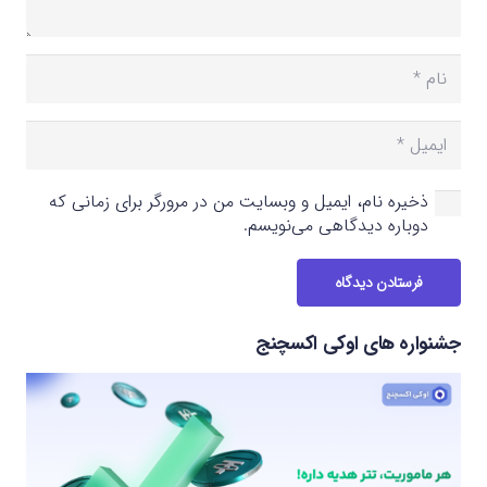
ذخیره نام، ایمیل و وبسایت من در مرورگر برای زمانی که
دوباره دیدگاهی می‌نویسم.
فرستادن دیدگاه
جشنواره های اوکی اکسچنج