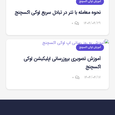
آموزش اوکی اکسچنج
نحوه معامله با تتر در تبادل سریع اوکی ‌اکسچنج
۰
۱۴۰۴/۰۴/۲۹
آموزش اوکی اکسچنج
آموزش تصویری بروزرسانی اپلیکیشن اوکی
اکسچنج
۰
۱۴۰۴/۰۴/۱۷