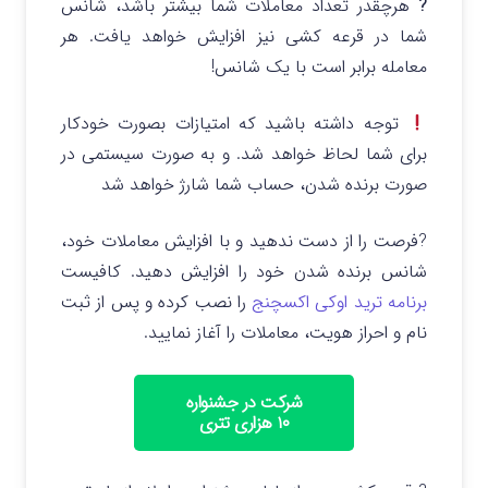
?
هرچقدر تعداد معاملات شما بیشتر باشد، شانس
شما در قرعه کشی نیز افزایش خواهد یافت. هر
معامله برابر است با یک شانس!
توجه داشته باشید که امتیازات بصورت خودکار
برای شما لحاظ خواهد شد. و به صورت سیستمی در
صورت برنده شدن، حساب شما شارژ خواهد شد
?فرصت را از دست ندهید و با افزایش معاملات خود،
شانس‌ برنده شدن خود را افزایش دهید. کافیست
برنامه ترید اوکی اکسچنج
را نصب کرده و پس از ثبت
نام و احراز هویت، معاملات را آغاز نمایید.
شرکت در جشنواره
۱۰ هزاری تتری