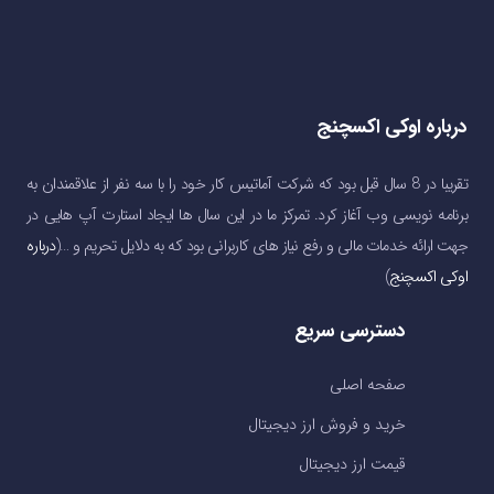
درباره اوکی اکسچنج
تقریبا در 8 سال قبل بود که شرکت آماتیس کار خود را با سه نفر از علاقمندان به
برنامه نویسی وب آغاز کرد. تمرکز ما در این سال ها ایجاد استارت آپ هایی در
جهت ارائه خدمات مالی و رفع نیاز های کاربرانی بود که به دلایل تحریم و …(
درباره
اوکی اکسچنج
)
دسترسی سریع
صفحه اصلی
خرید و فروش ارز دیجیتال
قیمت ارز دیجیتال