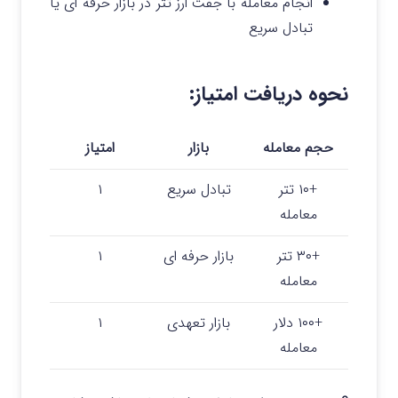
انجام معامله با جفت ارز تتر در بازار حرفه ای یا
تبادل سریع
نحوه دریافت امتیاز:
حجم معامله
بازار
امتیاز
+۱۰ تتر
تبادل سریع
۱
معامله
+۳۰ تتر
بازار حرفه ای
۱
معامله
+۱۰۰ دلار
بازار تعهدی
۱
معامله