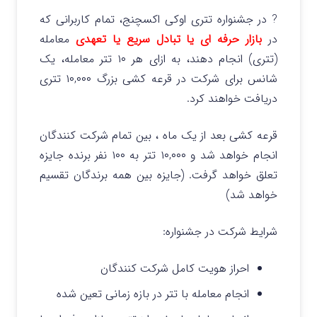
? در جشنواره تتری اوکی اکسچنج، تمام کاربرانی که
در
بازار حرفه ای یا تبادل سریع یا تعهدی
معامله
(تتری) انجام دهند، به ازای هر ۱۰ تتر معامله، یک
شانس برای شرکت در قرعه‌ کشی بزرگ ۱۰,۰۰۰ تتری
دریافت خواهند کرد.
قرعه کشی بعد از یک ماه ، بین تمام شرکت کنندگان
انجام خواهد شد و ۱۰,۰۰۰ تتر به ۱۰۰ نفر برنده جایزه
تعلق خواهد گرفت. (جایزه بین همه برندگان تقسیم
خواهد شد)
شرایط شرکت در جشنواره:
احراز هویت کامل شرکت کنندگان
انجام معامله با تتر در بازه زمانی تعین شده