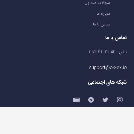
سوالات متداول
درباره ما
تماس با ما
تماس با ما
تلفن : 05191001040
support@ok-ex.io
شبکه های اجتماعی