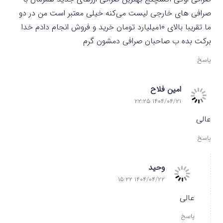
صرافی های خارجی لیست می‌کنه خیلی معتبر است من در دو
ما تقریبا بالای ۱۰میلیارد تومان خرید و فروش انجام دادم خدا
برکت بده ب صاحبان صرافی دمشون گرم
پاسخ
امین فلاح
۱۴۰۴/۰۴/۲۱ ۲۲:۲۵
عالی
پاسخ
وحید
۱۴۰۴/۰۴/۲۲ ۱۵:۲۲
عالی
پاسخ