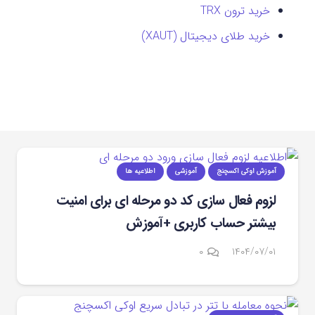
خرید ترون TRX
خرید طلای دیجیتال (XAUT)
آموزش اوکی اکسچنج
آموزشی
اطلاعیه ها
لزوم فعال سازی کد دو مرحله ای برای امنیت
بیشتر حساب کاربری +آموزش
۰
۱۴۰۴/۰۷/۰۱