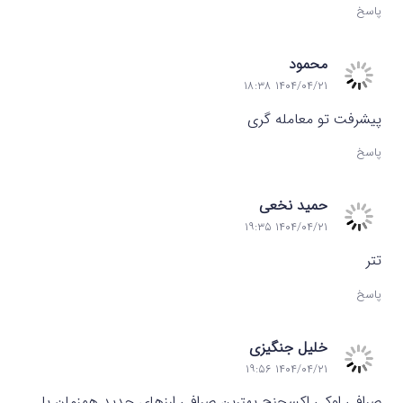
پاسخ
محمود
۱۴۰۴/۰۴/۲۱ ۱۸:۳۸
پیشرفت تو معامله گری
پاسخ
حمید نخعی
۱۴۰۴/۰۴/۲۱ ۱۹:۳۵
تتر
پاسخ
خلیل جنگیزی
۱۴۰۴/۰۴/۲۱ ۱۹:۵۶
صرافی اوکی اکسچنج بهترین صرافی ارزهای جدید همزمان با