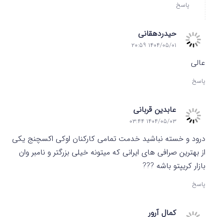
پاسخ
حیدردهقانی
۱۴۰۴/۰۵/۰۱ ۲۰:۵۹
عالی
پاسخ
عابدین قربانی
۱۴۰۴/۰۵/۰۳ ۰۳:۴۴
درود و خسته نباشید خدمت تمامی کارکنان اوکی اکسچنج یکی
از بهترین صرافی های ایرانی که میتونه خیلی بزرگتر و نامبر وان
بازار کریپتو باشه ???
پاسخ
کمال آرور