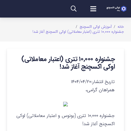
خانه
/
آموزش اوکی اکسچنج
/
جشنواره ۱۰,۰۰۰ تتری (اعتبار معاملاتی) اوکی اکسچنج آغاز شد!
جشنواره ۱۰,۰۰۰ تتری (اعتبار معاملاتی)
اوکی اکسچنج آغاز شد!
تاریخ انتشار:
۱۴۰۴/۰۴/۲۰
همراهان گرامی،
جشنواره ۱۰,۰۰۰ تتری (بونوس و اعتبار معاملاتی) اوکی
اکسچنج آغاز شد!