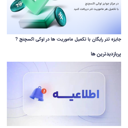
جایزه تتر رایگان با تکمیل ماموریت ها در اوکی اکسچنج ?
پربازدیدترین ها