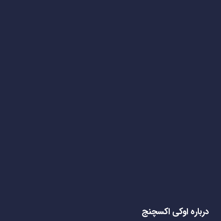
درباره اوکی اکسچنج