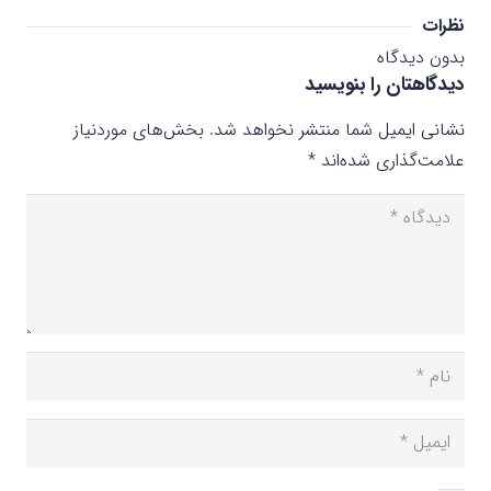
نظرات
بدون دیدگاه
دیدگاهتان را بنویسید
نشانی ایمیل شما منتشر نخواهد شد.
بخش‌های موردنیاز
علامت‌گذاری شده‌اند
*