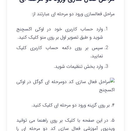
مراحل فعالسازی ورود دو مرحله ای عبارتند از:
وارد حساب کاربری خود در اوکی اکسچنج
شوید و طبق تصویر اول بر روی منو کلیک کنید.
سپس بر روی دکمه حساب کاربری کلیک
نمایید.
وارد بخش تنظیمات شوید.
۴. بر روی گزینه ورود دو مرحله ای کلیک کنید.
۵. در این صفحه با کلیک بر روی راهنما می توانید
ویدیوی آموزشی فعال سازی کد دو مرحله ای را