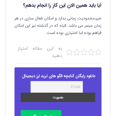
آیا باید همین الان این کار را انجام بدهم؟
خیر،محدودیت زمانی ندارد و امکان فعال سازی در هر
زمان میسر می باشد. البته که در گذشته نیز این امکان
فراهم بوده اما اختیاری بوده است.
به این مقاله امتیاز
دهید
دانلود رایگان کتابچه الگو های ترید ارز دیجیتال