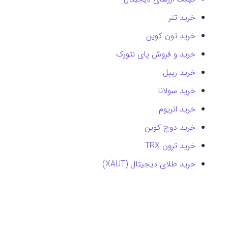
خرید تتر
خرید تون کوین
خرید و فروش پای نتورک
خرید ریپل
خرید سولانا
خرید اتریوم
خرید دوج کوین
خرید ترون TRX
خرید طلای دیجیتال (XAUT)