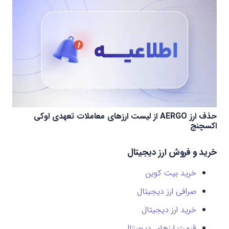
حذف ارز AERGO از لیست ارزهای معاملات تعهدی اوکی
اکسچنج
خرید و فروش ارز دیجیتال
خرید بیت کوین
صرافی ارز دیجیتال
خرید ارز دیجیتال
قیمت ارزهای دیجیتال