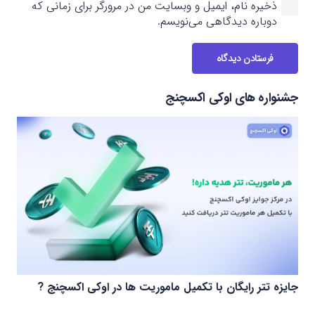
ذخیره نام، ایمیل و وبسایت من در مرورگر برای زمانی که
دوباره دیدگاهی می‌نویسم.
فرستادن دیدگاه
جشنواره های اوکی اکسچنج
جایزه تتر رایگان با تکمیل ماموریت ها در اوکی اکسچنج ?