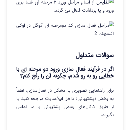
پس از اتمام مراحل ورود ۲ مرحله ای شما برای
ورود و یا برداشت فعال می گردد.
سوالات متداول
اگر در فرآیند فعال سازی ورود دو مرحله ای با
خطایی رو به رو شدم، چگونه آن را رفع کنم؟
برای راهنمایی تصویری یا مشکل در فعال‌سازی، لطفاً
به بخش «پشتیبانی» داخل اپ/سایت مراجعه کنید یا
از طریق کانال‌های رسمی پشتیبانی با ما تماس
بگیرید.