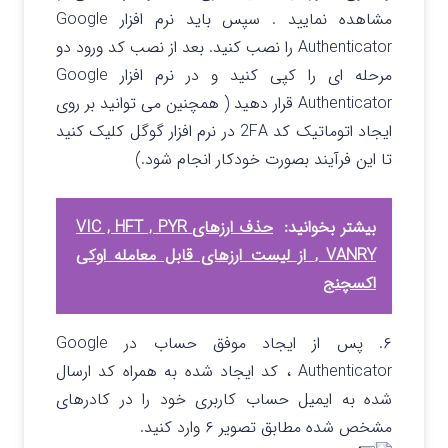
مشاهده نمایید . سپس باید نرم افزار Google
Authenticator را نصب کنید. بعد از نصب کد ورود دو
مرحله ای را کپی کنید و در نرم افزار Google
Authenticator قرار دهید ( همچنین می توانید بر روی
ایجاد اتوماتیک کد 2FA در نرم افزار گوگل کلیک کنید
تا این فرآیند بصورت خودکار انجام شود.)
بیشتر بخوانید:
حذف ارزهای VIC , HFT , PYR
, VANRY از لیست ارزهای قابل معامله اوکی
اکسچنج
۶. پس از ایجاد موفق حساب در Google
Authenticator ، کد ایجاد شده به همراه کد ارسال
شده به ایمیل حساب کاربری خود را در کادرهای
مشخص شده مطابق تصویر ۶ وارد کنید.