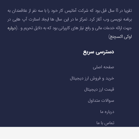
تقریبا در 8 سال قبل بود که شرکت آماتیس کار خود را با سه نفر از علاقمندان به
برنامه نویسی وب آغاز کرد. تمرکز ما در این سال ها ایجاد استارت آپ هایی در
جهت ارائه خدمات مالی و رفع نیاز های کاربرانی بود که به دلایل تحریم و …(
درباره
اوکی اکسچنج
)
دسترسی سریع
صفحه اصلی
خرید و فروش ارز دیجیتال
قیمت ارز دیجیتال
سوالات متداول
درباره ما
تماس با ما
تماس با ما