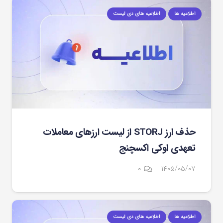
اطلاعیه ها
اطلاعیه های دی لیست
حذف ارز STORJ از لیست ارزهای معاملات
تعهدی اوکی اکسچنج
۰
۱۴۰۵/۰۵/۰۷
اطلاعیه ها
اطلاعیه های دی لیست