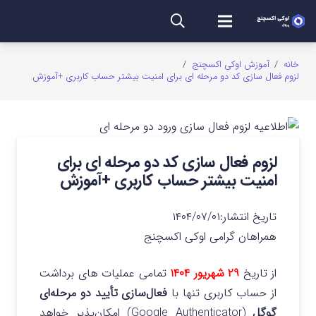
خانه
/
آموزش اوکی اکسچنج
/
لزوم فعال سازی کد دو مرحله ای برای امنیت بیشتر حساب کاربری +آموزش
لزوم فعال سازی کد دو مرحله ای برای
امنیت بیشتر حساب کاربری +آموزش
تاریخ انتشار:
۱۴۰۴/۰۷/۰۱
همراهان گرامی اوکی اکسچنج
از تاریخ
۲۹ شهریور ۱۴۰۴
تمامی عملیات های برداشت
از حساب کاربری تنها با
فعال‌سازی تأیید دو مرحله‌ای
گوگل
(Google Authenticator) امکان‌پذیر خواهد