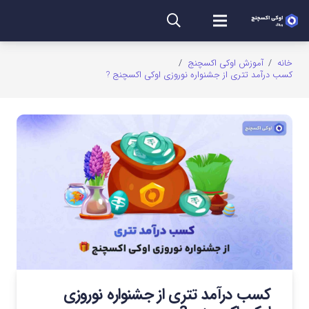
خانه
/
آموزش اوکی اکسچنج
/
کسب درآمد تتری از جشنواره نوروزی اوکی اکسچنج ?
کسب درآمد تتری از جشنواره نوروزی