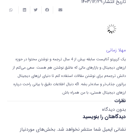
تاریخ انتشار:
۱۴۰۳/۱۲/۲۹
مهلا زمانی
یک کریپتو آنالیست سابقه بیش از 4 سال ترجمه و نوشتن محتوا در حوزه
ارزهای دیجیتال و بازارهای مالی که عاشق نوشتن هم هست. سعی می‌کنم از
دانش ترجمه‌م برای نوشتن مقالات استفاده کنم تا دنیای ارزهای دیجیتال
براتون جذاب‌تر و ساده‌تر بشه. اگه دنبال اطلاعات دقیق با بیانی راحت درباره
ارزهای دیجیتال هستی، با من همراه باش.
نظرات
بدون دیدگاه
دیدگاهتان را بنویسید
نشانی ایمیل شما منتشر نخواهد شد.
بخش‌های موردنیاز