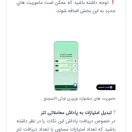
توجه داشته باشید که ممکن است ماموریت های
جدید به این بخش اضافه شوند.
ماموریت های جشنواره نوروزی اوکی اکسچنج
?
تبدیل امتیازات به پاداش معاملاتی تتر
در خصوص دریافت پاداش این نکات را در نظر داشته
باشید که تعداد امتیازات مساوی با تعداد دریافت تتر