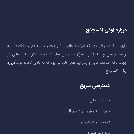
درباره اوکی اکسچنج
تقریبا در 8 سال قبل بود که شرکت آماتیس کار خود را با سه نفر از علاقمندان به
برنامه نویسی وب آغاز کرد. تمرکز ما در این سال ها ایجاد استارت آپ هایی در
جهت ارائه خدمات مالی و رفع نیاز های کاربرانی بود که به دلایل تحریم و …(
درباره
اوکی اکسچنج
)
دسترسی سریع
صفحه اصلی
خرید و فروش ارز دیجیتال
قیمت ارز دیجیتال
سوالات متداول