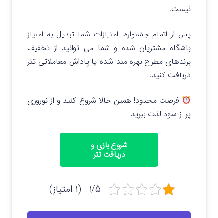
نیست.
پس از اتمام جشنواره، امتیازات شما تبدیل به امتیاز
باشگاه مشتریان شده و شما می توانید از تخفیف
برندهای مطرح بهره مند شده یا پاداش معاملاتی تتر
دریافت کنید.
فرصت محدود! همین حالا شروع کنید و از نوروزی
پر از سود لذت ببرید!
شروع بازی و
دریافت تتر
۱/۵ - (۱ امتیاز)