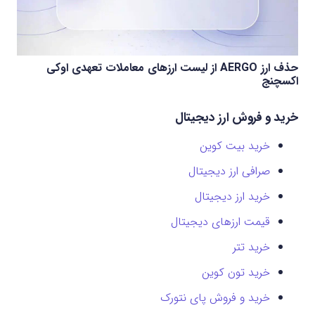
حذف ارز AERGO از لیست ارزهای معاملات تعهدی اوکی
اکسچنج
خرید و فروش ارز دیجیتال
خرید بیت کوین
صرافی ارز دیجیتال
خرید ارز دیجیتال
قیمت ارزهای دیجیتال
خرید تتر
خرید تون کوین
خرید و فروش پای نتورک