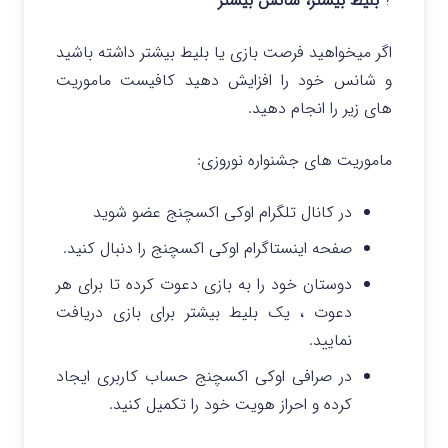
?
بلیط بیشتر، شانس بیشتر
اگر میخواهید فرصت بازی یا بلیط بیشتر داشته باشید
و شانس خود را افزایش دهید کافیست ماموریت
های زیر را انجام دهید.
ماموریت های جشنواره نوروزی:
در کانال تلگرام اوکی اکسچنج عضو شوید
صفحه اینستاگرام اوکی اکسچنج را دنبال کنید.
دوستان خود را به بازی دعوت کرده تا برای هر
دعوت ، یک بلیط بیشتر برای بازی دریافت
نمایید.
در صرافی اوکی اکسچنج حساب کاربری ایجاد
کرده و احراز هویت خود را تکمیل کنید.