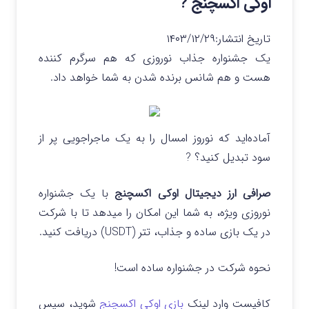
اوکی اکسچنج ?
تاریخ انتشار:
۱۴۰۳/۱۲/۲۹
یک جشنواره جذاب نوروزی که هم سرگرم‌ کننده‌
هست و هم شانس برنده شدن به شما خواهد داد.
آماده‌اید که نوروز امسال را به یک ماجراجویی پر از
سود تبدیل کنید؟ ?
صرافی ارز دیجیتال اوکی اکسچنج
با یک جشنواره
نوروزی ویژه، به شما این امکان را میدهد تا با شرکت
در یک بازی ساده و جذاب، تتر (USDT) دریافت کنید.
نحوه شرکت در جشنواره ساده است!
کافیست وارد لینک
بازی اوکی اکسچنج
شوید، سپس