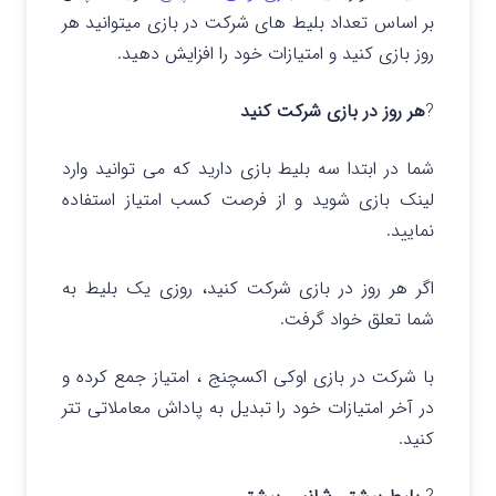
بر اساس تعداد بلیط های شرکت در بازی میتوانید هر
روز بازی کنید و امتیازات خود را افزایش دهید.
?
هر روز در بازی شرکت کنید
شما در ابتدا سه
بلیط
بازی دارید که می توانید وارد
لینک بازی شوید و از فرصت کسب امتیاز استفاده
نمایید.
اگر هر روز در بازی شرکت کنید، روزی یک بلیط به
شما تعلق خواد گرفت.
با شرکت در بازی اوکی اکسچنج ، امتیاز جمع کرده و
در آخر امتیازات خود را تبدیل به پاداش معاملاتی تتر
کنید.