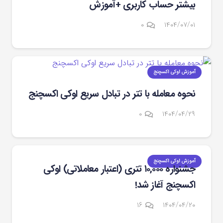
بیشتر حساب کاربری +آموزش
۰
۱۴۰۴/۰۷/۰۱
آموزش اوکی اکسچنج
نحوه معامله با تتر در تبادل سریع اوکی ‌اکسچنج
۰
۱۴۰۴/۰۴/۲۹
آموزش اوکی اکسچنج
جشنواره ۱۰,۰۰۰ تتری (اعتبار معاملاتی) اوکی
اکسچنج آغاز شد!
دیدگاه
۱۶
۱۴۰۴/۰۴/۲۰