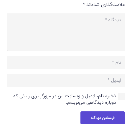
علامت‌گذاری شده‌اند
*
ذخیره نام، ایمیل و وبسایت من در مرورگر برای زمانی که
دوباره دیدگاهی می‌نویسم.
فرستادن دیدگاه