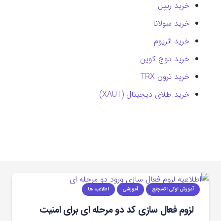
خرید ریپل
خرید سولانا
خرید اتریوم
خرید دوج کوین
خرید ترون TRX
خرید طلای دیجیتال (XAUT)
آموزش اوکی اکسچنج
آموزشی
اطلاعیه ها
لزوم فعال سازی کد دو مرحله ای برای امنیت