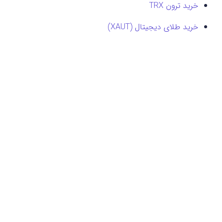
خرید ترون TRX
خرید طلای دیجیتال (XAUT)