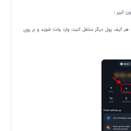
ون کیپر :
هر کیف پول دیگر منتقل کنید، وارد ولت شوید و بر روی