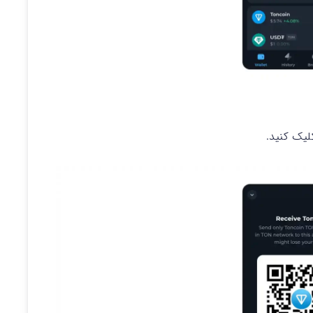
یک کنید.