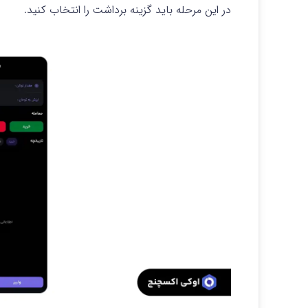
در این مرحله باید گزینه برداشت را انتخاب کنید.