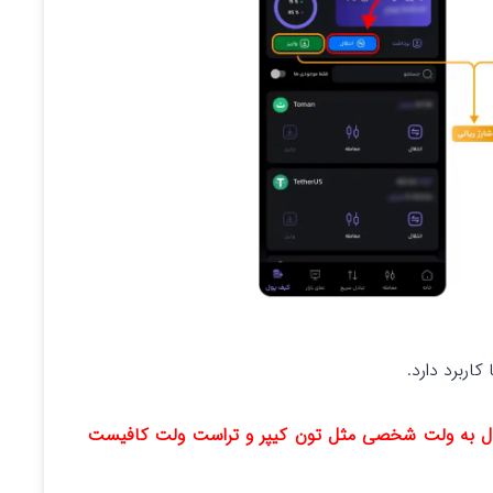
اربرد دارد.
نتقال به ولت شخصی مثل تون کیپر و تراست ولت کافیست