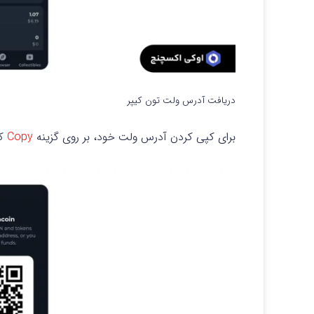
دریافت آدرس ولت تون کیپر
برای کپی کردن آدرس ولت خود، بر روی گزینه
Copy
کل