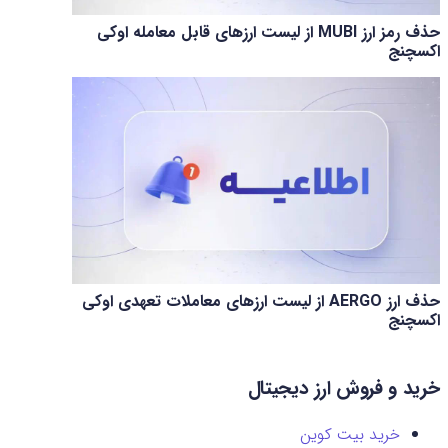
حذف رمز ارز MUBI از لیست ارزهای قابل معامله اوکی
اکسچنج
حذف ارز AERGO از لیست ارزهای معاملات تعهدی اوکی
اکسچنج
خرید و فروش ارز دیجیتال
خرید بیت کوین