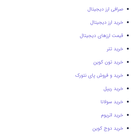
صرافی ارز دیجیتال
خرید ارز دیجیتال
قیمت ارزهای دیجیتال
خرید تتر
خرید تون کوین
خرید و فروش پای نتورک
خرید ریپل
خرید سولانا
خرید اتریوم
خرید دوج کوین