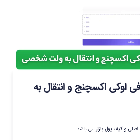
فی اوکی اکسچنج و انتقال به
اصلی و کیف پول بازار
می باشد.