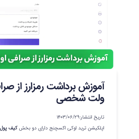
آموزش برداشت رمزارز از صرا
ولت شخصی
تاریخ انتشار:
۱۴۰۳/۰۶/۲۹
اپلکیشن ترید اوکی اکسچنج دارای دو بخش
کیف پول 