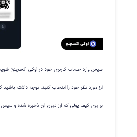
سپس وارد حساب کاربری خود در اوکی اکسچنج شوید
ارز مورد نظر خود را انتخاب کنید. توجه داشته باشید ک
بر روی کیف پولی که ارز درون آن ذخیره شده و سپس ار