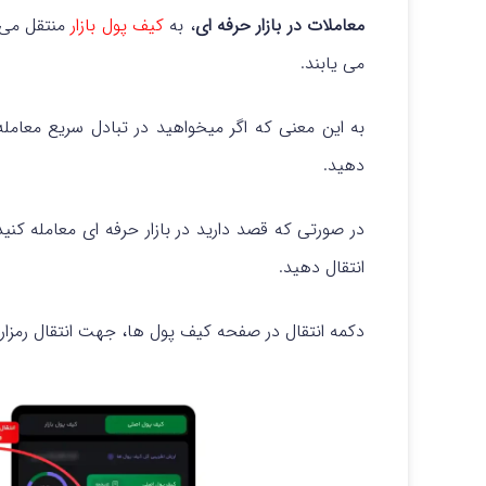
معاملات در بازار حرفه ای
، به
کیف پول بازار
منتقل می
می یابند.
به این معنی که اگر میخواهید در تبادل سریع معامله
دهید.
در صورتی که قصد دارید در بازار حرفه ای معامله کنید،
انتقال دهید.
دکمه انتقال در صفحه کیف پول ها، جهت انتقال رمزارز