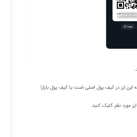
.
ه این ارز در کیف پول اصلی است یا کیف پول بازار!
ز مورد نظر کلیک کنید.