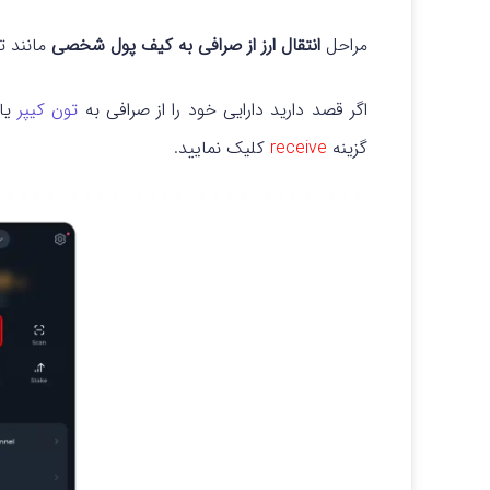
مراحل
انتقال ارز از صرافی به کیف پول شخصی
مانند ت
اگر قصد دارید دارایی خود را از صرافی به
تون کیپر
یا 
گزینه
receive
کلیک نمایید.