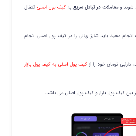
 شوند و
معاملات در تبادل سریع
به
کیف پول اصلی
انتقال
 انجام دهید باید شارژ ریالی را در کیف پول اصلی انجام
 دارایی تومان خود را از
کیف پول اصلی به کیف پول بازار
 بین کیف پول بازار و کیف پول اصلی می باشد.