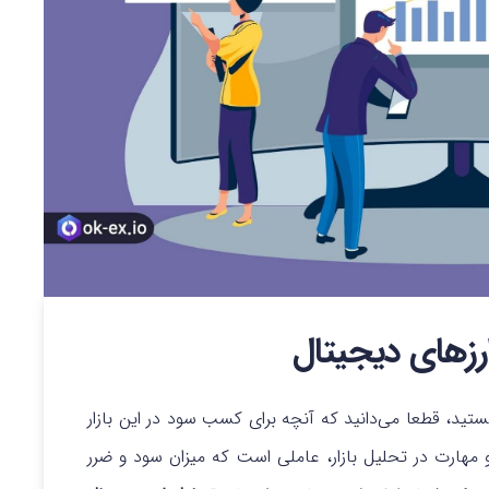
ارزهای دیجیتال
ید، قطعا می‌‌دانید که آنچه برای کسب سود در این بازار
ارت در تحلیل بازار، عاملی است که میزان سود و ضرر