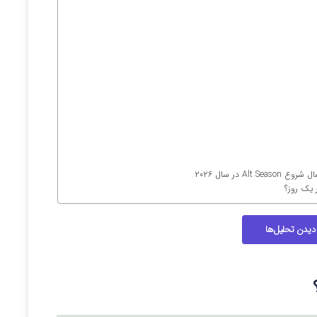
 در سال ۲۰۲۶
دیدن تحلیل‌ها