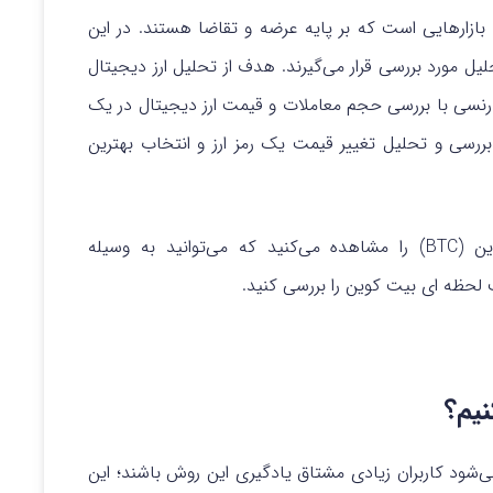
بازارهایی است که بر پایه عرضه و تقاضا هستند. در این
تحلیل مورد بررسی قرار می‌گیرند. هدف از تحلیل ارز دیجیتال
نسی با بررسی حجم معاملات و قیمت ارز دیجیتال در یک
ررسی و تحلیل تغییر قیمت یک رمز ارز و انتخاب بهترین
به عنوان مثال در پایین، نمودار تکنیکال بیت کوین (BTC) را مشاهده می‌کنید که می‌توانید به وسیله
 لحظه ای بیت کوین را بررسی کنید.
نیم؟
‌شود کاربران زیادی مشتاق یادگیری این روش باشند؛ این