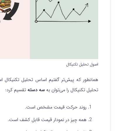
اصول تحلیل تکنیکال
همانطور که پیش‌تر گفتیم اساس تحلیل تکنیکال است
تحلیل تکنیکال را می‌توان به
سه دسته
تقسیم کرد:
روند حرکت قیمت مشخص است.
همه چیز در نمودار قیمت قابل کشف است.