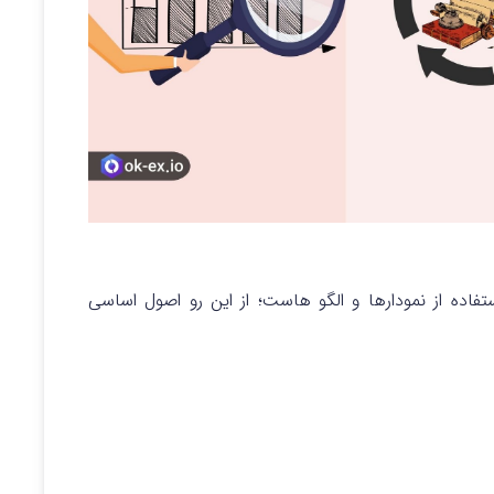
فاده از نمودارها و الگو هاست؛ از این رو اصول اساسی