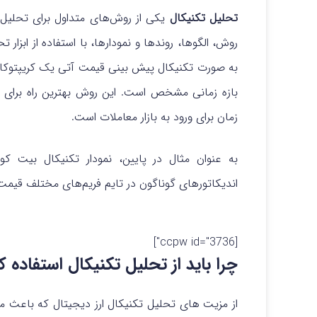
تحلیل تکنیکال
یکی از روش‌های متداول برای تحلیل 
روش، الگوها، روندها و نمودارها، با استفاده از ابزار 
به صورت تکنیکال پیش بینی قیمت آتی یک کریپتوکار
بازه زمانی مشخص است. این روش بهترین راه برای ب
زمان برای ورود به بازار معاملات است.
اندیکاتورهای گوناگون در تایم فریم‌های مختلف قیمت
[ccpw id="3736"]
چرا باید از تحلیل تکنیکال استفاده ک
از مزیت های تحلیل تکنیکال ارز دیجیتال که باعث می