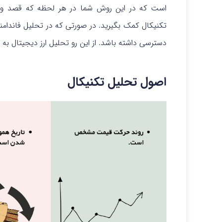
است که در این روش شما در هر لحظه که قصد ورود ب
تکنیکال کمک بگیرید. در صورتی که در تحلیل فاندامنتال
دسترسی داشته باشد. از این رو تحلیل ارز دیجیتال به
اصول تحلیل تکنیکال