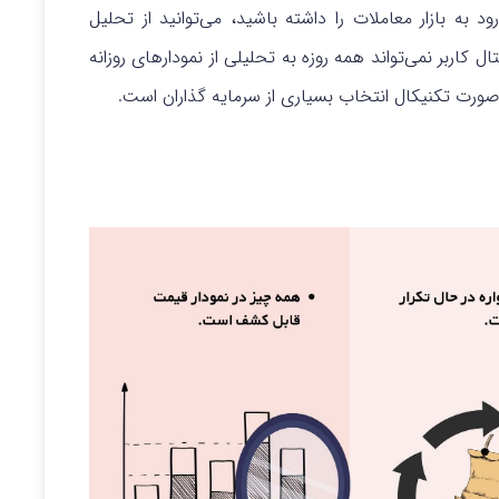
ه بازار معاملات را داشته باشید، می‌توانید از تحلیل
 کاربر نمی‌تواند همه روزه به تحلیلی از نمودارهای روزانه
 صورت تکنیکال انتخاب بسیاری از سرمایه گذاران است.