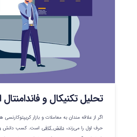
تحلیل تکنیکال و فاندامنتال 
اگر از علاقه مندان به معاملات و بازار
کریپتوکارنسی
هست
حرف اول را می‌زند،
دانش کافی
است. کسب دانش و مه