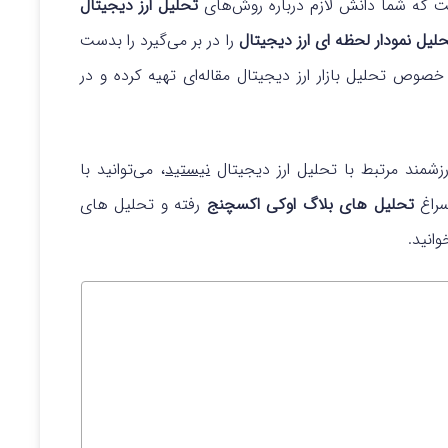
است که شما دانش لازم درباره روش‌های
تحلیل ارز دیجیتال
لیل نمودار لحظه ای ارز دیجیتال
را در بر می‌گیرد را بدست
ر خصوص تحلیل بازار ارز دیجیتال مقاله‌ای تهیه کرده و در
رزشمند مرتبط با تحلیل ارز دیجیتال
نیستید
، می‌توانید با
سراغ
تحلیل های بلاگ اوکی اکسچنج
رفته و تحلیل های
وانید.