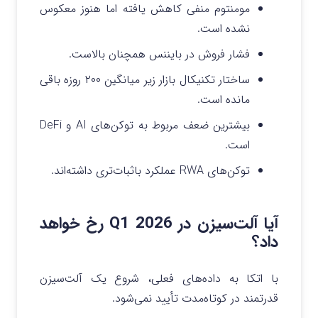
مومنتوم منفی کاهش یافته اما هنوز معکوس
نشده است.
فشار فروش در بایننس همچنان بالاست.
ساختار تکنیکال بازار زیر میانگین ۲۰۰ روزه باقی
مانده است.
بیشترین ضعف مربوط به توکن‌های AI و DeFi
است.
توکن‌های RWA عملکرد باثبات‌تری داشته‌اند.
آیا آلت‌سیزن در Q1 2026 رخ خواهد
داد؟
با اتکا به داده‌های فعلی، شروع یک آلت‌سیزن
قدرتمند در کوتاه‌مدت تأیید نمی‌شود.