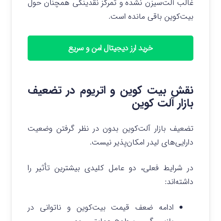
غالب آلت‌سیزن نشده و تمرکز نقدینگی همچنان حول
بیت‌کوین باقی مانده است.
خرید ارز دیجیتال امن و سریع
نقش بیت‌ کوین و اتریوم در تضعیف
بازار آلت‌ کوین
تضعیف بازار آلت‌کوین بدون در نظر گرفتن وضعیت
دارایی‌های لیدر امکان‌پذیر نیست.
در شرایط فعلی، دو عامل کلیدی بیشترین تأثیر را
داشته‌اند:
ادامه ضعف قیمت بیت‌کوین و ناتوانی در