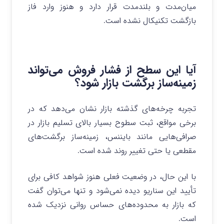
میان‌مدت و بلندمدت قرار دارد و هنوز وارد فاز
بازگشت تکنیکال نشده است.
آیا این سطح از فشار فروش می‌تواند
زمینه‌ساز برگشت بازار شود؟
تجربه چرخه‌های گذشته بازار نشان می‌دهد که در
برخی مواقع، ثبت سطوح بسیار بالای تسلیم بازار در
صرافی‌هایی مانند بایننس، زمینه‌ساز برگشت‌های
مقطعی یا حتی تغییر روند شده است.
با این حال، در وضعیت فعلی هنوز شواهد کافی برای
تأیید این سناریو دیده نمی‌شود و تنها می‌توان گفت
که بازار به محدوده‌های حساس روانی نزدیک شده
است.