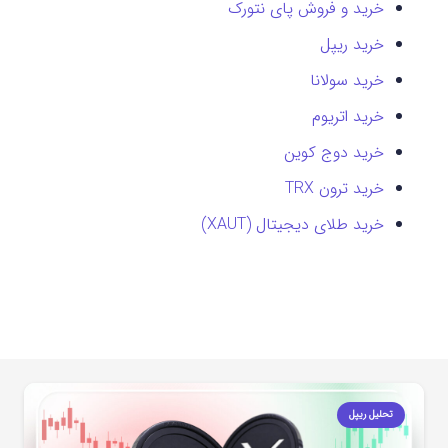
خرید و فروش پای نتورک
خرید ریپل
خرید سولانا
خرید اتریوم
خرید دوج کوین
خرید ترون TRX
خرید طلای دیجیتال (XAUT)
تحلیل ریپل