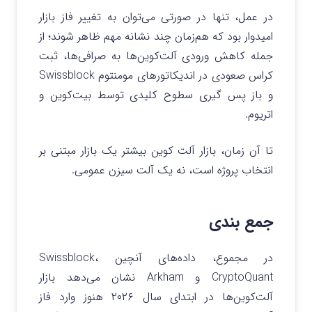
در عمل، تنها در صورتی می‌توان به تغییر فاز بازار
امیدوار بود که هم‌زمان چند نشانه مهم ظاهر شوند؛ از
جمله کاهش ورودی آلت‌کوین‌ها به صرافی‌ها، ثبت
کراس صعودی در اندیکاتورهای مومنتوم Swissblock
و باز پس‌ گیری سطوح کلیدی توسط بیت‌کوین و
اتریوم.
تا آن زمان، بازار آلت‌ کوین بیشتر یک بازار مبتنی بر
انتخاب پروژه است، نه یک آلت‌ سیزن عمومی.
جمع بندی
در مجموع، داده‌های آنچین Swissblock،
CryptoQuant و Arkham نشان می‌دهد بازار
آلت‌کوین‌ها در ابتدای سال ۲۰۲۶ هنوز وارد فاز