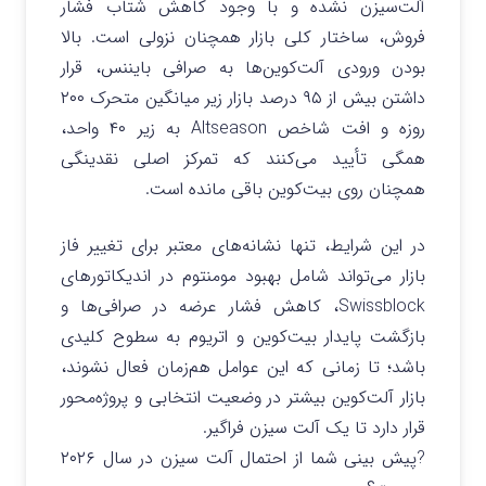
آلت‌سیزن نشده و با وجود کاهش شتاب فشار
فروش، ساختار کلی بازار همچنان نزولی است. بالا
بودن ورودی آلت‌کوین‌ها به صرافی بایننس، قرار
داشتن بیش از ۹۵ درصد بازار زیر میانگین متحرک ۲۰۰
روزه و افت شاخص Altseason به زیر ۴۰ واحد،
همگی تأیید می‌کنند که تمرکز اصلی نقدینگی
همچنان روی بیت‌کوین باقی مانده است.
در این شرایط، تنها نشانه‌های معتبر برای تغییر فاز
بازار می‌تواند شامل بهبود مومنتوم در اندیکاتورهای
Swissblock، کاهش فشار عرضه در صرافی‌ها و
بازگشت پایدار بیت‌کوین و اتریوم به سطوح کلیدی
باشد؛ تا زمانی که این عوامل هم‌زمان فعال نشوند،
بازار آلت‌کوین بیشتر در وضعیت انتخابی و پروژه‌محور
قرار دارد تا یک آلت‌ سیزن فراگیر.
?پیش بینی شما از احتمال آلت سیزن در سال ۲۰۲۶