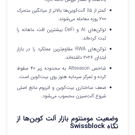
کمتر از ۵٪ آلت‌کوین‌ها بالاتر از میانگین متحرک
۲۰۰ روزه معامله می‌شوند.
توکن‌های AI و DeFi بیشترین افت ماهانه را
ثبت کرده‌اند.
توکن‌های RWA مقاوم‌ترین عملکرد را در بازار
ابتدای ۲۰۲۶ داشته‌اند.
شاخص Altseason به محدوده زیر ۴۰ سقوط
کرده و تمرکز سرمایه هنوز روی بیت‌کوین است.
ضعف ساختاری بیت‌کوین و اتریوم مانع اصلی
شروع آلت‌سیزن محسوب می‌شود.
وضعیت مومنتوم بازار آلت‌ کوین‌ها از
نگاه Swissblock