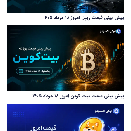
پیش بینی قیمت ریپل امروز ۱۸ مرداد ۱۴۰۵
پیش بینی قیمت بیت کوین امروز ۱۸ مرداد ۱۴۰۵