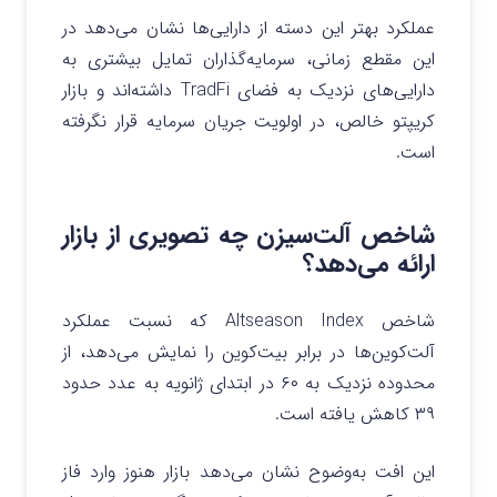
عملکرد بهتر این دسته از دارایی‌ها نشان می‌دهد در
این مقطع زمانی، سرمایه‌گذاران تمایل بیشتری به
دارایی‌های نزدیک به فضای TradFi داشته‌اند و بازار
کریپتو خالص، در اولویت جریان سرمایه قرار نگرفته
است.
شاخص آلت‌سیزن چه تصویری از بازار
ارائه می‌دهد؟
شاخص Altseason Index که نسبت عملکرد
آلت‌کوین‌ها در برابر بیت‌کوین را نمایش می‌دهد، از
محدوده نزدیک به ۶۰ در ابتدای ژانویه به عدد حدود
۳۹ کاهش یافته است.
این افت به‌وضوح نشان می‌دهد بازار هنوز وارد فاز