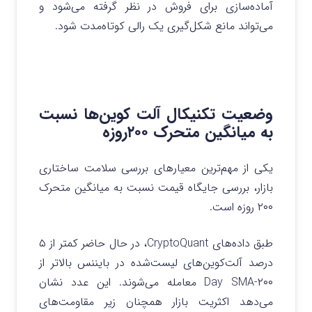
آماده‌سازی برای فروش در نظر گرفته می‌شود و
می‌تواند مانع شکل‌گیری یک رالی کوتاه‌مدت شود.
وضعیت تکنیکال آلت‌ کوین‌ها نسبت
به میانگین متحرک ۲۰۰روزه
یکی از مهم‌ترین معیارهای بررسی سلامت ساختاری
بازار، بررسی جایگاه قیمت نسبت به میانگین متحرک
۲۰۰ روزه است.
طبق داده‌های CryptoQuant، در حال حاضر کمتر از ۵
درصد آلت‌کوین‌های لیست‌شده در بایننس بالاتر از
۲۰۰-Day SMA معامله می‌شوند. این عدد نشان
می‌دهد اکثریت بازار همچنان زیر مقاومت‌های