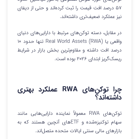
۵۷ درصد افت قیمت را ثبت کرده‌اند و حتی از دیفای
نیز عملکرد ضعیف‌تری داشته‌اند.
در مقابل، دسته توکن‌های مرتبط با دارایی‌های دنیای
واقعی یا Real World Assets (RWA) تنها حدود ۱۰
درصد افت داشته و مقاوم‌ترین بخش بازار در شرایط
ریسک‌گریز ابتدای ۲۰۲۶ بوده است.
چرا توکن‌های RWA عملکرد بهتری
داشته‌اند؟
توکن‌های RWA معمولاً نماینده دارایی‌هایی مانند
سهام توکنیزه‌شده و ETFهای آنچین هستند که به
بازارهای مالی سنتی ایالات متحده متصل‌اند.