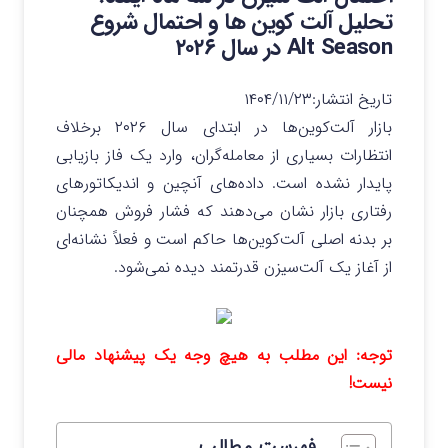
تحلیل آلت کوین ها و احتمال شروع
Alt Season در سال ۲۰۲۶
تاریخ انتشار:
۱۴۰۴/۱۱/۲۳
بازار آلت‌کوین‌ها در ابتدای سال ۲۰۲۶ برخلاف
انتظارات بسیاری از معامله‌گران، وارد یک فاز بازیابی
پایدار نشده است. داده‌های آنچین و اندیکاتورهای
رفتاری بازار نشان می‌دهند که فشار فروش همچنان
بر بدنه اصلی آلت‌کوین‌ها حاکم است و فعلاً نشانه‌ای
از آغاز یک آلت‌سیزن قدرتمند دیده نمی‌شود.
توجه: این مطلب به هیچ وجه یک پیشنهاد مالی
نیست!
فهرست مطالب