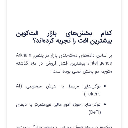
کدام بخش‌های بازار آلت‌کوین
بیشترین افت را تجربه کرده‌اند؟
بر اساس داده‌های دسته‌بندی بازار در پلتفرم Arkham
Intelligence، بیشترین فشار فروش در ماه گذشته
متوجه دو بخش اصلی بوده است:
توکن‌های مرتبط با هوش مصنوعی (AI
Tokens)
توکن‌های حوزه امور مالی غیرمتمرکز یا دیفای
(DeFi)
توکن‌های حوزه هوش مصنوعی به‌طور میانگین حدود