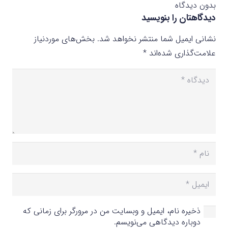
بدون دیدگاه
دیدگاهتان را بنویسید
نشانی ایمیل شما منتشر نخواهد شد.
بخش‌های موردنیاز
علامت‌گذاری شده‌اند
*
ذخیره نام، ایمیل و وبسایت من در مرورگر برای زمانی که
دوباره دیدگاهی می‌نویسم.