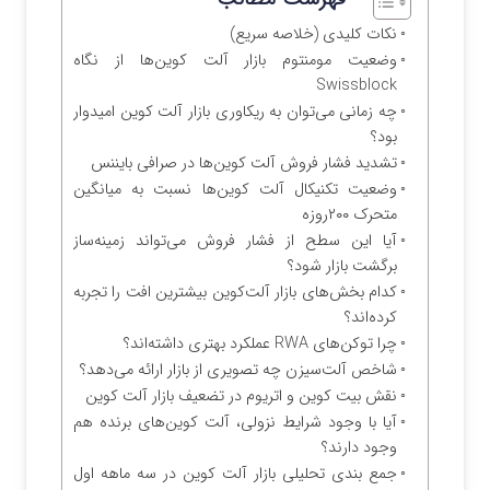
نکات کلیدی (خلاصه سریع)
وضعیت مومنتوم بازار آلت‌ کوین‌ها از نگاه
Swissblock
چه زمانی می‌توان به ریکاوری بازار آلت‌ کوین امیدوار
بود؟
تشدید فشار فروش آلت‌ کوین‌ها در صرافی بایننس
وضعیت تکنیکال آلت‌ کوین‌ها نسبت به میانگین
متحرک ۲۰۰روزه
آیا این سطح از فشار فروش می‌تواند زمینه‌ساز
برگشت بازار شود؟
کدام بخش‌های بازار آلت‌کوین بیشترین افت را تجربه
کرده‌اند؟
چرا توکن‌های RWA عملکرد بهتری داشته‌اند؟
شاخص آلت‌سیزن چه تصویری از بازار ارائه می‌دهد؟
نقش بیت‌ کوین و اتریوم در تضعیف بازار آلت‌ کوین
آیا با وجود شرایط نزولی، آلت‌ کوین‌های برنده هم
وجود دارند؟
جمع‌ بندی تحلیلی بازار آلت‌ کوین در سه‌ ماهه اول