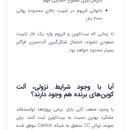
بازپس‌گیری سطوح حمایتی مهم
ناتوانی اتریوم در تثبیت بالای محدوده روانی
۲۰۰۰ دلار
تا زمانی که بیت‌کوین و اتریوم وارد یک فاز تثبیت
صعودی نشوند، احتمال شکل‌گیری آلت‌سیزن فراگیر
بسیار محدود خواهد بود.
آیا با وجود شرایط نزولی، آلت‌
کوین‌های برنده هم وجود دارند؟
با وجود ضعف کلی بازار، برخی پروژه‌ها توانسته‌اند
عملکرد بهتری نسبت به بیت‌کوین ثبت کنند. برای
نمونه، توکن CC متعلق به شبکه Canton موفق شده