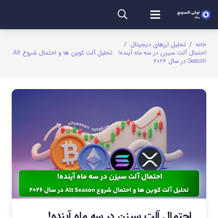
خانه
/
تحلیل ارزهای دیجیتال
/
احتمال آلت سیزن در سه ماه آینده! تحلیل آلت کوین ها و احتمال شروع Alt
Season در سال ۲۰۲۶
احتمال آلت سیزن در سه ماه آینده!