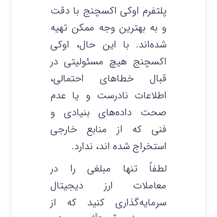
پلتفرم اوکی اکسچنج با دقت
و به بهترین وجه ممکن تهیه
شده‌اند. با این حال، اوکی
اکسچنج هیچ مسئولیتی در
قبال خطاهای احتمالی،
اطلاعات نادرست و یا عدم
صحت داده‌های بنیادی و
فنی که از منابع خارجی
استخراج شده‌ اند، ندارد.
لطفاً تنها مبلغی را در
معاملات ارز دیجیتال
سرمایه‌گذاری کنید که از