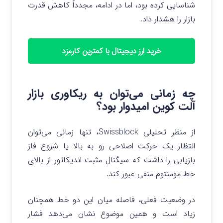
شناسایی کرده بود، اما در ادامه، مجدداً کاهش قدرت
بازار را هشدار داد.
خرید ارز دیجیتال با کمترین کارمزد
چه زمانی می‌توان به ریکاوری بازار
آلت‌ کوین امیدوار بود؟
از منظر تحلیلی Swissblock، تنها زمانی می‌توان
انتظار یک حرکت اصلاحی رو به بالا یا شروع فاز
بازیابی را داشت که سیگنال مثبت اندیکاتور از بالای
خط مومنتوم منفی عبور کند.
در وضعیت فعلی، فاصله میان این دو خط همچنان
زیاد است و همین موضوع نشان می‌دهد فشار