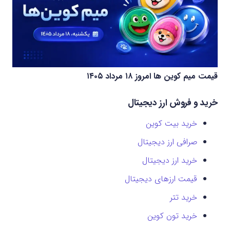
قیمت میم کوین‌ ها امروز ۱۸ مرداد ۱۴۰۵
خرید و فروش ارز دیجیتال
خرید بیت کوین
صرافی ارز دیجیتال
خرید ارز دیجیتال
قیمت ارزهای دیجیتال
خرید تتر
خرید تون کوین