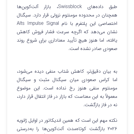
طبق داده‌های Swissblock، بازار آلت‌کوین‌ها
همچنان در محدوده مومنتوم نزولی قرار دارد. سیگنال
اختصاصی این پلتفرم با نام Alts Impulse Signal
نشان می‌دهد که اگرچه سرعت فشار فروش کاهش
یافته، اما هنوز هیچ تأیید معناداری برای شروع روند
صعودی صادر نشده است.
به بیان دقیق‌تر، کاهش شتاب منفی دیده می‌شود،
اما کراس صعودی میان سیگنال مثبت و سیگنال
مومنتوم منفی هنوز رخ نداده است. این موضوع
معمولاً به این معناست که بازار در فاز انتقال قرار دارد،
نه در فاز بازگشت.
نکته مهم این است که همین اندیکاتور در اوایل ژانویه
۲۰۲۶ بازگشت کوتاه‌مدت آلت‌کوین‌ها را به‌درستی