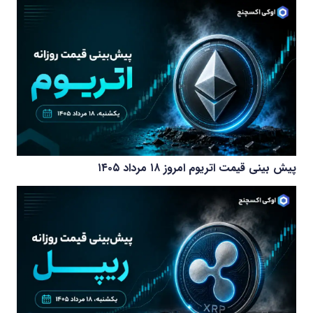
پیش بینی قیمت اتریوم امروز ۱۸ مرداد ۱۴۰۵