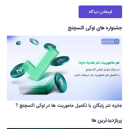
فرستادن دیدگاه
جشنواره های اوکی اکسچنج
جایزه تتر رایگان با تکمیل ماموریت ها در اوکی اکسچنج ?
پربازدیدترین ها