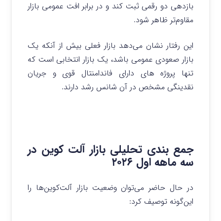
بازدهی دو رقمی ثبت کند و در برابر افت عمومی بازار
مقاوم‌تر ظاهر شود.
این رفتار نشان می‌دهد بازار فعلی بیش از آنکه یک
بازار صعودی عمومی باشد، یک بازار انتخابی است که
تنها پروژه‌ های دارای فاندامنتال قوی و جریان
نقدینگی مشخص در آن شانس رشد دارند.
جمع‌ بندی تحلیلی بازار آلت‌ کوین در
سه‌ ماهه اول ۲۰۲۶
در حال حاضر می‌توان وضعیت بازار آلت‌کوین‌ها را
این‌گونه توصیف کرد: