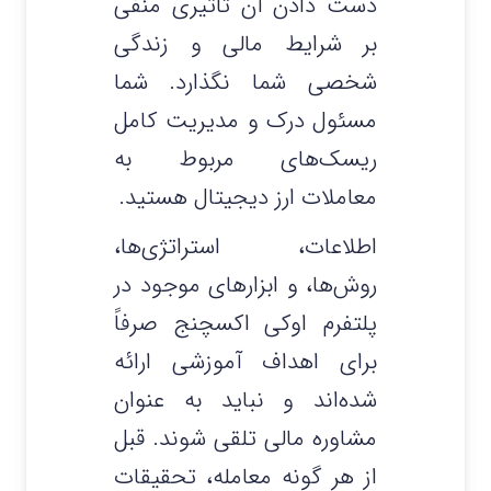
دست دادن آن تأثیری منفی
بر شرایط مالی و زندگی
شخصی شما نگذارد. شما
مسئول درک و مدیریت کامل
ریسک‌های مربوط به
معاملات ارز دیجیتال هستید.
اطلاعات، استراتژی‌ها،
روش‌ها، و ابزارهای موجود در
پلتفرم اوکی اکسچنج صرفاً
برای اهداف آموزشی ارائه
شده‌اند و نباید به عنوان
مشاوره مالی تلقی شوند. قبل
از هر گونه معامله، تحقیقات