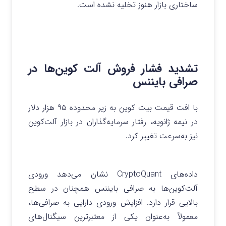
ساختاری بازار هنوز تخلیه نشده است.
تشدید فشار فروش آلت‌ کوین‌ها در
صرافی بایننس
با افت قیمت بیت‌ کوین به زیر محدوده ۹۵ هزار دلار
در نیمه ژانویه، رفتار سرمایه‌گذاران در بازار آلت‌کوین
نیز به‌سرعت تغییر کرد.
داده‌های CryptoQuant نشان می‌دهد ورودی
آلت‌کوین‌ها به صرافی بایننس همچنان در سطح
بالایی قرار دارد. افزایش ورودی دارایی به صرافی‌ها،
معمولاً به‌عنوان یکی از معتبرترین سیگنال‌های