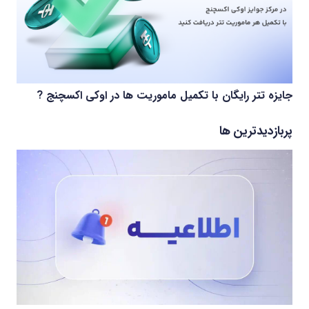
جایزه تتر رایگان با تکمیل ماموریت ها در اوکی اکسچنج ?
پربازدیدترین ها