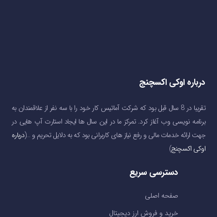
درباره اوکی اکسچنج
تقریبا در 8 سال قبل بود که شرکت آماتیس کار خود را با سه نفر از علاقمندان به
برنامه نویسی وب آغاز کرد. تمرکز ما در این سال ها ایجاد استارت آپ هایی در
جهت ارائه خدمات مالی و رفع نیاز های کاربرانی بود که به دلایل تحریم و …(
درباره
اوکی اکسچنج
)
دسترسی سریع
صفحه اصلی
خرید و فروش ارز دیجیتال