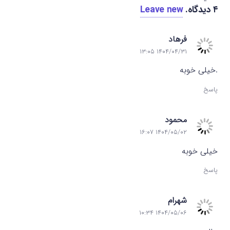
۴
دیدگاه
.
Leave new
فرهاد
۱۴۰۴/۰۴/۳۱ ۱۳:۰۵
.خیلی خوبه
پاسخ
محمود
۱۴۰۴/۰۵/۰۲ ۱۶:۰۷
خیلی خوبه
پاسخ
شهرام
۱۴۰۴/۰۵/۰۶ ۱۰:۳۴