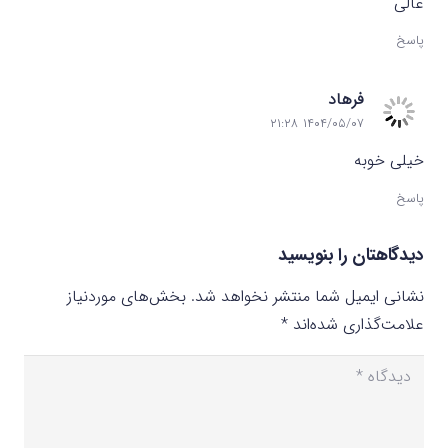
عالی
پاسخ
فرهاد
۱۴۰۴/۰۵/۰۷ ۲۱:۲۸
خیلی خوبه
پاسخ
دیدگاهتان را بنویسید
نشانی ایمیل شما منتشر نخواهد شد.
بخش‌های موردنیاز
علامت‌گذاری شده‌اند
*