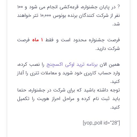
? در پایان جشنواره، قرعه‌کشی انجام می‌ شود و ۱۰۰
نفر از شرکت‌ کنندگان برنده بونوس
۱۰,۰۰۰ تتر
خواهند
شد.
فرصت جشنواره محدود است و فقط
۱ ماه
فرصت
شرکت دارید.
همین الان
برنامه ترید اوکی اکسچنج
را نصب کرده،
وارد حساب کاربری خود شوید و معاملات تتری را آغاز
کنید.
توجه داشته باشید که برای شرکت در جشنواره، حتما
باید ثبت نام کرده و مراحل احراز هویت را تکمیل
کنید.
[yop_poll id=”28″]