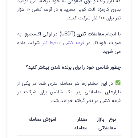
که بازار رنگ و بوی صعودی به خود گرفته، می توانید
بدون کارمزد آلت کوین بخرید و در قرعه کشی ۱۰ هزار
تتر برای ۱۰۰ نفر شرکت کنید.
با انجام
معاملات تتری (USDT)
در اوکی اکسچنج،
به
صورت خودکار در
قرعه‌ کشی ۱۰,۰۰۰ تتر
شرکت داده
می‌ شوید.
چطور شانس خود را برای برنده شدن بیشتر کنید؟
در این جشنواره، هر معامله تتری شما در یکی از
بازارهای معاملاتی زیر، یک شانس برای شرکت در
قرعه‌ کشی در نظر گرفته خواهد شد:
نوع بازار
مقدار
آموزش معامله
معاملاتی
معامله