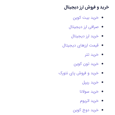
خرید و فروش ارز دیجیتال
خرید بیت کوین
صرافی ارز دیجیتال
خرید ارز دیجیتال
قیمت ارزهای دیجیتال
خرید تتر
خرید تون کوین
خرید و فروش پای نتورک
خرید ریپل
خرید سولانا
خرید اتریوم
خرید دوج کوین