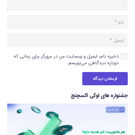
ذخیره نام، ایمیل و وبسایت من در مرورگر برای زمانی که
دوباره دیدگاهی می‌نویسم.
فرستادن دیدگاه
جشنواره های اوکی اکسچنج