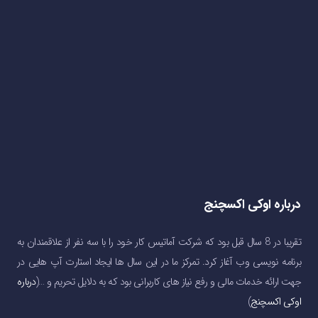
درباره اوکی اکسچنج
تقریبا در 8 سال قبل بود که شرکت آماتیس کار خود را با سه نفر از علاقمندان به
برنامه نویسی وب آغاز کرد. تمرکز ما در این سال ها ایجاد استارت آپ هایی در
جهت ارائه خدمات مالی و رفع نیاز های کاربرانی بود که به دلایل تحریم و …(
درباره
اوکی اکسچنج
)