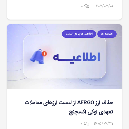
۰
۱۴۰۵/۰۵/۰۱
اطلاعیه ها
اطلاعیه های دی لیست
حذف ارز AERGO از لیست ارزهای معاملات
تعهدی اوکی اکسچنج
۰
۱۴۰۵/۰۴/۳۱