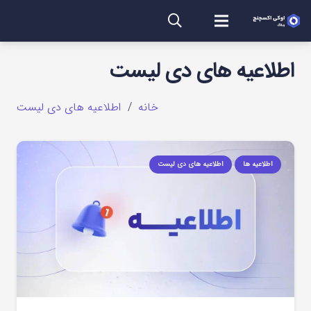
اطلاعیه های دی لیست
خانه
/
اطلاعیه های دی لیست
اطلاعیه ها
اطلاعیه های دی لیست