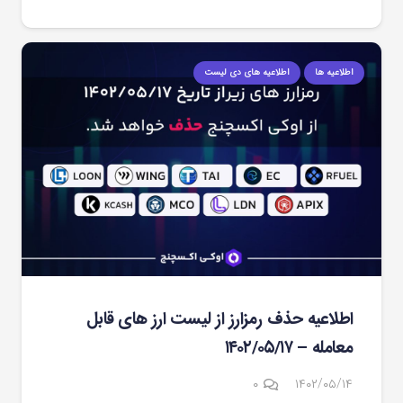
اطلاعیه ها
اطلاعیه های دی لیست
اطلاعیه حذف رمزارز از لیست ارز های قابل
معامله – ۱۴۰۲/۰۵/۱۷
۰
۱۴۰۲/۰۵/۱۴