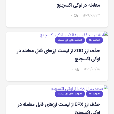
معامله در اوکی اکسچنج
۰
۱۴۰۴/۰۶/۲۳
اطلاعیه ها
اطلاعیه های دی لیست
حذف ارز ZOO از لیست ارزهای قابل معامله در
اوکی اکسچنج
۰
۱۴۰۴/۰۶/۱۸
اطلاعیه ها
اطلاعیه های دی لیست
حذف ارز EPX از لیست ارزهای قابل معامله در
اوکی اکسچنج