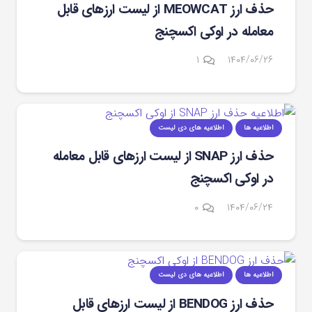
حذف ارز MEOWCAT از لیست ارزهای قابل
معامله در اوکی اکسچنج
دیدگاه
۱
۱۴۰۴/۰۶/۲۶
اطلاعیه ها
اطلاعیه های دی لیست
حذف ارز SNAP از لیست ارزهای قابل معامله
در اوکی اکسچنج
۰
۱۴۰۴/۰۶/۲۴
اطلاعیه ها
اطلاعیه های دی لیست
حذف ارز BENDOG از لیست ارزهای قابل