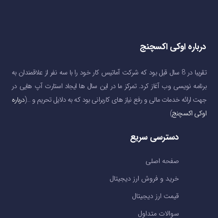
درباره اوکی اکسچنج
تقریبا در 8 سال قبل بود که شرکت آماتیس کار خود را با سه نفر از علاقمندان به
برنامه نویسی وب آغاز کرد. تمرکز ما در این سال ها ایجاد استارت آپ هایی در
جهت ارائه خدمات مالی و رفع نیاز های کاربرانی بود که به دلایل تحریم و …(
درباره
اوکی اکسچنج
)
دسترسی سریع
صفحه اصلی
خرید و فروش ارز دیجیتال
قیمت ارز دیجیتال
سوالات متداول