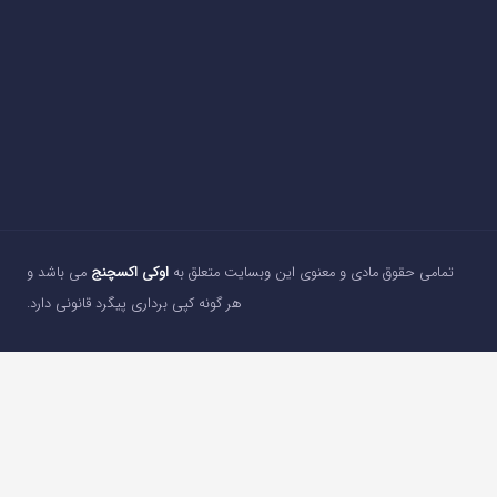
تمامی حقوق مادی و معنوی این وبسایت متعلق به
اوکی اکسچنج
می باشد و
هر گونه کپی برداری پیگرد قانونی دارد.