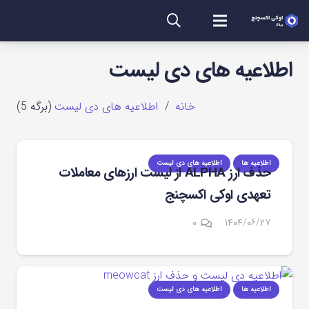
اطلاعیه های دی لیست
خانه
/
اطلاعیه های دی لیست
(برگه 5)
اطلاعیه ها
اطلاعیه های دی لیست
حذف ارز ALPHA از لیست ارزهای معاملات
تعهدی اوکی اکسچنج
۰
۱۴۰۴/۰۶/۲۷
اطلاعیه ها
اطلاعیه های دی لیست