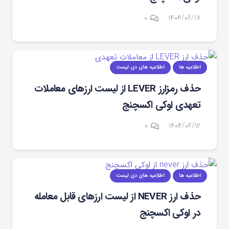
۰
۱۴۰۴/۰۶/۱۷
اطلاعیه ها
اطلاعیه های دی لیست
حذف رمزارز LEVER از لیست ارزهای معاملات
تعهدی اوکی اکسچنج
۰
۱۴۰۴/۰۶/۱۲
اطلاعیه ها
اطلاعیه های دی لیست
حذف ارز NEVER از لیست ارزهای قابل معامله
در اوکی اکسچنج