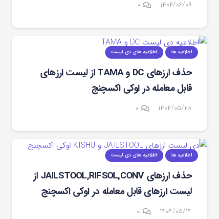
۰
۱۴۰۴/۰۶/۰۹
اطلاعیه ها
اطلاعیه های دی لیست
حذف ارزهای DC و TAMA از لیست ارزهای
قابل معامله در اوکی اکسچنج
۰
۱۴۰۴/۰۵/۲۸
اطلاعیه ها
اطلاعیه های دی لیست
حذف ارزهای JAILSTOOL,RIFSOL,CONV از
لیست ارزهای قابل معامله در اوکی اکسچنج
۰
۱۴۰۴/۰۵/۱۴