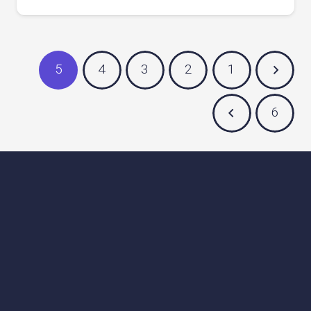
5
4
3
2
1
6