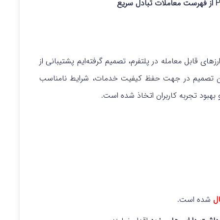
زهای قابل معامله در پلتفرم، تصمیم گرفته‌ایم پشتیبانی از
این تصمیم در جهت حفظ کیفیت خدمات، شرایط نامناسب
بهبود تجربه کاربران اتخاذ شده است.
ال
شده است.