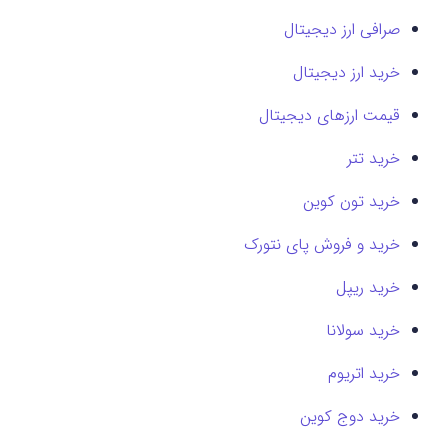
صرافی ارز دیجیتال
خرید ارز دیجیتال
قیمت ارزهای دیجیتال
خرید تتر
خرید تون کوین
خرید و فروش پای نتورک
خرید ریپل
خرید سولانا
خرید اتریوم
خرید دوج کوین