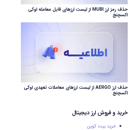
حذف رمز ارز MUBI از لیست ارزهای قابل معامله اوکی
اکسچنج
حذف ارز AERGO از لیست ارزهای معاملات تعهدی اوکی
اکسچنج
خرید و فروش ارز دیجیتال
خرید بیت کوین