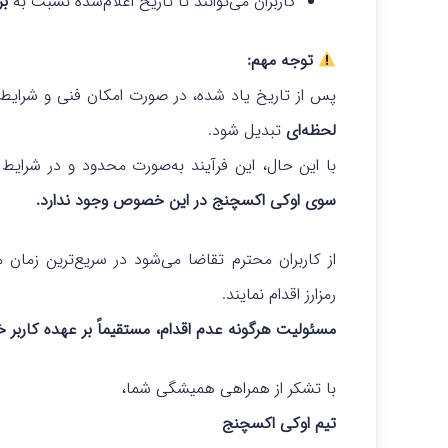
کاربران می‌توانند تا تاریخ اعلام‌شده نسبت به
بر
توجه مهم:
پس از تاریخ یاد شده، در صورت امکان فنی و شرایط 
لحظه‌ای
تبدیل شود.
با این حال، این فرآیند به‌صورت محدود و در شرا
سوی اوکی اکسچنج در این خصوص وجود ندارد.
از کاربران محترم تقاضا می‌شود در سریع‌ترین زم
رمزارز اقدام نمایند.
مسئولیت هرگونه عدم اقدام، مستقیماً بر عهده کاربر خ
با تشکر از همراهی همیشگی شما،
تیم اوکی اکسچنج