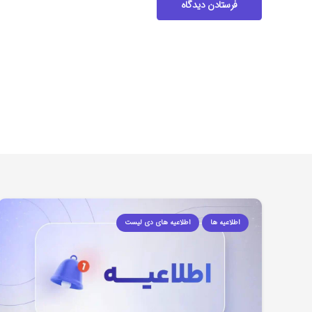
فرستادن دیدگاه
اطلاعیه ها
اطلاعیه های دی لیست