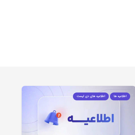
اطلاعیه ها
اطلاعیه های دی لیست