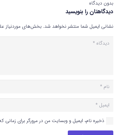
بدون دیدگاه
دیدگاهتان را بنویسید
نشانی ایمیل شما منتشر نخواهد شد.
بخش‌های موردنیاز علا
ذخیره نام، ایمیل و وبسایت من در مرورگر برای زمانی ک