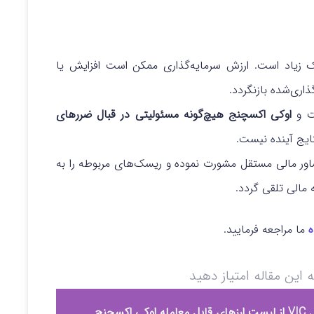
سک زیاد است. ارزش سرمایه‌گذاری ممکن است افزایش یا
اری‌شده بازنگردد.
ست و
اوکی اکسچنج هیچ‌گونه مسئولیتی در قبال ضررهای
ایج آینده نیست.
شاور مالی مستقل مشورت نموده و ریسک‌های مربوطه را به
 مالی تلقی گردد.
ه
ما مراجعه فرمایید.
ه این مقاله امتیاز دهید