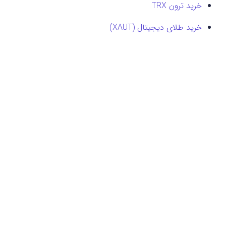
خرید ترون TRX
خرید طلای دیجیتال (XAUT)