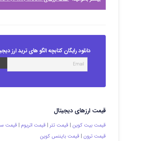
دانلود رایگان کتابچه الگو های ترید ارز دیجی
قیمت ارزهای دیجیتال
قیمت بیت کوین
|
قیمت تتر
|
قیمت اتریوم
|
قیمت سول
قیمت ترون
|
قیمت بایننس کوین