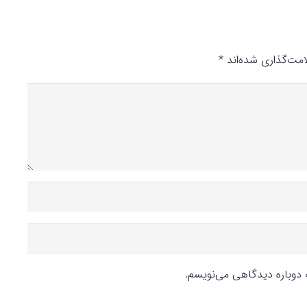
مت‌گذاری شده‌اند
*
ه دوباره دیدگاهی می‌نویسم.