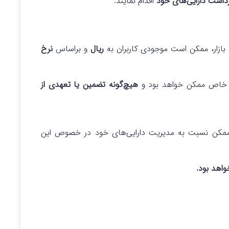
داشت دارایی‌های خود
اقدام نمایند.
بازار، ممکن است موجودی کاربران به
ریال
و براساس
نرخ
یط خاص ممکن خواهد بود و
هیچ‌گونه تضمین یا تعهدی از
ان ممکن نسبت به مدیریت دارایی‌های خود در خصوص این
واهد بود.