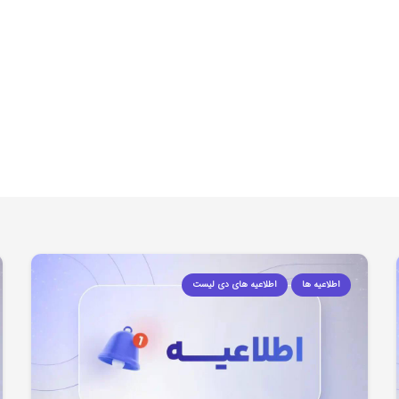
اطلاعیه ها
اطلاعیه های دی لیست