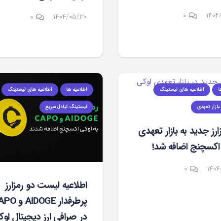
۰
۱۴۰۴
۰
۱۴۰۴/۰۵/۳۰
ا
اطلاعیه های لیستینگ
اطلاعیه ها
اطلاعیه های لیستینگ
ازار تعهدی
لیستینگ تبادل سریع
مزارز جدید به بازار تعهدی
اکسچنج اضافه شد!
۰
۱۴۰۴
اطلاعیه لیست دو رمزارز
پرطرفدار AIDOGE
در صرافی ارز دیجیتال اوک