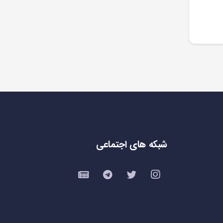
شبکه های اجتماعی