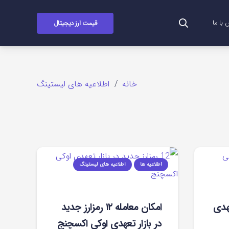
قیمت ارز دیجیتال
با ما
خانه
/
اطلاعیه های لیستینگ
اطلاعیه ها
اطلاعیه های لیستینگ
عهدی
امکان معامله ۱۲ رمزارز جدید
در بازار تعهدی اوکی اکسچنج