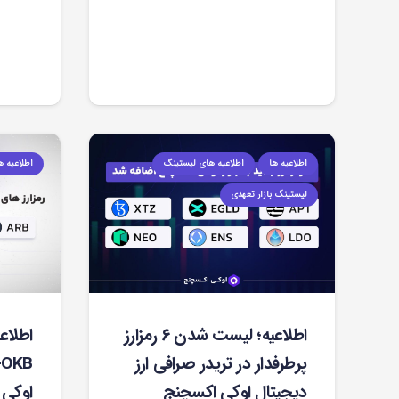
اطلاعیه ها
اطلاعیه های لیستینگ
اطلاعیه ه
لیستینگ بازار تعهدی
اطلاعیه؛ لیست شدن ۶ رمزارز
پرطرفدار در تریدر صرافی ارز
دیجیتال اوکی اکسچنج
اوکی 