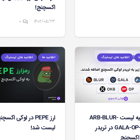
اکسچنج!
۰
۱۴۰۲/۰۵/۲۳
ا
اطلاعیه های لیستینگ
اطلاعیه ها
اطلاعیه های لیستینگ
اطلاعیه لیست ARB-BLUR-
ارز PEPE در اوکی اکسچ
GALA-OP-OKB در تریدر
لیست شد!
اکسچنج