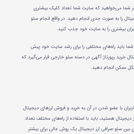
 اگر شما می‌خواهید که سایت شما تعداد کلیک بیشتری
جیتال را به صورت جدی انجام دهید. در واقع انجام سئو
بران بیشتری را به سایت خود جذب کنید.
شما باید راه‌های مختلفی را برای رشد سایت خود پیش
مثال خرید رپورتاژ آگهی در دسته سئو خارجی قرار می‌گیرد که
شکل ممکن انجام دهید.
ربران با عضو شدن در آن به خرید و فروش ارزهای دیجیتال
 دیجیتال هستید، باید با استفاده از راه‌های مختلف تعداد
این بین سئو صرافی ارز دیجیتال یک روش عالی برای بیشتر