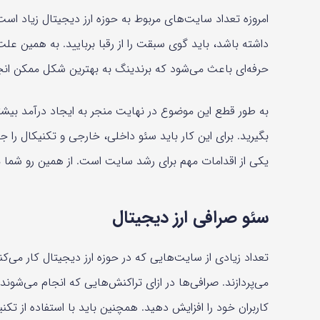
امروزه تعداد سایت‌های مربوط به حوزه ارز دیجیتال زیاد ا
داشته باشد، باید گوی سبقت را از رقبا بربایید. به همین ع
حرفه‌ای باعث می‌شود که برندینگ به بهترین شکل ممکن انج
به طور قطع این موضوع در نهایت منجر به ایجاد درآمد بیشت
بگیرید. برای این کار باید سئو داخلی، خارجی و تکنیکال را ج
یکی از اقدامات مهم برای رشد سایت است. از همین رو شما می
سئو صرافی ارز دیجیتال
تعداد زیادی از سایت‌هایی که در حوزه ارز دیجیتال کار می
می‌پردازند. صرافی‌ها در ازای تراکنش‌هایی که انجام می‌شون
کاربران خود را افزایش دهید. همچنین باید با استفاده از تک