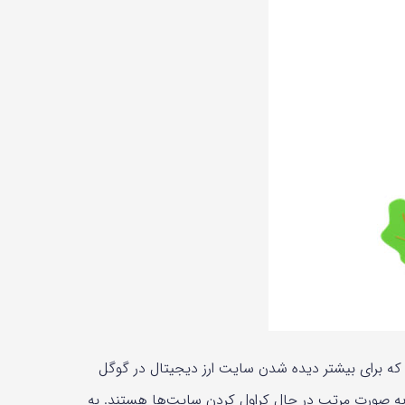
 که برای بیشتر دیده شدن سایت ارز دیجیتال در گوگل
 به صورت مرتب در حال کراول کردن سایت‌ها هستند. به