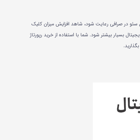
ول سئو در صرافی رعایت شود، شاهد افزایش میزان کلیک
یتال بسیار بیشتر شود. شما با استفاده از خرید رپورتاژ
گذارید.