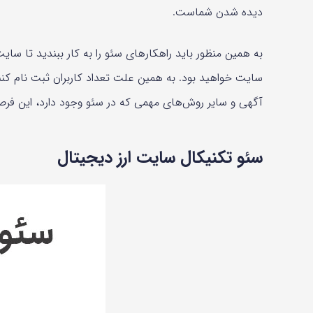
دیده شدن شماست.
به همین منظور باید راهکارهای سئو را به کار ببندید تا س
سایت خواهید بود. به همین علت تعداد کاربران ثبت نام کننده
آگهی و سایر روش‌های مهمی که در سئو وجود دارد، این فر
سئو تکنیکال سایت ارز دیجیتال