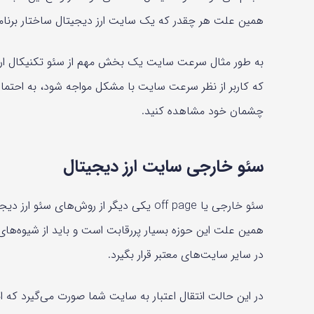
همین علت هر چقدر که یک سایت ارز دیجیتال ساختار برنامه
به طور مثال سرعت سایت یک بخش مهم از سئو تکنیکال ارز د
که کاربر از نظر سرعت سایت با مشکل مواجه شود، به احتمال 
چشمان خود مشاهده کنید.
سئو خارجی سایت ارز دیجیتال
سئو خارجی یا off page یکی دیگر از روش
همین علت این حوزه بسیار پررقابت است و باید از شیوه‌های
در سایر سایت‌های معتبر قرار بگیرد.
در این حالت انتقال اعتبار به سایت شما صورت می‌گیرد که ای