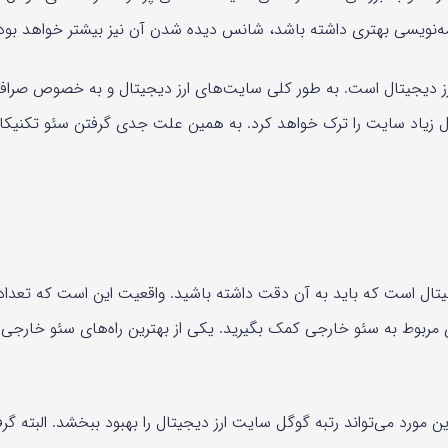
‌نویسی بهتری داشته باشد، شانس دیده شدن آن نیز بیشتر خواهد بود.
یجیتال است. به طور کلی سایت‌های ارز دیجیتال و به خصوص صرافی‌ها
زیاد سایت را ترک خواهد کرد. به همین علت جدی گرفتن سئو تکنیکال بای
‌های سئو ارز دیجیتال است که باید به آن دقت داشته باشید. واقعیت این است که
 مربوط به سئو خارجی کمک بگیرید. یکی از بهترین راه‌های سئو خارجی
ن مورد می‌تواند رتبه گوگل سایت ارز دیجیتال را بهبود ببخشد. البته گ