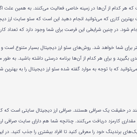
ست که هر کدام از آن‌ها در زمینه خاصی فعالیت می‌کنند. به همین علت
لت بهترین کاری که می‌توانید انجام دهید این است که سئو سایت ارز دی
ام شود. در چنین شرایطی این فرصت برای شما وجود دارد که تعداد کار
ر برای شما خواهد شد. روش‌های سئو ارز دیجیتال بسیار متنوع است و 
دی بگیرید و برای هر کدام از آن‌ها برنامه درستی داشته باشید. به طور 
‌توانید که با توجه به موارد گفته شده سئو ارز دیجیتال را به بهترین 
‌کنند در حقیقت یک صرافی هستند. صرافی ارز دیجیتال سایتی است که کا
د مقداری کارمزد دریافت می‌کنند. چنانچه شما هم دارای سایت صرافی ارز
نیک‌های برندینگ خود را معرفی کنید تا افراد بیشتری را جذب کنید. در 