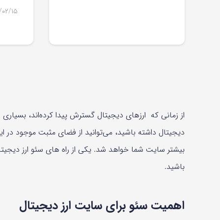
/۰۲/۱۵
از زمانی که ارزهای دیجیتال گسترش پیدا کرده‌اند، بسیاری ا
دیجیتال داشته باشید، می‌توانید از فضای مثبت موجود در ا
بیشتر سایت شما خواهد شد. یکی از راه های سئو ارز دیجیت
باشید.
اهمیت سئو برای سایت ارز دیجیتال