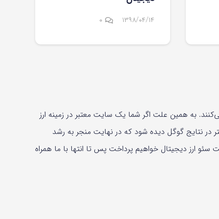
۰
۱۳۹۸/۰۴/۱۴
می‌کنند. به همین علت اگر شما یک سایت معتبر در زمینه ارز
ر در نتایج گوگل دیده شود که در نهایت منجر به رشد
ئو ارز دیجیتال خواهیم پرداخت پس تا انتها با ما همراه