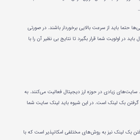
 حتما باید از سرعت بالایی برخوردار باشند. در صورتی
د در اولویت شما قرار بگیرد تا نتایج بی نظیر آن را با
 تعداد سایت‌های زیادی در حوزه ارز دیجیتال فعالیت می‌کنند. به
 گرفتن بک لینک است. در این شیوه باید لینک‌ سایت شما
رفتن بک لینک نیز به روش‌های مختلفی امکانپذیر است که با