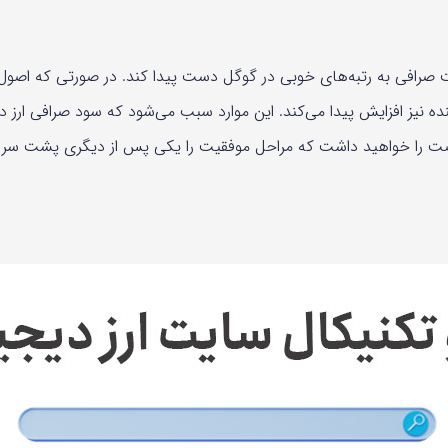
ایت صرافی به رتبه‌های خوبی در گوگل دست پیدا کند. در صورتی که اص
 نیز افزایش پیدا می‌کند. این موارد سبب می‌شود که سود صرافی ارز دیج
صت را خواهید داشت که مراحل موفقیت را یکی پس از دیگری پشت سر ب