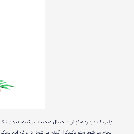
وقتی که درباره سئو ارز دیجیتال صحبت می‌کنیم، بدون شک ب
انجام می‌شود سئو تکنیکال گفته می‌شود. در واقع این سبک