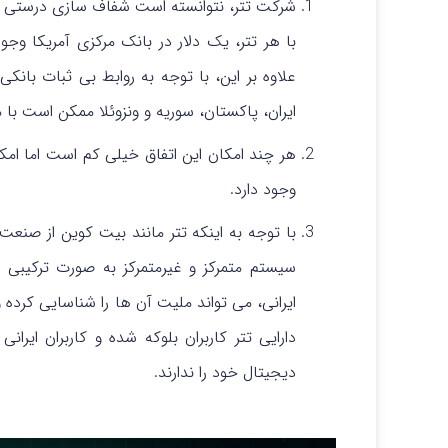
شرکت تتر، نتوانسته است شفاف سازی درستی از 
با هر تتر، یک دلار در بانک مرکزی آمریکا وجو
علاوه بر این، با توجه به روابط بی ثبات بانکی 
ایران، پاکستان، سوریه و ونزوئلا ممکن است ب
وجود دارد.
با توجه به اینکه تتر مانند بیت کوین از صنعت ک
سیستم متمرکز و غیرمتمرکز به صورت ترکیبی پ
ایرانی، می تواند ملیت آن ها را شناسایی کرده 
دارایی تتر کاربران بلوکه شده و کاربران ایرا
دیجیتال خود را ندارند.