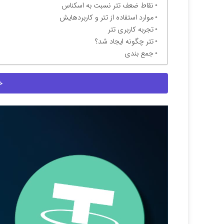
نقاط ضعف تتر نسبت به اسکناس
موارد استفاده از تتر و کاربردهایش
تجربه کاربری تتر
تتر چگونه ایجاد شد؟
جمع بندی
خ