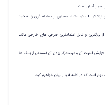
ر بسیار آسان است.
رزشش با دلار، اعتماد بسیاری از معامله گران را به خود
از بزرگترین و قابل اعتمادترین صرافی های خارجی مانند
فزایش امنیت آن و غیرمتمرکز بودن آن (مستقل از بانک ها