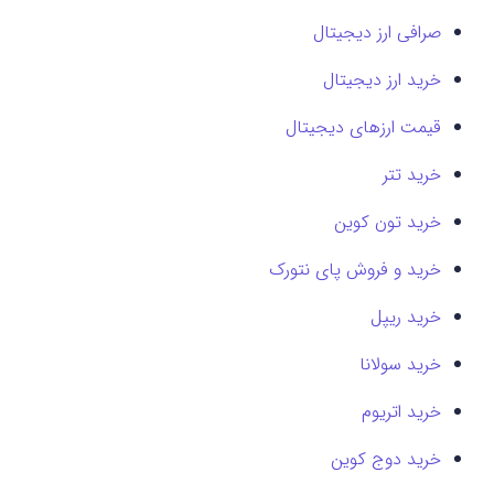
صرافی ارز دیجیتال
خرید ارز دیجیتال
قیمت ارزهای دیجیتال
خرید تتر
خرید تون کوین
خرید و فروش پای نتورک
خرید ریپل
خرید سولانا
خرید اتریوم
خرید دوج کوین