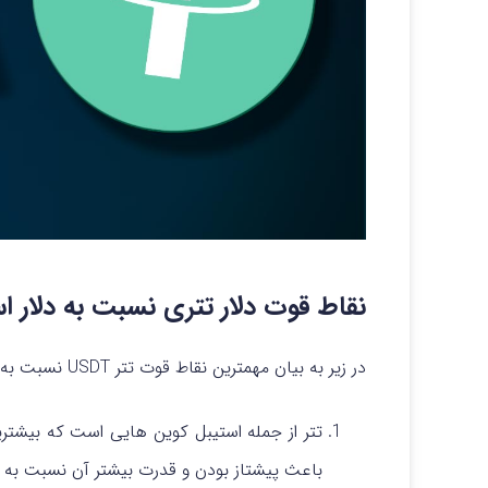
نقاط قوت دلار تتری نسبت به دلار 
در زیر به بیان مهمترین نقاط قوت تتر USDT نسبت به دلار به صورت اسکناس می‌پردازیم:
تتر از جمله استیبل کوین هایی است که بیشترین
باعث پیشتاز بودن و قدرت بیشتر آن نسبت به دیگر رمزار