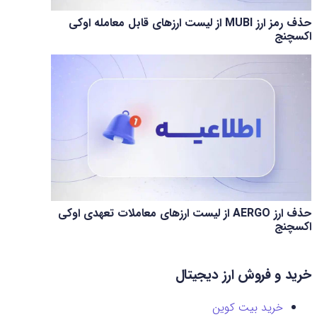
حذف رمز ارز MUBI از لیست ارزهای قابل معامله اوکی
اکسچنج
حذف ارز AERGO از لیست ارزهای معاملات تعهدی اوکی
اکسچنج
خرید و فروش ارز دیجیتال
خرید بیت کوین