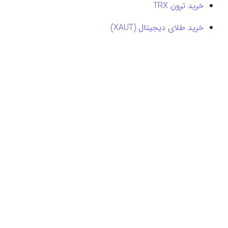
خرید ترون TRX
خرید طلای دیجیتال (XAUT)