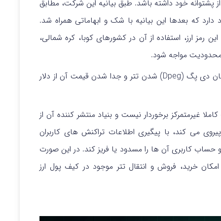
پشتوانه خود داشته باشد. طبق بیانیه این شرکت، مطابق
د دارد که بعدها این بیانیه با شک و ابهاماتی همراه شد.
این رمز ارز، استفاده از آن در کشورهای کوبا، کره شمالی،
ا محدودیت مواجه شود.
هر چند امکان این اتفاق خیلی کم است اما امکان دی پگ (Dpeg) شدن تتر و جدا شدن قیمت آن از دلار
املا غیرمتمرکز برخوردار نیست و بنیاد منتشر کننده آن از
یروی می کند، با پیگیری اطلاعات تراکنش های کاربران
و حساب کاربری آن ها را مسدود یا فریز کند. در این صورت
نی امکان خرید، فروش و انتقال تتر موجود در کیف پول ارز