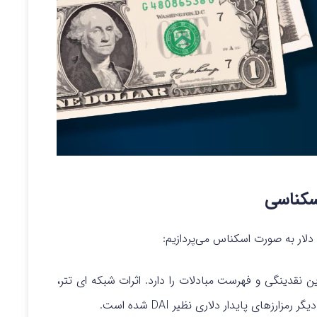
اسکناسی
 نقدینگی و فهرست مبادلات را دارد. اثرات شبکه ای تتر،
زهای پایدار دلاری نظیر DAI شده است.