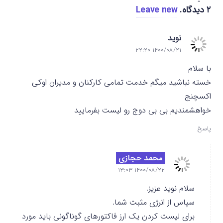
۲
دیدگاه
.
Leave new
نوید
۱۴۰۰/۰۸/۲۱ ۲۲:۲۰
با سلام
خسته نباشید میگم خدمت تمامی کارکنان و مدیران اوکی
اکسچنج
خواهشمندیم بی بی دوج رو لیست بفرمایید
پاسخ
محمد حجازی
۱۴۰۰/۰۸/۲۲ ۱۳:۰۳
سلام نوید عزیز.
سپاس از انرژی مثبت شما.
برای لیست کردن یک ارز فاکتورهای گوناگونی باید مورد