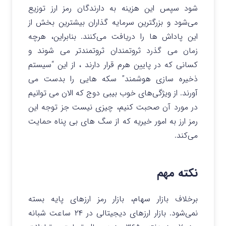
شود سپس این هزینه به دارندگان رمز ارز توزیع
می‌شود و بزرگترین سرمایه گذاران بیشترین بخش از
این پاداش ها را دریافت می‌کنند. بنابراین، هرچه
زمان می گذرد ثروتمندان ثروتمندتر می شوند و
کسانی که در پایین هرم قرار دارند ، از این “سیستم
ذخیره سازی هوشمند” سکه هایی را بدست می
آورند. از ویژگی‌های خوب بیبی دوج که الان می توانیم
در مورد آن صحبت کنیم، چیزی نیست جز توجه این
رمز ارز به امور خیریه که از سگ های بی پناه حمایت
می‌‌کند.
نکته مهم
برخلاف بازار سهام، بازار رمز ارزهای پایه بسته
نمی‌شود. بازار ارزهای دیجیتالی در ۲۴ ساعت شبانه