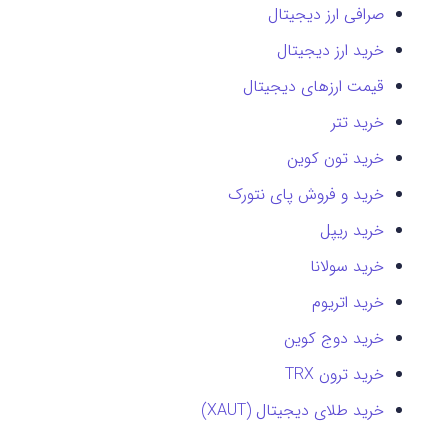
صرافی ارز دیجیتال
خرید ارز دیجیتال
قیمت ارزهای دیجیتال
خرید تتر
خرید تون کوین
خرید و فروش پای نتورک
خرید ریپل
خرید سولانا
خرید اتریوم
خرید دوج کوین
خرید ترون TRX
خرید طلای دیجیتال (XAUT)