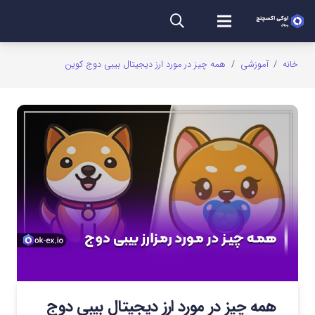
خانه
/
آموزشی
/
همه چیز در مورد ارز دیجیتال بیبی دوج کوین
همه چیز در مورد ارز دیجیتال بیبی دوج