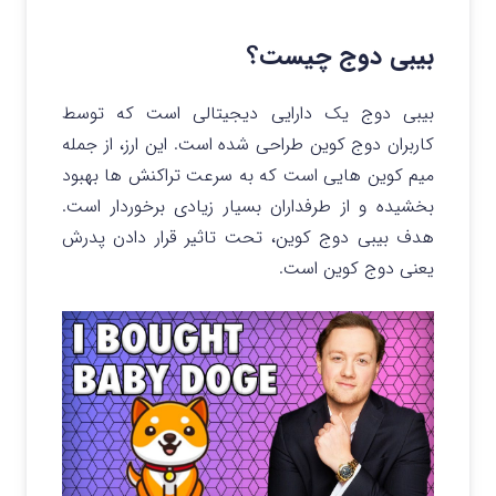
بیبی دوج چیست؟
بیبی دوج یک دارایی دیجیتالی است که توسط
کاربران دوج کوین طراحی شده است. این ارز، از جمله
میم کوین هایی است که به سرعت تراکنش ها بهبود
بخشیده و از طرفداران بسیار زیادی برخوردار است.
هدف بیبی دوج کوین، تحت تاثیر قرار دادن پدرش
یعنی دوج کوین است.