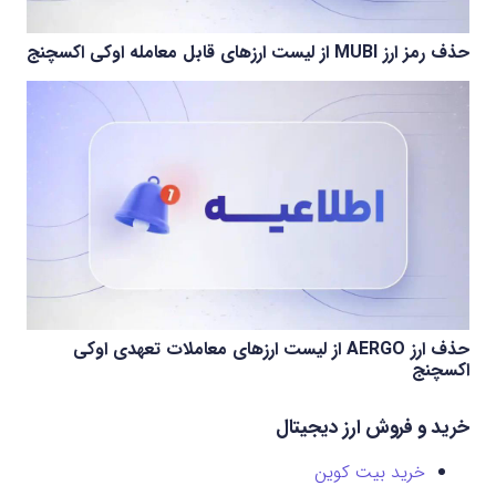
حذف رمز ارز MUBI از لیست ارزهای قابل معامله اوکی اکسچنج
حذف ارز AERGO از لیست ارزهای معاملات تعهدی اوکی
اکسچنج
خرید و فروش ارز دیجیتال
خرید بیت کوین