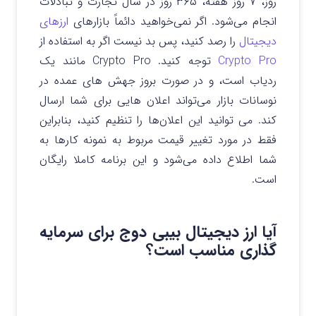
روز، ۷ روز هفته، ۳۶۵ روز در سال تجارت و تبادلات
انجام می‌شود. اگر نمی‌خواهید دائماً بازارهای
ارزهای
دیجیتال
را رصد کنید، پس بد نیست اگر به استفاده از
Crypto Pro
توجه کنید. Crypto Pro مانند یک
ردیاب است، و در صورت بروز جهش های عمده در
نوسانات بازار می‌تواند اعلان هایی برای شما ارسال
کند. می توانید این اعلان‌ها را تنظیم کنید، بنابراین
فقط در مورد تغییر قیمت مربوط به نمونه کارها به
شما اطلاع داده می‌شود و این برنامه کاملا رایگان
است.
آیا ارز دیجیتال بیبی دوج برای سرمایه
گذاری مناسب است؟