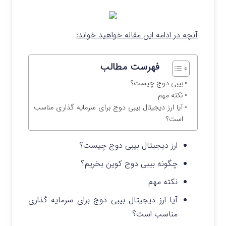
آنچه در ادامه این مقاله خواهید ‌خواند:
فهرست مطالب
بیبی دوج چیست؟
نکته مهم
آیا ارز دیجیتال بیبی دوج برای سرمایه گذاری مناسب
است؟
ارز دیجیتال بیبی دوج چیست؟
چگونه بیبی دوج کوین بخریم؟
نکته مهم
آیا ارز دیجیتال بیبی دوج برای سرمایه گذاری
مناسب است؟