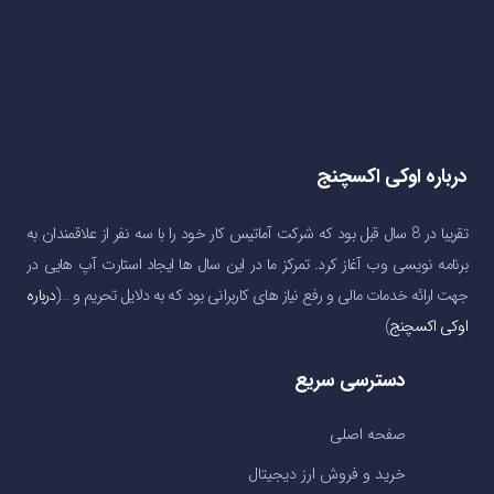
درباره اوکی اکسچنج
تقریبا در 8 سال قبل بود که شرکت آماتیس کار خود را با سه نفر از علاقمندان به
برنامه نویسی وب آغاز کرد. تمرکز ما در این سال ها ایجاد استارت آپ هایی در
جهت ارائه خدمات مالی و رفع نیاز های کاربرانی بود که به دلایل تحریم و …(
درباره
اوکی اکسچنج
)
دسترسی سریع
صفحه اصلی
خرید و فروش ارز دیجیتال