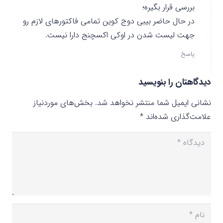
بررسی قرار بگیره؛
در حال حاضر بیبی دوج کوین تمامی فاکتورهای لازم رو
جهت لیست شدن در اوکی اکسچنج دارا نیست.
پاسخ
دیدگاهتان را بنویسید
نشانی ایمیل شما منتشر نخواهد شد.
بخش‌های موردنیاز
علامت‌گذاری شده‌اند
*