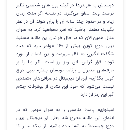
درصدش به هولدرها در کیف پول های شخصی نظیر
تراست ولت تعلق می‌گیرد. در نتیجه اگر مدت زمان
زیاد و در حدود چند ساله ای را برای هولد آن در نظر
بگیرید؛ مطمئن باشید که ضرر نخواهید کرد. به عنوان
مثال همین الان که در حال خواندن این مقاله هستید
بیبی دوج کوین بیش از ۱۶۰ هولدر دارد که عدد
شگفت انگیزی به نظر می‌رسد و این نشان از مورد
توجه قرار گرفتن این رمز ارز است. اگر بنا را بر
حرف‌های مدیران و برنامه نویسان پلتفرم بیبی دوج
کوین بگذاریم؛ این ارز دیجیتال در صرافی‌های متعددی
لیست می‌شود که خود این نشان از پیشرفت چشم
گیر این رمز ارز دارد.
امیدواریم پاسخ مناسبی را به سوال مهمی که در
ابتدای این مقاله مطرح شد یعنی ارز دیجیتال بیبی
دوج چیست؟ به شما داده باشیم. از اینکه ما را تا