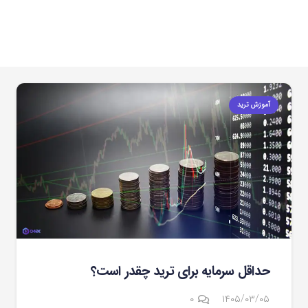
آموزش ترید
حداقل سرمایه برای ترید چقدر است؟
۰
۱۴۰۵/۰۳/۰۵