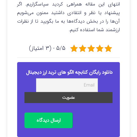
انتهای این مقاله همراهی کردید سپاسگزاریم. اگر
پیشنهاد یا نظر و انتقادی داشتید ممنون می‌شویم
آن‌ها را در بخش دیدگاه‌ها به ما بگویید تا از نظرات
ارزشمند شما استفاده کنیم.
۵/۵ - (۳ امتیاز)
دانلود رایگان کتابچه الگو های ترید ارز دیجیتال
ارسال دیدگاه