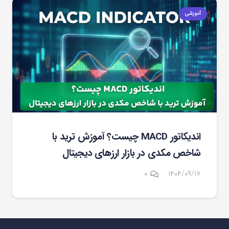
آموزشی
اندیکاتور MACD چیست؟ آموزش ترید با
شاخص مکدی در بازار ارزهای دیجیتال
۰
۱۴۰۴/۰۹/۱۷