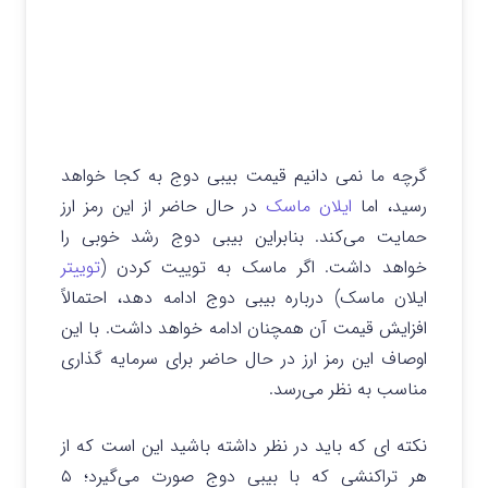
گرچه ما نمی دانیم قیمت بیبی دوج به کجا خواهد
رسید، اما
ایلان ماسک
در حال حاضر از این رمز ارز
حمایت می‌کند. بنابراین بیبی دوج رشد خوبی را
خواهد داشت. اگر ماسک به توییت کردن (
توییتر
ایلان ماسک) درباره بیبی دوج ادامه دهد، احتمالاً
افزایش قیمت آن همچنان ادامه خواهد داشت. با این
اوصاف این رمز ارز در حال حاضر برای سرمایه گذاری
مناسب به نظر می‌ر‌سد.
نکته ای که باید در نظر داشته باشید این است که از
هر تراکنشی که با بیبی دوج صورت می‌گیرد؛ ۵