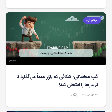
آموزش ترید
گپ معاملاتی؛ شکافی که بازار عمداً می‌گذارد تا
تریدرها را امتحان کند!
۰
۱۴۰۵/۰۱/۲۲