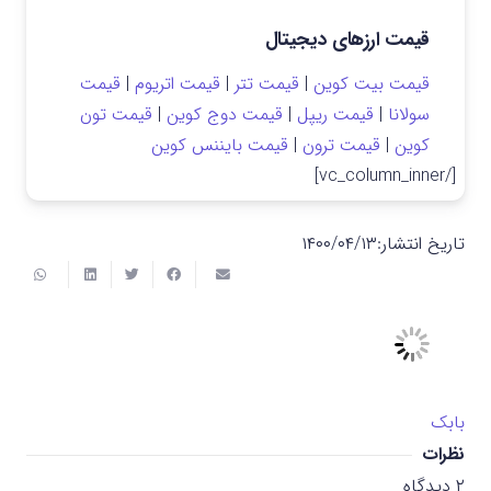
قیمت ارزهای دیجیتال
قیمت بیت کوین
|
قیمت تتر
|
قیمت اتریوم
|
قیمت
سولانا
|
قیمت ریپل
|
قیمت دوج کوین
|
قیمت تون
کوین
|
قیمت ترون
|
قیمت بایننس کوین
[/vc_column_inner]
تاریخ انتشار:
۱۴۰۰/۰۴/۱۳
بابک
نظرات
۲
دیدگاه