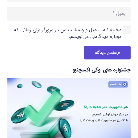
ذخیره نام، ایمیل و وبسایت من در مرورگر برای زمانی که
دوباره دیدگاهی می‌نویسم.
فرستادن دیدگاه
جشنواره های اوکی اکسچنج