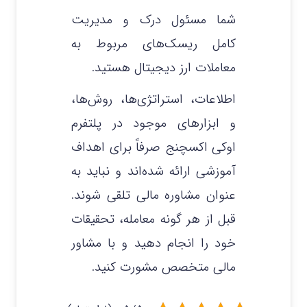
شما مسئول درک و مدیریت
کامل ریسک‌های مربوط به
معاملات ارز دیجیتال هستید.
اطلاعات، استراتژی‌ها، روش‌ها،
و ابزارهای موجود در پلتفرم
اوکی اکسچنج صرفاً برای اهداف
آموزشی ارائه شده‌اند و نباید به
عنوان مشاوره مالی تلقی شوند.
قبل از هر گونه معامله، تحقیقات
خود را انجام دهید و با مشاور
مالی متخصص مشورت کنید.