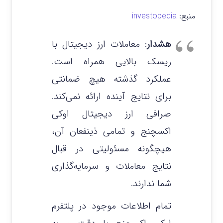
منبع:
investopedia
هشدار
: معاملات ارز دیجیتال با
ریسک بالایی همراه است.
عملکرد گذشته هیچ ضمانتی
برای نتایج آینده ارائه نمی‌کند.
صرافی ارز دیجیتال اوکی
اکسچنج و تمامی ذینفعان آن،
هیچگونه مسئولیتی در قبال
نتایج معاملات و سرمایه‌گذاری
شما ندارند.
تمام اطلاعات موجود در پلتفرم