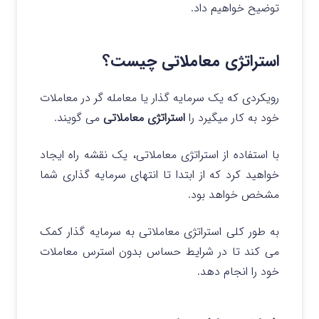
توضیح خواهیم داد.
استراتژی معاملاتی چیست؟
رویکردی که یک سرمایه گذار یا معامله گر در معاملات
خود به کار میگیرد را
استراتژی معاملاتی
می گویند.
با استفاده از استراتژی معاملاتی، یک نقشه راه ایجاد
خواهید کرد که از ابتدا تا انتهای سرمایه گذاری شما
مشخص خواهد بود.
به طور کلی استراتژی معاملاتی به سرمایه گذار کمک
می کند تا در شرایط حساس بدون استرس معاملات
خود را انجام دهد.