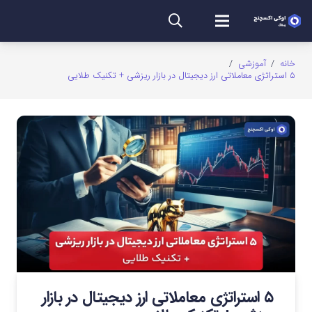
خانه
/
آموزشی
/
۵ استراتژی معاملاتی ارز دیجیتال در بازار ریزشی + تکنیک طلایی
۵ استراتژی معاملاتی ارز دیجیتال در بازار