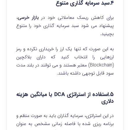
۴.سبد سرمایه گذاری متنوع
برای کاهش ریسک معاملاتی خود در
بازار خرسی
،
پیشنهاد می شود سبد سرمایه گذاری خود را متنوع
بچینید.
به این صورت که تنها یک ارز را خریداری نکرده و رمز
ارزهایی را انتخاب کنید که دارای بلاکچین
(Blockchain) معتبر هستند و می توانند در بلند مدت
سود قابل توجهی داشته باشند.
۵.استفاده از استراتژی DCA یا میانگین هزینه
دلاری
در این استراتژی، سرمایه‌ گذاران باید به صورت منظم و
برنامه ریزی شده با فاصله زمانی مشخص به عنوان