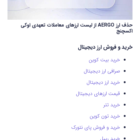
حذف ارز AERGO از لیست ارزهای معاملات تعهدی اوکی
اکسچنج
خرید و فروش ارز دیجیتال
خرید بیت کوین
صرافی ارز دیجیتال
خرید ارز دیجیتال
قیمت ارزهای دیجیتال
خرید تتر
خرید تون کوین
خرید و فروش پای نتورک
خرید ریپل