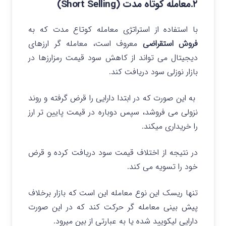
۲.معامله‌ کوتاه‌ مدت (Short Selling)
با استفاده از استراتژی معامله کوتاع مدت که به
فروش استقراضی
معروف است، معامله گر ارزهای
دیجیتال می تواند از کاهش سود قیمت رمزارزها در
بازار نوزلی سود دریافت کند.
به این صورت که در ابتدا دارایی را قرض گرفته و روند
نزولی می فروشد، سپس دوباره در قیمت پایین تر ارز
را خریداری میکند.
در نتیجه از اختلاف قیمت سود دریافت کرده و قرض
خود را تسویه می کند.
تنها ریسک این نوع معامله این است که بازار برخلاف
پیش بینی معامله گر حرکت کند که در این صورت
دارایی لیکویید شده یا به عبارتی از بین میرود.