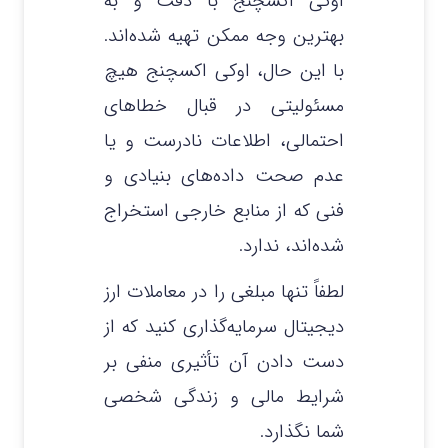
اوکی اکسچنج با دقت و به
بهترین وجه ممکن تهیه شده‌اند.
با این حال، اوکی اکسچنج هیچ
مسئولیتی در قبال خطاهای
احتمالی، اطلاعات نادرست و یا
عدم صحت داده‌های بنیادی و
فنی که از منابع خارجی استخراج
شده‌اند، ندارد.
لطفاً تنها مبلغی را در معاملات ارز
دیجیتال سرمایه‌گذاری کنید که از
دست دادن آن تأثیری منفی بر
شرایط مالی و زندگی شخصی
شما نگذارد.