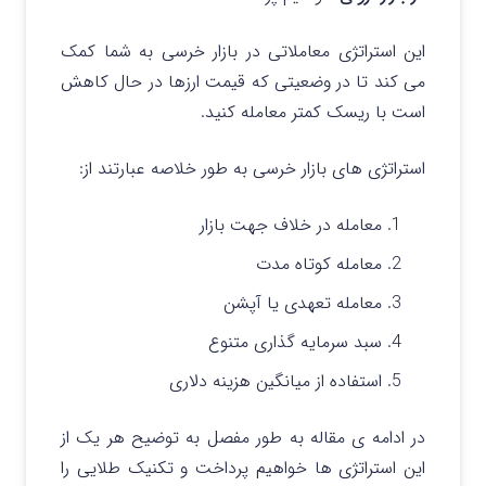
این استراتژی معاملاتی در بازار خرسی به شما کمک
می کند تا در وضعیتی که قیمت ارزها در حال کاهش
است با ریسک کمتر معامله کنید.
استراتژی های بازار خرسی به طور خلاصه عبارتند از:
معامله در خلاف جهت بازار
معامله کوتاه مدت
معامله تعهدی یا آپشن
سبد سرمایه گذاری متنوع
استفاده از میانگین هزینه دلاری
در ادامه ی مقاله به طور مفصل به توضیح هر یک از
این استراتژی ها خواهیم پرداخت و تکنیک طلایی را