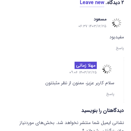
۲
دیدگاه
.
Leave new
مسعود
۱۴۰۳/۱۲/۲۵ ۰۶:۳۷
مفیدبود
پاسخ
مهلا زمانی
۱۴۰۳/۱۲/۲۵ ۰۹:۰۶
سلام کاربر عزیز، ممنون از نظر مثبتتون
پاسخ
دیدگاهتان را بنویسید
نشانی ایمیل شما منتشر نخواهد شد.
بخش‌های موردنیاز
علامت‌گذاری شده‌اند
*