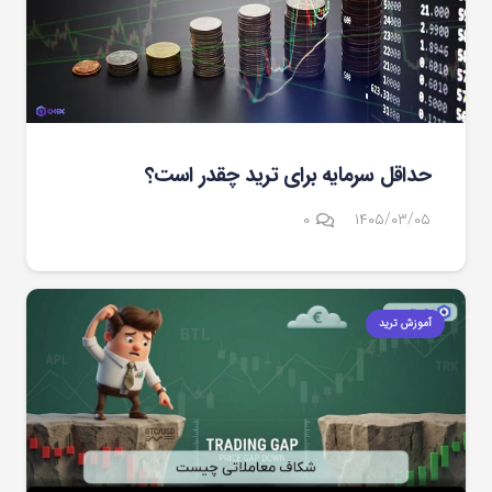
حداقل سرمایه برای ترید چقدر است؟
۰
۱۴۰۵/۰۳/۰۵
آموزش ترید