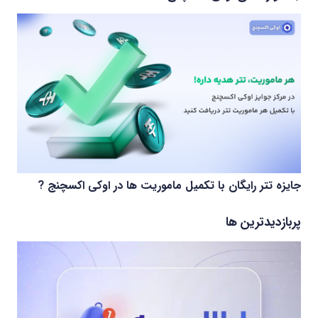
جایزه تتر رایگان با تکمیل ماموریت ها در اوکی اکسچنج ?
پربازدیدترین ها