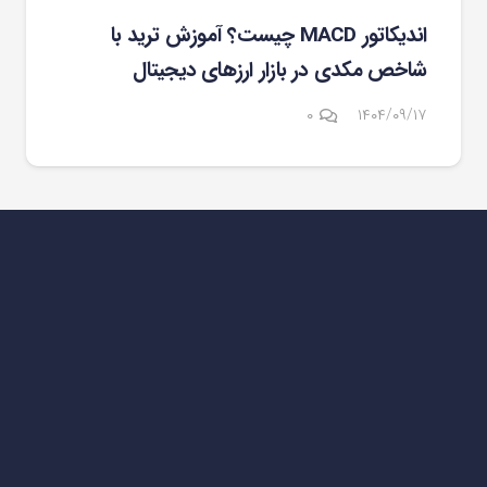
اندیکاتور MACD چیست؟ آموزش ترید با
شاخص مکدی در بازار ارزهای دیجیتال
۰
۱۴۰۴/۰۹/۱۷