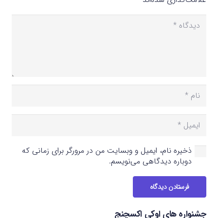
ذخیره نام، ایمیل و وبسایت من در مرورگر برای زمانی که
دوباره دیدگاهی می‌نویسم.
فرستادن دیدگاه
جشنواره های اوکی اکسچنج