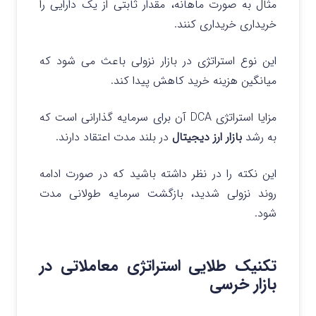
مثال به صورت ماهانه، مقدار ثابتی از یک دارایی را
خریداری خریداری کنند.
این نوع استراتژی در بازار نزولی باعث می‌ شود که
میانگین هزینه خرید کاهش پیدا کند.
مزایا استراتژی DCA آن برای سرمایه گذارانی است که
به رشد
بازار ارز دیجیتال
در بلند مدت اعتقاد دارند.
این نکته را در نظر داشته باشید که در صورت ادامه
روند نزولی شدید، بازگشت سرمایه طولانی مدت
شود.
تکنیک طلایی استراتژی معاملاتی در
بازار خرسی