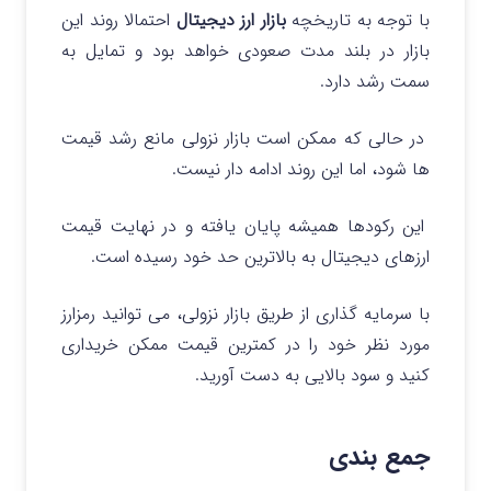
با توجه به تاریخچه
بازار ارز دیجیتال
احتمالا روند این
بازار در بلند مدت صعودی خواهد بود و تمایل به
سمت رشد دارد.
در حالی که ممکن است بازار نزولی مانع رشد قیمت
ها شود، اما این روند ادامه دار نیست.
این رکودها همیشه پایان یافته و در نهایت قیمت
ارزهای دیجیتال به بالاترین حد خود رسیده است.
با سرمایه گذاری از طریق بازار نزولی، می توانید رمزارز
مورد نظر خود را در کمترین قیمت ممکن خریداری
کنید و سود بالایی به دست آورید.
جمع بندی