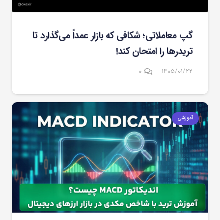
گپ معاملاتی؛ شکافی که بازار عمداً می‌گذارد تا
تریدرها را امتحان کند!
۰
۱۴۰۵/۰۱/۲۲
آموزشی