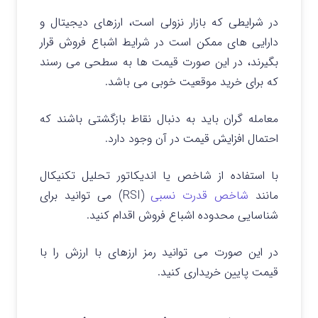
در شرایطی که بازار نزولی است، ارزهای دیجیتال و
دارایی های ممکن است در شرایط اشباع فروش قرار
بگیرند، در این صورت قیمت ها به سطحی می رسند
که برای خرید موقعیت خوبی می باشد.
معامله گران باید به دنبال نقاط بازگشتی باشند که
احتمال افزایش قیمت در آن وجود دارد.
با استفاده از شاخص یا اندیکاتور تحلیل تکنیکال
مانند
شاخص قدرت نسبی
(RSI) می توانید برای
شناسایی محدوده اشباع فروش اقدام کنید.
در این صورت می توانید رمز ارزهای با ارزش را با
قیمت پایین خریداری کنید.