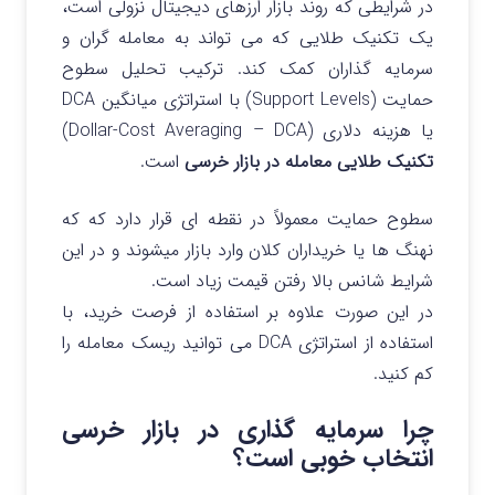
در شرایطی که روند بازار ارزهای دیجیتال نزولی است،
یک تکنیک طلایی که می تواند به معامله‌ گران و
سرمایه‌ گذاران کمک کند. ترکیب تحلیل سطوح
حمایت (Support Levels) با استراتژی میانگین DCA
یا هزینه دلاری (Dollar-Cost Averaging – DCA)
تکنیک طلایی معامله در بازار خرسی
است.
سطوح حمایت معمولاً در نقطه ای قرار دارد که که
نهنگ‌ ها یا خریداران کلان وارد بازار میشوند و در این
شرایط شانس بالا رفتن قیمت زیاد است.
در این صورت علاوه بر استفاده از فرصت خرید، با
استفاده از استراتژی DCA می توانید ریسک معامله را
کم کنید.
چرا سرمایه گذاری در بازار خرسی
انتخاب خوبی است؟