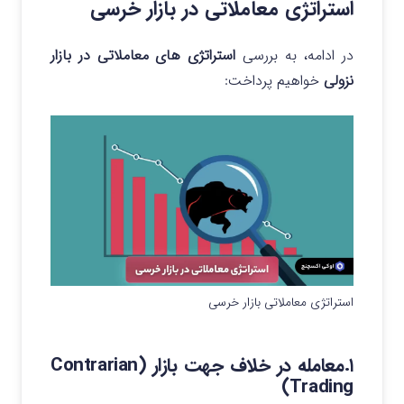
استراتژی‌ معاملاتی در بازار خرسی
در ادامه، به بررسی
استراتژی های معاملاتی در بازار
نزولی
خواهیم پرداخت:
استراتژی معاملاتی بازار خرسی
۱.معامله‌ در خلاف جهت بازار (Contrarian
Trading)