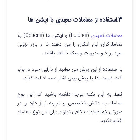
۳.استفاده از معاملات تعهدی یا آپشن ها
معاملات تعهدی
(Futures) و آپشن‌ ها (Options) به
معامله‌گران این امکان را می دهند تا از بازار نزولی
سود برده و مدیریت ریسک داشته باشند.
با استفاده از این روش می توانید از دارایی خود در برابر
افت قیمت‌ ها یا پیش بینی اشتباه محافظت کنید.
فقط به این نکته توجه داشته باشید که این نوع
معامله به دانش تخصصی و تجربه نیاز دارد و در
صورتی که اطلاعات کافی ندارید برای این نوع معامله
اقدام نکنید.