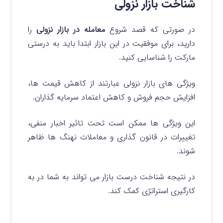
شناخت بازار نزولی
در صورتی که قصد شروع
معامله در بازار نزولی
را
دارید، برای موفقیت در این بازار ابتدا باید به درستی
مارکت را شناسایی کنید.
ویژگی های بازار نزولی عبارتند از کاهش قیمت ها،
افزایش حجم فروش و کاهش اعتماد سرمایه گذاران.
این ویژگی ها ممکن است تحت تاثیر اخبار منفی،
تغییرات در قانون گذاری و معاملات نهنگ ها ظاهر
شوند.
در نتیجه شناخت درست بازار می تواند به شما در به
کارگیری استراتژی کمک کند.