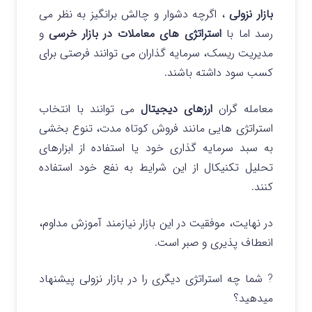
بازار نزولی
، اگرچه دشوار و چالش برانگیز به نظر می‌
رسد اما با
استراتژی‌ های معاملات در بازار خرسی
و
مدیریت ریسک، سرمایه گذاران می‌ توانند فرصتی برای
کسب سود داشته باشند.
معامله‌ گران
ارزهای دیجیتال
می توانند با انتخاب
استراتژی هایی مانند فروش کوتاه‌ مدت، تنوع‌ بخشی
به سبد سرمایه گذاری خود یا استفاده از ابزارهای
تحلیل تکنیکال از این شرایط به نفع خود استفاده
کنند.
در نهایت، موفقیت در این بازار نیازمند آموزش مداوم،
انعطاف‌ پذیری و صبر است.
? شما چه استراتژی دیگری را در بازار نزولی پیشنهاد
میدهید؟