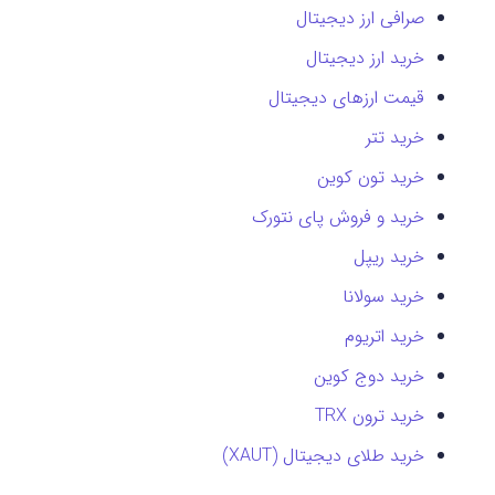
صرافی ارز دیجیتال
خرید ارز دیجیتال
قیمت ارزهای دیجیتال
خرید تتر
خرید تون کوین
خرید و فروش پای نتورک
خرید ریپل
خرید سولانا
خرید اتریوم
خرید دوج کوین
خرید ترون TRX
خرید طلای دیجیتال (XAUT)