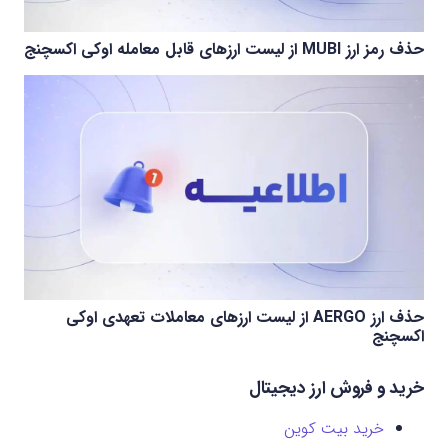
حذف رمز ارز MUBI از لیست ارزهای قابل معامله اوکی اکسچنج
حذف ارز AERGO از لیست ارزهای معاملات تعهدی اوکی
اکسچنج
خرید و فروش ارز دیجیتال
خرید بیت کوین