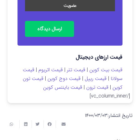
ارسال دیدگاه
قیمت ارزهای دیجیتال
قیمت بیت کوین
|
قیمت تتر
|
قیمت اتریوم
|
قیمت
سولانا
|
قیمت ریپل
|
قیمت دوج کوین
|
قیمت تون
کوین
|
قیمت ترون
|
قیمت بایننس کوین
[/vc_column_inner]
تاریخ انتشار:
۱۴۰۰/۰۳/۰۳