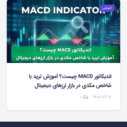
آموزشی
اندیکاتور MACD چیست؟ آموزش ترید با
شاخص مکدی در بازار ارزهای دیجیتال
۰
۱۴۰۴/۰۹/۱۷