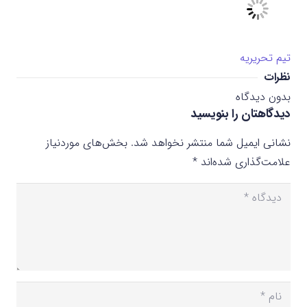
تیم تحریریه
نظرات
بدون دیدگاه
دیدگاهتان را بنویسید
نشانی ایمیل شما منتشر نخواهد شد.
بخش‌های موردنیاز
علامت‌گذاری شده‌اند
*