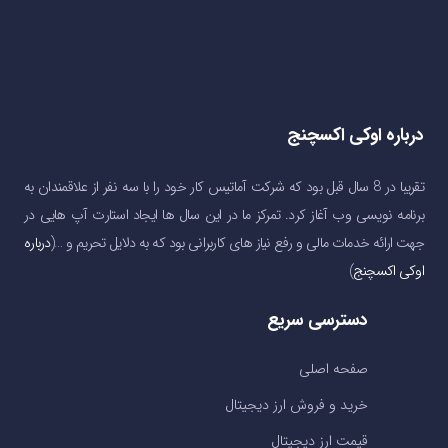
درباره اوکی اکسچنج
تقریبا در 8 سال قبل بود که شرکت آماتیس کار خود را با سه نفر از علاقمندان به
برنامه نویسی وب آغاز کرد. تمرکز ما در این سال ها ایجاد استارت آپ هایی در
جهت ارائه خدمات مالی و رفع نیاز های کاربرانی بود که به دلایل تحریم و …(
درباره
اوکی اکسچنج
)
دسترسی سریع
صفحه اصلی
خرید و فروش ارز دیجیتال
قیمت ارز دیجیتال