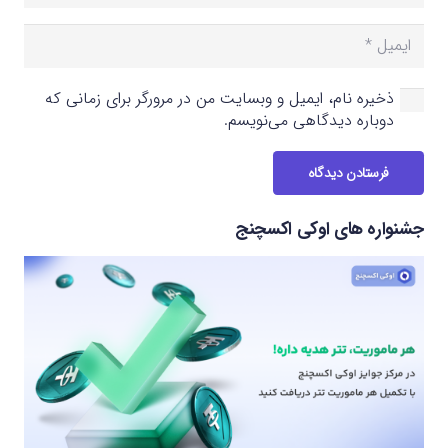
ذخیره نام، ایمیل و وبسایت من در مرورگر برای زمانی که
دوباره دیدگاهی می‌نویسم.
فرستادن دیدگاه
جشنواره های اوکی اکسچنج