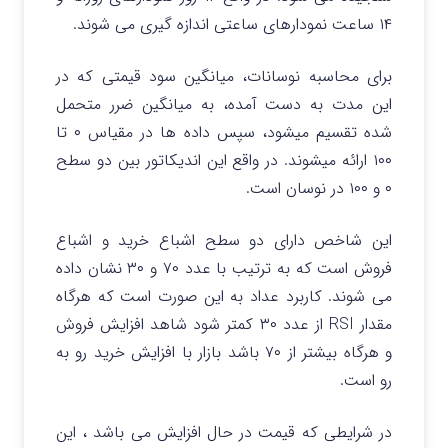
۱۴ ساعت نمودارهای ساعتی اندازه گیری می شوند.
برای محاسبه نوسانات، میانگین سود قیمتی که در
این مدت به دست آمده، به میانگین ضرر متحمل
شده تقسیم میشود، سپس داده ها در مقیاس ۰ تا
۱۰۰ ارائه میشوند. در واقع این اندیکاتور بین دو سطح
۰ و ۱۰۰ در نوسان است.
این شاخص دارای دو سطح اشباع خرید و اشباع
فروش است که به ترتیب با عدد ۷۰ و ۳۰ نشان داده
می شوند. کاربرد عداد به این صورت است که هرگاه
مقدار
RSI از عدد ۳۰ کمتر شود شاهد افزایش فروش
و هرگاه بیشتر از ۷۰ باشد بازار با افزایش خرید رو به
رو است.
در شرایطی که قیمت در حال افزایش می باشد ، این