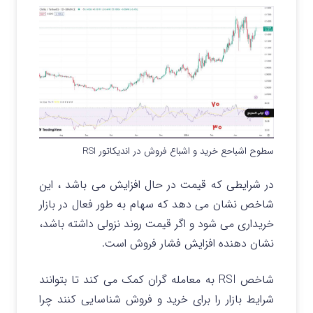
سطوح اشباحع خرید و اشباع فروش در اندیکاتور RSI
در شرایطی که قیمت در حال افزایش می باشد ، این
شاخص نشان می دهد که سهام به طور فعال در بازار
خریداری می شود و اگر قیمت روند نزولی داشته باشد،
نشان دهنده افزایش فشار فروش است.
شاخص RSI به معامله گران کمک می کند تا بتوانند
شرایط بازار را برای خرید و فروش شناسایی کنند چرا