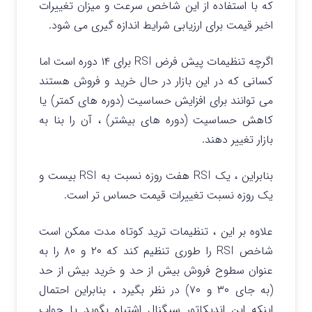
که با استفاده از این شاخص سرعت و میزان تغییرات
اخیر قیمت برای ارزیابی شرایط اندازه گیری می شود.
اگرچه تنظیمات پیش فرض RSI برای ۱۴ دوره است اما
کسانی که در این بازار در حال خرید و فروش هستند
می توانند برای افزایش حساسیت (دوره های کمتر) یا
کاهش حساسیت (دوره های بیشتر) ، آن را بنا به
بازار تغییر
دهند.
بنابراین ، یک RSI هفت روزه نسبت به RSI بیست و
یک روزه نسبت تغییرات قیمت حساس تر است.
علاوه بر این ، تنظیمات ترید کوتاه مدت ممکن است
شاخص RSI را طوری تنظیم کند که ۲۰ و ۸۰ را به
عنوان سطوح فروش بیش از حد و خرید بیش از حد
(به جای ۳۰ و ۷۰) در نظر بگیرد ، بنابراین احتمال
اینکه این اندیکاتور سیگنال اشتباه بگوید یا جواب