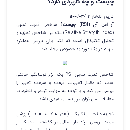
چیست و چه کاربردی دارد؟
تاریخ انتشار:
۱۴۰۰/۰۳/۰۳
آر اس آی (RSI) چیست؟
شاخص قدرت نسبی
(
Relative Strength Index
) یک ابزار شاخص تجزیه و
تحلیل تکنیکال است که ابتدا برای بررسی عملکرد
سهام در یک دوره به خصوص ایجاد شد.
شاخص قدرت نسبی RSI یک ابزار نوسانگیر حرکتی
است که مقدار تغییرات قیمت و سرعت تغییر را
بررسی می کند و با توجه به مهارت تریدر و تنظیمات
معاملات می توان ابزار بسیار مفیدی باشد.
تجزیه و تحلیل تکنیکال (Technical Analysis) روشی
جهت بررسی روند بازار مالی در گذشته است که بر