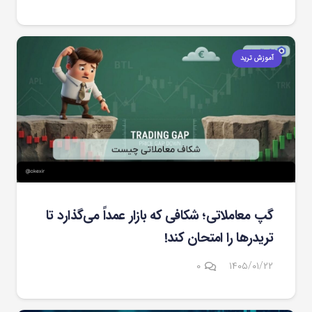
آموزش ترید
گپ معاملاتی؛ شکافی که بازار عمداً می‌گذارد تا
تریدرها را امتحان کند!
۰
۱۴۰۵/۰۱/۲۲