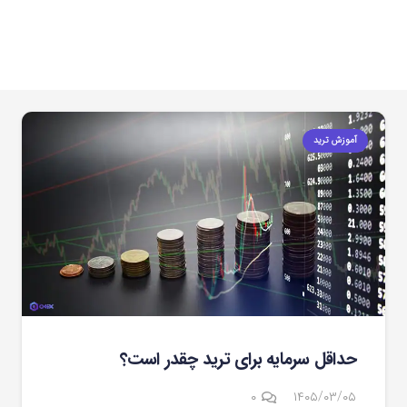
آموزش ترید
حداقل سرمایه برای ترید چقدر است؟
۰
۱۴۰۵/۰۳/۰۵