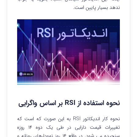
ندهد بسیار پایین است.
نحوه استفاده از RSI بر اساس واگرایی
نحوه کار اندیکاتور RSI به این صورت که است که
تغییرات قیمت دارایی در طی یک دوه ۱۴ روزه
سنجیده می شود. در واقع ۱۴ روز نمودارهای روزانه و