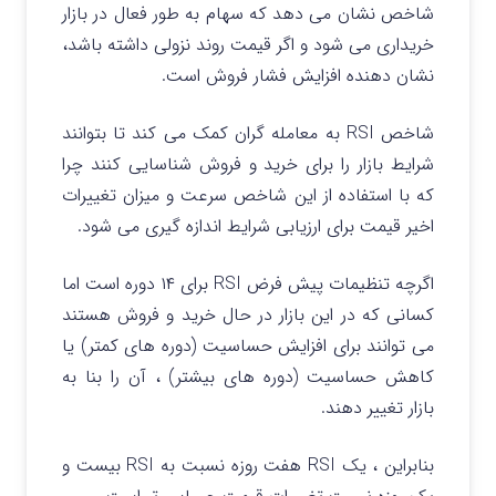
شاخص نشان می دهد که سهام به طور فعال در بازار
خریداری می شود و اگر قیمت روند نزولی داشته باشد،
نشان دهنده افزایش فشار فروش است.
شاخص RSI به معامله گران کمک می کند تا بتوانند
شرایط بازار را برای خرید و فروش شناسایی کنند چرا
که با استفاده از این شاخص سرعت و میزان تغییرات
اخیر قیمت برای ارزیابی شرایط اندازه گیری می شود.
اگرچه تنظیمات پیش فرض RSI برای ۱۴ دوره است اما
کسانی که در این بازار در حال خرید و فروش هستند
می توانند برای افزایش حساسیت (دوره های کمتر) یا
کاهش حساسیت (دوره های بیشتر) ، آن را بنا به
بازار تغییر دهند.
بنابراین ، یک RSI هفت روزه نسبت به RSI بیست و