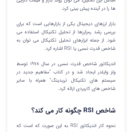
اساس این تحلیل، می توان روند بازار و قیمت دارایی
ها را در آینده پیش بینی کرد.
بازار ارزهای دیجیتال یکی از بازارهایی است که برای
بررسی رشد رمزارزها از تحلیل تکنیکال استفاده می
شود. از جمله ابزارهای تحلیل تکتیکال می توان به
شاخص قدرت نسبی یا RSI اشاره کرد.
اندیکاتور شاخص قدرت نسبی در سال ۱۹۷۸ توسط
ولز وایلدر ایجاد شد و در کتاب “مفاهیم جدید در
سیستم های تکنیکال تریدینگ” همراه با سایر
شاخص های کاربردی ارائه کرد.
شاخص RSI چگونه کار می کند؟
نحوه کار اندیکاتور RSI به این صورت که است که