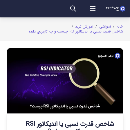
خانه
/
آموزشی
/
آموزش ترید
/
شاخص قدرت نسبی یا اندیکاتور RSI چیست و چه کاربردی دارد؟
شاخص قدرت نسبی یا اندیکاتور RSI