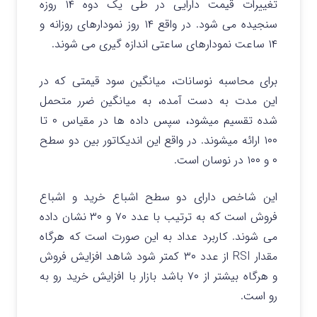
تغییرات قیمت دارایی در طی یک دوه ۱۴ روزه
سنجیده می شود. در واقع ۱۴ روز نمودارهای روزانه و
۱۴ ساعت نمودارهای ساعتی اندازه گیری می شوند.
برای محاسبه نوسانات، میانگین سود قیمتی که در
این مدت به دست آمده، به میانگین ضرر متحمل
شده تقسیم میشود، سپس داده ها در مقیاس ۰ تا
۱۰۰ ارائه میشوند. در واقع این اندیکاتور بین دو سطح
۰ و ۱۰۰ در نوسان است.
این شاخص دارای دو سطح اشباع خرید و اشباع
فروش است که به ترتیب با عدد ۷۰ و ۳۰ نشان داده
می شوند. کاربرد عداد به این صورت است که هرگاه
مقدار
RSI از عدد ۳۰ کمتر شود شاهد افزایش فروش
و هرگاه بیشتر از ۷۰ باشد بازار با افزایش خرید رو به
رو است.