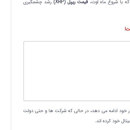
که با شروع ماه اوت،
قیمت ریپل (XRP)
رشد چشمگیری
ت!
 خود ادامه می‌ دهد، در حالی که شرکت‌ ها و حتی دولت
تال خود کرده‌ اند.