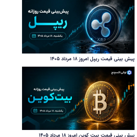
پیش بینی قیمت ریپل امروز ۱۸ مرداد ۱۴۰۵
پیش بینی قیمت بیت کوین امروز ۱۸ مرداد ۱۴۰۵