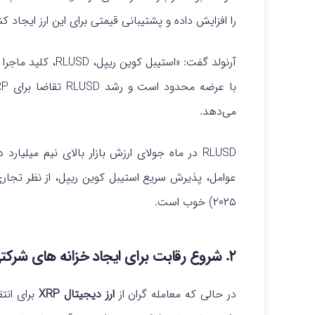
را افزایش داده و پشتیبانی قیمتی برای این ارز ایجاد کن
می‌دهد.
RLUSD در ماه جولای ارزش بازار بالای نیم میلی
عوامل، پذیرش سریع استیبل کوین ریپل، از نظر تجاری
۲۰۲۵) خوب است.
۲. شروع رقابت برای ایجاد خزانه‌ های شرکتی XRP
در حالی که معامله‌ گران از
ارز دیجیتال XRP
برای انتق