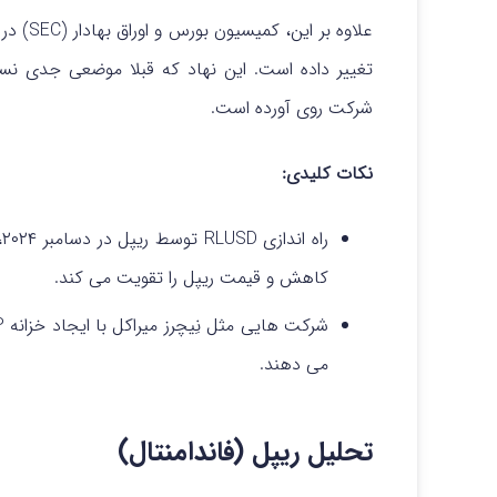
علاوه ب
تغییر داده است. این نهاد که قبلا موضعی جدی نسب
شرکت روی آورده است.
نکات کلیدی:
کاهش و قیمت ریپل را تقویت می‌ کند.
می‌ دهند.
تحلیل ریپل (فاندامنتال)