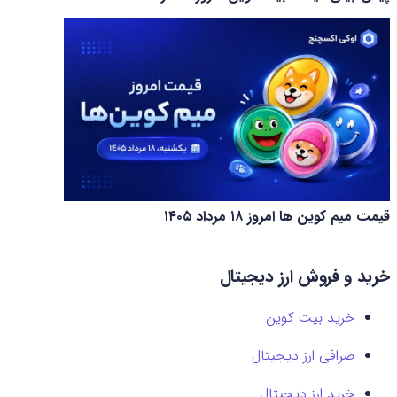
قیمت میم کوین‌ ها امروز ۱۸ مرداد ۱۴۰۵
خرید و فروش ارز دیجیتال
خرید بیت کوین
صرافی ارز دیجیتال
خرید ارز دیجیتال