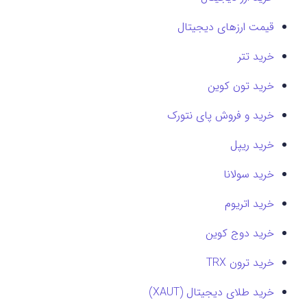
قیمت ارزهای دیجیتال
خرید تتر
خرید تون کوین
خرید و فروش پای نتورک
خرید ریپل
خرید سولانا
خرید اتریوم
خرید دوج کوین
خرید ترون TRX
خرید طلای دیجیتال (XAUT)