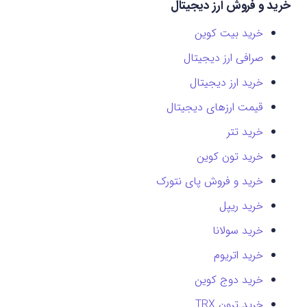
خرید و فروش ارز دیجیتال
خرید بیت کوین
صرافی ارز دیجیتال
خرید ارز دیجیتال
قیمت ارزهای دیجیتال
خرید تتر
خرید تون کوین
خرید و فروش پای نتورک
خرید ریپل
خرید سولانا
خرید اتریوم
خرید دوج کوین
خرید ترون TRX