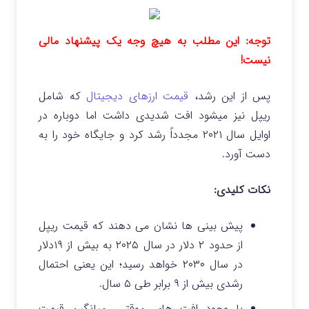
توجه: این مطلب به هیچ وجه یک پیشنهاد مالی
نیست!
پس از این رشد،
قیمت ارزهای دیجیتال
که شامل
ریپل نیز میشود افت شدیدی داشت اما دوباره در
اوایل سال ۲۰۲۱ مجدداً رشد کرد و جایگاه خود را به
دست آورد.
نکات کلیدی:
پیش‌ بینی‌ ها نشان می‌ دهند که قیمت ریپل
از حدود ۲ دلار در سال ۲۰۲۵ به بیش از ۱۹دلار
در سال ۲۰۳۰ خواهد رسید؛ این یعنی احتمال
رشدی بیش از ۹ برابر طی ۵ سال.
با وجود افت‌ های موقتی، میانگین قیمت