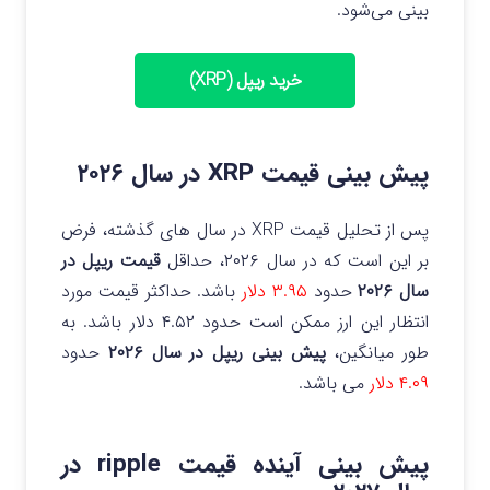
بینی می‌شود.
خرید ریپل (XRP)
پیش بینی قیمت XRP در سال ۲۰۲۶
پس از تحلیل قیمت‌ XRP در سال‌ های گذشته، فرض
بر این است که در سال ۲۰۲۶، حداقل
قیمت ریپل در
سال ۲۰۲۶
حدود
۳.۹۵ دلار
باشد. حداکثر قیمت مورد
انتظار این ارز ممکن است حدود ۴.۵۲ دلار باشد. به
طور میانگین،
پیش بینی ریپل در سال ۲۰۲۶
حدود
۴.۰۹ دلار
می باشد.
پیش بینی آینده قیمت ripple در