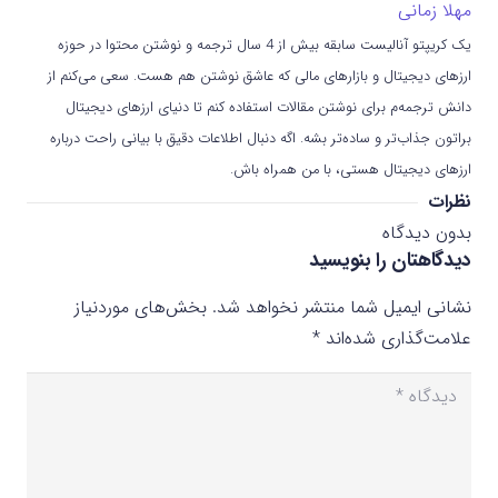
مهلا زمانی
یک کریپتو آنالیست سابقه بیش از 4 سال ترجمه و نوشتن محتوا در حوزه
ارزهای دیجیتال و بازارهای مالی که عاشق نوشتن هم هست. سعی می‌کنم از
دانش ترجمه‌م برای نوشتن مقالات استفاده کنم تا دنیای ارزهای دیجیتال
براتون جذاب‌تر و ساده‌تر بشه. اگه دنبال اطلاعات دقیق با بیانی راحت درباره
ارزهای دیجیتال هستی، با من همراه باش.
نظرات
بدون دیدگاه
دیدگاهتان را بنویسید
نشانی ایمیل شما منتشر نخواهد شد.
بخش‌های موردنیاز
علامت‌گذاری شده‌اند
*