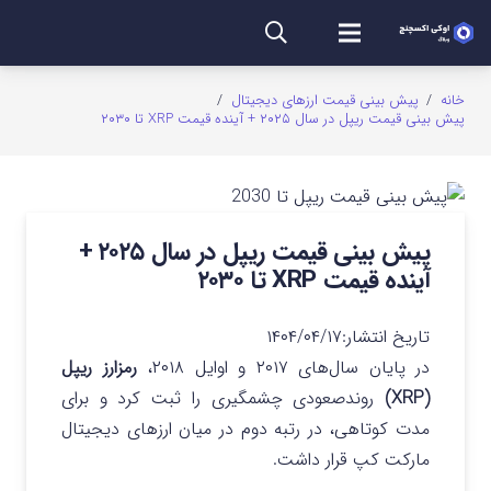
خانه
/
پیش بینی قیمت ارزهای دیجیتال
/
پیش بینی قیمت ریپل در سال ۲۰۲۵ + آینده قیمت XRP تا ۲۰۳۰
پیش بینی قیمت ریپل در سال ۲۰۲۵ +
آینده قیمت XRP تا ۲۰۳۰
تاریخ انتشار:
۱۴۰۴/۰۴/۱۷
در پایان سال‌های ۲۰۱۷ و اوایل ۲۰۱۸،
رمزارز ریپل
(XRP)
روندصعودی چشمگیری را ثبت کرد و برای
مدت کوتاهی، در رتبه دوم در میان ارزهای دیجیتال
مارکت کپ قرار داشت.