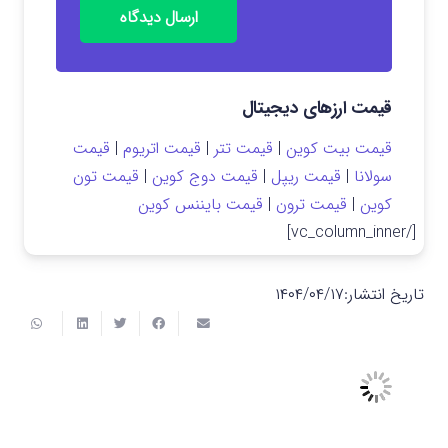
ارسال دیدگاه
قیمت ارزهای دیجیتال
قیمت بیت کوین
|
قیمت تتر
|
قیمت اتریوم
|
قیمت
سولانا
|
قیمت ریپل
|
قیمت دوج کوین
|
قیمت تون
کوین
|
قیمت ترون
|
قیمت بایننس کوین
[/vc_column_inner]
تاریخ انتشار:
۱۴۰۴/۰۴/۱۷