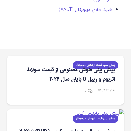
خرید طلای دیجیتال (XAUT)
پیش بینی قیمت ارزهای دیجیتال
پیش‌ بینی هوش مصنوعی از قیمت سولانا،
اتریوم و ریپل تا پایان سال ۲۰۲۶
۰
۱۴۰۴/۱۱/۱۶
پیش بینی قیمت ارزهای دیجیتال