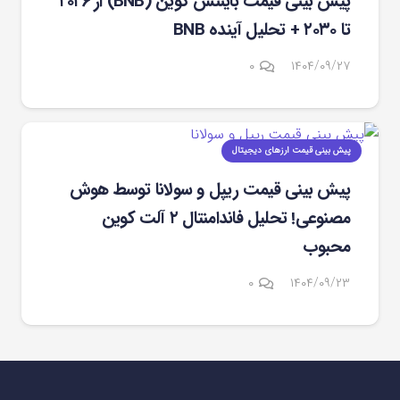
پیش ‌بینی قیمت بایننس کوین (BNB) از ۲۰۲۶
تا ۲۰۳۰ + تحلیل آینده BNB
۰
۱۴۰۴/۰۹/۲۷
پیش بینی قیمت ارزهای دیجیتال
پیش‌ بینی قیمت ریپل و سولانا توسط هوش
مصنوعی! تحلیل فاندامنتال ۲ آلت کوین
محبوب
۰
۱۴۰۴/۰۹/۲۳