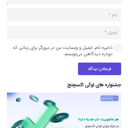
ذخیره نام، ایمیل و وبسایت من در مرورگر برای زمانی که
دوباره دیدگاهی می‌نویسم.
فرستادن دیدگاه
جشنواره های اوکی اکسچنج