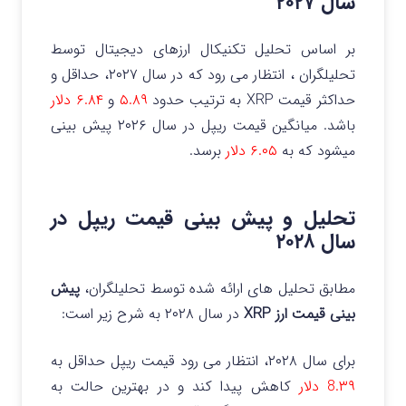
سال ۲۰۲۷
بر اساس تحلیل تکنیکال ارزهای دیجیتال توسط
تحلیلگران ، انتظار می‌ رود که در سال ۲۰۲۷، حداقل و
حداکثر قیمت XRP به ترتیب حدود
۵.۸۹
و
۶.۸۴ دلار
باشد. میانگین قیمت ریپل در سال ۲۰۲۶ پیش بینی
میشود که به
۶.۰۵ دلار
برسد.
تحلیل و پیش بینی قیمت ریپل در
سال ۲۰۲۸
مطابق تحلیل های ارائه شده توسط تحلیلگران،
پیش
بینی قیمت ارز XRP
در سال ۲۰۲۸ به شرح زیر است:
برای سال ۲۰۲۸، انتظار می‌ رود قیمت ریپل حداقل به
8.۳۹ دلار
کاهش پیدا کند و در بهترین حالت به