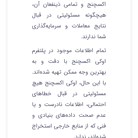
اکسچنج و تمامی ذینفعان آن،
هیچگونه مسئولیتی در قبال
نتایج معاملات و سرمایه‌گذاری
شما ندارند.
تمام اطلاعات موجود در پلتفرم
اوکی اکسچنج با دقت و به
بهترین وجه ممکن تهیه شده‌اند.
با این حال، اوکی اکسچنج هیچ
مسئولیتی در قبال خطاهای
احتمالی، اطلاعات نادرست و یا
عدم صحت داده‌های بنیادی و
فنی که از منابع خارجی استخراج
شده‌اند، ندارد.