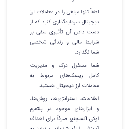
لطفاً تنها مبلغی را در معاملات ارز
دیجیتال سرمایه‌گذاری کنید که از
دست دادن آن تأثیری منفی بر
شرایط مالی و زندگی شخصی
شما نگذارد.
شما مسئول درک و مدیریت
کامل ریسک‌های مربوط به
معاملات ارز دیجیتال هستید.
اطلاعات، استراتژی‌ها، روش‌ها،
و ابزارهای موجود در پلتفرم
اوکی اکسچنج صرفاً برای اهداف
آموزشی ارائه شده‌اند و نباید به