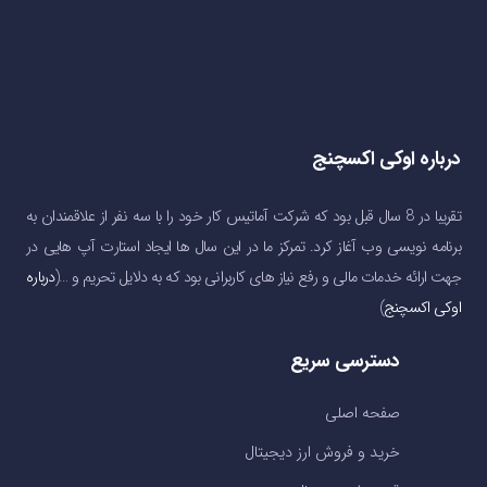
درباره اوکی اکسچنج
تقریبا در 8 سال قبل بود که شرکت آماتیس کار خود را با سه نفر از علاقمندان به
برنامه نویسی وب آغاز کرد. تمرکز ما در این سال ها ایجاد استارت آپ هایی در
جهت ارائه خدمات مالی و رفع نیاز های کاربرانی بود که به دلایل تحریم و …(
درباره
اوکی اکسچنج
)
دسترسی سریع
صفحه اصلی
خرید و فروش ارز دیجیتال