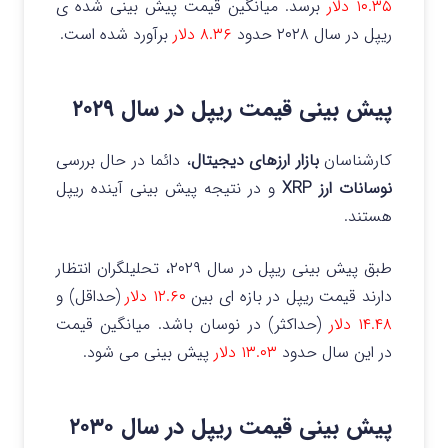
۱۰.۳۵ دلار
برسد. میانگین قیمت پیش بینی شده ی
ریپل در سال ۲۰۲۸ حدود
۸.۳۶ دلار
برآورد شده است.
پیش بینی قیمت ریپل در سال ۲۰۲۹
کارشناسان
بازار ارزهای دیجیتال
، دائما در حال بررسی
نوسانات ارز XRP
و در نتیجه پیش بینی آینده ریپل
هستند.
طبق پیش بینی ریپل در سال ۲۰۲۹، تحلیلگران انتظار
دارند قیمت ریپل در بازه‌ ای بین
۱۲.۶۰ دلار
(حداقل) و
۱۴.۴۸ دلار
(حداکثر) در نوسان باشد. میانگین قیمت
در این سال حدود
۱۳.۰۳ دلار
پیش‌ بینی می‌ شود.
پیش بینی قیمت ریپل در سال ۲۰۳۰