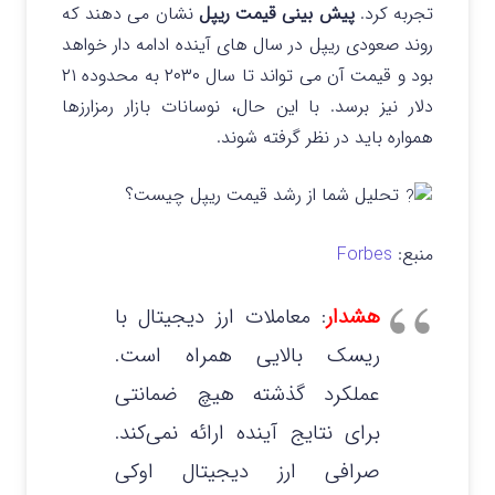
تجربه کرد.
پیش‌ بینی قیمت ریپل
نشان می‌ دهند که
روند صعودی ریپل در سال‌ های آینده ادامه‌ دار خواهد
بود و قیمت آن می‌ تواند تا سال ۲۰۳۰ به محدوده ۲۱
دلار نیز برسد. با این حال، نوسانات بازار رمزارزها
همواره باید در نظر گرفته شوند.
تحلیل شما از رشد قیمت ریپل چیست؟
منبع:
Forbes
هشدار
: معاملات ارز دیجیتال با
ریسک بالایی همراه است.
عملکرد گذشته هیچ ضمانتی
برای نتایج آینده ارائه نمی‌کند.
صرافی ارز دیجیتال اوکی