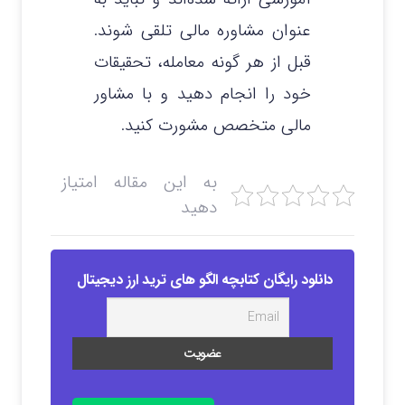
عنوان مشاوره مالی تلقی شوند.
قبل از هر گونه معامله، تحقیقات
خود را انجام دهید و با مشاور
مالی متخصص مشورت کنید.
به این مقاله امتیاز
دهید
دانلود رایگان کتابچه الگو های ترید ارز دیجیتال