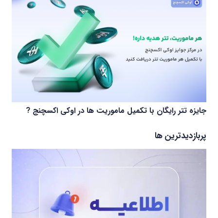
جایزه تتر رایگان با تکمیل ماموریت ها در اوکی اکسچنج ?
پربازدیدترین ها