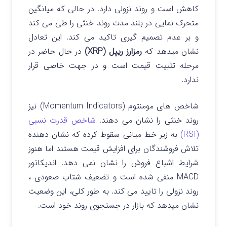
کاهش است و روند نزولی دارد. در حالی که میانگین
متحرک نمایی در بلند مدت روند خنثی را طی می کند
و بر عدم تصمیم گیری تاکید می کند.
این تعادل
نشان میدهد که
رمزارز ریپل (XRP)
در حال حاضر در
مرحله تثبیت قیمت است و در جهت خاصی قرار
ندارد.
شاخص های مومنتوم (Momentum Indicators) نیز
روند خنثی را نشان می دهند.
شاخص قدرت نسبی
(RSI)
به زیر خط میانی سقوط کرده که نشان دهنده
تلاش فروشندگان برای افزایش قیمت هستند اما هنوز
شرایط اشباع فروش را نشان نمی دهد. اندیکاتور
MACD منفی شده است و تضعیف شتاب صعودی ،
روند نزولی را تایید می کند. به طور کلی، این وضعیت
نشان میدهد که بازار در جستجوی روند خود است.