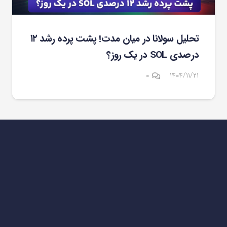
تحلیل سولانا در میان مدت! پشت پرده رشد ۱۲
درصدی SOL در یک روز؟
۰
۱۴۰۴/۱۱/۲۱