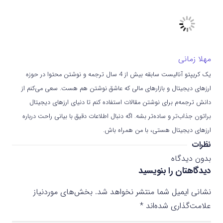
مهلا زمانی
یک کریپتو آنالیست سابقه بیش از 4 سال ترجمه و نوشتن محتوا در حوزه
ارزهای دیجیتال و بازارهای مالی که عاشق نوشتن هم هست. سعی می‌کنم از
دانش ترجمه‌م برای نوشتن مقالات استفاده کنم تا دنیای ارزهای دیجیتال
براتون جذاب‌تر و ساده‌تر بشه. اگه دنبال اطلاعات دقیق با بیانی راحت درباره
ارزهای دیجیتال هستی، با من همراه باش.
نظرات
بدون دیدگاه
دیدگاهتان را بنویسید
نشانی ایمیل شما منتشر نخواهد شد.
بخش‌های موردنیاز
علامت‌گذاری شده‌اند
*