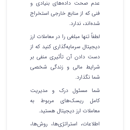
عدم صحت داده‌های بنیادی و
فنی که از منابع خارجی استخراج
شده‌اند، ندارد.
لطفاً تنها مبلغی را در معاملات ارز
دیجیتال سرمایه‌گذاری کنید که از
دست دادن آن تأثیری منفی بر
شرایط مالی و زندگی شخصی
شما نگذارد.
شما مسئول درک و مدیریت
کامل ریسک‌های مربوط به
معاملات ارز دیجیتال هستید.
اطلاعات، استراتژی‌ها، روش‌ها،