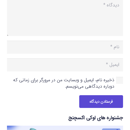
ذخیره نام، ایمیل و وبسایت من در مرورگر برای زمانی که
دوباره دیدگاهی می‌نویسم.
فرستادن دیدگاه
جشنواره های اوکی اکسچنج