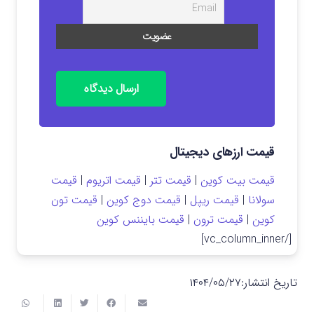
ارسال دیدگاه
قیمت ارزهای دیجیتال
قیمت بیت کوین
|
قیمت تتر
|
قیمت اتریوم
|
قیمت
سولانا
|
قیمت ریپل
|
قیمت دوج کوین
|
قیمت تون
کوین
|
قیمت ترون
|
قیمت بایننس کوین
[/vc_column_inner]
تاریخ انتشار:
۱۴۰۴/۰۵/۲۷