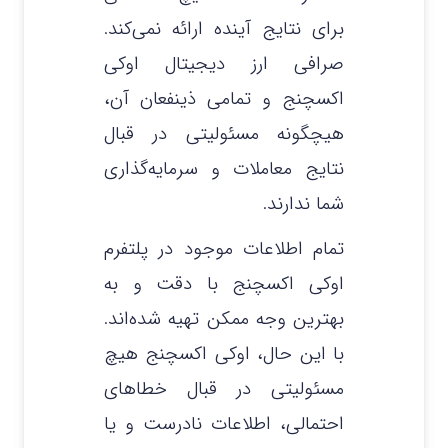
برای نتایج آینده ارائه نمی‌کند.
صرافی ارز دیجیتال اوکی
اکسچنج و تمامی ذینفعان آن،
هیچگونه مسئولیتی در قبال
نتایج معاملات و سرمایه‌گذاری
شما ندارند.
تمام اطلاعات موجود در پلتفرم
اوکی اکسچنج با دقت و به
بهترین وجه ممکن تهیه شده‌اند.
با این حال، اوکی اکسچنج هیچ
مسئولیتی در قبال خطاهای
احتمالی، اطلاعات نادرست و یا