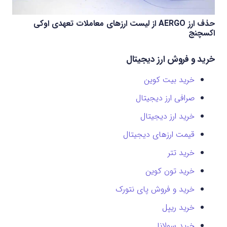
حذف ارز AERGO از لیست ارزهای معاملات تعهدی اوکی
اکسچنج
خرید و فروش ارز دیجیتال
خرید بیت کوین
صرافی ارز دیجیتال
خرید ارز دیجیتال
قیمت ارزهای دیجیتال
خرید تتر
خرید تون کوین
خرید و فروش پای نتورک
خرید ریپل
خرید سولانا