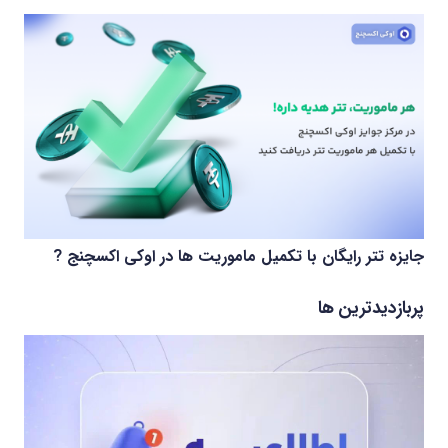
جایزه تتر رایگان با تکمیل ماموریت ها در اوکی اکسچنج ?
پربازدیدترین ها