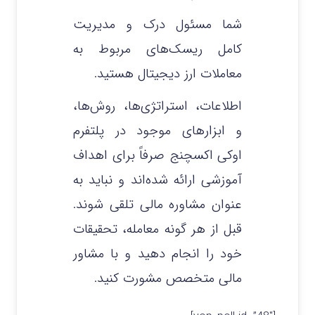
شما مسئول درک و مدیریت
کامل ریسک‌های مربوط به
معاملات ارز دیجیتال هستید.
اطلاعات، استراتژی‌ها، روش‌ها،
و ابزارهای موجود در پلتفرم
اوکی اکسچنج صرفاً برای اهداف
آموزشی ارائه شده‌اند و نباید به
عنوان مشاوره مالی تلقی شوند.
قبل از هر گونه معامله، تحقیقات
خود را انجام دهید و با مشاور
مالی متخصص مشورت کنید.