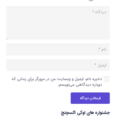
ذخیره نام، ایمیل و وبسایت من در مرورگر برای زمانی که
دوباره دیدگاهی می‌نویسم.
فرستادن دیدگاه
جشنواره های اوکی اکسچنج