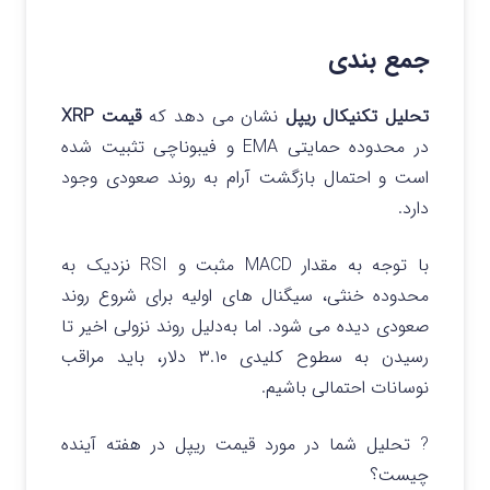
جمع‌ بندی
تحلیل تکنیکال ریپل
نشان می‌ دهد که
قیمت XRP
در محدوده حمایتی EMA و فیبوناچی تثبیت شده
است و احتمال بازگشت آرام به روند صعودی وجود
دارد.
با توجه به مقدار MACD مثبت و RSI نزدیک به
محدوده خنثی، سیگنال‌ های اولیه برای شروع روند
صعودی دیده می‌ شود. اما به‌دلیل روند نزولی اخیر تا
رسیدن به سطوح کلیدی ۳.۱۰ دلار، باید مراقب
نوسانات احتمالی باشیم.
? تحلیل شما در مورد قیمت ریپل در هفته آینده
چیست؟