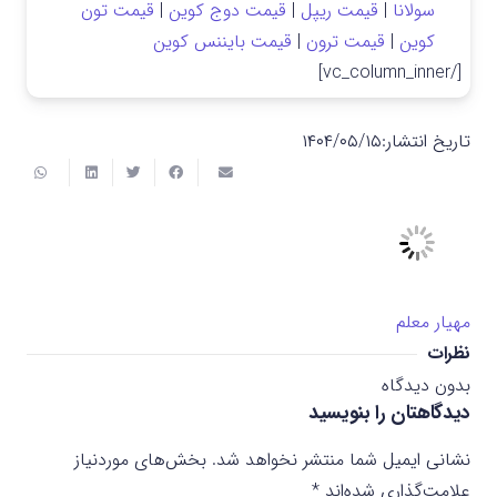
سولانا
|
قیمت ریپل
|
قیمت دوج کوین
|
قیمت تون
کوین
|
قیمت ترون
|
قیمت بایننس کوین
[/vc_column_inner]
تاریخ انتشار:
۱۴۰۴/۰۵/۱۵
مهیار معلم
نظرات
بدون دیدگاه
دیدگاهتان را بنویسید
نشانی ایمیل شما منتشر نخواهد شد.
بخش‌های موردنیاز
علامت‌گذاری شده‌اند
*