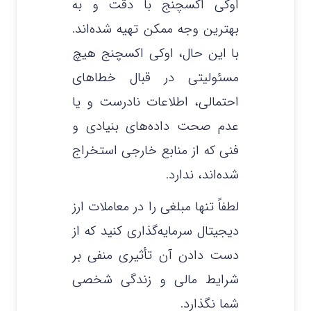
اوکی اکسچنج با دقت و به
بهترین وجه ممکن تهیه شده‌اند.
با این حال، اوکی اکسچنج هیچ
مسئولیتی در قبال خطاهای
احتمالی، اطلاعات نادرست و یا
عدم صحت داده‌های بنیادی و
فنی که از منابع خارجی استخراج
شده‌اند، ندارد.
لطفاً تنها مبلغی را در معاملات ارز
دیجیتال سرمایه‌گذاری کنید که از
دست دادن آن تأثیری منفی بر
شرایط مالی و زندگی شخصی
شما نگذارد.