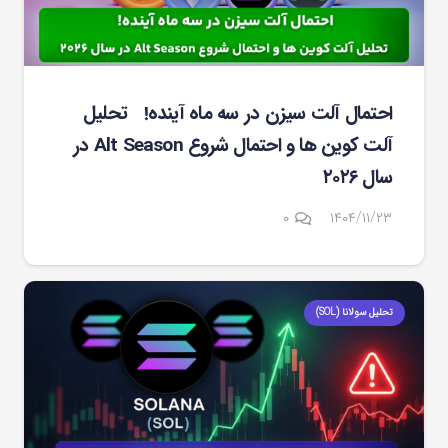
احتمال آلت سیزن در سه ماه آینده! تحلیل
آلت کوین ها و احتمال شروع Alt Season در
سال ۲۰۲۶
۰
۱۴۰۴/۱۱/۲۳
تحلیل سولانا (SOL)