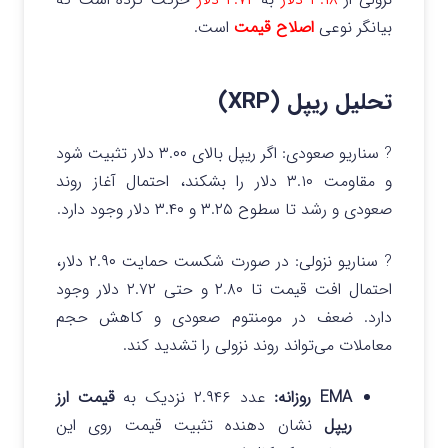
بیانگر نوعی
اصلاح قیمت
است.
تحلیل ریپل (XRP)
? سناریو صعودی: اگر ریپل بالای ۳.۰۰ دلار تثبیت شود
و مقاومت ۳.۱۰ دلار را بشکند، احتمال آغاز روند
صعودی و رشد تا سطوح ۳.۲۵ و ۳.۴۰ دلار وجود دارد.
? سناریو نزولی: در صورت شکست حمایت ۲.۹۰ دلار،
احتمال افت قیمت تا ۲.۸۰ و حتی ۲.۷۲ دلار وجود
دارد. ضعف در مومنتوم صعودی و کاهش حجم
معاملات می‌تواند روند نزولی را تشدید کند.
EMA روزانه:
عدد ۲.۹۴۶ نزدیک به
قیمت ارز
ریپل
نشان دهنده تثبیت قیمت روی این