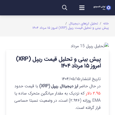
خانه
/
تحلیل ارزهای دیجیتال
/
پیش‌ بینی و تحلیل قیمت ریپل (XRP) امروز ۱۵ مرداد ۱۴۰۴
پیش‌ بینی و تحلیل قیمت ریپل (XRP)
امروز ۱۵ مرداد ۱۴۰۴
تاریخ انتشار:
۱۴۰۴/۰۵/۱۵
در حال حاضر
ارز دیجیتال ریپل (XRP)
با قیمت حدود
۲.۹۵ دلار
که نزدیک به مقدار میانگین متحرک ساده یا
EMA روزانه (۲.۹۴۶) است، در وضعیت نسبتا حساسی
قرار گرفته است.