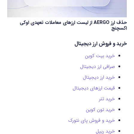
حذف ارز AERGO از لیست ارزهای معاملات تعهدی اوکی
اکسچنج
خرید و فروش ارز دیجیتال
خرید بیت کوین
صرافی ارز دیجیتال
خرید ارز دیجیتال
قیمت ارزهای دیجیتال
خرید تتر
خرید تون کوین
خرید و فروش پای نتورک
خرید ریپل