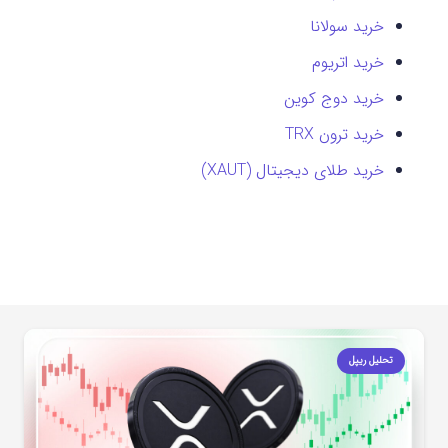
خرید سولانا
خرید اتریوم
خرید دوج کوین
خرید ترون TRX
خرید طلای دیجیتال (XAUT)
تحلیل ریپل