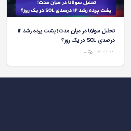
تحلیل سولانا در میان مدت! پشت پرده رشد ۱۲
درصدی SOL در یک روز؟
۰
۱۴۰۴/۱۱/۲۱