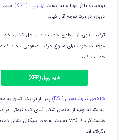
توجهات بازار دوباره به سمت
ارز ریپل (XRP)
دوباره در مرکز توجه قرار گیرد.
ترکیب قوی از سطوح حمایت در محل تلاقی خط ر
موقعیت خوب برای شروع حرکت صعودی ایجاد کرده اس
حمایت کنند.
خرید ریپل (XRP)
شاخص قدرت نسبی (RSI)
که نشانه‌ اولیه از احتمال شکل گیری کف قیمتی در م
هیستوگرام MACD نسبت به خط سیگنال نشا
نگرفته اند.