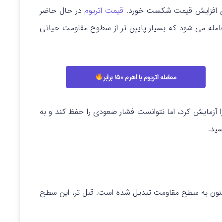
ای افزایش قیمت شکست خورد.
قیمت اتریوم
در حال حاضر
مله می شود که بسیار پایین تر از سطوح مقاومت حیاتی
معامله اتریوم با اهرم ۱۵۰ برابر
 آزمایش کرد، اما نتوانست فشار صعودی را حفظ کند و به
سید.
نون به سطح مقاومت تبدیل شده است. قبل تر، این سطح