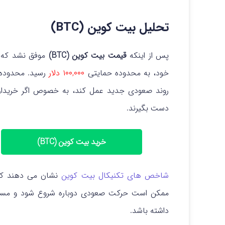
تحلیل بیت کوین (BTC)
پس از اینکه
قیمت بیت کوین (BTC)
موفق نشد که
خود، به محدوده حمایتی
۱۰۰,۰۰۰ دلار
رسید.
محدوده 
روند صعودی جدید عمل کند، به خصوص اگر خریداران ا
دست بگیرند.
خرید بیت کوین (BTC)
شاخص های تکنیکال بیت کوین
نشان می دهند که
ممکن است حرکت صعودی دوباره شروع شود و مسیر
داشته باشد.