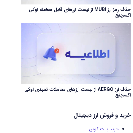
حذف رمز ارز MUBI از لیست ارزهای قابل معامله اوکی
اکسچنج
حذف ارز AERGO از لیست ارزهای معاملات تعهدی اوکی
اکسچنج
خرید و فروش ارز دیجیتال
خرید بیت کوین