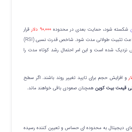
شکسته شود، حمایت بعدی در محدوده
۹۰,۰۰۰ دلار
قرار
و باعث تثبیت طولانی مدت شود.
شاخص قدرت نسبی (RSI)
نزدیک شده است و این امر احتمال رشد کوتاه مدت را
و افزایش حجم برای تایید تغییر روند باشند.
اگر سطح
ی قیمت بیت کوین
همچنان صعودی باقی خواهند ماند.
زهای دیجیتال به محدوده ای حساس و تعیین کننده رسیده