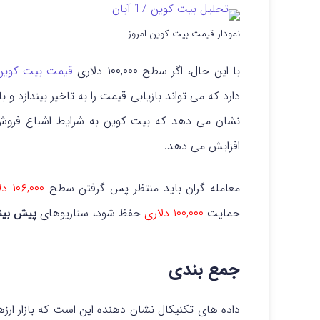
نمودار قیمت بیت کوین امروز
با این حال، اگر سطح ۱۰۰,۰۰۰ دلاری
قیمت بیت کوین
دارد که می تواند بازیابی قیمت را به تاخیر بیندازد 
نشان می دهد که بیت کوین به شرایط اشباع فروش 
افزایش می دهد.
معامله گران باید منتظر پس گرفتن سطح
۱۰۶,۰۰۰ دلار
حمایت
۱۰۰,۰۰۰ دلاری
حفظ شود، سناریوهای
پیش بین
جمع بندی
داده های تکنیکال نشان دهنده این است که بازار ار