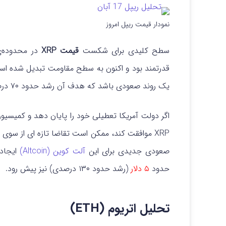
نمودار قیمت ریپل امروز
سطح کلیدی برای شکست
قیمت XRP
در محدوده‌
قدرتمند بود و اکنون به سطح مقاومت تبدیل شده است
یک روند صعودی باشد که هدف آن رشد حدود ۷۰ درصدی تا محدوده‌
XRP موافقت کند، ممکن است تقاضا تازه ای از سوی س
صعودی جدیدی برای این
آلت کوین (Altcoin)
ایجاد 
حدود
۵ دلار
(رشد حدود ۱۳۰ درصدی) نیز پیش رود.
تحلیل اتریوم (ETH)