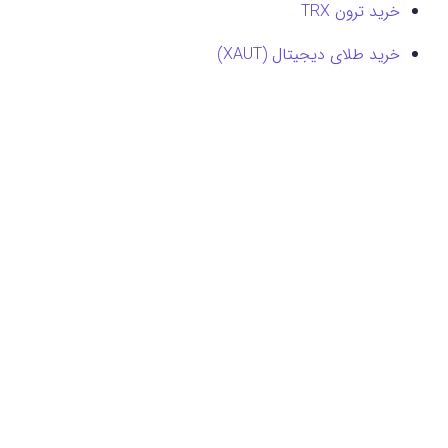
خرید ترون TRX
خرید طلای دیجیتال (XAUT)