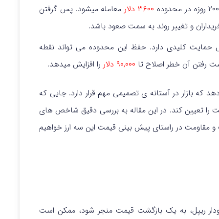
۳۶۰۰ دلار
معامله میشود. پس گرفتن
یداران و تغییر روند به سمت صعود باشد.
حمایت کلیدی دارد. حفظ این محدوده می تواند نقطه
ت رفتن آن خطر اصلاح تا
۹۰,۰۰۰ دلار
را افزایش میدهد.
 که بازار در آستانه ی تصمیمی مهم قرار دارد. جایی که
ت را تعیین کند.
در این مقاله به بررسی دقیق شاخص های
سطوح کلیدی حمایت و مقاومت در راستای پیش بینی قیمت این سه ارز خواهیم
ودار ریپل، به یک بازگشت قیمت منجر شود، ممکن است