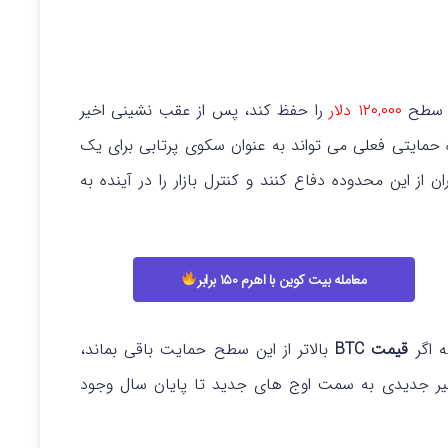
 سطح
۱۲۰,۰۰۰ دلار
را حفظ کند، پس از عقب نشینی اخیر
حمایتی فعلی می تواند به عنوان سکوی پرتابی برای یک
ز این محدوده دفاع کنند و کنترل بازار را در آینده به
معامله بیت کوین با اهرم ۱۵۰ برابر
 اگر
قیمت BTC
بالاتر از این سطح حمایت باقی بماند،
 جدیدی به سمت اوج های جدید تا پایان سال وجود