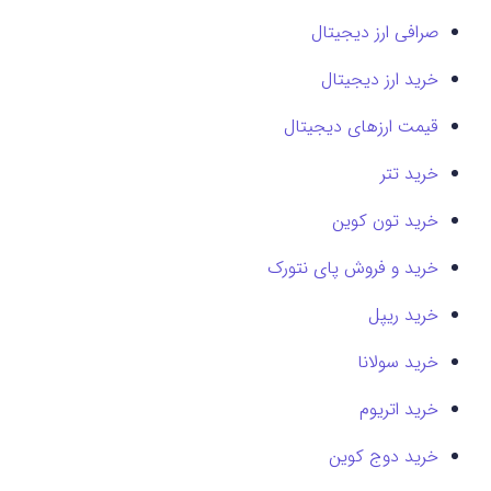
صرافی ارز دیجیتال
خرید ارز دیجیتال
قیمت ارزهای دیجیتال
خرید تتر
خرید تون کوین
خرید و فروش پای نتورک
خرید ریپل
خرید سولانا
خرید اتریوم
خرید دوج کوین