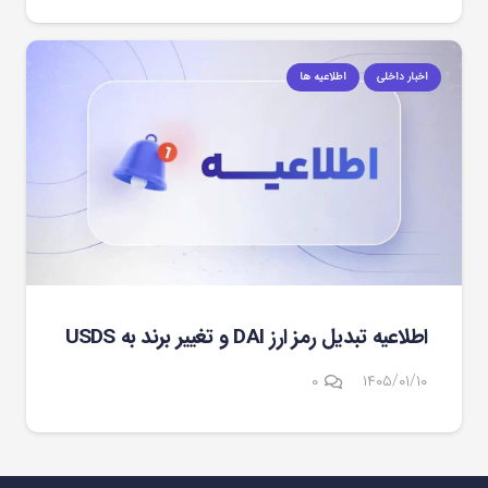
اخبار داخلی
اطلاعیه ها
اطلاعیه تبدیل رمز ارز DAI و تغییر برند به USDS
۰
۱۴۰۵/۰۱/۱۰