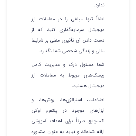
ندارد.
لطفاً تنها مبلغی را در معاملات ارز
دیجیتال سرمایه‌گذاری کنید که از
دست دادن آن تأثیری منفی بر شرایط
مالی و زندگی شخصی شما نگذارد.
شما مسئول درک و مدیریت کامل
ریسک‌های مربوط به معاملات ارز
دیجیتال هستید.
اطلاعات، استراتژی‌ها، روش‌ها، و
ابزارهای موجود در پلتفرم اوکی
اکسچنج صرفاً برای اهداف آموزشی
ارائه شده‌اند و نباید به عنوان مشاوره