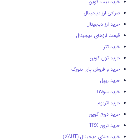
خرید بیت کوین
صرافی ارز دیجیتال
خرید ارز دیجیتال
قیمت ارزهای دیجیتال
خرید تتر
خرید تون کوین
خرید و فروش پای نتورک
خرید ریپل
خرید سولانا
خرید اتریوم
خرید دوج کوین
خرید ترون TRX
خرید طلای دیجیتال (XAUT)