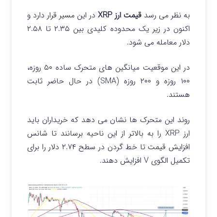
به نظر می رسد
قیمت ارز XRP
در این مسیر قرار دارد و
اکنون در زیر یک محدوده کلیدی بین ۲.۳۵ تا ۲.۵۸
دلار معامله می شود.
در این موقعیت میانگین های متحرک ساده ۵۰ روزه،
۱۰۰ روزه و ۲۰۰ روزه (SMA) در حال حاضر ثابت
هستند.
روند این متحرک ها نشان می‌ دهد که خریداران باید
ارز XRP را به بالاتر از این ناحیه برسانند تا شانس
افزایش قیمت تا خط گردن در سطح ۲.۷۴ دلار را برای
تکمیل الگوی V افزایش دهند.