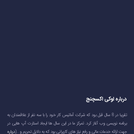
درباره اوکی اکسچنج
تقریبا در 8 سال قبل بود که شرکت آماتیس کار خود را با سه نفر از علاقمندان به
برنامه نویسی وب آغاز کرد. تمرکز ما در این سال ها ایجاد استارت آپ هایی در
جهت ارائه خدمات مالی و رفع نیاز های کاربرانی بود که به دلایل تحریم و …(
درباره