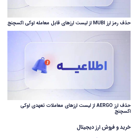
حذف رمز ارز MUBI از لیست ارزهای قابل معامله اوکی اکسچنج
حذف ارز AERGO از لیست ارزهای معاملات تعهدی اوکی
اکسچنج
خرید و فروش ارز دیجیتال