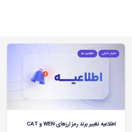
اخبار داخلی
اطلاعیه ها
اطلاعیه تغییر برند رمز ارزهای WEN و CAT