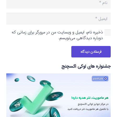
ذخیره نام، ایمیل و وبسایت من در مرورگر برای زمانی که
دوباره دیدگاهی می‌نویسم.
فرستادن دیدگاه
جشنواره های اوکی اکسچنج