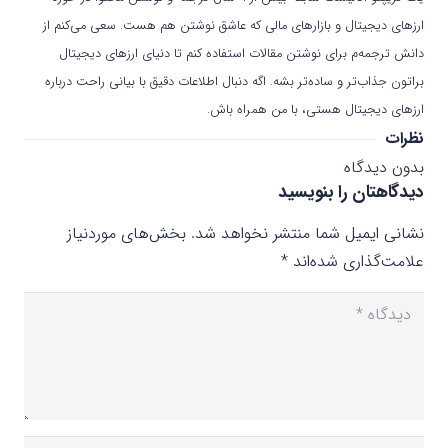
ارزهای دیجیتال و بازارهای مالی که عاشق نوشتن هم هست. سعی می‌کنم از
دانش ترجمه‌م برای نوشتن مقالات استفاده کنم تا دنیای ارزهای دیجیتال
براتون جذاب‌تر و ساده‌تر بشه. اگه دنبال اطلاعات دقیق با بیانی راحت درباره
ارزهای دیجیتال هستی، با من همراه باش.
نظرات
بدون دیدگاه
دیدگاهتان را بنویسید
نشانی ایمیل شما منتشر نخواهد شد.
بخش‌های موردنیاز
علامت‌گذاری شده‌اند
*