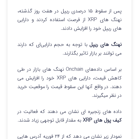
پس از سقوط ۱۵ درصدی ریپل در هفت روز گذشته،
نهنگ های XRP از فرصت استفاده کردند و دارایی
های ریپل خود را افزایش دادند.
نهنگ های ریپل
با توجه به حجم دارایی‌ای که دارند
می توانند بر بازار تاثیر بگذارند.
بر اساس داده‌های Onchain نهنگ های بازار در طی
کاهش قیمت، دارایی های XRP خود را افزایش می‌
دهند. در واقع آنها این سقوط قیمت را موقعیت خرید
در نظر میگیرند.
داده‌ های زنجیره‌ ای نشان می دهند که فعالیت در
کیف پول‌ های XRP
به مقدار قابل توجهی زیاد شدند.
نمودار زیر نشان می دهد که از ۲۴ فوریه آدرس هایی