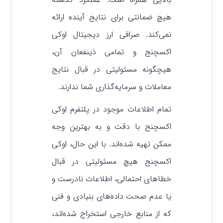
هیچ ضمانتی برای نتایج آینده ارائه
نمی‌کند. صرافی ارز دیجیتال اوکی
اکسچنج و تمامی ذینفعان آن،
هیچگونه مسئولیتی در قبال نتایج
معاملات و سرمایه‌گذاری شما ندارند.
تمام اطلاعات موجود در پلتفرم اوکی
اکسچنج با دقت و به بهترین وجه
ممکن تهیه شده‌اند. با این حال، اوکی
اکسچنج هیچ مسئولیتی در قبال
خطاهای احتمالی، اطلاعات نادرست و
یا عدم صحت داده‌های بنیادی و فنی
که از منابع خارجی استخراج شده‌اند،