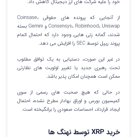
خود را علیه شرکت‌ های ارز دیجیتال کاهش داد.
از آنجایی که پرونده های حقوقی Coinsase،
Consensys، Robinhood، Uniswap و Gemini بسته
شدند، گمانه زنی هایی وجود دارد که احتمال اتمام
پروند ریپل توسط SEC را افزایش می دهد.
در غیر این صورت، دستیابی به یک توافق مطلوب
تحت رهبری جدید یا تغییر اولویت های نظارتی
ممکن است همچنان امکان پذیر باشد.
در حالی که هیچ صحبت های رسمی از سوی
کمیسیون بورس و اوراق بهادار مطرح نشده، احتمال
ایجاد قرارداد، احساسات صعودی را برانگیخته است.
خرید XRP توسط نهنگ ها