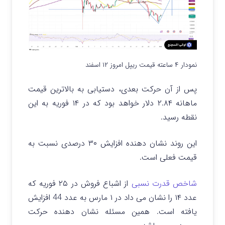
نمودار ۴ ساعته قیمت ریپل امروز ۱۲ اسفند
پس از آن حرکت بعدی، دستیابی به بالاترین قیمت
ماهانه ۲.۸۴ دلار خواهد بود که در ۱۴ فوریه به این
نقطه رسید.
این روند نشان دهنده افزایش ۳۰ درصدی نسبت به
قیمت فعلی است.
شاخص قدرت نسبی
از اشباع فروش در ۲۵ فوریه که
عدد ۱۴ را نشان می داد در ۱ مارس به عدد
44
افزایش
یافته است. همین مسئله نشان دهنده حرکت