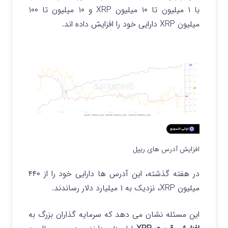
با ۱ میلیون تا ۱۰ میلیون XRP و ۱۰ میلیون تا ۱۰۰
میلیون XRP دارایی خود را افزایش داده اند.
افزایش آدرس های ریپل
در هفته گذشته، این آدرس ها دارایی خود را از ۴۴۰
میلیون XRP، نزدیک به ۱ میلیارد دلار رساندند.
این مسئله نشان می دهد که سرمایه گذاران بزرگ به