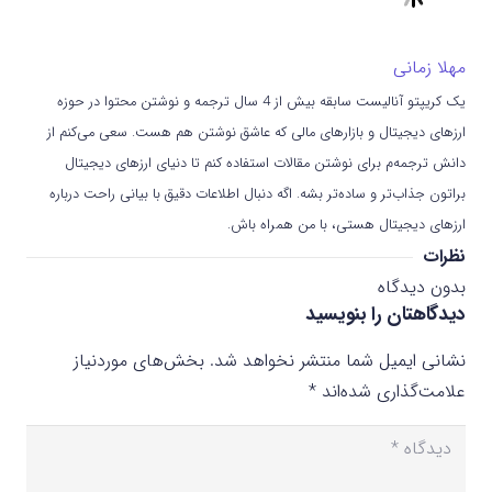
مهلا زمانی
یک کریپتو آنالیست سابقه بیش از 4 سال ترجمه و نوشتن محتوا در حوزه
ارزهای دیجیتال و بازارهای مالی که عاشق نوشتن هم هست. سعی می‌کنم از
دانش ترجمه‌م برای نوشتن مقالات استفاده کنم تا دنیای ارزهای دیجیتال
براتون جذاب‌تر و ساده‌تر بشه. اگه دنبال اطلاعات دقیق با بیانی راحت درباره
ارزهای دیجیتال هستی، با من همراه باش.
نظرات
بدون دیدگاه
دیدگاهتان را بنویسید
نشانی ایمیل شما منتشر نخواهد شد.
بخش‌های موردنیاز
علامت‌گذاری شده‌اند
*