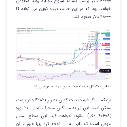
۴۴۷۰۰ دلار برسد، نشانه شروع دوباره روند صعودی
خواهد بود که در این حالت بیت کوین می تواند تا
۴۸۰۰۰ دلار صعود کند.
تحلیل تکنیکال قیمت بیت کوین در تایم فریم روزانه
برعکس، اگر قیمت بیت کوین به زیر ۴۲۸۲۱ دلار برسد،
ممکن است این ارز به میانگین متحرک نمایی ۲۰ روزه
(۴۰۶۰۸ دلار) سقوط خواهد کرد. این سطح بسیار
مهمی است که باید به آن توجه کرد زیرا عبور از آن