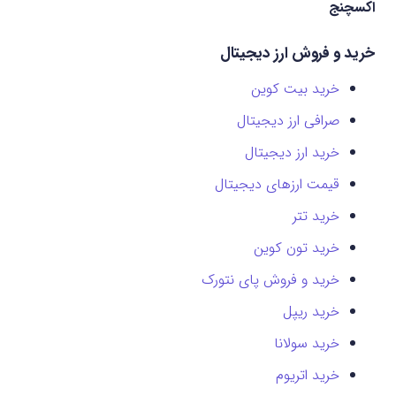
اکسچنج
خرید و فروش ارز دیجیتال
خرید بیت کوین
صرافی ارز دیجیتال
خرید ارز دیجیتال
قیمت ارزهای دیجیتال
خرید تتر
خرید تون کوین
خرید و فروش پای نتورک
خرید ریپل
خرید سولانا
خرید اتریوم