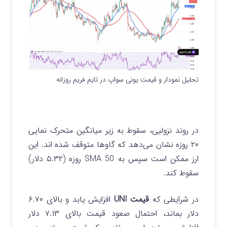
تحلیل نمودار و قیمت یونی سواپ در تایم فریم روزانه
در روند نزولیی، سقوط به زیر میانگین متحرک نمایی
۲۰ روزه نشان می‌دهد که گاوها متوقف شده اند. این
ارز ممکن است سپس به SMA 50 روزه (۵.۳۲ دلار)
سقوط کند.
در شرایطی که
قیمت UNI
افزایش یابد و بالای ۶.۷۰
دلار بماند، احتمال صعود قیمت بالای ۷.۱۳ دلار