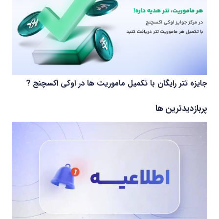
جایزه تتر رایگان با تکمیل ماموریت ها در اوکی اکسچنج ?
پربازدیدترین ها