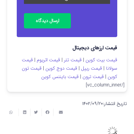
ارسال دیدگاه
قیمت ارزهای دیجیتال
قیمت بیت کوین
|
قیمت تتر
|
قیمت اتریوم
|
قیمت
سولانا
|
قیمت ریپل
|
قیمت دوج کوین
|
قیمت تون
کوین
|
قیمت ترون
|
قیمت بایننس کوین
[/vc_column_inner]
تاریخ انتشار:
۱۴۰۲/۰۹/۲۰