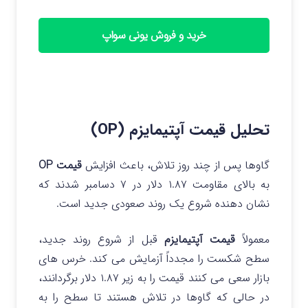
خرید و فروش یونی سواپ
تحلیل قیمت آپتیمایزم (OP)
گاوها پس از چند روز تلاش، باعث افزایش
قیمت OP
به بالای مقاومت ۱.۸۷ دلار در ۷ دسامبر شدند که
نشان دهنده شروع یک روند صعودی جدید است.
معمولاً
قیمت آپتیمایزم
قبل از شروع روند جدید،
سطح شکست را مجدداً آزمایش می کند. خرس های
بازار سعی می کنند قیمت را به زیر ۱.۸۷ دلار برگردانند،
در حالی که گاوها در تلاش هستند تا سطح را به