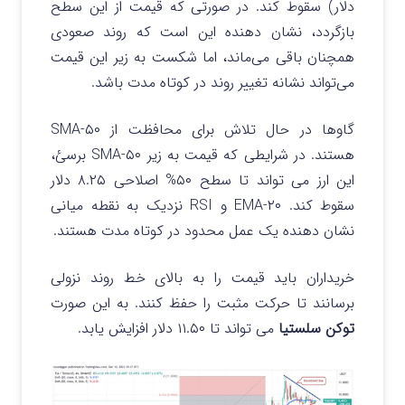
دلار) سقوط کند. در صورتی که قیمت از این سطح
بازگردد، نشان دهنده این است که روند صعودی
همچنان باقی می‌ماند، اما شکست به زیر این قیمت
می‌تواند نشانه تغییر روند در کوتاه‌ مدت باشد.
گاوها در حال تلاش برای محافظت از ۵۰-SMA
هستند. در شرایطی که قیمت به زیر ۵۰-SMA برسئ،
این ارز می تواند تا سطح ۵۰% اصلاحی ۸.۲۵ دلار
سقوط کند. ۲۰-EMA و RSI نزدیک به نقطه میانی
نشان دهنده یک عمل محدود در کوتاه مدت هستند.
خریداران باید قیمت را به بالای خط روند نزولی
برسانند تا حرکت مثبت را حفظ کنند. به این صورت
توکن سلستیا
می تواند تا ۱۱.۵۰ دلار افزایش یابد.