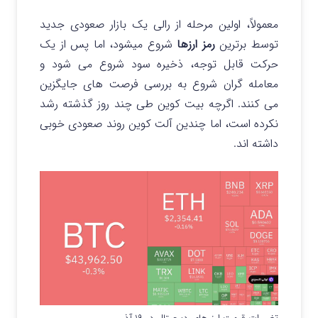
معمولاً، اولین مرحله از رالی یک بازار صعودی جدید
توسط برترین
رمز ارزها
شروع میشود، اما پس از یک
حرکت قابل توجه، ذخیره سود شروع می شود و
معامله گران شروع به بررسی فرصت های جایگزین
می کنند. اگرچه بیت کوین طی چند روز گذشته رشد
نکرده است، اما چندین آلت کوین روند صعودی خوبی
داشته اند.