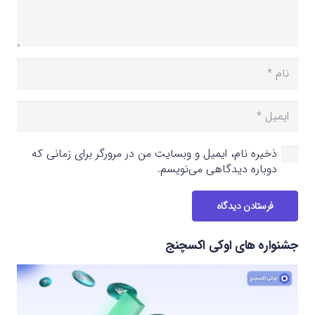
ذخیره نام، ایمیل و وبسایت من در مرورگر برای زمانی که
دوباره دیدگاهی می‌نویسم.
فرستادن دیدگاه
جشنواره های اوکی اکسچنج