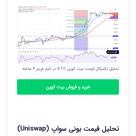
تحلیل تکنیکال قیمت بیت کوین BTC در تایم فریم ۴ ساعته
خرید و فروش بیت کوین
تحلیل قیمت یونی سواپ (Uniswap)