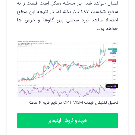
اعمال خواهد شد. این مسئله ممکن است قیمت را به
سطح شکست ۱.۸۷ دلار بکشاند. در نتیجه این سطح
احتمالا شاهد نبرد سختی بین گاوها و خرس ها
خواهد بود.
تحلیل تکنیکال قیمت OPTIMISM در تایم فریم ۴ ساعته
خرید و فروش آپتیمایز