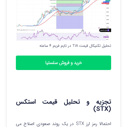
تحلیل تکنیکال قیمت TIA در تایم فریم ۴ ساعته
خرید و فروش سلستیا
تجزیه و تحلیل قیمت استکس
(STX)
احتمالا رمز ارز STX در یک روند صعودی اصلاح می