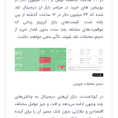
پوزیشن های خرید در سراسر بازار ارز دیجیتال نقد
شده که ۳۴ میلیون دلار در ۱۲ ساعت گذشته از بین
رفته است. قیمت‌های بازار کریپتو زمانی که
موقعیت‌های مشتقه بلند مدت بدون فشار خرید از
حجم معاملات نقد شوند، تأثیر منفی خواهند داشت.
حجم معاملات فیوچرز
در کوتاه‌مدت، بازار ارزهای دیجیتال به چالش‌های
چند وجهی ادامه می‌دهد و افت و خیز عوامل مختلف
اقتصادی و نظارتی بدون شک مسیر آن را برای آینده