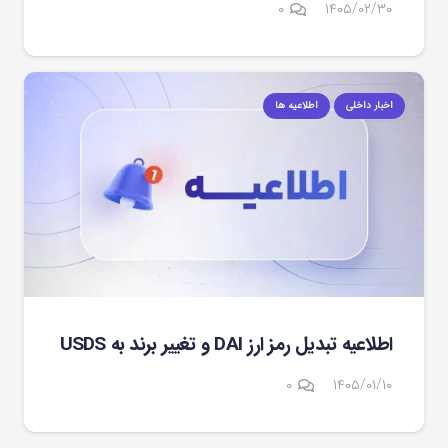
۰
۱۴۰۵/۰۲/۳۰
اخبار داخلی
اطلاعیه ها
اطلاعیه تبدیل رمز ارز DAI و تغییر برند به USDS
۰
۱۴۰۵/۰۱/۱۰