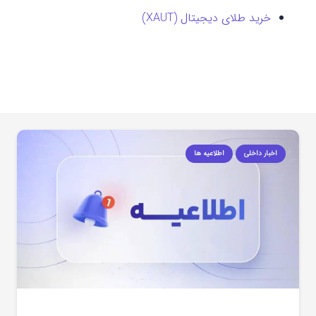
خرید طلای دیجیتال (XAUT)
اخبار داخلی
اطلاعیه ها