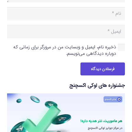
ذخیره نام، ایمیل و وبسایت من در مرورگر برای زمانی که
دوباره دیدگاهی می‌نویسم.
فرستادن دیدگاه
جشنواره های اوکی اکسچنج