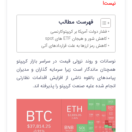
نیست!
فهرست مطالب
فشار دولت آمریکا بر کریپتوکارنسی
کاهش شور و هیجان ETF های spot
کاهش رمز ارزها به علت قراردادهای آتی
نوسانات و روند نزولی قیمت در سراسر بازار کریپتو
همچنان ماندگار است زیرا سرمایه گذاران و مدیران
پیامدهای بالقوه ناشی از افزایش اقدامات نظارتی
انجام شده علیه صنعت کریپتو را پذیرفته اند.