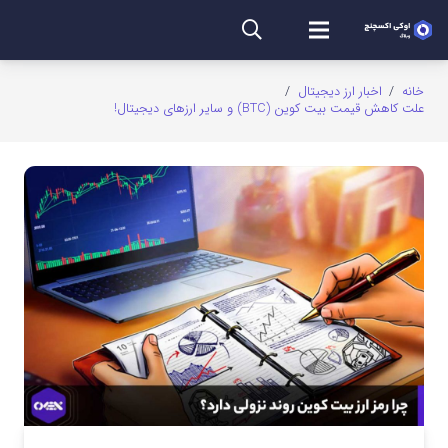
خانه
/
اخبار ارز دیجیتال
/
علت کاهش قیمت بیت کوین (BTC) و سایر ارزهای دیجیتال!