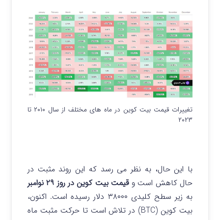
تغییرات قیمت بیت کوین در ماه های مختلف از سال ۲۰۱۰ تا
۲۰۲۳
با این حال، به نظر می رسد که این روند مثبت در
حال کاهش است و
قیمت بیت کوین در روز ۲۹ نوامبر
به زیر سطح کلیدی ۳۸۰۰۰ دلار رسیده است. اکنون،
بیت کوین (BTC) در تلاش است تا حرکت مثبت ماه