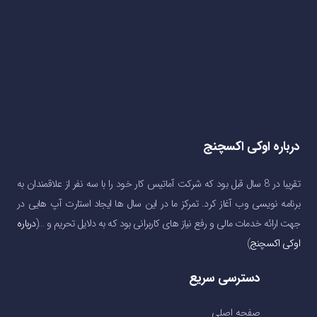
درباره اوکی اکسچنج
تقریبا در 8 سال قبل بود که شرکت آماتیس کار خود را با سه نفر از علاقمندان به
برنامه نویسی وب آغاز کرد. تمرکز ما در این سال ها ایجاد استارت آپ هایی در
جهت ارائه خدمات مالی و رفع نیاز های کاربرانی بود که به دلایل تحریم و …(
درباره
اوکی اکسچنج
)
دسترسی سریع
صفحه اصلی