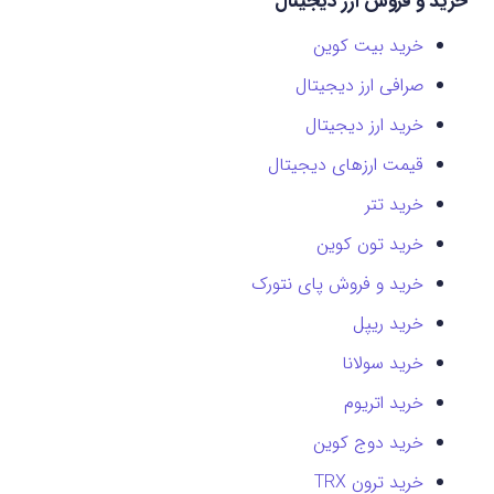
خرید و فروش ارز دیجیتال
خرید بیت کوین
صرافی ارز دیجیتال
خرید ارز دیجیتال
قیمت ارزهای دیجیتال
خرید تتر
خرید تون کوین
خرید و فروش پای نتورک
خرید ریپل
خرید سولانا
خرید اتریوم
خرید دوج کوین
خرید ترون TRX