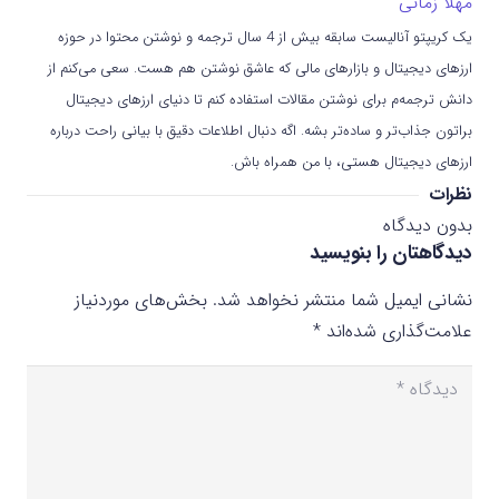
مهلا زمانی
یک کریپتو آنالیست سابقه بیش از 4 سال ترجمه و نوشتن محتوا در حوزه
ارزهای دیجیتال و بازارهای مالی که عاشق نوشتن هم هست. سعی می‌کنم از
دانش ترجمه‌م برای نوشتن مقالات استفاده کنم تا دنیای ارزهای دیجیتال
براتون جذاب‌تر و ساده‌تر بشه. اگه دنبال اطلاعات دقیق با بیانی راحت درباره
ارزهای دیجیتال هستی، با من همراه باش.
نظرات
بدون دیدگاه
دیدگاهتان را بنویسید
نشانی ایمیل شما منتشر نخواهد شد.
بخش‌های موردنیاز
علامت‌گذاری شده‌اند
*