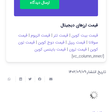
ارسال دیدگاه
قیمت ارزهای دیجیتال
قیمت بیت کوین
|
قیمت تتر
|
قیمت اتریوم
|
قیمت
سولانا
|
قیمت ریپل
|
قیمت دوج کوین
|
قیمت تون
کوین
|
قیمت ترون
|
قیمت بایننس کوین
[/vc_column_inner]
تاریخ انتشار:
۱۴۰۲/۰۹/۰۹