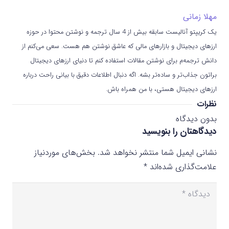
مهلا زمانی
یک کریپتو آنالیست سابقه بیش از 4 سال ترجمه و نوشتن محتوا در حوزه
ارزهای دیجیتال و بازارهای مالی که عاشق نوشتن هم هست. سعی می‌کنم از
دانش ترجمه‌م برای نوشتن مقالات استفاده کنم تا دنیای ارزهای دیجیتال
براتون جذاب‌تر و ساده‌تر بشه. اگه دنبال اطلاعات دقیق با بیانی راحت درباره
ارزهای دیجیتال هستی، با من همراه باش.
نظرات
بدون دیدگاه
دیدگاهتان را بنویسید
نشانی ایمیل شما منتشر نخواهد شد.
بخش‌های موردنیاز
علامت‌گذاری شده‌اند
*