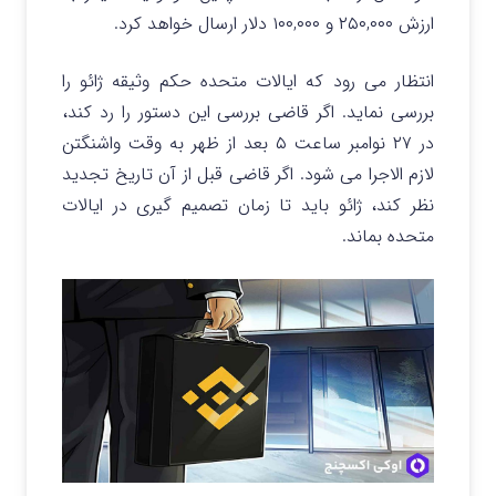
ارزش ۲۵۰,۰۰۰ و ۱۰۰,۰۰۰ دلار ارسال خواهد کرد.
انتظار می رود که ایالات متحده حکم وثیقه ژائو را
بررسی نماید. اگر قاضی بررسی این دستور را رد کند،
در ۲۷ نوامبر ساعت ۵ بعد از ظهر به وقت واشنگتن
لازم الاجرا می شود. اگر قاضی قبل از آن تاریخ تجدید
نظر کند، ژائو باید تا زمان تصمیم گیری در ایالات
متحده بماند.