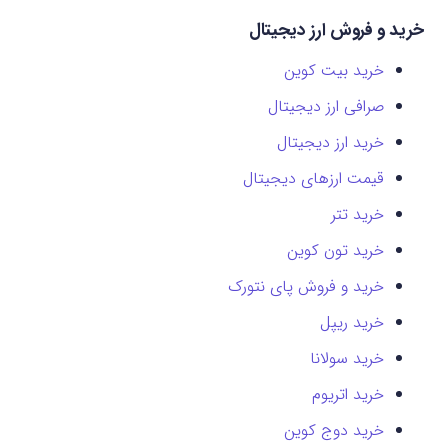
خرید و فروش ارز دیجیتال
خرید بیت کوین
صرافی ارز دیجیتال
خرید ارز دیجیتال
قیمت ارزهای دیجیتال
خرید تتر
خرید تون کوین
خرید و فروش پای نتورک
خرید ریپل
خرید سولانا
خرید اتریوم
خرید دوج کوین