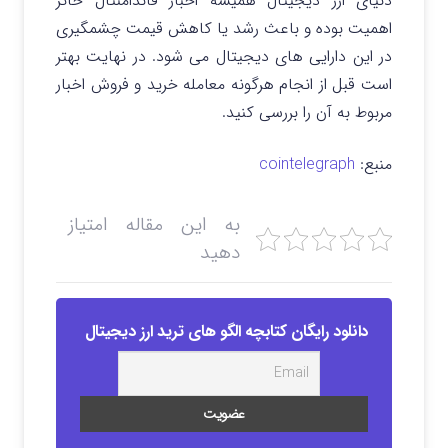
دنیای ارز دیجیتال همیشه اخبار فاندامنتال حائز
اهمیت بوده و باعث رشد یا کاهش قیمت چشمگیری
در این دارایی های دیجیتال می شود. در نهایت بهتر
است قبل از انجام هرگونه معامله خرید و فروش اخبار
مربوط به آن را بررسی کنید.
منبع:
cointelegraph
به این مقاله امتیاز
دهید
دانلود رایگان کتابچه الگو های ترید ارز دیجیتال