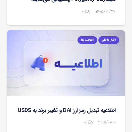
۰
۱۴۰۵/۰۲/۳۰
اخبار داخلی
اطلاعیه ها
اطلاعیه تبدیل رمز ارز DAI و تغییر برند به USDS
۰
۱۴۰۵/۰۱/۱۰