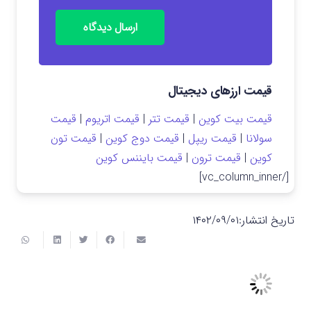
ارسال دیدگاه
قیمت ارزهای دیجیتال
قیمت بیت کوین
|
قیمت تتر
|
قیمت اتریوم
|
قیمت
سولانا
|
قیمت ریپل
|
قیمت دوج کوین
|
قیمت تون
کوین
|
قیمت ترون
|
قیمت بایننس کوین
[/vc_column_inner]
تاریخ انتشار:
۱۴۰۲/۰۹/۰۱