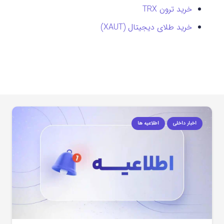
خرید ترون TRX
خرید طلای دیجیتال (XAUT)
اخبار داخلی
اطلاعیه ها