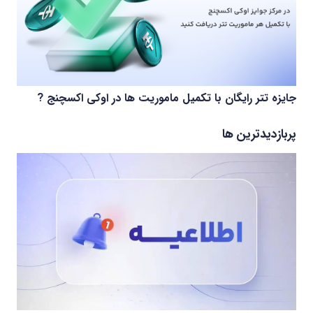
جایزه تتر رایگان با تکمیل ماموریت ها در اوکی اکسچنج ?
پربازدیدترین ها