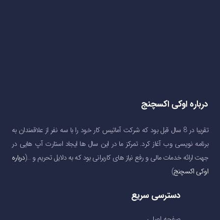
درباره اوکی اکسچنج
تقریبا در 8 سال قبل بود که شرکت آماتیس کار خود را با سه نفر از علاقمندان به
برنامه نویسی وب آغاز کرد. تمرکز ما در این سال ها ایجاد استارت آپ هایی در
جهت ارائه خدمات مالی و رفع نیاز های کاربرانی بود که به دلایل تحریم و …(
درباره
اوکی اکسچنج
)
دسترسی سریع
صفحه اصلی