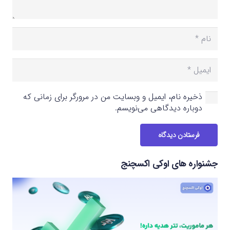
ذخیره نام، ایمیل و وبسایت من در مرورگر برای زمانی که
دوباره دیدگاهی می‌نویسم.
فرستادن دیدگاه
جشنواره های اوکی اکسچنج