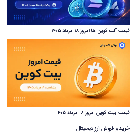
قیمت آلت کوین ها امروز ۱۸ مرداد ۱۴۰۵
قیمت بیت کوین امروز ۱۸ مرداد ۱۴۰۵
خرید و فروش ارز دیجیتال