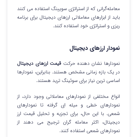
معامله‌گرانی که از استراتژی سویینگ استفاده می کنند
باید از ابزارهای معاملاتی ارزهای دیجیتال برای برنامه
ریزی و استراتژی خود استفاده کنند.
نمودار ارزهای دیجیتال
نمودارها نشان دهنده حرکت
قیمت ارزهای دیجیتال
در یک بازه زمانی مشخص هستند. بنابراین، نمودارها
اساسی‌ ترین نیاز برای سوئینگ ترید هستند.
انواع مختلفی از نمودارهای معاملاتی وجود دارد، از
نمودارهای خطی و میله‌ ای گرفته تا نمودارهای
شمعی. با این حال، برای تجزیه و تحلیل قیمت ارز
دیجیتال، اکثر معامله‌ گران ترجیح می‌ دهند از
نمودارهای شمعی استفاده کنند.