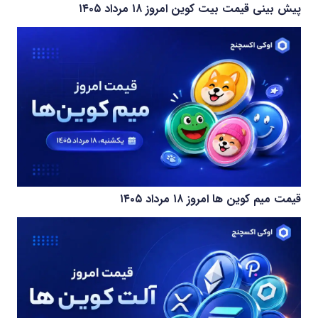
پیش بینی قیمت بیت کوین امروز ۱۸ مرداد ۱۴۰۵
قیمت میم کوین‌ ها امروز ۱۸ مرداد ۱۴۰۵