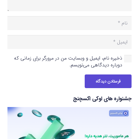
ذخیره نام، ایمیل و وبسایت من در مرورگر برای زمانی که
دوباره دیدگاهی می‌نویسم.
فرستادن دیدگاه
جشنواره های اوکی اکسچنج