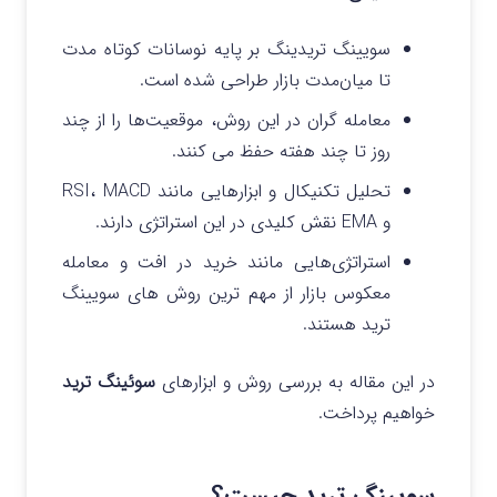
سویینگ تریدینگ بر پایه نوسانات کوتاه‌ مدت
تا میان‌مدت بازار طراحی شده است.
معامله‌ گران در این روش، موقعیت‌ها را از چند
روز تا چند هفته حفظ می‌ کنند.
تحلیل تکنیکال و ابزارهایی مانند RSI، MACD
و EMA نقش کلیدی در این استراتژی دارند.
استراتژی‌هایی مانند خرید در افت و معامله
معکوس بازار از مهم‌ ترین روش‌ های سویینگ
ترید هستند.
در این مقاله به بررسی روش و ابزارهای
سوئینگ ترید
خواهیم پرداخت.
سویینگ ترید چیست؟