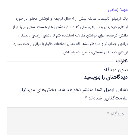
مهلا زمانی
یک کریپتو آنالیست سابقه بیش از 4 سال ترجمه و نوشتن محتوا در حوزه
ارزهای دیجیتال و بازارهای مالی که عاشق نوشتن هم هست. سعی می‌کنم از
دانش ترجمه‌م برای نوشتن مقالات استفاده کنم تا دنیای ارزهای دیجیتال
براتون جذاب‌تر و ساده‌تر بشه. اگه دنبال اطلاعات دقیق با بیانی راحت درباره
ارزهای دیجیتال هستی، با من همراه باش.
نظرات
بدون دیدگاه
دیدگاهتان را بنویسید
نشانی ایمیل شما منتشر نخواهد شد.
بخش‌های موردنیاز
علامت‌گذاری شده‌اند
*