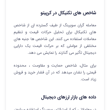
شاخص‌ های تکنیکال در کرپیتو
معامله‌ گران سویینگ از طیف گسترده‌ ای از شاخص‌
های تکنیکال برای تحلیل حرکات قیمت و تنظیم
معاملات استفاده می‌ کنند.
این شاخص‌ ها جنبه‌ های
مختلفی از عواملی که بر حرکت قیمت یک دارایی
دیجیتال تأثیر می‌ گذارند را نمایش می دهد.
برای مثال، شاخص حمایت و مقاومت ، محدوده
قیمتی را نشان میدهد که در آن فشار خرید و فروش
زیاد است.
داده های بازار ارزهای دیجیتال
در معاملاتی که از استراتژی سویینگ استفاده میشود،