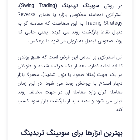
در روش
سویینگ تریدینگ (Swing Trading)
،
استراتژی «معامله معکوس بازار» یا همان Reversal
Trading Strategy به این معناست که معامله‌ گر به
دنبال نقاط بازگشت روند می‌ گردد. یعنی جایی که
روند صعودی تبدیل به نزولی می‌شود یا برعکس.
این استراتژی بر اساس این فرض است که هیچ روندی
تا ابد ادامه ندارد. بعد از یک حرکت شدید و طولانی
در یک جهت (مثلا صعود یا نزول شدید)، معمولا بازار
دچار اصلاح یا چرخش روند می‌ شود. در این زمان
معامله‌ گران وارد معامله‌ ای در جهت مخالف روند
قبلی می‌ شود و قصد دارد از بازگشت بازار سود کسب
کند.
بهترین ابزارها برای سویینگ تریدینگ