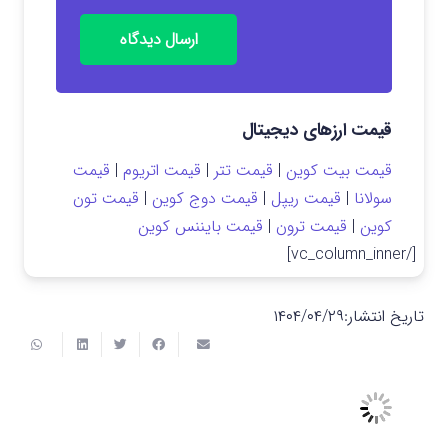
ارسال دیدگاه
قیمت ارزهای دیجیتال
قیمت بیت کوین
|
قیمت تتر
|
قیمت اتریوم
|
قیمت
سولانا
|
قیمت ریپل
|
قیمت دوج کوین
|
قیمت تون
کوین
|
قیمت ترون
|
قیمت بایننس کوین
[/vc_column_inner]
تاریخ انتشار:
۱۴۰۴/۰۴/۲۹