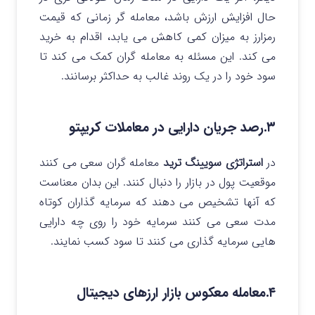
حال افزایش ارزش باشد، معامله‌ گر زمانی که قیمت
رمزارز به میزان کمی کاهش می‌ یابد، اقدام به خرید
می‌ کند. این مسئله به معامله‌ گران کمک می‌ کند تا
سود خود را در یک روند غالب به حداکثر برسانند.
۳.رصد جریان دارایی در معاملات کریپتو
در
استراتژی سویینگ ترید
معامله‌ گران سعی می‌ کنند
موقعیت پول در بازار را دنبال کنند. این بدان معناست
که آنها تشخیص می‌ دهند که سرمایه‌ گذاران کوتاه‌
مدت سعی می‌ کنند سرمایه خود را روی چه دارایی‌
هایی سرمایه گذاری می کنند تا سود کسب نمایند.
۴.معامله معکوس بازار ارزهای دیجیتال