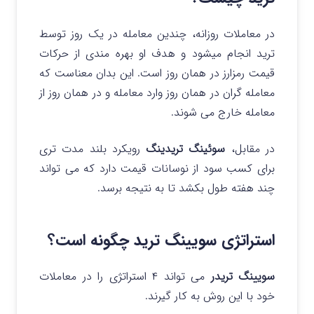
در معاملات روزانه، چندین معامله در یک روز توسط
ترید انجام میشود و هدف او بهره مندی از حرکات
قیمت رمزارز در همان روز است.
این بدان معناست که
معامله گران در همان روز وارد معامله و در همان روز از
معامله خارج می شوند.
در مقابل،
سوئینگ تریدینگ
رویکرد بلند مدت تری
برای کسب سود از نوسانات قیمت دارد که می تواند
چند هفته طول بکشد تا به نتیجه برسد.
استراتژی سویینگ ترید چگونه است؟
سویینگ تریدر
می تواند ۴ استراتژی را در معاملات
خود با این روش به کار گیرند.