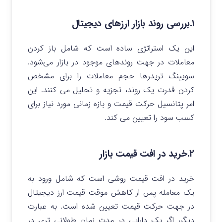
۱.بررسی روند بازار ارزهای دیجیتال
این یک استراتژی ساده است که شامل باز کردن
معاملات در جهت روندهای موجود در بازار می‌شود.
سویینگ تریدرها حجم معاملات را برای مشخص
کردن قدرت یک روند، تجزیه و تحلیل می کنند. این
امر پتانسیل حرکت قیمت و بازه زمانی مورد نیاز برای
کسب سود را تعیین می‌ کند.
۲.خرید در افت قیمت بازار
خرید در افت قیمت روشی است که شامل ورود به
یک معامله پس از کاهش موقت قیمت ارز دیجیتال
در جهت حرکت قیمت تعیین شده است. به عبارت
دیگر، اگر یک دارایی در مدت زمان طولانی‌ تری در