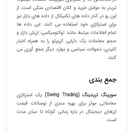
تریدر به عوامل خرید و کلان اقتصادی متکی است. از
این رو در کنار داده های تکنیکال از داده های بازار نیز
برای استراتژی خود استفاده می کنند.
این داده‌ ها
تمام اطلاعات مرتبط مانند توکنومیکس، ارزش بازار و
حجم معاملات یک دارایی کریپتو را به همراه اخبار
کلیدی، تحولات سیاسی و موارد دیگر جمع آوری می
کنند.
جمع بندی
سویینگ تریدینگ (Swing Trading)
یک استراتژی
معاملاتی موثر برای بهره مندی از نوسانات قیمت
ارزهای دیجیتال در بازه‌ زمانی کوتاه تا میان‌ مدت
است.