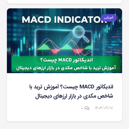
آموزشی
اندیکاتور MACD چیست؟ آموزش ترید با
شاخص مکدی در بازار ارزهای دیجیتال
۰
۱۴۰۴/۰۹/۱۷