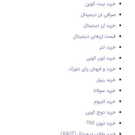
خرید بیت کوین
صرافی ارز دیجیتال
خرید ارز دیجیتال
قیمت ارزهای دیجیتال
خرید تتر
خرید تون کوین
خرید و فروش پای نتورک
خرید ریپل
خرید سولانا
خرید اتریوم
خرید دوج کوین
خرید ترون TRX
خرید طلای دیجیتال (XAUT)