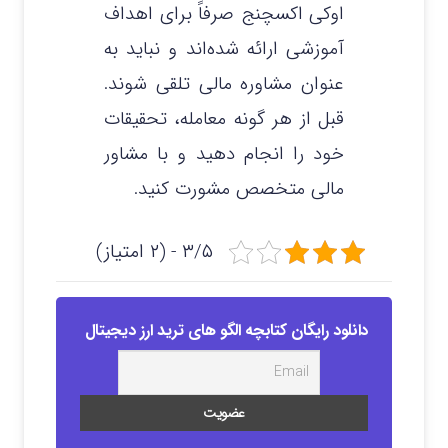
اوکی اکسچنج صرفاً برای اهداف
آموزشی ارائه شده‌اند و نباید به
عنوان مشاوره مالی تلقی شوند.
قبل از هر گونه معامله، تحقیقات
خود را انجام دهید و با مشاور
مالی متخصص مشورت کنید.
۳/۵ - (۲ امتیاز)
دانلود رایگان کتابچه الگو های ترید ارز دیجیتال