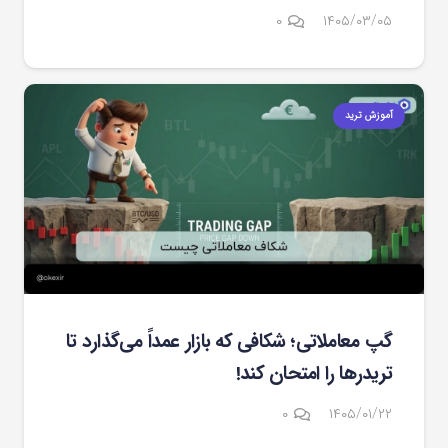
۰
۱۴۰۵/۰۳/۰۵
آموزش ترید
گپ معاملاتی؛ شکافی که بازار عمداً می‌گذارد تا
تریدرها را امتحان کند!
۰
۱۴۰۵/۰۱/۲۲