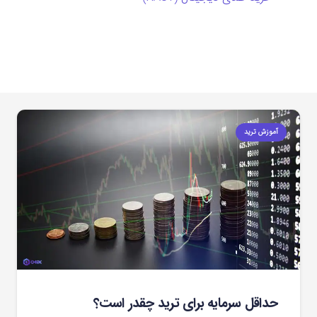
آموزش ترید
حداقل سرمایه برای ترید چقدر است؟