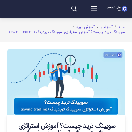
خانه
/
آموزشی
/
آموزش ترید
/
سویینگ ترید چیست؟ آموزش استراتژی سویینگ تریدینگ (swing trading)
سویینگ ترید چیست؟ آموزش استراتژی