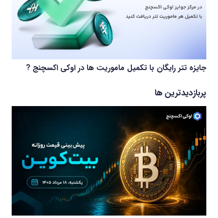
جایزه تتر رایگان با تکمیل ماموریت ها در اوکی اکسچنج ?
پربازدیدترین ها