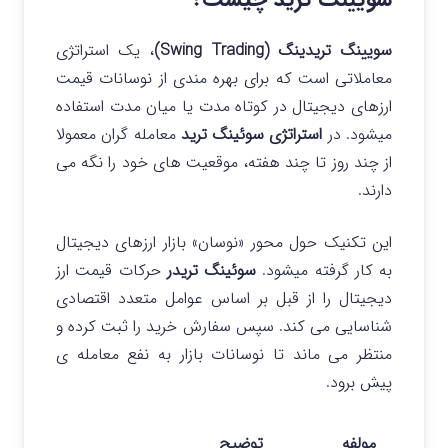
سویینگ تریدینگ
(Swing Trading)
، یک استراتژی
معاملاتی است که برای بهره مندی از نوسانات قیمت
ارزهای دیجیتال در کوتاه مدت یا میان مدت استفاده
میشود.
در
استراتژی سوئینگ ترید
معامله‌ گران معمولا
از چند روز تا چند هفته، موقعیت‌ های خود را نگه می‌
دارند.
این تکنیک حول محور «نوسان» بازار ارزهای دیجیتال
به کار گرفته میشود.
سوئینگ تریدر
حرکات قیمت ارز
دیجیتال را از قبل بر اساس عوامل متعدد اقتصادی
شناسایی می کند. سپس سفارش خرید را ثبت کرده و
منتظر می‌ ماند تا نوسانات بازار به نفع معامله ی
پیش برود.
مولفه
توضیح