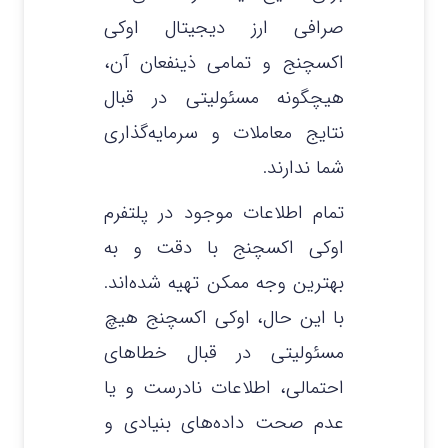
صرافی ارز دیجیتال اوکی
اکسچنج و تمامی ذینفعان آن،
هیچگونه مسئولیتی در قبال
نتایج معاملات و سرمایه‌گذاری
شما ندارند.
تمام اطلاعات موجود در پلتفرم
اوکی اکسچنج با دقت و به
بهترین وجه ممکن تهیه شده‌اند.
با این حال، اوکی اکسچنج هیچ
مسئولیتی در قبال خطاهای
احتمالی، اطلاعات نادرست و یا
عدم صحت داده‌های بنیادی و