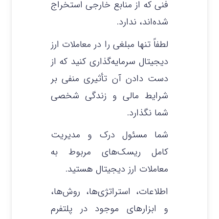
فنی که از منابع خارجی استخراج
شده‌اند، ندارد.
لطفاً تنها مبلغی را در معاملات ارز
دیجیتال سرمایه‌گذاری کنید که از
دست دادن آن تأثیری منفی بر
شرایط مالی و زندگی شخصی
شما نگذارد.
شما مسئول درک و مدیریت
کامل ریسک‌های مربوط به
معاملات ارز دیجیتال هستید.
اطلاعات، استراتژی‌ها، روش‌ها،
و ابزارهای موجود در پلتفرم