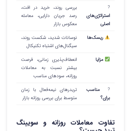
?
بررسی روند، خرید در افت،
استراتژی‌های
رصد جریان دارایی، معامله
اصلی
معکوس بازار
ریسک‌ها
نوسانات شدید، شکست روند،
سیگنال‌های اشتباه تکنیکال
مزایا
انعطاف‌پذیری زمانی، فرصت
بیشتر نسبت به معاملات
روزانه، سودهای مناسب
?
مناسب
تریدرهای نیمه‌فعال با زمان
برای؟
متوسط برای بررسی روزانه بازار
تفاوت معاملات روزانه و سویینگ
ترید چیست؟