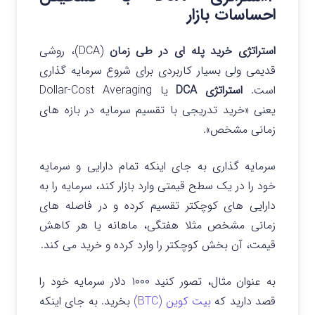
احساسات بازار
استراتژی خرید پله ای
در طی زمان
(DCA)، روشی
قدیمی ولی بسیار کاربردی برای شروع سرمایه گذاری
است.
استراتژی DCA
یا Dollar-Cost Averaging
یعنی «خرید تدریجی با تقسیم سرمایه در بازه‌ های
زمانی مشخص».
سرمایه گذاری به‌ جای اینکه تمام دارایی و سرمایه
خود را در یک سطح قیمتی وارد بازار کند، سرمایه را به
دارایی های کوچکتر تقسیم کرده و در فاصله های
زمانی مشخص مثلا هفتگی، ماهانه یا هر کاهش
قیمت، آن بخش کوچکتر را وارد کرده و خرید می کند.
به عنوان مثال، تصور کنید ۱۰۰۰ دلار سرمایه خود را
قصد دارید که
بیت کوین (BTC)
بخرید.
به جای اینکه