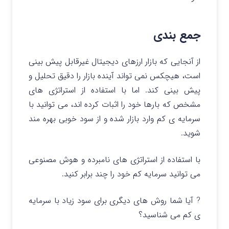
جمع بندی
از آنجایی که بازار ارزهای دیجیتال غیرقابل پیش بینی
است، هیچکس نمی تواند آینده بازار را دقیق تحلیل و
پیش بینی کند.
اما با استفاده از استراتژی های
مشخص که بارها خود را اثبات کرده اند، می توانید با
سرمایه ی کم وارد بازار شده و از سود خوبی بهره مند
شوید.
با استفاده از استراتژی های نامبرده و هوش مصنوعی
می توانید سرمایه کم خود را چند برابر کنید.
? آیا شما روش های دیگری برای سود زیاد با سرمایه
ی کم می شناسید؟