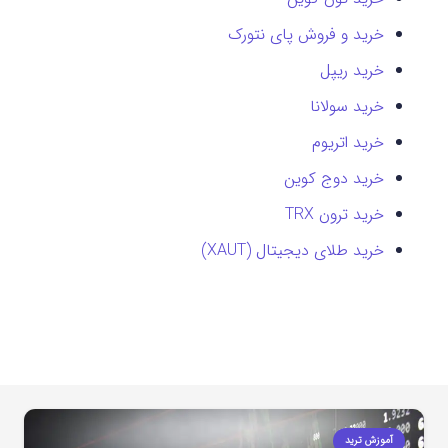
خرید و فروش پای نتورک
خرید ریپل
خرید سولانا
خرید اتریوم
خرید دوج کوین
خرید ترون TRX
خرید طلای دیجیتال (XAUT)
آموزش ترید