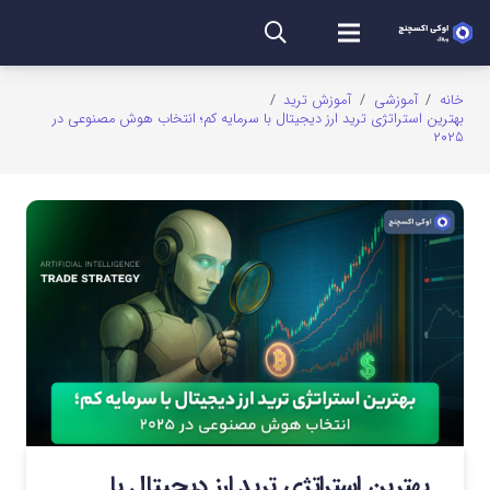
خانه
/
آموزشی
/
آموزش ترید
/
بهترین استراتژی ترید ارز دیجیتال با سرمایه کم؛ انتخاب هوش مصنوعی در
۲۰۲۵
بهترین استراتژی ترید ارز دیجیتال با