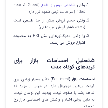
وقتی
شاخص ترس و طمع
(Fear & Greed
Index) در حالت ترس شدید قرار دارد.
وقتی حجم فروش بیش از حد طبیعی است
(نشانه فشار فروش غیرمنطقی)
یا وقتی اندیکاتورهایی مثل RSI به محدوده
اشباع فروش می‌ رسند.
۵.تحلیل احساسات بازار برای
تریدهای کوتاه‌ مدت
احساسات بازار (Sentiment)
تاثیر بسیار زیادی روی
قیمت ارزهای دیجیتال دارد. در خیلی از موارد که
شاهد رشد یا سقوط قیمت بودیم، این نوسان قیمت
به دلیل برخی اخبار و واکنش های احساسی بازار رخ
داده اند.