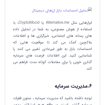
ابزارهایی مثل Alternative.me یا CryptoMood، با
استفاده از هوش مصنوعی، به شما در تحلیل داده‌
های رسانه‌ های اجتماعی، خبرگزاری‌ ها و اطلاعات
بلاکچین کمک می کند تا موقعیت هایی که
احساسات بازار به‌ طور غیرعادی تغییر می‌ کنند را
شناسایی کنید.
این اطلاعات فرصت های سرمایه
گذاری خوبی را برای معاملات کوتاه مدت فراهم می
کند.
۶.مدیریت سرمایه
توجه داشته باشید که مدیریت سرمایه ، ستون فقرات
سرمایه گذاری است. در واقع هیچ استراتژی بدون