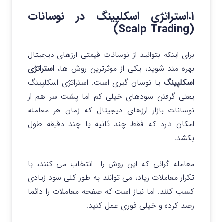
۱.استراتژی اسکلپینگ در نوسانات
(Scalp Trading)
برای اینکه بتوانید از نوسانات قیمتی ارزهای دیجیتال
بهره مند شوید، یکی از موثرترین روش ها،
استراتژی
اسکلپینگ
یا نوسان گیری است.
استراتژی اسکلپینگ
یعنی گرفتن سودهای خیلی کم اما پشت سر هم از
نوسانات بازار ارزهای دیجیتال که زمان هر معامله
امکان دارد که فقط چند ثانیه یا چند دقیقه طول
بکشد.
معامله گرانی که این روش را انتخاب می کنند، با
تکرار معاملات زیاد، می توانند به طور کلی سود زیادی
کسب کنند. اما نیاز است که صفحه معاملات را دائما
رصد کرده و خیلی فوری عمل کنید.