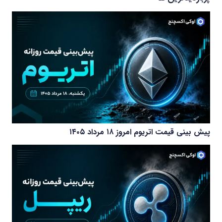
پیش بینی قیمت اتریوم امروز ۱۸ مرداد ۱۴۰۵