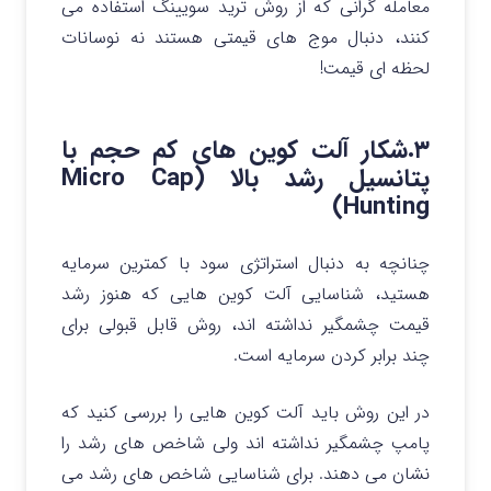
معامله گرانی که از روش ترید سویینگ استفاده می
کنند، دنبال موج‌ های قیمتی هستند نه نوسانات
لحظه ای قیمت!
۳.شکار آلت‌ کوین‌ های کم‌ حجم با
پتانسیل رشد بالا (Micro Cap
Hunting)
چنانچه به دنبال استراتژی سود با کمترین سرمایه
هستید، شناسایی آلت کوین هایی که هنوز رشد
قیمت چشمگیر نداشته اند، روش قابل قبولی برای
چند برابر کردن سرمایه است.
در این روش باید آلت کوین هایی را بررسی کنید که
پامپ چشمگیر نداشته اند ولی شاخص‌ های رشد را
نشان می‌ دهند.
برای شناسایی شاخص های رشد می