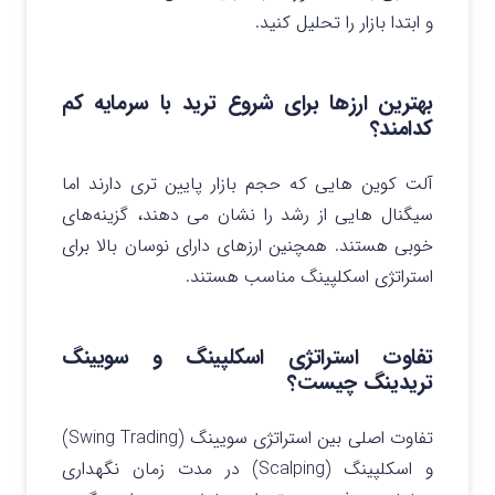
و ابتدا بازار را تحلیل کنید.
بهترین ارزها برای شروع ترید با سرمایه کم
کدامند؟
آلت‌ کوین‌ هایی که حجم بازار پایین‌ تری دارند اما
سیگنال هایی از رشد را نشان می‌ دهند، گزینه‌های
خوبی هستند. همچنین ارزهای دارای نوسان بالا برای
استراتژی اسکلپینگ مناسب‌ هستند.
تفاوت استراتژی اسکلپینگ و سویینگ
تریدینگ چیست؟
تفاوت اصلی بین استراتژی سویینگ (Swing Trading)
و اسکلپینگ (Scalping) در مدت زمان نگهداری