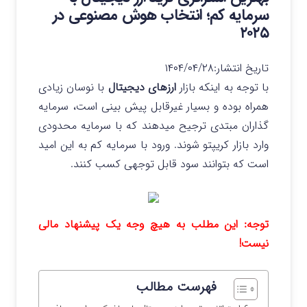
سرمایه کم؛ انتخاب هوش مصنوعی در
۲۰۲۵
تاریخ انتشار:
۱۴۰۴/۰۴/۲۸
با توجه به اینکه بازار
ارزهای دیجیتال
با نوسان زیادی
همراه بوده و بسیار غیرقابل پیش بینی است، سرمایه
گذاران مبتدی ترجیح میدهند که با سرمایه محدودی
وارد بازار کریپتو شوند. ورود با سرمایه کم به این امید
است که بتوانند سود قابل توجهی کسب کنند.
توجه: این مطلب به هیچ وجه یک پیشنهاد مالی
نیست!
فهرست مطالب