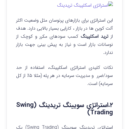
این استراتژی برای بازارهای پرنوسان مثل وضعیت اکثر
آلت‌ کوین‌ ها در بازار ، کارایی بسیار بالایی دارد.
هدف
از
ترید اسکلپینگ
کسب سودهای مکرر و کوچک از
نوسانات بازار است و نیاز به پیش بینی جهت بازار
ندارد.
نکات کلیدی استراتژی اسکلپینگ، استفاده از حد
سود/ضرر و مدیریت سرمایه در هر پله (مثلا ۵٪ از کل
سرمایه) است.
۲.استراتژی سویینگ تریدینگ (Swing
Trading)
استراتژی تریدینگ سویینگ (Swing Trading) یک