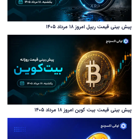
پیش بینی قیمت ریپل امروز ۱۸ مرداد ۱۴۰۵
پیش بینی قیمت بیت کوین امروز ۱۸ مرداد ۱۴۰۵