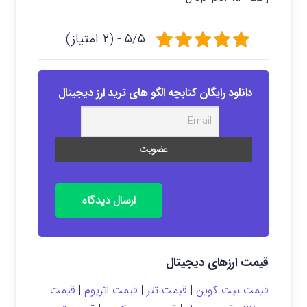
۵/۵ - (۲ امتیاز)
دانلود رایگان کتابچه الگو های ترید ارز دیجیتال
ارسال دیدگاه
قیمت ارزهای دیجیتال
قیمت بیت کوین
|
قیمت تتر
|
قیمت اتریوم
|
قیمت