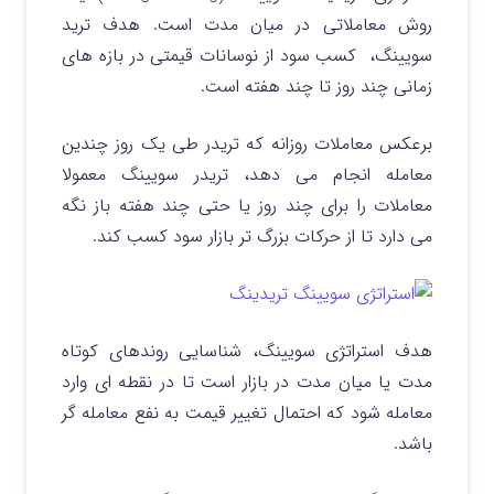
روش معاملاتی در میان مدت است. هدف ترید
سویینگ، کسب سود از نوسانات قیمتی در بازه های
زمانی چند روز تا چند هفته است.
برعکس معاملات روزانه که تریدر طی یک روز چندین
معامله انجام می‌ دهد، تریدر سویینگ معمولا
معاملات را برای چند روز یا حتی چند هفته باز نگه
می‌ دارد تا از حرکات بزرگ‌ تر بازار سود کسب کند.
هدف استراتژی سویینگ، شناسایی روندهای کوتاه
مدت یا میان مدت در بازار است تا در نقطه ای وارد
معامله شود که احتمال تغییر قیمت به نفع معامله گر
باشد.