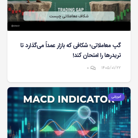
گپ معاملاتی؛ شکافی که بازار عمداً می‌گذارد تا
تریدرها را امتحان کند!
۰
۱۴۰۵/۰۱/۲۲
آموزشی