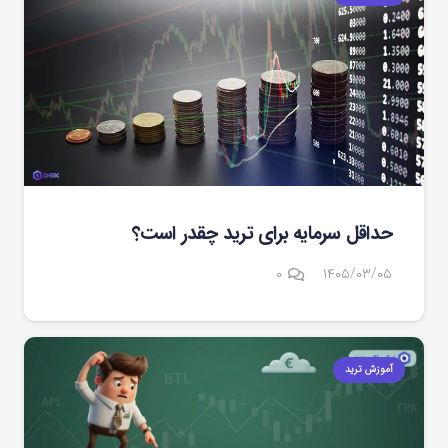
حداقل سرمایه برای ترید چقدر است؟
۰
۱۴۰۵/۰۳/۰۵
آموزش ترید