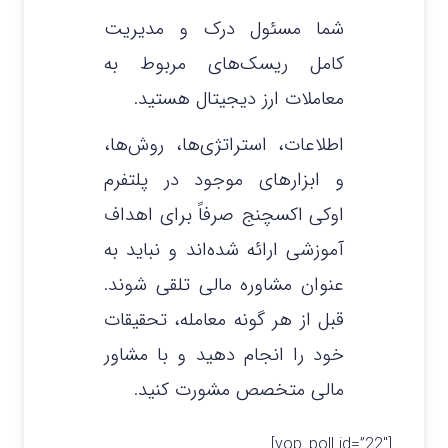
شما مسئول درک و مدیریت
کامل ریسک‌های مربوط به
معاملات ارز دیجیتال هستید.
اطلاعات، استراتژی‌ها، روش‌ها،
و ابزارهای موجود در پلتفرم
اوکی اکسچنج صرفاً برای اهداف
آموزشی ارائه شده‌اند و نباید به
عنوان مشاوره مالی تلقی شوند.
قبل از هر گونه معامله، تحقیقات
خود را انجام دهید و با مشاور
مالی متخصص مشورت کنید.
[yop_poll id=”22″]