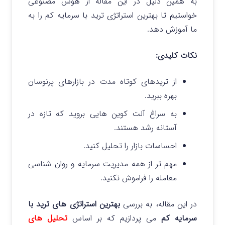
به همین دلیل در این مقاله از هوش مصنوعی
خواستیم تا بهترین استراتژی ترید با سرمایه کم را به
ما آموزش دهد.
نکات کلیدی:
از تریدهای کوتاه‌ مدت در بازارهای پرنوسان
بهره ببرید.
به سراغ آلت‌ کوین‌ هایی بروید که تازه در
آستانه رشد هستند.
احساسات بازار را تحلیل کنید.
مهم‌ تر از همه مدیریت سرمایه و روان‌ شناسی
معامله را فراموش نکنید.
در این مقاله، به بررسی
بهترین استراتژی‌ های ترید با
سرمایه کم
می‌ پردازیم که بر اساس
تحلیل‌ های