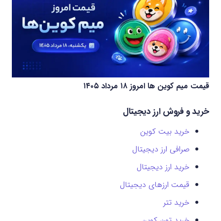
قیمت میم کوین‌ ها امروز ۱۸ مرداد ۱۴۰۵
خرید و فروش ارز دیجیتال
خرید بیت کوین
صرافی ارز دیجیتال
خرید ارز دیجیتال
قیمت ارزهای دیجیتال
خرید تتر
خرید تون کوین