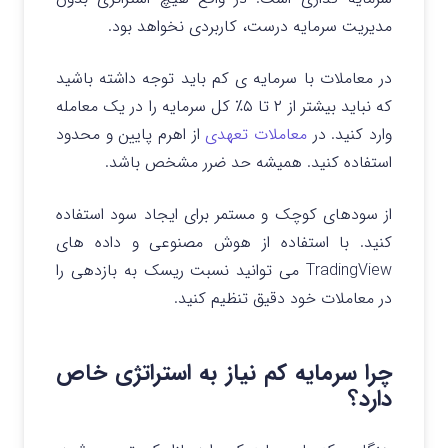
مدیریت سرمایه درست، کاربردی نخواهد بود.
در معاملات با سرمایه ی کم باید توجه داشته باشید
که نباید بیشتر از ۲ تا ۵٪ کل سرمایه را در یک معامله
وارد کنید.
در
معاملات تعهدی
از اهرم پایین و محدود
استفاده کنید. همیشه حد ضرر مشخص باشد.
از سودهای کوچک و مستمر برای ایجاد سود استفاده
کنید.
با استفاده از هوش مصنوعی و داده های
TradingView می توانید نسبت ریسک به بازدهی را
در معاملات خود دقیق تنظیم کنید.
چرا سرمایه کم نیاز به استراتژی خاص
دارد؟