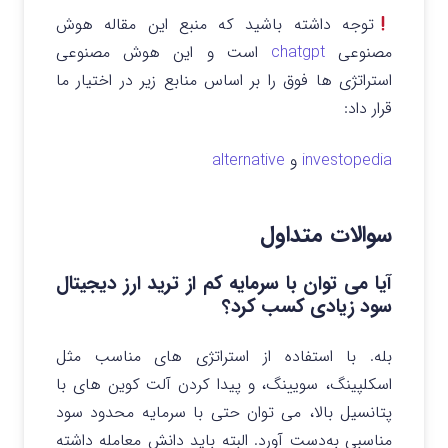
توجه داشته باشید که منبع این مقاله هوش
مصنوعی
chatgpt
است و این هوش مصنوعی
استراتژی ها فوق را بر اساس منابع زیر در اختیار ما
قرار داد:
investopedia
و
alternative
سوالات متداول
آیا می‌ توان با سرمایه کم از ترید ارز دیجیتال
سود زیادی کسب کرد؟
بله. با استفاده از استراتژی‌ های مناسب مثل
اسکلپینگ، سویینگ، و پیدا کردن آلت‌ کوین‌ های با
پتانسیل بالا، می‌ توان حتی با سرمایه محدود سود
مناسبی به‌دست آورد. البته باید دانش معامله داشته