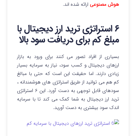
هوش مصنوعی
ارائه شده اند.
۶ استراتژی ترید ارز دیجیتال با
مبلغ کم برای دریافت سود بالا
بسیاری از افراد تصور می‌ کنند برای ورود به بازار
ارزهای دیجیتال و کسب سود، نیاز به سرمایه‌ بسیار
زیادی دارند. اما حقیقت این است که حتی با مبالغ
کم هم می‌ توانید از طریق استراتژی‌ های هوشمندانه ،
سودهای قابل توجهی به دست آورد. این ۶ استراتژی
ترید ارز دیجیتال به شما کمک می کند تا با سرمایه
اندک سود بیشتری به دست آورید.