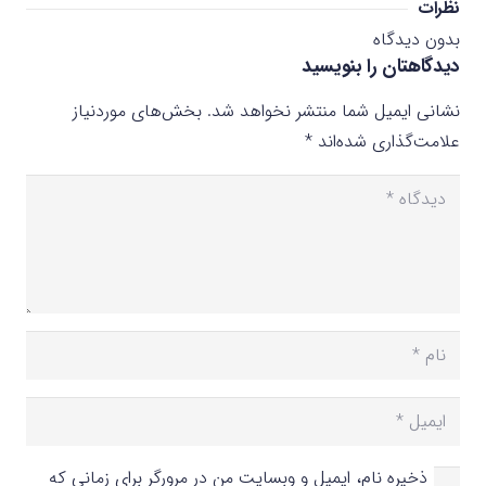
نظرات
بدون دیدگاه
دیدگاهتان را بنویسید
نشانی ایمیل شما منتشر نخواهد شد.
بخش‌های موردنیاز
علامت‌گذاری شده‌اند
*
ذخیره نام، ایمیل و وبسایت من در مرورگر برای زمانی که