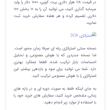
در قیمت ۱۱۸ هزار دلاری بیت کوین، ۱۰۰۰ دلار را وارد
سرمایه گذاری کنید، می توانید آن را به ۱۰ بخش ۱۰۰
دلاری تقسیم کرده و هر هفته سفارش خرید ثبت
نمایید.
نسخه سنتی استراتژی پله ای صرفا زمان‌ محور است.
اما نسخه جدیدی که با هوش مصنوعی و تحلیل
احساسات بازار ترکیب شده، قطعا عملکرد بهتری
دارد.
شما می توانید برای سود و بازدهی بیشتر، این
استراتژی را با هوش مصنوعی ترکیب کنید.
به‌ جای اینکه فقط به صورت دوره ای و در بازه های
زمانی مشخص خرید کنید، سفارش های خرید خود را
با استفاده از موارد زیر انجام دهید: