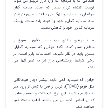
هنگامی که با سرمایه کم وارد بازار کریپتو می شود،
فرصت اشتباه کردن بسیار کم است. معامله گران
حرفه ای با سرمایه ی بزرگ می توانند از طریق تنوع در
سبد سرمایه گذاری خود یا هولد بلند مدت، ریسک
سرمایه گذاری خود را کاهش دهند.
اما تریدرهای مبتدی باید بسیار دقیق ، سریع و
منطقی عمل کنند.
نکته دیگری که سرمایه گذاران
مبتدی باید در نظر بگیرند، احساسات بازار است. در
برخی شرایط روانشناسی بازار نیز به ضرر آنها می
باشد.
افرادی که سرمایه کمی دارند بیشتر دچار هیجاناتی
مثل
فومو (FOMO)
، ترس از ضرر یا ترس از ورود دیر
به بازار می شوند.
این نوع هیجانات و تصمیم هایی
که بر اساس احساس می باشند اغلب باعث ضرر
خواهند شد.