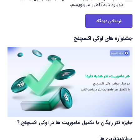
دوباره دیدگاهی می‌نویسم.
فرستادن دیدگاه
جشنواره های اوکی اکسچنج
جایزه تتر رایگان با تکمیل ماموریت ها در اوکی اکسچنج ?
پربازدیدترین ها