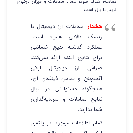
معامله، هدف سود، تعداد معاملات و میزان درگیری
تریدر با بازار است.
هشدار
: معاملات ارز دیجیتال با
ریسک بالایی همراه است.
عملکرد گذشته هیچ ضمانتی
برای نتایج آینده ارائه نمی‌کند.
صرافی ارز دیجیتال اوکی
اکسچنج و تمامی ذینفعان آن،
هیچگونه مسئولیتی در قبال
نتایج معاملات و سرمایه‌گذاری
شما ندارند.
تمام اطلاعات موجود در پلتفرم