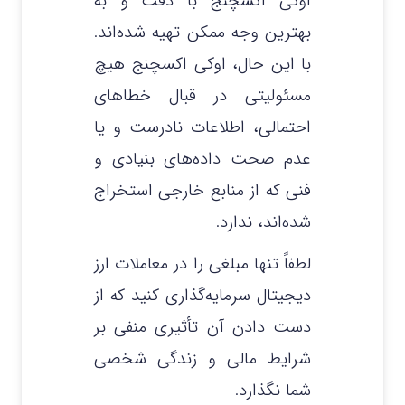
اوکی اکسچنج با دقت و به
بهترین وجه ممکن تهیه شده‌اند.
با این حال، اوکی اکسچنج هیچ
مسئولیتی در قبال خطاهای
احتمالی، اطلاعات نادرست و یا
عدم صحت داده‌های بنیادی و
فنی که از منابع خارجی استخراج
شده‌اند، ندارد.
لطفاً تنها مبلغی را در معاملات ارز
دیجیتال سرمایه‌گذاری کنید که از
دست دادن آن تأثیری منفی بر
شرایط مالی و زندگی شخصی
شما نگذارد.