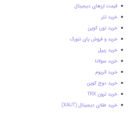
قیمت ارزهای دیجیتال
خرید تتر
خرید تون کوین
خرید و فروش پای نتورک
خرید ریپل
خرید سولانا
خرید اتریوم
خرید دوج کوین
خرید ترون TRX
خرید طلای دیجیتال (XAUT)