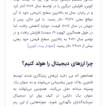
کوین، افزایش دیگری را در اواسط سال ۲۰۱۷ آغاز کرد
و در پایان سال به بالاترین سطح تاریخی خود تا آن
موقع یعنی ۱۹۱۶۷ دلار رسید. با این حال، پس از
جهش در سال ۲۰۱۷، قیمت دوباره کاهش یافت. اما
در طول همه‌گیری کووید-۱۹ مجددا افزایش یافت و در
نوامبر سال ۲۰۲۱ به بالاترین سطح قیمتی خود یعنی
بیش از ۶۹۰۰۰ دلار رسید. (
نمودار بیت کوین
)
چرا ارزهای دیجیتال را هولد کنیم؟
همانطور که می دانید ارزهای رمزنگاری شده، توسط
فناوری بلاک چین پشتیبانی می‌شوند و به عنوان یک
وسیله مبادله عمل می‌کنند. همچنین می‌توانند به
عنوان یک دارایی در کیف پول ارز دیجیتال
سرمایه‌گذاران نگهداری شوند. نمونه‌هایی از این رمز