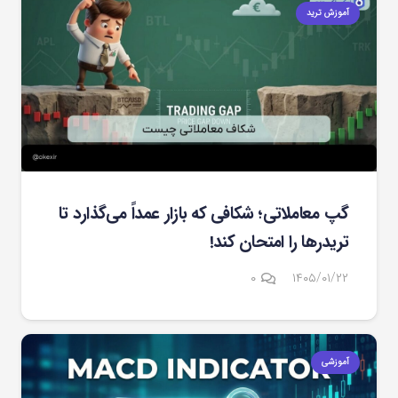
آموزش ترید
گپ معاملاتی؛ شکافی که بازار عمداً می‌گذارد تا
تریدرها را امتحان کند!
۰
۱۴۰۵/۰۱/۲۲
آموزشی