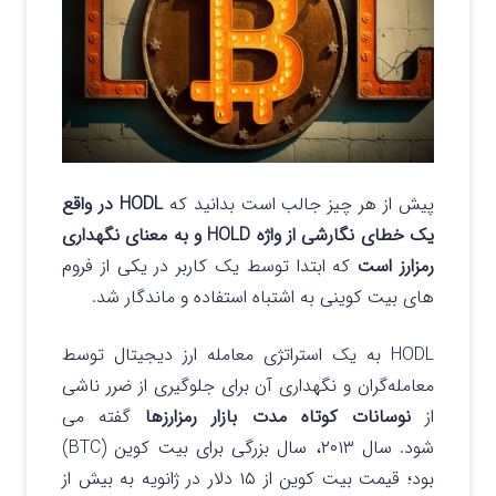
پیش از هر چیز جالب است بدانید که
HODL در واقع
یک خطای نگارشی از واژه HOLD و به معنای نگهداری
رمزارز است
که ابتدا توسط یک کاربر در یکی از فروم
های بیت کوینی به اشتباه استفاده و ماندگار شد.
HODL به یک استراتژی معامله ارز دیجیتال توسط
معامله‌گران و نگهداری آن برای جلوگیری از ضرر ناشی
از
نوسانات کوتاه مدت بازار رمزارزها
گفته می
شود.
سال ۲۰۱۳، سال بزرگی برای بیت کوین (BTC)
بود؛ قیمت بیت کوین از ۱۵ دلار در ژانویه به بیش از