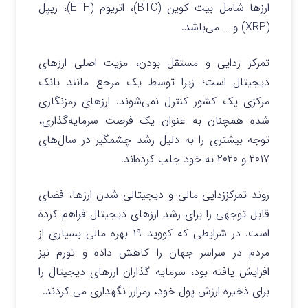
ارزها شامل بیت کوین (BTC)، اتریوم (ETH)، ریپل
(XRP) و … می‌باشد.
تمرکز زدایی و مستقل بودن، مزیت اصلی ارزهای
دیجیتال است؛ زیرا توسط یک مرجع مانند بانک
مرکزی یک کشور کنترل نمی‌شوند. ارزهای رمزنگاری
شده همچنان به عنوان یک فرصت سرمایه‌گذاری،
توجه بیشتری را به دلیل رشد چشمگیر در سال‌های
۲۰۱۷ و ۲۰۲۰ به خود جلب کرده‌اند.
روند تمرکززدایی مالی و دیجیتالی شدن ارزها، فضای
قابل توجهی را برای رشد ارزهای دیجیتال فراهم کرده
است. در شرایطی که کووید ۱۹ بهره مالی بسیاری از
مردم در سراسر جهان را کاهش داده و تورم نیز
افزایش یافته بود، سرمایه گذاران ارزهای دیجیتال را
برای ذخیره ارزش پول خود، رمزارز نگهداری می کردند.