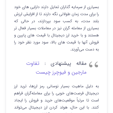
بسیاری از سرمایه گذاران تمایل دارند دارایی های خود
را برای مدت زمان طولانی نگه دارند تا از افزایش ارزش
بلند مدت، به کسب سود بپردازند، در حالی که
بسیاری از معامله گران نیز در معاملات بسیار فعال تر
هستند و با خرید ارز دیجیتال با قیمت های پایین و
فروش آنها با قیمت های بالا، سود مورد نظر خود را
به دست می‌آورند.
مقاله پیشنهادی :
تفاوت
مارجین و فیوچرز چیست
به دلیل ماهیت بسیار نوسانی رمز ارزها، ترید ارز
دیجیتال فرصت‌های خوبی را برای معامله‌گران فراهم
است تا مرتباً موقعیت‌های خرید و فروش را ایجاد
کنند. با این حال، هولد کردن ارز دیجیتال می‌تواند