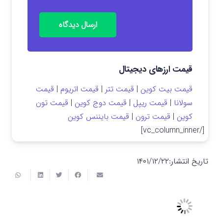
ارسال دیدگاه
قیمت ارزهای دیجیتال
قیمت بیت کوین
|
قیمت تتر
|
قیمت اتریوم
|
قیمت
سولانا
|
قیمت ریپل
|
قیمت دوج کوین
|
قیمت تون
کوین
|
قیمت ترون
|
قیمت بایننس کوین
[/vc_column_inner]
تاریخ انتشار:
۱۴۰۱/۱۲/۲۲