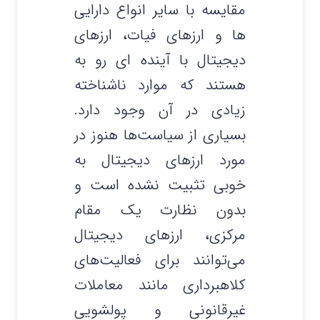
مقایسه با سایر انواع دارایی
ها و ارزهای فیات، ارزهای
دیجیتال با آینده ای رو به
هستند که موارد ناشناخته
زیادی در آن وجود دارد.
بسیاری از سیاست‌ها هنوز در
مورد ارزهای دیجیتال به
خوبی تثبیت نشده است و
بدون نظارت یک مقام
مرکزی، ارزهای دیجیتال
می‌توانند برای فعالیت‌های
کلاهبرداری مانند معاملات
غیرقانونی و پولشویی