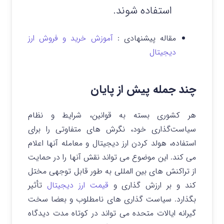
استفاده شوند.
مقاله پیشنهادی :
آموزش خرید و فروش ارز
دیجیتال
چند جمله پیش از پایان
هر کشوری بسته به قوانین، شرایط و نظام
سیاست‌گذاری خود، نگرش های متفاوتی را برای
استفاده، هولد کردن ارز دیجیتال و معامله آنها اعلام
می کند. این موضوع می تواند نقش آنها را در حمایت
از تراکنش های بین المللی به طور قابل توجهی مختل
کند و بر ارزش گذاری و
قیمت ارز دیجیتال
تأثیر
بگذارد. سیاست گذاری های نامطلوب و بعضا سخت
گیرانه ایالات متحده می تواند در کوتاه مدت دیدگاه