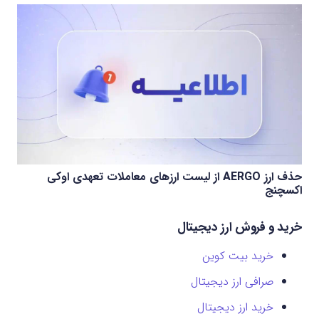
حذف ارز AERGO از لیست ارزهای معاملات تعهدی اوکی
اکسچنج
خرید و فروش ارز دیجیتال
خرید بیت کوین
صرافی ارز دیجیتال
خرید ارز دیجیتال