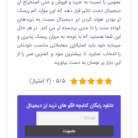
عمومی را نسبت به خرید و فروش و حتی استخراج ارز
دیجیتال تحت تاثیر قرار دهد که این موارد کم ریسک
تر بودن هولد کردن ارز دیجیتال نسبت به تریدهای
کوتاه مدت را تا حدی برجسته تر می کند. در هر حال
این شما هستید که با توجه به میزان ریسک پذیری و
سرمایه خود باید استراتژی معاملاتی مناسب خودتان
را انتخاب نمایید تا بیشترین سود و کمترین ضرر را از
این بازار پر نوسان به دست بیاورید.
۵/۵ - (۲ امتیاز)
دانلود رایگان کتابچه الگو های ترید ارز دیجیتال