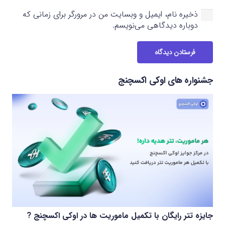
ذخیره نام، ایمیل و وبسایت من در مرورگر برای زمانی که
دوباره دیدگاهی می‌نویسم.
فرستادن دیدگاه
جشنواره های اوکی اکسچنج
جایزه تتر رایگان با تکمیل ماموریت ها در اوکی اکسچنج ?