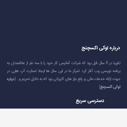
درباره اوکی اکسچنج
تقریبا در 8 سال قبل بود که شرکت آماتیس کار خود را با سه نفر از علاقمندان به
برنامه نویسی وب آغاز کرد. تمرکز ما در این سال ها ایجاد استارت آپ هایی در
جهت ارائه خدمات مالی و رفع نیاز های کاربرانی بود که به دلایل تحریم و …(
درباره
اوکی اکسچنج
)
دسترسی سریع
صفحه اصلی
خرید و فروش ارز دیجیتال