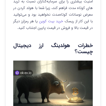
امنیت بیشتری را برای سرمایه‌گذاران نسبت به ترید
های کوتاه مدت فراهم کند، زیرا شما با هولد کردن در
معرض نوسانات کوتاه‌مدت نخواهید بود و می‌توانید
با این کار از ریسک
خرید بیت کوین
یا هر رمزارز دیگر
در قیمت بالا و فروش در قیمت پایین اجتناب کنید.
خطرات هولدینگ ارز دیجیتال
چیست؟