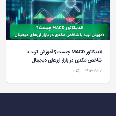
اندیکاتور MACD چیست؟ آموزش ترید با
شاخص مکدی در بازار ارزهای دیجیتال
۰
۱۴۰۴/۰۹/۱۷