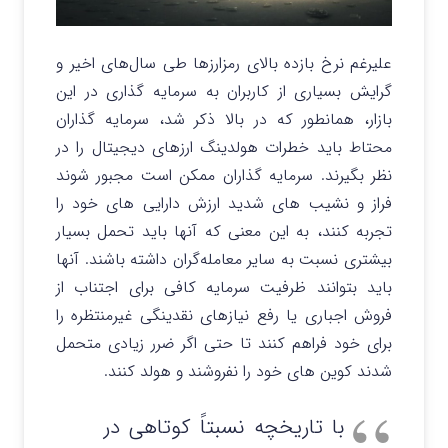
علیرغم نرخ بازده بالای رمزارزها طی سال‌های اخیر و
گرایش بسیاری از کاربران به سرمایه گذاری در این
بازار، همانطور که در بالا ذکر شد، سرمایه گذاران
محتاط باید خطرات هولدینگ ارزهای دیجیتال را در
نظر بگیرند. سرمایه گذاران ممکن است مجبور شوند
فراز و نشیب های شدید ارزش دارایی های خود را
تجربه کنند، به این معنی که آنها باید تحمل بسیار
بیشتری نسبت به سایر معامله‌گران داشته باشند. آنها
باید بتوانند ظرفیت سرمایه کافی برای اجتناب از
فروش اجباری یا رفع نیازهای نقدینگی غیرمنتظره را
برای خود فراهم کنند تا حتی اگر ضرر زیادی متحمل
شدند کوین های خود را نفروشند و هولد کنند.
با تاریخچه نسبتاً کوتاهی در