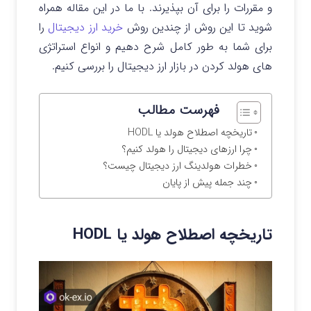
و مقررات را برای آن بپذیرند. با ما در این مقاله همراه
شوید تا این روش از چندین روش
خرید ارز دیجیتال
را
برای شما به طور کامل شرح دهیم و انواع استراتژی
های هولد کردن در بازار ارز دیجیتال را بررسی کنیم.
فهرست مطالب
تاریخچه اصطلاح هولد یا HODL
چرا ارزهای دیجیتال را هولد کنیم؟
خطرات هولدینگ ارز دیجیتال چیست؟
چند جمله پیش از پایان
تاریخچه اصطلاح هولد یا HODL