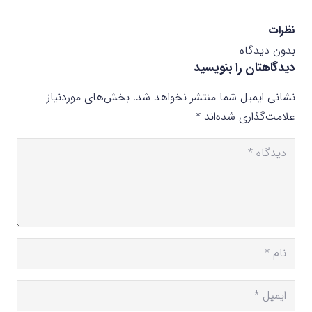
نظرات
بدون دیدگاه
دیدگاهتان را بنویسید
نشانی ایمیل شما منتشر نخواهد شد.
بخش‌های موردنیاز
علامت‌گذاری شده‌اند
*