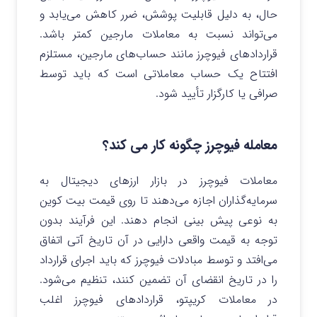
حال، به دلیل قابلیت پوشش، ضرر کاهش می‌یابد و
می‌تواند نسبت به معاملات مارجین کمتر باشد.
قراردادهای فیوچرز مانند حساب‌های مارجین، مستلزم
افتتاح یک حساب معاملاتی است که باید توسط
صرافی یا کارگزار تأیید شود.
معامله فیوچرز چگونه کار می کند؟
معاملات فیوچرز در بازار ارزهای دیجیتال به
سرمایه‌گذاران اجازه می‌دهند تا روی قیمت بیت کوین
به نوعی پیش بینی انجام دهند. این فرآیند بدون
توجه به قیمت واقعی دارایی در آن تاریخ آتی اتفاق
می‌افتد و توسط مبادلات فیوچرز که باید اجرای قرارداد
را در تاریخ انقضای آن تضمین کنند، تنظیم می‌شود.
در معاملات کریپتو، قراردادهای فیوچرز اغلب