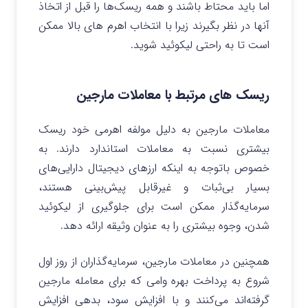
اما باید محتاط باشند و همه ریسک‌ها را قبل از اتخاذ
آنها در نظر بگیرند زیرا با انتخاب اهرم های بالا ممکن
است تا به راحتی لیکوئید شوید.
ریسک های مرتبط با معاملات مارجین
معاملات مارجین به دلیل مولفه اهرمی خود ریسک
بیشتری نسبت به معاملات استاندارد دارند. به
خصوص باتوجه به اینکه ارزهای دیجیتال دارایی‌های
بسیار بی‌ثبات و غیرقابل پیش‌بینی هستند،
سرمایه‌گذار ممکن است برای جلوگیری از لیکوئید
شدن، وجوه بیشتری را به عنوان وثیقه ارائه دهد.
همچنین در معاملات مارجین، سرمایه‌گذاران از روز اول
شروع به پرداخت بهره وامی که برای معامله مارجین
گرفته‌اند می‌کنند و با افزایش سود، بدهی افزایش