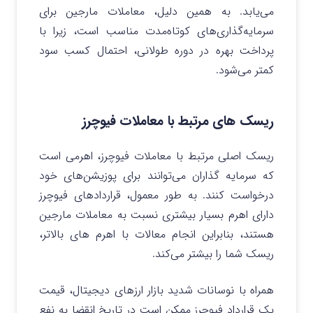
می‌یابد. به همین دلیل، معاملات مارجین برای
سرمایه‌گذاری‌های کوتاه‌مدت مناسب است، زیرا با
پرداخت بهره در دوره طولانی، احتمال کسب سود
کمتر می‌شود.
ریسک های مرتبط با معاملات فیوچرز
ریسک اصلی مرتبط با معاملات فیوچرز، اهرمی است
که سرمایه گذاران می‌توانند برای پوزیشن‌های خود
درخواست کنند. به طور معمول، قراردادهای فیوچرز
دارای اهرم بسیار بیشتری نسبت به معاملات مارجین
هستند، بنابراین انجام معالات با اهرم های بالاتر،
ریسک شما را بیشتر می‌کند.
همراه با نوسانات شدید بازار ارزهای دیجیتال، قیمت
یک قرارداد فیوچرز ممکن است در تاریخ انقضا به نفع