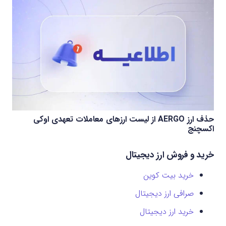
حذف ارز AERGO از لیست ارزهای معاملات تعهدی اوکی
اکسچنج
خرید و فروش ارز دیجیتال
خرید بیت کوین
صرافی ارز دیجیتال
خرید ارز دیجیتال