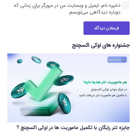
ذخیره نام، ایمیل و وبسایت من در مرورگر برای زمانی که
دوباره دیدگاهی می‌نویسم.
فرستادن دیدگاه
جشنواره های اوکی اکسچنج
جایزه تتر رایگان با تکمیل ماموریت ها در اوکی اکسچنج ?