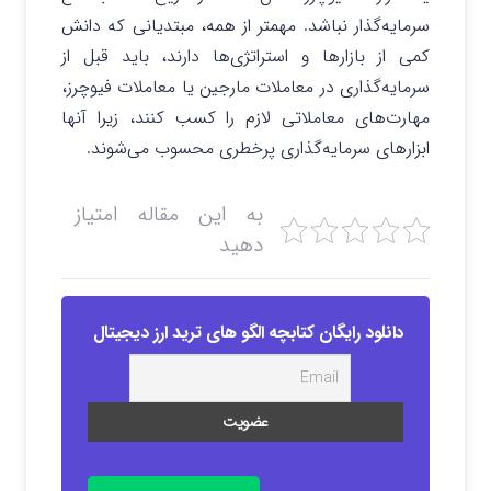
سرمایه‌گذار نباشد. مهمتر از همه، مبتدیانی که دانش
کمی از بازارها و استراتژی‌ها دارند، باید قبل از
سرمایه‌گذاری در معاملات مارجین یا معاملات فیوچرز،
مهارت‌های معاملاتی لازم را کسب کنند، زیرا آنها
ابزارهای سرمایه‌گذاری پرخطری محسوب می‌شوند.
به این مقاله امتیاز
دهید
دانلود رایگان کتابچه الگو های ترید ارز دیجیتال