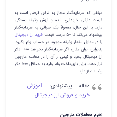
مبلغی که سرمایه‌گذار مجاز به قرض گرفتن است به
قیمت دارایی خریداری شده و ارزش وثیقه بستگی
دارد. با این حال، معمولاً یک صرافی به سرمایه‌گذار
پیشنهاد می‌کند تا ۵۰ درصد قیمت
خرید ارز دیجیتال
را در مقابل مقدار وثیقه موجود در حساب وام بگیرد.
بنابراین، برای مثال، اگر سرمایه‌گذار بخواهد ۱۰۰۰ دلار
ارز دیجیتال بخرد و نیمی از آن را در معامله مارجین
قرار دهد، برای بازپرداخت وام اولیه به حداقل ۵۰۰ دلار
وثیقه نیاز دارد.
مقاله پیشنهادی:
آموزش
خرید و فروش ارز دیجیتال
اهرم معاملات مارجین