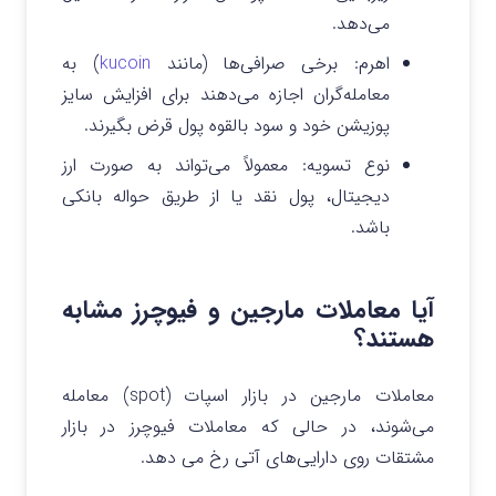
می‌دهد.
اهرم: برخی صرافی‌ها (مانند
kucoin
) به
معامله‌گران اجازه می‌دهند برای افزایش سایز
پوزیشن خود و سود بالقوه پول قرض بگیرند.
نوع تسویه: معمولاً می‌تواند به صورت ارز
دیجیتال، پول نقد یا از طریق حواله بانکی
باشد.
آیا معاملات مارجین و فیوچرز مشابه
هستند؟
معاملات مارجین در بازار اسپات (spot) معامله
می‌شوند، در حالی که معاملات فیوچرز در بازار
مشتقات روی دارایی‌های آتی رخ می دهد.