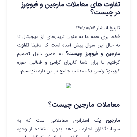
تفاوت های معاملات مارجین و فیوچرز
در چیست؟
تاریخ انتشار:
۱۴۰۱/۱۰/۰۴
قطعا برای همه ما به عنوان تریدرهای ارز دیجیتال تا
به حال این سوال پیش آمده است که دقیقا
تفاوت
مارجین و فیوچرز چیست؟
به همین دلیل تصمیم
گرفتیم تا برای شما کاربران گرامی و فعالین حوزه
کریپتوکارنسی یک مطلب جامع در این باره بنویسیم.
معاملات مارجین چیست؟
مارجین
یک استراتژی معاملاتی است که به
سرمایه‌گذاران اجازه می‌دهد بدون استفاده از وجوه