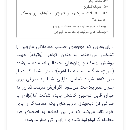
۴. مدت زمان
۵. سرمایه‌گذاران
آیا معاملات مارجین و فیوچرز ابزارهای پر ریسکی
هستند؟
ریسک های مرتبط با معاملات مارجین
ریسک های مرتبط با معاملات فیوچرز
دارایی‌هایی که موجودی حساب معاملاتی مارجین را
تشکیل می‌دهند، به عنوان گواهی (وثیقه) جهت
پوشش ریسک و زیان‌های احتمالی استفاده می‌شود
(به‌ویژه هنگام معامله با اهرم)؛ یعنی شما اگر دچار
ضرر ٪۱۰۰ شوید تمامی دارایی شما به صرافی برای
جبران ضرر پرداخت می‌شود. اگر ارزش سرمایه‌گذاری به
میزان قابل توجهی کاهش یابد، شرکت کارگزاری یا
صرافی ارز دیجیتال دارایی‌های یک معامله‌گر را برای
خود نقد می‌کند که در این لحظه به اصطلاح فرد
معامله گر
لیکوئید
شده و دارایی اش صفر می‌شود.