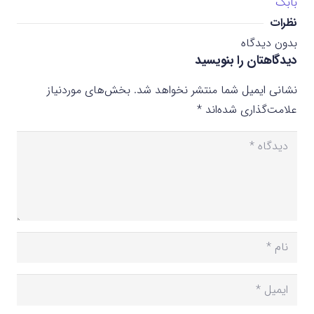
بابک
نظرات
بدون دیدگاه
دیدگاهتان را بنویسید
نشانی ایمیل شما منتشر نخواهد شد.
بخش‌های موردنیاز
علامت‌گذاری شده‌اند
*