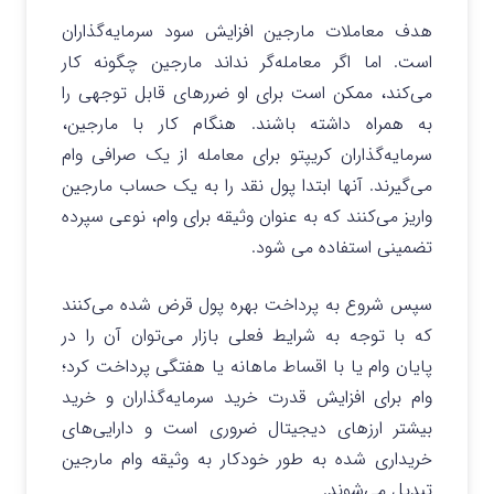
هدف معاملات مارجین افزایش سود سرمایه‌گذاران
است. اما اگر معامله‌گر نداند مارجین چگونه کار
می‌کند، ممکن است برای او ضررهای قابل توجهی را
به همراه داشته باشند. هنگام کار با مارجین،
سرمایه‌گذاران کریپتو برای معامله از یک صرافی وام
می‌گیرند. آنها ابتدا پول نقد را به یک حساب مارجین
واریز می‌کنند که به عنوان وثیقه برای وام، نوعی سپرده
تضمینی استفاده می شود.
سپس شروع به پرداخت بهره پول قرض شده می‌کنند
که با توجه به شرایط فعلی بازار می‌توان آن را در
پایان وام یا با اقساط ماهانه یا هفتگی پرداخت کرد؛
وام برای افزایش قدرت خرید سرمایه‌گذاران و خرید
بیشتر ارزهای دیجیتال ضروری است و دارایی‌های
خریداری شده به طور خودکار به وثیقه وام مارجین
تبدیل می‌شوند.