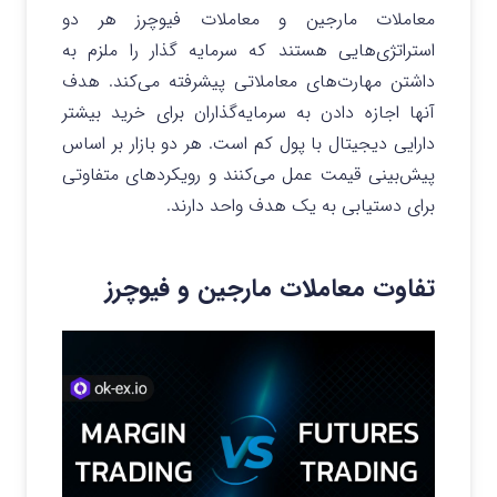
معاملات مارجین و معاملات فیوچرز هر دو
استراتژی‌هایی هستند که سرمایه گذار را ملزم به
داشتن مهارت‌های معاملاتی پیشرفته می‌کند. هدف
آنها اجازه دادن به سرمایه‌گذاران برای خرید بیشتر
دارایی دیجیتال با پول کم است. هر دو بازار بر اساس
پیش‌بینی قیمت عمل می‌کنند و رویکردهای متفاوتی
برای دستیابی به یک هدف واحد دارند.
تفاوت معاملات مارجین و فیوچرز