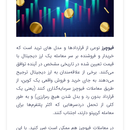
فیوچرز
نوعی از قراردادها و مدل های ترید است که
خریدار و فروشنده بر سر معامله یک ارز دیجیتال با
قیمت تعیین شده در تاریخی مشخص در آینده توافق
می‌کنند. برخی از علاقه‌مندان به ارز دیجیتال ترجیح
می‌دهند به جای خرید و فروش واقعی یک کوین، از
طریق معاملات فیوچرز سرمایه‌گذاری کنند (یعنی یک
قرارداد بدون رد و بدل شدن هیچ رمزارزی) و به طور
کلی از تحمل دردسرهایی که اکثر پلتفرم‌ها برای
معامله کریپتو دارند، اجتناب کنند.
در معاملات فیوچرز هم ممکن است ضرر کنید. با این