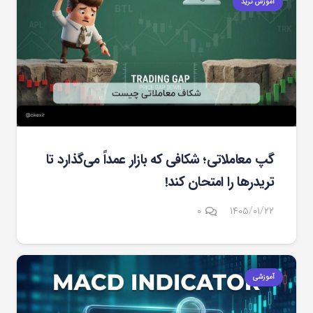
آموزش ترید
گپ معاملاتی؛ شکافی که بازار عمداً می‌گذارد تا
تریدرها را امتحان کند!
۰
۱۴۰۵/۰۱/۲۲
آموزشی