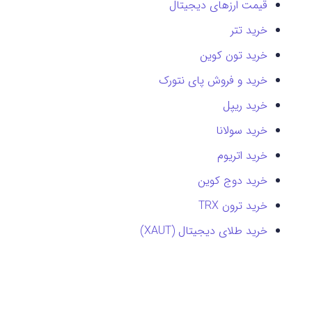
قیمت ارزهای دیجیتال
خرید تتر
خرید تون کوین
خرید و فروش پای نتورک
خرید ریپل
خرید سولانا
خرید اتریوم
خرید دوج کوین
خرید ترون TRX
خرید طلای دیجیتال (XAUT)