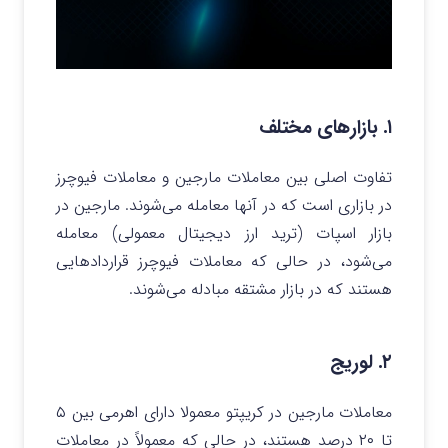
۱. بازارهای مختلف
تفاوت اصلی بین معاملات مارجین و معاملات فیوچرز
در بازاری است که در آنها معامله می‌شوند. مارجین در
بازار اسپات (ترید ارز دیجیتال معمولی) معامله
می‌شود، در حالی که معاملات فیوچرز قراردادهایی
هستند که در بازار مشتقه مبادله می‌شوند.
۲. لوریج
معاملات مارجین در کریپتو معمولا دارای اهرمی بین ۵
تا ۲۰ درصد هستند، در حالی که معمولاً در معاملات