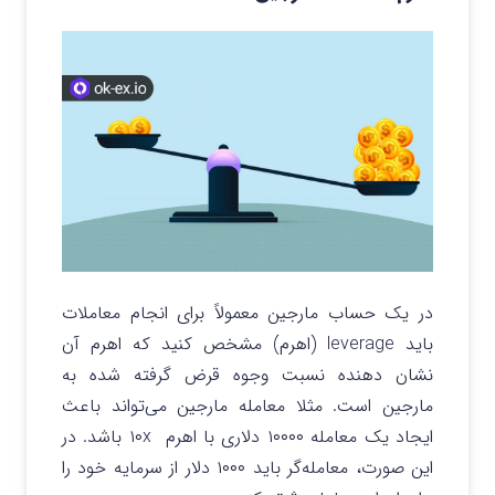
در یک حساب مارجین معمولاً برای انجام معاملات
باید leverage (اهرم) مشخص کنید که اهرم آن
نشان دهنده نسبت وجوه قرض گرفته شده به
مارجین است. مثلا معامله مارجین می‌تواند باعث
ایجاد یک معامله ۱۰۰۰۰ دلاری با اهرم ۱۰x باشد. در
این صورت، معامله‌گر باید ۱۰۰۰ دلار از سرمایه خود را