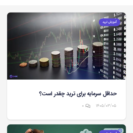
آموزش ترید
حداقل سرمایه برای ترید چقدر است؟
۰
۱۴۰۵/۰۳/۰۵