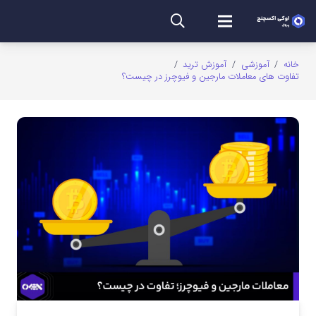
خانه
/
آموزشی
/
آموزش ترید
/
تفاوت های معاملات مارجین و فیوچرز در چیست؟