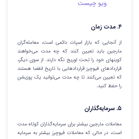
ویو چیست
۴. مدت زمان
از آنجایی که بازار اسپات دائمی است، معامله‌گران
مارجین باید تعیین کنند که چه مدت می‌خواهند
کوینهای خود را تحت لوریج نگه دارند. از سوی دیگر،
قراردادهای فیوچرز قراردادهایی با تاریخ انقضا هستند
که تعیین می‌کنند تا چه مدت می‌توانید یک پوزیشن
را حفظ کنید.
۵. سرمایه‌گذاران
معاملات مارجین بیشتر برای سرمایه‌گذاران کوتاه مدت
است، در حالی که معاملات فیوچرز بیشتر به سرمایه