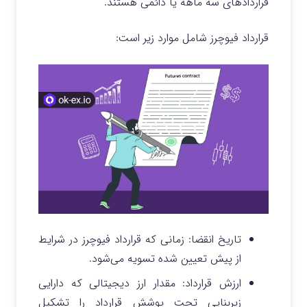
قراردادهای سه ماهه یا دائمی هستند.
قرارداد فیوچرز شامل موارد زیر است:
تاریخ انقضا: زمانی که قرارداد فیوچرز در شرایط
از پیش تعیین شده تسویه می‌شود.
ارزش قرارداد: مقدار ارز دیجیتالی که دارایی
زیربنایی تحت پوشش قرارداد را تشکیل