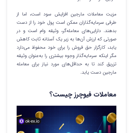
مزیت معاملات مارجین افزایش سود است، اما از
طرفی سرمایه‌گذاران ممکن است پول خود را از دست
بدهند. دارایی‌های معامله‌گر، وثیقه وام است و در
صورتی که ارزش آن‌ها به زیر یک آستانه ثابت کاهش
یابد، کارگزار حق فروش را برای خود محفوظ می‌دارد
مگر اینکه سرمایه‌گذار وجوه بیشتری را به‌عنوان وثیقه
تزریق کند تا به حداقل‌های مورد نیاز برای معامله
مارجین دست یابد.
معاملات فیوچرز چیست؟