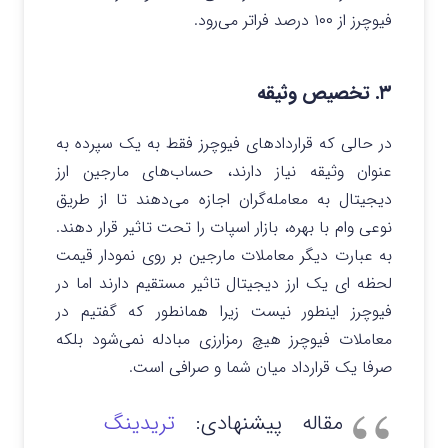
فیوچرز از ۱۰۰ درصد فراتر می‌رود.
۳. تخصیص وثیقه
در حالی که قراردادهای فیوچرز فقط به یک سپرده به
عنوان وثیقه نیاز دارند، حساب‌های مارجین ارز
دیجیتال به معامله‌گران اجازه می‌دهند تا از طریق
نوعی وام با بهره، بازار اسپات را تحت تاثیر قرار دهند.
به عبارت دیگر معاملات مارجین بر روی نمودار قیمت
لحظه ای یک ارز دیجیتال تاثیر مستقیم دارند اما در
فیوچرز اینطور نیست زیرا همانطور که گفتیم در
معاملات فیوچرز هیچ رمزارزی مبادله نمی‌شود بلکه
صرفا یک قرارداد میان شما و صرافی است.
مقاله پیشنهادی:
تریدینگ