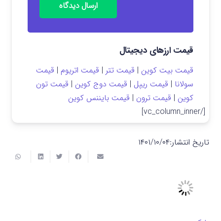
ارسال دیدگاه
قیمت ارزهای دیجیتال
قیمت بیت کوین
|
قیمت تتر
|
قیمت اتریوم
|
قیمت
سولانا
|
قیمت ریپل
|
قیمت دوج کوین
|
قیمت تون
کوین
|
قیمت ترون
|
قیمت بایننس کوین
[/vc_column_inner]
تاریخ انتشار:
۱۴۰۱/۱۰/۰۴