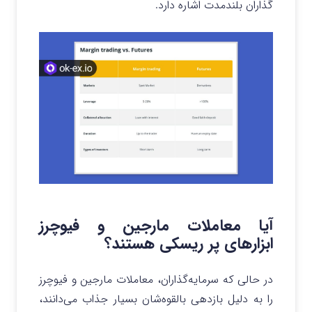
گذاران بلندمدت اشاره دارد.
آیا معاملات مارجین و فیوچرز
ابزارهای پر ریسکی هستند؟
در حالی که سرمایه‌گذاران، معاملات مارجین و فیوچرز
را به دلیل بازدهی بالقوه‌شان بسیار جذاب می‌دانند،