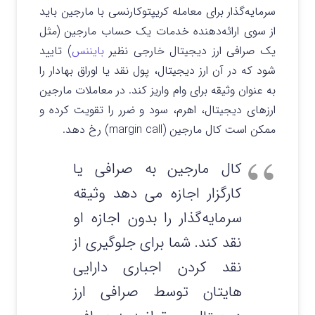
سرمایه‌گذار برای معامله کریپتوکارنسی با مارجین باید
از سوی ارائه‌دهنده خدمات یک حساب مارجین (مثل
یک صرافی ارز دیجیتال خارجی نظیر
بایننس
) تایید
شود که در آن ارز دیجیتال، پول نقد یا اوراق بهادار را
به عنوان وثیقه برای وام واریز کند. در معاملات مارجین
ارزهای دیجیتال، اهرم، سود و ضرر را تقویت کرده و
ممکن است کال مارجین (margin call) رخ دهد.
کال مارجین به صرافی یا
کارگزار اجازه می دهد وثیقه
سرمایه‌گذار را بدون اجازه او
نقد کند. شما برای جلوگیری از
نقد کردن اجباری دارایی
هایتان توسط صرافی ارز