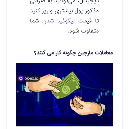
دیجیتال، می‌توانید به صرافی
مذکور پول بیشتری واریز کنید
تا قیمت
لیکوئید شدن
شما
متفاوت شود.
معاملات مارجین چگونه کار می کنند؟