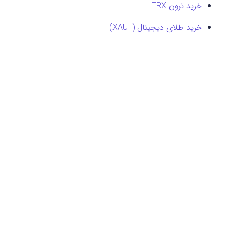
خرید ترون TRX
خرید طلای دیجیتال (XAUT)