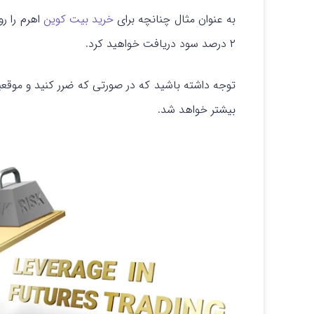
به عنوان مثال چنانچه برای
خرید بیت کوین
۲ درصد سود دریافت خواهید کرد.
توجه داشته باشید که در صورتی که ضرر کنید و موقعیت
بیشتر خواهد شد.