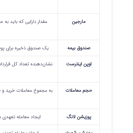
مارجین
مقدار دارایی که باید به 
صندوق بیمه
یک صندوق ذخیره برای پوش
اوپن اینترست
نشان‌دهنده تعداد کل قراردا
حجم معاملات
به مجموع معاملات خرید و
پوزیشن لانگ
ایجاد معامله تعهدی ب
پوزیشن شورت
ایجاد معامله تعهدی 