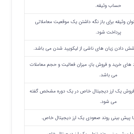
حساب وثیقه.
عنوان وثیقه برای باز نگه داشتن یک موقعیت معاملاتی
پرداخت شود.
ش دادن زیان‌ های ناشی از لیکویید شدن می‌ باشد.
د های خرید و فروش باز، میزان فعالیت و حجم معاملات
می‌ باشد.
 فروش یک ارز دیجیتال خاص در یک دوره مشخص گفته
می‌ شود.
ا پیش‌ بینی روند صعودی یک ارز دیجیتال خاص.
با پیش‌ بینی روند نزولی یک ارز دیجیتال خاص.