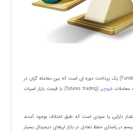
(Funding Rates) یک پرداخت دوره ای است که بین معامله گران در
ت معاملات
فیوچرز
(futures trading) با قیمت بازار اسپات
قدار دارایی یا سودی است که طبق اختلاف بوجود آمده،
یسم در راستای حفظ تعادل در بازار ارزهای دیجیتال بسیار