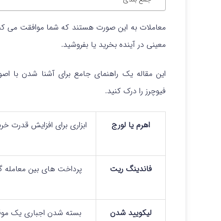
معاملات به این صورت هستند که شما موافقت می کن
معینی در آینده بخرید یا بفروشید.
این مقاله یک راهنمای جامع برای آشنا شدن با اص
فیوچرز را درک کنید.
اهرم یا لورج
ابزاری برای افزایش قدرت خری
فاندینگ ریت
لیکویید شدن
بسته شدن اجباری یک موق