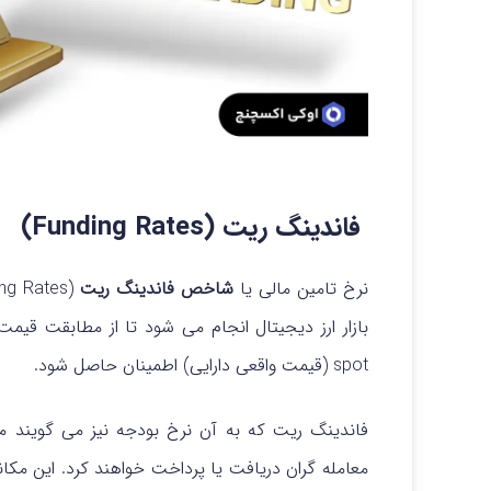
فاندینگ ریت (Funding Rates)
نرخ تامین مالی یا
شاخص فاندینگ ریت
بازار ارز دیجیتال انجام می شود تا از مطابقت قیم
spot (قیمت واقعی دارایی) اطمینان حاصل شود.
فاندینگ ریت که به آن نرخ بودجه نیز می گویند م
معامله گران دریافت یا پرداخت خواهند کرد. این مکان