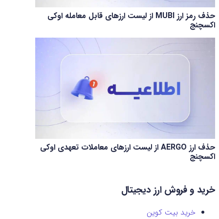
حذف رمز ارز MUBI از لیست ارزهای قابل معامله اوکی
اکسچنج
حذف ارز AERGO از لیست ارزهای معاملات تعهدی اوکی
اکسچنج
خرید و فروش ارز دیجیتال
خرید بیت کوین