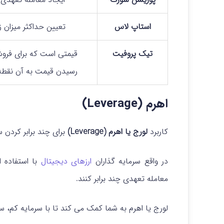
استاپ لاس
تعیین حداکثر میزان 
تیک پروفیت
قیمتی است که برای فرو
رسیدن قیمت به آن نقطه،
اهرم (Leverage)
کاربرد
لورج یا اهرم (Leverage)
برای چند برابر کردن 
در واقع سرمایه گذاران
ارزهای دیجیتال
با استفاده ا
معامله تعهدی چند برابر کنند.
لورج یا اهرم به شما کمک می کند تا با سرمایه کم، س