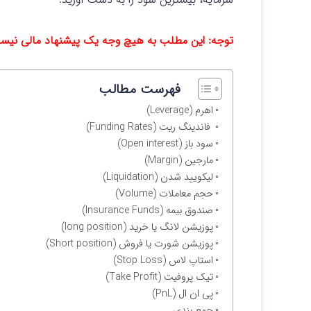
توجه: این مطلب به هیچ وجه یک پیشنهاد مالی نیس
فهرست مطالب
اهرم (Leverage)
فاندینگ ریت (Funding Rates)
سود باز (Open interest)
مارجین (Margin)
لیکویید شدن (Liquidation)
حجم معاملات (Volume)
صندوق بیمه (Insurance Funds)
پوزیشن لانگ یا خرید (long position)
پوزیشن شورت یا فروش (Short position)
استاپ لاس (Stop Loss)
تیک پروفیت (Take Profit)
پی ان ال (PnL)
جمع بندی