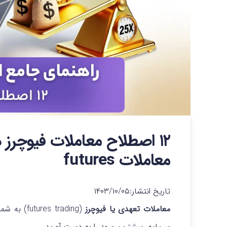
۱۲ اصطلاح معاملات فیوچرز د
معاملات futures
تاریخ انتشار:
۱۴۰۳/۱۰/۰۵
معاملات تعهدی یا فیوچرز
(s trading
سرمایه، بیشترین سود را به دست آورید.