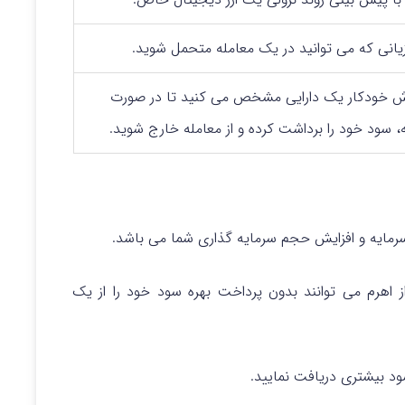
زیانی که می‌ توانید در یک معامله متحمل شوید.
ش خودکار یک دارایی مشخص می‌ کنید تا در صورت
 سود خود را برداشت کرده و از معامله خارج شوید.
سرمایه و افزایش حجم سرمایه گذاری شما می باشد.
ز اهرم می توانند بدون پرداخت بهره سود خود را از یک
ود بیشتری دریافت نمایید.