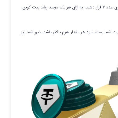
اهرم را روی عدد ۲ قرار دهید، به ازای هر یک درصد رشد بیت کوین،
 شما بسته شود هر مقدار اهرم بالاتر باشد، ضرر شما نیز