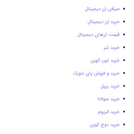
صرافی ارز دیجیتال
خرید ارز دیجیتال
قیمت ارزهای دیجیتال
خرید تتر
خرید تون کوین
خرید و فروش پای نتورک
خرید ریپل
خرید سولانا
خرید اتریوم
خرید دوج کوین