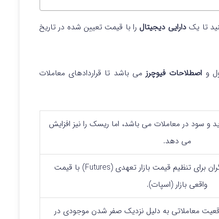
ید تا یک
دارایی دیجیتال
را با قیمت تعیین شده در تاریخ
ول و
اصطلاحات فیوچرز
می باشد تا قراردادهای معاملات
د و سود در معاملات می‌ باشد، اما ریسک را نیز افزایش
می‌ دهد.
پرداخت‌ های بین معامله‌ گران برای تنظیم قیمت بازار تعهدی (Futures) با قیمت
واقعی بازار (اسپات).
عیت معاملاتی به دلیل نزدیک صفر شدن موجودی در