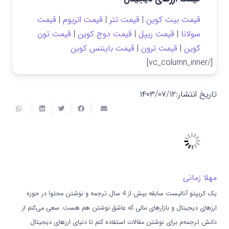
قیمت بیت کوین
|
قیمت تتر
|
قیمت اتریوم
|
قیمت
سولانا
|
قیمت ریپل
|
قیمت دوج کوین
|
قیمت تون
کوین
|
قیمت ترون
|
قیمت بایننس کوین
[/vc_column_inner]
تاریخ انتشار:
۱۴۰۳/۰۷/۱۲
مهلا زمانی
یک کریپتو آنالیست سابقه بیش از 4 سال ترجمه و نوشتن محتوا در حوزه
ارزهای دیجیتال و بازارهای مالی که عاشق نوشتن هم هست. سعی می‌کنم از
دانش ترجمه‌م برای نوشتن مقالات استفاده کنم تا دنیای ارزهای دیجیتال