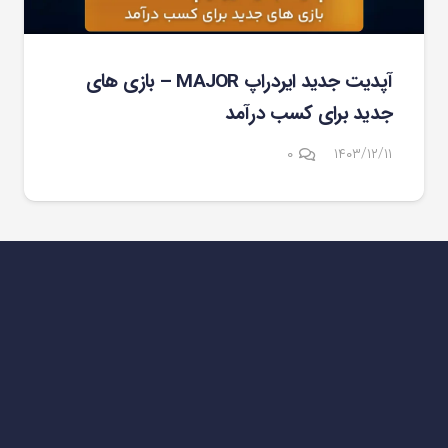
آپدیت جدید ایردراپ MAJOR – بازی های
جدید برای کسب درآمد
۰
۱۴۰۳/۱۲/۱۱