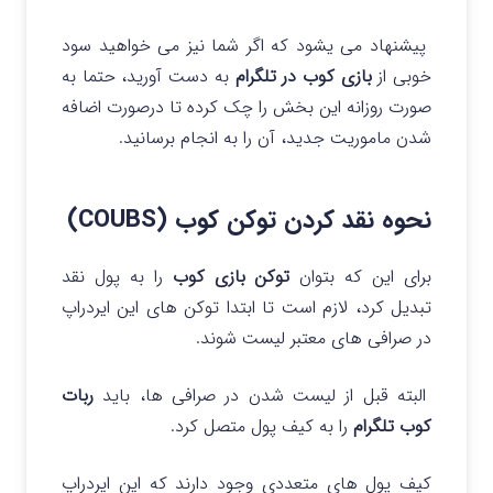
پیشنهاد می یشود که اگر شما نیز می خواهید سود
خوبی از
بازی کوب در تلگرام
به دست آورید، حتما به
صورت روزانه این بخش را چک کرده تا درصورت اضافه
شدن ماموریت جدید، آن را به انجام برسانید.
نحوه نقد کردن توکن کوب (COUBS)
برای این که بتوان
توکن بازی کوب
را به پول نقد
تبدیل کرد، لازم است تا ابتدا توکن های این ایردراپ
در صرافی های معتبر لیست شوند.
البته قبل از لیست شدن در صرافی ها، باید
ربات
کوب تلگرام
را به کیف پول متصل کرد.
کیف پول های متعددی وجود دارند که این ایردراپ