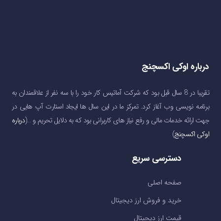
درباره اوکی اکسچنج
تقریبا در 8 سال قبل بود که شرکت آماتیس کار خود را با سه نفر از علاقمندان به
برنامه نویسی وب آغاز کرد. تمرکز ما در این سال ها ایجاد استارت آپ هایی در
جهت ارائه خدمات مالی و رفع نیاز های کاربرانی بود که به دلایل تحریم و …(
درباره
اوکی اکسچنج
)
دسترسی سریع
صفحه اصلی
خرید و فروش ارز دیجیتال
قیمت ارز دیجیتال