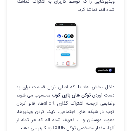
ویدیوهایی را که توسط کاربران به اشتراک گذاشته
شده اند، تماشا کرد.
داخل بخش Tasks که اصلی ترین قسمت برای به
دست آوردن
توکن های بازی کوب
محسوب می شود،
وظایفی ازجمله اشتراک گذاری shortها، فالو کردن
کوب در شبکه های اجتماعی، لایک کردن ویدیوها،
دعوت دوستان و …، تعریف شده اند که هر کدام از
آنها، مقدار مشخصی توکن COUB به کاربر می دهند.