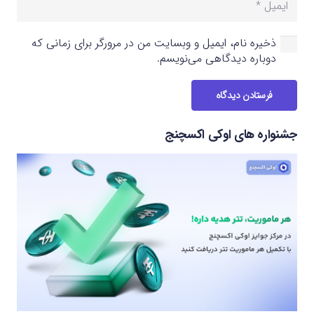
ذخیره نام، ایمیل و وبسایت من در مرورگر برای زمانی که
دوباره دیدگاهی می‌نویسم.
فرستادن دیدگاه
جشنواره های اوکی اکسچنج