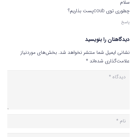
سلام
چطوری توی coubپست بذاریم؟
پاسخ
دیدگاهتان را بنویسید
نشانی ایمیل شما منتشر نخواهد شد.
بخش‌های موردنیاز
علامت‌گذاری شده‌اند
*