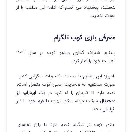
هستید، پیشنهاد می کنیم که ادامه این مطلب را از
دست ندهید.
معرفی بازی کوب تلگرام
پلتفرم اشتراک گذاری ویدیو کوب در سال ۲۰۱۲
فعالیت خود را آغاز کرد.
امروزه این پلتفرم با ساخت یک ربات تلگرامی که به
صورت مستقیم به وبسایت اصلی کوب متصل است،
قصد دارد تا کاربران را نه تنها در یک
ایردراپ ارز
دیجیتال
شرکت داده، بلکه شهرت پلتفرم خود را نیز
افزایش دهد.
بازی کوب در تلگرام قصد دارد تا بازار تماشای