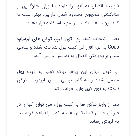
قابلیت اتصال به آنها را دارد؛ اما برای جلوگیری از
مشکلاتی همچون مسدود شدن دارایی، بهتر است تا
کیف پول TonKeeper را مورد استفاده قرار دهید.
بعد از انتخاب کیف پول تون کیپر، توکن های
ایردراپ
Coub
به نرم افزار این کیف پول هدایت شده و پیامی
مبنی بر پذیرفتن اتصال به نمایش در می آید.
با قبول کردن این پیام، ربات کوب به کیف پول
متصل شده و هنگام نهایی شدن ایردراپ، توکن
coub به تون کیپر واریز خواهد شد.
بعد از واریز توکن ها به کیف پول، می توان آنها را در
صرافی هایی که امکان معامله کوب را فراهم کرده اند،
به فروش رساند.