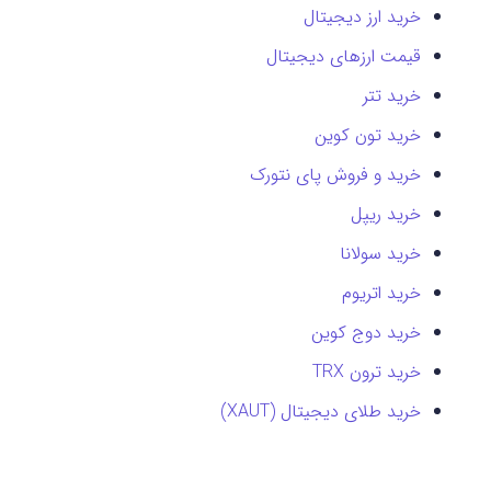
خرید ارز دیجیتال
قیمت ارزهای دیجیتال
خرید تتر
خرید تون کوین
خرید و فروش پای نتورک
خرید ریپل
خرید سولانا
خرید اتریوم
خرید دوج کوین
خرید ترون TRX
خرید طلای دیجیتال (XAUT)