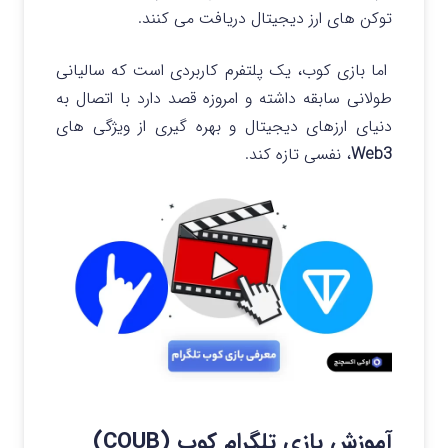
توکن های ارز دیجیتال دریافت می کنند.
اما بازی کوب، یک پلتفرم کاربردی است که سالیانی
طولانی سابقه داشته و امروزه قصد دارد با اتصال به
دنیای ارزهای دیجیتال و بهره گیری از ویژگی های
Web3
، نفسی تازه کند.
آموزش بازی تلگرام کوب (
COUB
)