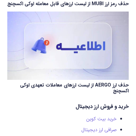
حذف رمز ارز MUBI از لیست ارزهای قابل معامله اوکی اکسچنج
حذف ارز AERGO از لیست ارزهای معاملات تعهدی اوکی
اکسچنج
خرید و فروش ارز دیجیتال
خرید بیت کوین
صرافی ارز دیجیتال