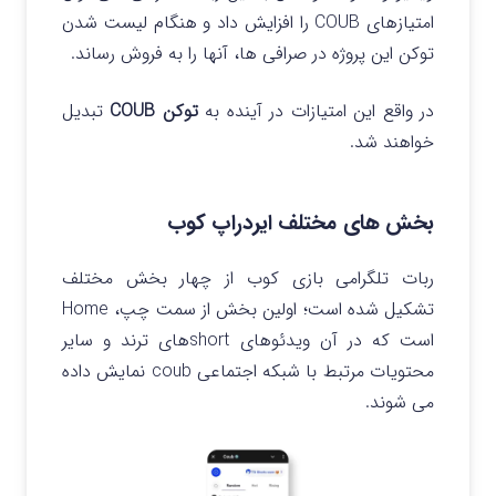
امتیازهای COUB را افزایش داد و هنگام لیست شدن
توکن این پروژه در صرافی ها، آنها را به فروش رساند.
در واقع این امتیازات در آینده به
توکن COUB
تبدیل
خواهند شد.
بخش های مختلف ایردراپ کوب
ربات تلگرامی بازی کوب از چهار بخش مختلف
تشکیل شده است؛ اولین بخش از سمت چپ، Home
است که در آن ویدئوهای shortهای ترند و سایر
محتویات مرتبط با شبکه اجتماعی coub نمایش داده
می شوند.