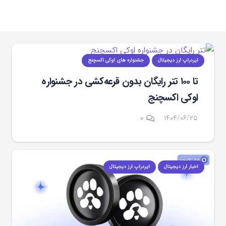
ایردراپ ارز دیجیتال
جشنواره های اوکی اکسچنج
تا ۱۰۰ تتر رایگان بدون قرعه‌کشی در جشنواره
اوکی اکسچنج
۰
۱۴۰۴/۰۶/۲۵
اخبار ارز دیجیتال
ایردراپ ارز دیجیتال