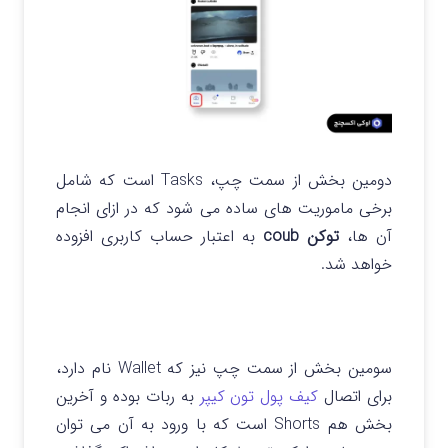
دومین بخش از سمت چپ، Tasks است که شامل
برخی ماموریت های ساده می شود که در ازای انجام
آن ها،
توکن coub
به اعتبار حساب کاربری افزوده
خواهد شد.
سومین بخش از سمت چپ نیز که Wallet نام دارد،
برای اتصال
کیف پول تون کیپر
به ربات بوده و آخرین
بخش هم Shorts است که با ورود به آن می توان