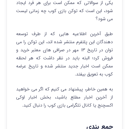
یکی از سوالاتی که ممکن است برای هر فرد ایجاد
شود، این است که توکن بازی کوب چه زمانی لیست
می شود؟
طبق آخرین اطلاعیه هایی که از طرف توسعه
دهندگان این پلتفرم منتشر شده اند، این توکن را می
توان در تاریخ ۱۳ مهر در صرافی های معتبر خرید و
فروش کرد؛ البته باید در نظر داشت که هر لحظه
ممکن است اخبار جدید منتشر شده و تاریخ عرضه
کوب به تعویق بیفتد.
به همین خاطر، پیشنهاد می کنیم که اگر می خواهید
از آخرین اخبار مطلع باشید، بخش اخبار اوکی
اکسچنج یا کانال تلگرامی بازی کوب را دنبال کنید.
جمع بندی