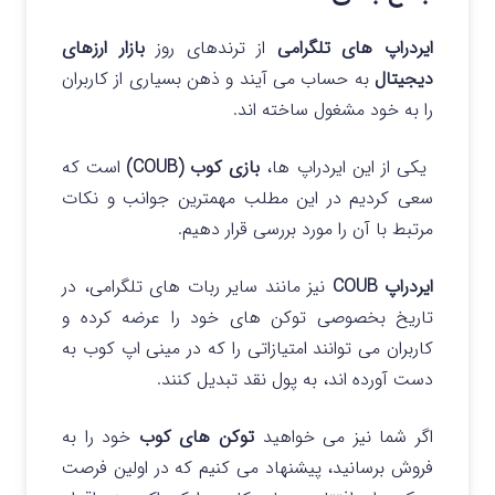
ایردراپ های تلگرامی
از ترندهای روز
بازار ارزهای
دیجیتال
به حساب می آیند و ذهن بسیاری از کاربران
را به خود مشغول ساخته اند.
یکی از این ایردراپ ها،
بازی کوب (COUB)
است که
سعی کردیم در این مطلب مهمترین جوانب و نکات
مرتبط با آن را مورد بررسی قرار دهیم.
ایردراپ COUB
نیز مانند سایر ربات های تلگرامی، در
تاریخ بخصوصی توکن های خود را عرضه کرده و
کاربران می توانند امتیازاتی را که در مینی اپ کوب به
دست آورده اند، به پول نقد تبدیل کنند.
اگر شما نیز می خواهید
توکن های کوب
خود را به
فروش برسانید، پیشنهاد می کنیم که در اولین فرصت