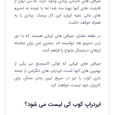
صرافی های خارجی زیادی وجود دارند که می توان از
قابلیت های آنها بهره مند شد؛ اما با توجه به تحریم
های مالی علیه ایران، این کار ریسک زیادی را به
همراه خواهد داشت.
در نقطه مقابل، صرافی های ایرانی هستند که با دور
زدن تحریم ها، توانسته اند بستری امن برای معامله
ارزهای دیجیتال متنوع را فراهم کنند.
صرافی های ایرانی که
اوکی اکسچنج
نیز یکی از
بهترین های آنها است، ایردراپ های تلگرامی از جمله
بازی کوب را نیز در سریع ترین زمان ممکن برای
کاربران خود لیست خواهند کرد.
ایردراپ کوب کی لیست می شود؟