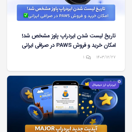
تاریخ لیست شدن ایردراپ پاوز مشخص شد!
امکان خرید و فروش PAWS در صرافی ایرانی
دیدگاه
۱
۱۴۰۳/۱۲/۲۷
ایردراپ ارز دیجیتال