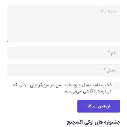
ذخیره نام، ایمیل و وبسایت من در مرورگر برای زمانی که
دوباره دیدگاهی می‌نویسم.
فرستادن دیدگاه
جشنواره های اوکی اکسچنج