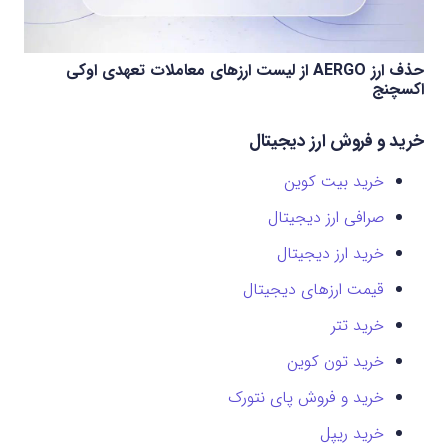
حذف ارز AERGO از لیست ارزهای معاملات تعهدی اوکی
اکسچنج
خرید و فروش ارز دیجیتال
خرید بیت کوین
صرافی ارز دیجیتال
خرید ارز دیجیتال
قیمت ارزهای دیجیتال
خرید تتر
خرید تون کوین
خرید و فروش پای نتورک
خرید ریپل