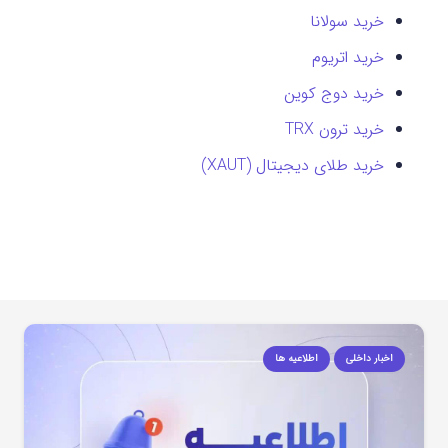
خرید سولانا
خرید اتریوم
خرید دوج کوین
خرید ترون TRX
خرید طلای دیجیتال (XAUT)
اخبار داخلی
اطلاعیه ها