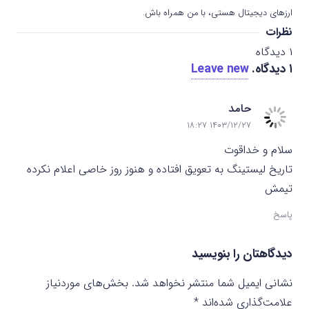
ارزهای دیجیتال هستی، با من همراه باش.
نظرات
۱
دیدگاه
۱
دیدگاه
.
Leave new
حامد
۱۴۰۳/۱۲/۲۷ ۱۸:۲۷
سلام و خداقوت
تاریخ لیستینگ به تعویق افتاده و هنوز روز خاصی اعلام نکرده
تیمش
پاسخ
دیدگاهتان را بنویسید
نشانی ایمیل شما منتشر نخواهد شد.
بخش‌های موردنیاز
علامت‌گذاری شده‌اند
*