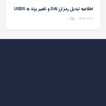
اطلاعیه تبدیل رمز ارز DAI و تغییر برند به USDS
۰
۱۴۰۵/۰۱/۱۰