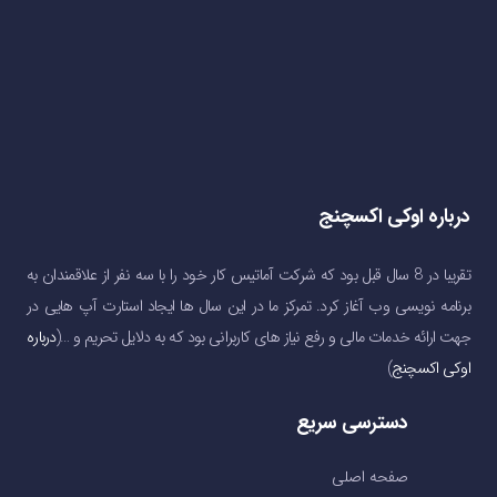
درباره اوکی اکسچنج
تقریبا در 8 سال قبل بود که شرکت آماتیس کار خود را با سه نفر از علاقمندان به
برنامه نویسی وب آغاز کرد. تمرکز ما در این سال ها ایجاد استارت آپ هایی در
جهت ارائه خدمات مالی و رفع نیاز های کاربرانی بود که به دلایل تحریم و …(
درباره
اوکی اکسچنج
)
دسترسی سریع
صفحه اصلی