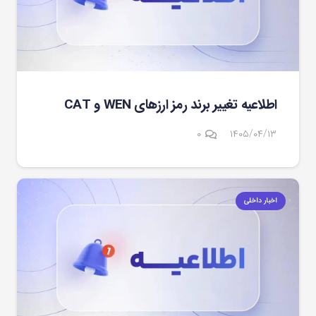
اطلاعیه تغییر برند رمز ارزهای WEN و CAT
۰
۱۴۰۵/۰۴/۱۳
اخبار داخلی