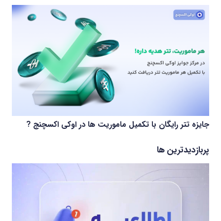
جایزه تتر رایگان با تکمیل ماموریت ها در اوکی اکسچنج ?
پربازدیدترین ها