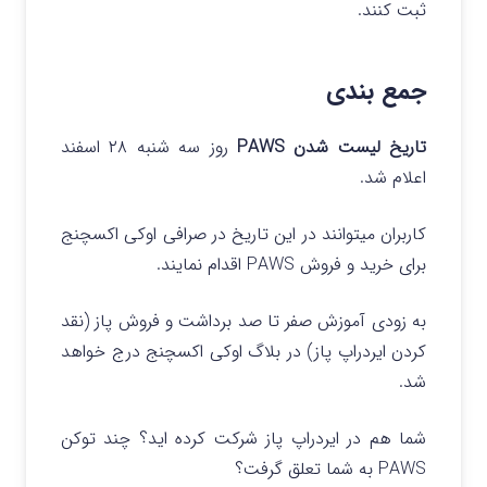
ثبت کنند.
جمع بندی
تاریخ لیست شدن PAWS
روز سه شنبه ۲۸ اسفند
اعلام شد.
کاربران میتوانند در این تاریخ در صرافی اوکی اکسچنج
برای خرید و فروش PAWS اقدام نمایند.
به زودی آموزش صفر تا صد برداشت و فروش پاز (نقد
کردن ایردراپ پاز) در بلاگ اوکی اکسچنج درج خواهد
شد.
شما هم در ایردراپ پاز شرکت کرده اید؟ چند توکن
PAWS به شما تعلق گرفت؟