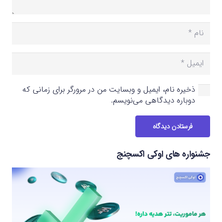
ذخیره نام، ایمیل و وبسایت من در مرورگر برای زمانی که
دوباره دیدگاهی می‌نویسم.
فرستادن دیدگاه
جشنواره های اوکی اکسچنج