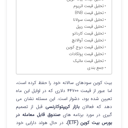
تحلیل قیمت اتریوم
تحلیل قیمت BNB
تحلیل قیمت سولانا
تحلیل قیمت ریپل
تحلیل قیمت کاردانو
تحلیل قیمت آوالانچ
تحلیل قیمت دوج کوین
تحلیل قیمت پولکادات
تحلیل قیمت ماتیک
جمع بندی
بیت کوین سودهای سالانه خود را حفظ کرده است،
اما عبور از قیمت ۴۴۷۰۰ دلاری که در اوایل این ماه
تعیین شده بود، دشوار است. این مسئله نشان می
دهد که فعالان
بازار کریپتوکارنسی
قبل از تصمیم
گیری در مورد برنامه های
صندوق قابل معامله در
بورس بیت کوین (ETF)
، در حال هولد دارایی خود