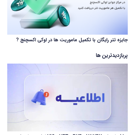
جایزه تتر رایگان با تکمیل ماموریت ها در اوکی اکسچنج ?
پربازدیدترین ها