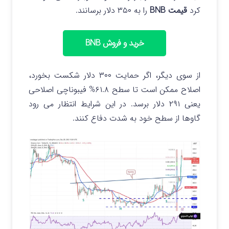
کرد
قیمت BNB
را به ۳۵۰ دلار برسانند.
خرید و فروش BNB
از سوی دیگر، اگر حمایت ۳۰۰ دلار شکست بخورد،
اصلاح ممکن است تا سطح ۶۱.۸% فیبوناچی اصلاحی
یعنی ۲۹۱ دلار برسد. در این شرایط انتظار می رود
گاوها از سطح خود به شدت دفاع کنند.