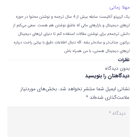
مهلا زمانی
یک کریپتو آنالیست سابقه بیش از 4 سال ترجمه و نوشتن محتوا در حوزه
ارزهای دیجیتال و بازارهای مالی که عاشق نوشتن هم هست. سعی می‌کنم از
دانش ترجمه‌م برای نوشتن مقالات استفاده کنم تا دنیای ارزهای دیجیتال
براتون جذاب‌تر و ساده‌تر بشه. اگه دنبال اطلاعات دقیق با بیانی راحت درباره
ارزهای دیجیتال هستی، با من همراه باش.
نظرات
بدون دیدگاه
دیدگاهتان را بنویسید
نشانی ایمیل شما منتشر نخواهد شد.
بخش‌های موردنیاز
علامت‌گذاری شده‌اند
*