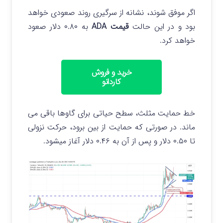
اگر موفق شوند، نشانه از سرگیری روند صعودی خواهد
بود و در این حالت
قیمت ADA
به ۰.۸۰ دلار صعود
خواهد کرد.
خرید و فروش
کاردانو
خط حمایت مثلث، سطح حیاتی برای گاوها باقی می
ماند. در صورتی که حمایت از بین برود، حرکت نزولی
تا ۰.۵۰ دلار و پس از آن به ۰.۴۶ دلار آغاز میشود.