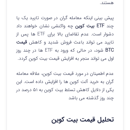
هستند.
پیش بینی اینکه معامله گران در صورت تایید یک یا
چند
ETF بیت کوین
چه واکنشی نشان خواهند داد
دشوار است. عدم تقاضای بالا برای ETF ها پس از
تایید می تواند باعث فروش شدید و کاهش
قیمت
BTC
شود، در حالی که ورود به ETF ها در چند روز
اول می تواند منجر به افزایش قیمت بیت کوین گردد.
عدم اطمینان در مورد قیمت بیت کوین، علاقه معامله
گران به خرید آلت کوین ها را افزایش داده است. این
یکی از دلایل کاهش تسلط بیت کوین به ۵۱ درصد در
چند روز گذشته می باشد
تحلیل قیمت بیت کوین