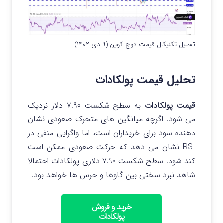
تحلیل تکنیکال قیمت دوج کوین (۹ دی ۱۴۰۲)
تحلیل قیمت پولکادات
قیمت پولکادات
به سطح شکست ۷.۹۰ دلار نزدیک
می شود. اگرچه میانگین های متحرک صعودی نشان
دهنده سود برای خریداران است، اما واگرایی منفی در
RSI نشان می دهد که حرکت صعودی ممکن است
کند شود. سطح شکست ۷.۹۰ دلاری پولکادات احتمالا
شاهد نبرد سختی بین گاوها و خرس ها خواهد بود.
خرید و فروش
پولکادات