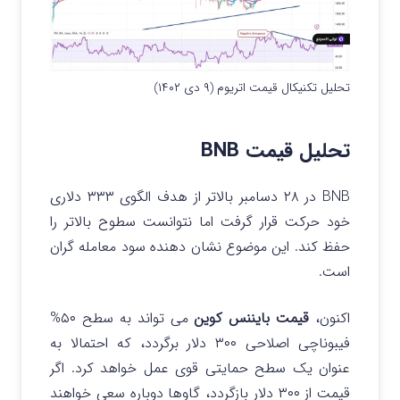
تحلیل تکنیکال قیمت اتریوم (۹ دی ۱۴۰۲)
تحلیل قیمت BNB
BNB در ۲۸ دسامبر بالاتر از هدف الگوی ۳۳۳ دلاری
خود حرکت قرار گرفت اما نتوانست سطوح بالاتر را
حفظ کند. این موضوع نشان دهنده سود معامله گران
است.
اکنون،
قیمت بایننس کوین
می تواند به سطح ۵۰%
فیبوناچی اصلاحی ۳۰۰ دلار برگردد، که احتمالا به
عنوان یک سطح حمایتی قوی عمل خواهد کرد. اگر
قیمت از ۳۰۰ دلار بازگردد، گاوها دوباره سعی خواهند