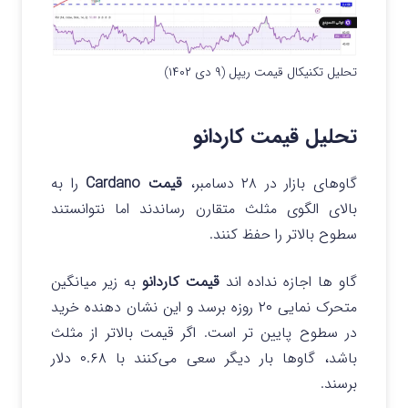
تحلیل تکنیکال قیمت ریپل (۹ دی ۱۴۰۲)
تحلیل قیمت کاردانو
گاوهای بازار در ۲۸ دسامبر،
قیمت Cardano
را به
بالای الگوی مثلث متقارن رساندند اما نتوانستند
سطوح بالاتر را حفظ کنند.
گاو ها اجازه نداده اند
قیمت کاردانو
به زیر میانگین
متحرک نمایی ۲۰ روزه برسد و این نشان دهنده خرید
در سطوح پایین تر است. اگر قیمت بالاتر از مثلث
باشد، گاوها بار دیگر سعی می‌کنند با ۰.۶۸ دلار
برسند.