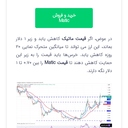
خرید و فروش
Matic
در عوض، اگر
قیمت ماتیک
کاهش یابد و زیر ۱ دلار
بماند، این ارز می‌ تواند تا میانگین متحرک نمایی ۲۰
روزه کاهش یابد. خرس‌ها باید قیمت را به زیر این
حمایت کاهش دهند تا
قیمت Matic
را بین ۰.۷۰ تا ۱
دلار نگه دارند.