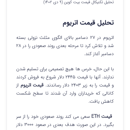
تحلیل تکنیکال قیمت بیت کوین (۹ دی ۱۴۰۲)
تحلیل قیمت اتریوم
اتریوم در ۲۷ دسامبر بالای الگوی مثلث نزولی بسته
شد و تلاش کرد تا مرحله بعدی روند صعودی را در ۲۸
دسامبر آغاز کند.
با این حال، خرس ها هیچ تصمیمی برای تسلیم شدن
ندارند. آنها با قیمت ۲۴۴۵ دلار شروع به فروش کردند
و قیمت را به زیر ۲۴۰۳ دلار رساندند.
قیمت اتریوم
از
کانالی که خریداران وارد آن شدند تا سطح شکست
کاهش یافت.
قیمت ETH
سعی می کند روند صعودی خود را از سر
بگیرد. در این صورت هدف بعدی در صعود ۳۰۰۰ دلار