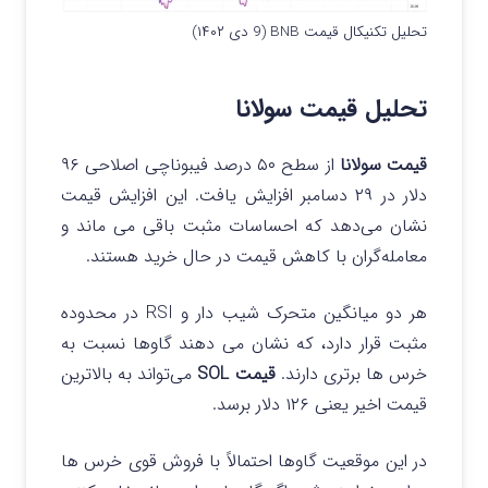
تحلیل تکنیکال قیمت BNB (9 دی ۱۴۰۲)
تحلیل قیمت سولانا
قیمت سولانا
از سطح ۵۰ درصد فیبوناچی اصلاحی ۹۶
دلار در ۲۹ دسامبر افزایش یافت. این افزایش قیمت
نشان می‌دهد که احساسات مثبت باقی می‌ ماند و
معامله‌گران با کاهش قیمت در حال خرید هستند.
هر دو میانگین متحرک شیب دار و RSI در محدوده
مثبت قرار دارد، که نشان می دهند گاوها نسبت به
خرس ها برتری دارند.
قیمت SOL
می‌تواند به بالاترین
قیمت اخیر یعنی ۱۲۶ دلار برسد.
در این موقعیت گاوها احتمالاً با فروش قوی خرس‌ ها