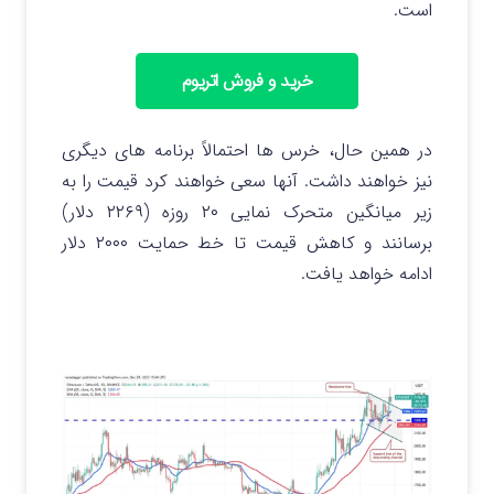
است.
خرید و فروش اتریوم
در همین حال، خرس ها احتمالاً برنامه های دیگری
نیز خواهند داشت. آنها سعی خواهند کرد قیمت را به
زیر میانگین متحرک نمایی ۲۰ روزه (۲۲۶۹ دلار)
برسانند و کاهش قیمت تا خط حمایت ۲۰۰۰ دلار
ادامه خواهد یافت.