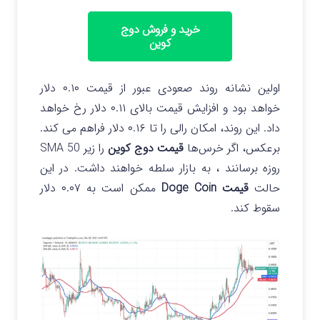
خرید و فروش دوج
کوین
اولین نشانه روند صعودی عبور از قیمت ۰.۱۰ دلار
خواهد بود و افزایش قیمت بالای ۰.۱۱ دلار رخ خواهد
داد. این روند، امکان رالی را تا ۰.۱۶ دلار فراهم می کند.
برعکس، اگر خرس‌ها
قیمت دوج کوین
را زیر SMA 50
روزه برسانند ، به بازار سلطه خواهند داشت. در این
حالت
قیمت Doge Coin
ممکن است به ۰.۰۷ دلار
سقوط کند.