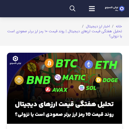
خانه
/
اخبار ارز دیجیتال
/
تحلیل هفتگی قیمت ارزهای دیجیتال | روند قیمت ۱۰ رمز ارز برتر صعودی است
یا نزولی؟