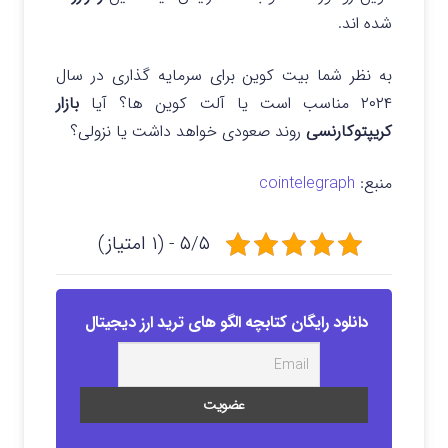
شده اند.
به نظر شما بیت کوین برای سرمایه گذاری در سال
۲۰۲۴ مناسب است یا آلت کوین ها؟ آیا
بازار
کریپتوکارنسی
روند صعودی خواهد داشت یا نزولی؟
منبع:
cointelegraph
۵/۵ - (۱ امتیاز)
دانلود رایگان کتابچه الگو های ترید ارز دیجیتال