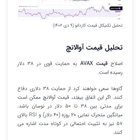
تحلیل تکنیکال قیمت کاردانو (۹ دی ۱۴۰۲)
تحلیل قیمت آوالانچ
اصلاح
قیمت AVAX
به حمایت قوی در ۳۸ دلار
رسیده است.
گاوها سعی خواهند کرد از حمایت ۳۸ دلاری دفاع
کنند. اگر این اتفاق بیفتد، قیمت آوالانچ ممکن است
برای مدتی بین ۳۸ تا ۵۰ دلار در نوسان باشد.
میانگین متحرک نمایی ۲۰ روزه (۴۰ دلار) و RSI بالای
۵۷ نیز به تثبیت احتمالی در کوتاه مدت اشاره می
کنند.