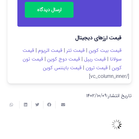
ارسال دیدگاه
قیمت ارزهای دیجیتال
قیمت بیت کوین
|
قیمت تتر
|
قیمت اتریوم
|
قیمت
سولانا
|
قیمت ریپل
|
قیمت دوج کوین
|
قیمت تون
کوین
|
قیمت ترون
|
قیمت بایننس کوین
[/vc_column_inner]
تاریخ انتشار:
۱۴۰۲/۱۰/۰۹