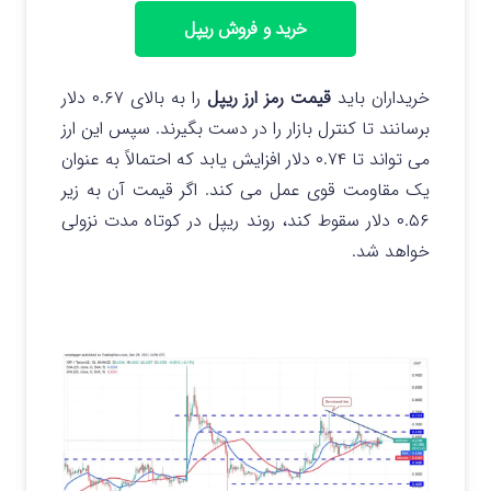
خرید و فروش ریپل
خریداران باید
قیمت رمز ارز ریپل
را به بالای ۰.۶۷ دلار
برسانند تا کنترل بازار را در دست بگیرند. سپس این ارز
می تواند تا ۰.۷۴ دلار افزایش یابد که احتمالاً به عنوان
یک مقاومت قوی عمل می کند. اگر قیمت آن به زیر
۰.۵۶ دلار سقوط کند، روند ریپل در کوتاه مدت نزولی
خواهد شد.