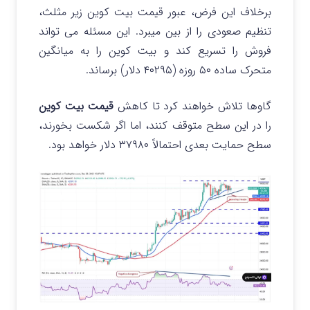
برخلاف این فرض، عبور قیمت بیت کوین زیر مثلث،
تنظیم صعودی را از بین میبرد. این مسئله می تواند
فروش را تسریع کند و بیت کوین را به میانگین
متحرک ساده ۵۰ روزه (۴۰۲۹۵ دلار) برساند.
گاوها تلاش خواهند کرد تا کاهش
قیمت بیت کوین
را در این سطح متوقف کنند، اما اگر شکست بخورند،
سطح حمایت بعدی احتمالاً ۳۷۹۸۰ دلار خواهد بود.