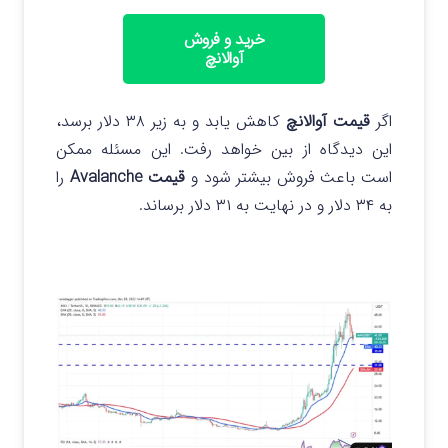
خرید و فروش
آوالانچ
اگر
قیمت آوالانچ
کاهش یابد و به زیر ۳۸ دلار برسد،
این دیدگاه از بین خواهد رفت. این مسئله ممکن
است باعث فروش بیشتر شود و
قیمت Avalanche
را
به ۳۴ دلار و در نهایت به ۳۱ دلار برساند.