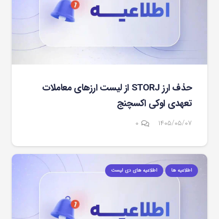
حذف ارز STORJ از لیست ارزهای معاملات
تعهدی اوکی اکسچنج
۰
۱۴۰۵/۰۵/۰۷
اطلاعیه ها
اطلاعیه های دی لیست