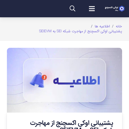
خانه
/
اطلاعیه ها
/
پشتیبانی اوکی اکسچنج از مهاجرت شبکه SEI به SEIEVM
پشتیبانی اوکی اکسچنج از مهاجرت