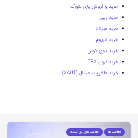
خرید و فروش پای نتورک
خرید ریپل
خرید سولانا
خرید اتریوم
خرید دوج کوین
خرید ترون TRX
خرید طلای دیجیتال (XAUT)
اطلاعیه ها
اطلاعیه های دی لیست