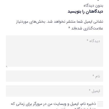
بدون دیدگاه
دیدگاهتان را بنویسید
نشانی ایمیل شما منتشر نخواهد شد.
بخش‌های موردنیاز
علامت‌گذاری شده‌اند
*
ذخیره نام، ایمیل و وبسایت من در مرورگر برای زمانی که