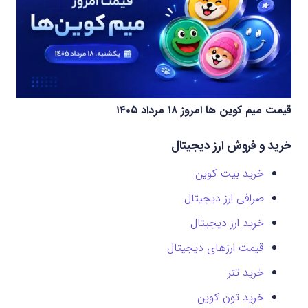
قیمت میم کوین‌ ها امروز ۱۸ مرداد ۱۴۰۵
خرید و فروش ارز دیجیتال
خرید بیت کوین
صرافی ارز دیجیتال
خرید ارز دیجیتال
قیمت ارزهای دیجیتال
خرید تتر
خرید تون کوین