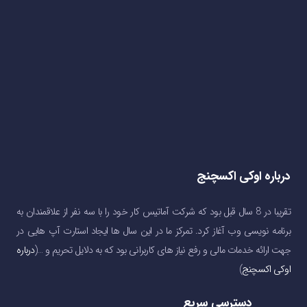
درباره اوکی اکسچنج
تقریبا در 8 سال قبل بود که شرکت آماتیس کار خود را با سه نفر از علاقمندان به
برنامه نویسی وب آغاز کرد. تمرکز ما در این سال ها ایجاد استارت آپ هایی در
جهت ارائه خدمات مالی و رفع نیاز های کاربرانی بود که به دلایل تحریم و …(
درباره
اوکی اکسچنج
)
دسترسی سریع