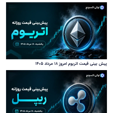
پیش بینی قیمت اتریوم امروز ۱۸ مرداد ۱۴۰۵