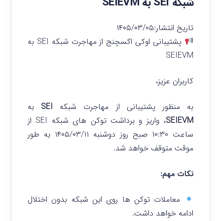
شبکه SEI به SEIEVM
تاریخ انتشار:
۱۴۰۵/۰۳/۰۵
پشتیبانی اوکی اکسچنج از مهاجرت شبکه SEI به
SEIEVM
کاربران عزیز،
به منظور پشتیبانی از مهاجرت شبکه
SEI
به
SEIEVM
، واریز و برداشت توکن های شبکه SEI از
ساعت ۱۰:۳۰ صبح روز دوشنبه ۱۴۰۵/۰۳/۱۱ به طور
موقت متوقف خواهد شد.
نکات مهم:
معاملات توکن ها روی این شبکه بدون اختلال
ادامه خواهد داشت.