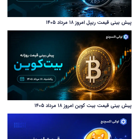
پیش بینی قیمت ریپل امروز ۱۸ مرداد ۱۴۰۵
پیش بینی قیمت بیت کوین امروز ۱۸ مرداد ۱۴۰۵