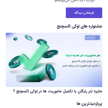
دوباره دیدگاهی می‌نویسم.
فرستادن دیدگاه
جشنواره های اوکی اکسچنج
جایزه تتر رایگان با تکمیل ماموریت ها در اوکی اکسچنج ?
پربازدیدترین ها