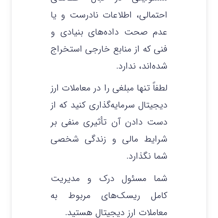
احتمالی، اطلاعات نادرست و یا
عدم صحت داده‌های بنیادی و
فنی که از منابع خارجی استخراج
شده‌اند، ندارد.
لطفاً تنها مبلغی را در معاملات ارز
دیجیتال سرمایه‌گذاری کنید که از
دست دادن آن تأثیری منفی بر
شرایط مالی و زندگی شخصی
شما نگذارد.
شما مسئول درک و مدیریت
کامل ریسک‌های مربوط به
معاملات ارز دیجیتال هستید.