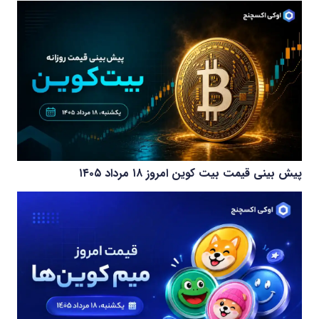
پیش بینی قیمت بیت کوین امروز ۱۸ مرداد ۱۴۰۵