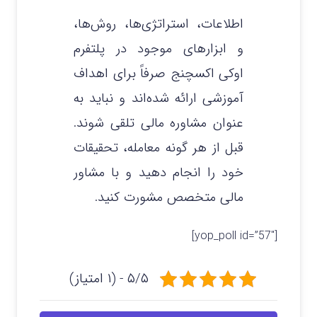
اطلاعات، استراتژی‌ها، روش‌ها،
و ابزارهای موجود در پلتفرم
اوکی اکسچنج صرفاً برای اهداف
آموزشی ارائه شده‌اند و نباید به
عنوان مشاوره مالی تلقی شوند.
قبل از هر گونه معامله، تحقیقات
خود را انجام دهید و با مشاور
مالی متخصص مشورت کنید.
[yop_poll id=”57″]
۵/۵ - (۱ امتیاز)