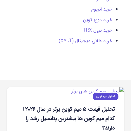
خرید اتریوم
خرید دوج کوین
خرید ترون TRX
خرید طلای دیجیتال (XAUT)
تحلیل میم کوین
تحلیل قیمت ۵ میم کوین برتر در سال ۲۰۲۶ !
کدام میم کوین‌ ها بیشترین پتانسیل رشد را
دارند؟