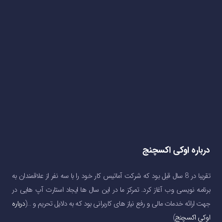
درباره اوکی اکسچنج
تقریبا در 8 سال قبل بود که شرکت آماتیس کار خود را با سه نفر از علاقمندان به
برنامه نویسی وب آغاز کرد. تمرکز ما در این سال ها ایجاد استارت آپ هایی در
جهت ارائه خدمات مالی و رفع نیاز های کاربرانی بود که به دلایل تحریم و …(
درباره
اوکی اکسچنج
)