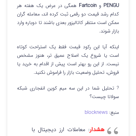
PENGU
و
Fartcoin
همگی در عرض یک هفته هر
کدام رشد قیمت دو رقمی ثبت کرده اند، معامله گران
ممکن است منتظر کاتالیزور بعدی باشند تا دوباره وارد
بازار شوند.
اینکه آیا این رکود قیمت فقط یک استراحت کوتاه
است یا شروع یک اصلاح عمیق تر، هنوز مشخص
نیست. از این رو بهتر است پیش از اقدام به خرید یا
فروش، تحلیل وضعیت بازار را فراموش نکنید.
? تحلیل شما در این سه میم کوین انفجاری شبکه
سولانا چیست؟
منبع:
blocknews
هشدار
: معاملات ارز دیجیتال با