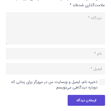
علامت‌گذاری شده‌اند
*
ذخیره نام، ایمیل و وبسایت من در مرورگر برای زمانی که
دوباره دیدگاهی می‌نویسم.
فرستادن دیدگاه