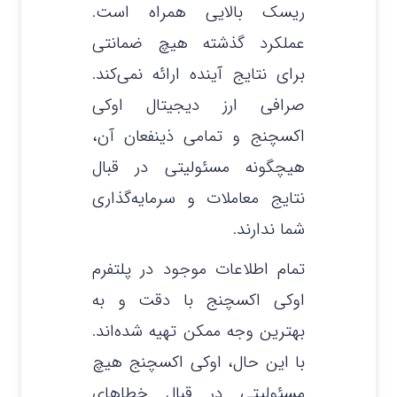
ریسک بالایی همراه است.
عملکرد گذشته هیچ ضمانتی
برای نتایج آینده ارائه نمی‌کند.
صرافی ارز دیجیتال اوکی
اکسچنج و تمامی ذینفعان آن،
هیچگونه مسئولیتی در قبال
نتایج معاملات و سرمایه‌گذاری
شما ندارند.
تمام اطلاعات موجود در پلتفرم
اوکی اکسچنج با دقت و به
بهترین وجه ممکن تهیه شده‌اند.
با این حال، اوکی اکسچنج هیچ
مسئولیتی در قبال خطاهای