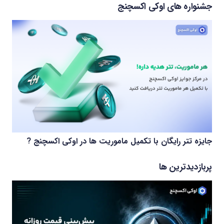
جشنواره های اوکی اکسچنج
جایزه تتر رایگان با تکمیل ماموریت ها در اوکی اکسچنج ?
پربازدیدترین ها