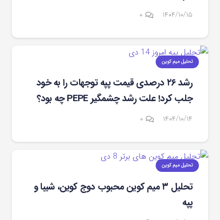
۰
۱۴۰۴/۱۰/۱۵
تحلیل میم کوین
رشد ۲۶ درصدی قیمت پپه توجهات را به خود
جلب کرد! علت رشد چشمگیر PEPE چه بود؟
۰
۱۴۰۴/۱۰/۱۴
تحلیل میم کوین
تحلیل ۳ میم کوین محبوب دوج کوین، شیبا و
پپه