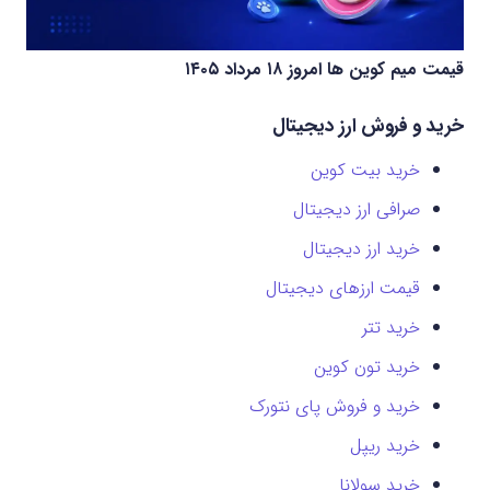
قیمت میم کوین‌ ها امروز ۱۸ مرداد ۱۴۰۵
خرید و فروش ارز دیجیتال
خرید بیت کوین
صرافی ارز دیجیتال
خرید ارز دیجیتال
قیمت ارزهای دیجیتال
خرید تتر
خرید تون کوین
خرید و فروش پای نتورک
خرید ریپل
خرید سولانا