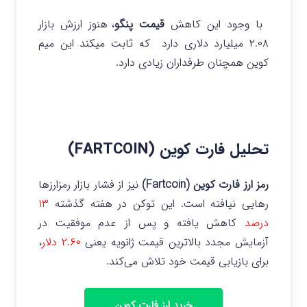
با وجود این کاهش
قیمت پنگو
، هنوز ارزش بازار
۲.۰۸ میلیارد دلاری دارد که ثابت میکند این میم
کوین همچنان طرفداران زیادی دارد.
تحلیل فارت کوین (FARTCOIN)
رمز ارز فارت کوین (Fartcoin)
نیز از فشار بازار رمزارزها
رهایی نیافته است. این توکن در هفته گذشته
۱۳
درصد
کاهش یافته و پس از عدم موفقیت در
آزمایش مجدد بالاترین قیمت ژانویه یعنی
۲.۶۰ دلار
،
برای بازیابی قیمت خود تلاش می‌کند.
خرید ارز فارت کوین