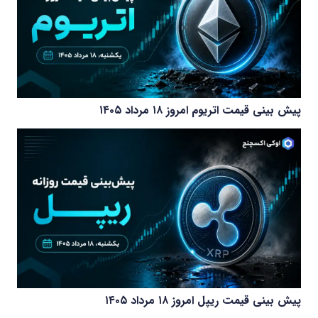
پیش بینی قیمت اتریوم امروز ۱۸ مرداد ۱۴۰۵
پیش بینی قیمت ریپل امروز ۱۸ مرداد ۱۴۰۵