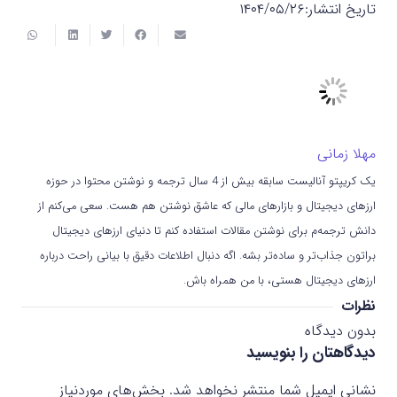
تاریخ انتشار:
۱۴۰۴/۰۵/۲۶
مهلا زمانی
یک کریپتو آنالیست سابقه بیش از 4 سال ترجمه و نوشتن محتوا در حوزه
ارزهای دیجیتال و بازارهای مالی که عاشق نوشتن هم هست. سعی می‌کنم از
دانش ترجمه‌م برای نوشتن مقالات استفاده کنم تا دنیای ارزهای دیجیتال
براتون جذاب‌تر و ساده‌تر بشه. اگه دنبال اطلاعات دقیق با بیانی راحت درباره
ارزهای دیجیتال هستی، با من همراه باش.
نظرات
بدون دیدگاه
دیدگاهتان را بنویسید
نشانی ایمیل شما منتشر نخواهد شد.
بخش‌های موردنیاز