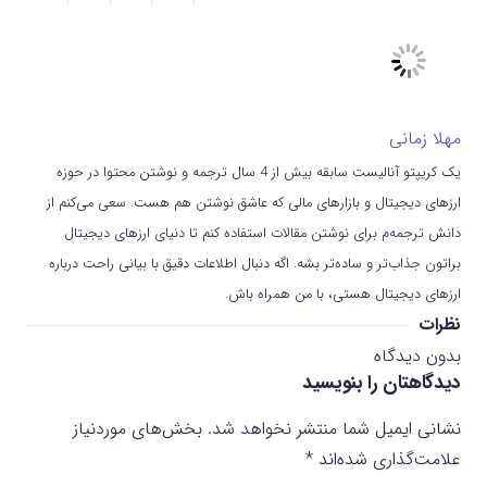
مهلا زمانی
یک کریپتو آنالیست سابقه بیش از 4 سال ترجمه و نوشتن محتوا در حوزه
ارزهای دیجیتال و بازارهای مالی که عاشق نوشتن هم هست. سعی می‌کنم از
دانش ترجمه‌م برای نوشتن مقالات استفاده کنم تا دنیای ارزهای دیجیتال
براتون جذاب‌تر و ساده‌تر بشه. اگه دنبال اطلاعات دقیق با بیانی راحت درباره
ارزهای دیجیتال هستی، با من همراه باش.
نظرات
بدون دیدگاه
دیدگاهتان را بنویسید
نشانی ایمیل شما منتشر نخواهد شد.
بخش‌های موردنیاز
علامت‌گذاری شده‌اند
*