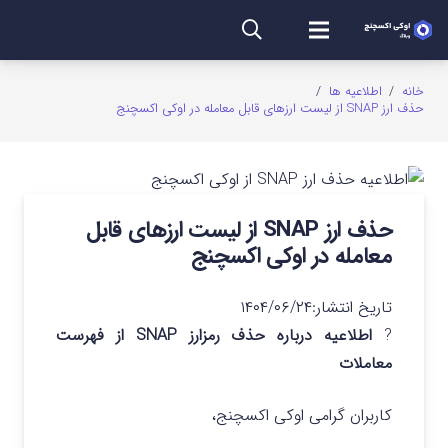
خانه
/
اطلاعیه ها
/
حذف ارز SNAP از لیست ارزهای قابل معامله در اوکی اکسچنج
حذف ارز SNAP از لیست ارزهای قابل
معامله در اوکی اکسچنج
تاریخ انتشار:
۱۴۰۴/۰۶/۲۴
?
اطلاعیه درباره حذف رمزارز SNAP از فهرست
معاملات
کاربران گرامی اوکی اکسچنج،