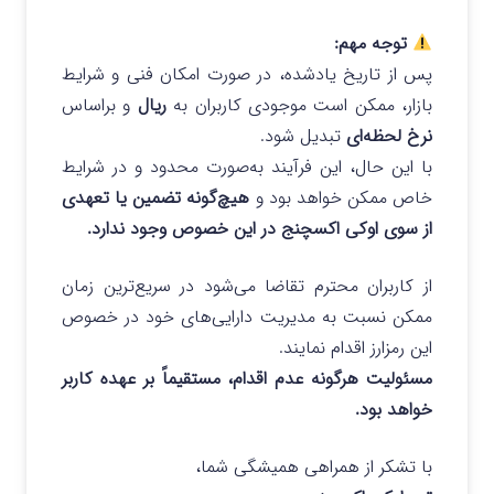
توجه مهم:
پس از تاریخ یادشده، در صورت امکان فنی و شرایط
بازار، ممکن است موجودی کاربران به
ریال
و براساس
نرخ لحظه‌ای
تبدیل شود.
با این حال، این فرآیند به‌صورت محدود و در شرایط
خاص ممکن خواهد بود و
هیچ‌گونه تضمین یا تعهدی
از سوی اوکی اکسچنج در این خصوص وجود ندارد.
از کاربران محترم تقاضا می‌شود در سریع‌ترین زمان
ممکن نسبت به مدیریت دارایی‌های خود در خصوص
این رمزارز اقدام نمایند.
مسئولیت هرگونه عدم اقدام، مستقیماً بر عهده کاربر
خواهد بود.
با تشکر از همراهی همیشگی شما،