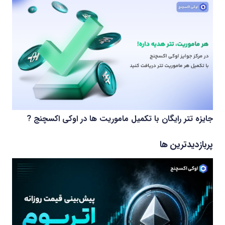
جایزه تتر رایگان با تکمیل ماموریت ها در اوکی اکسچنج ?
پربازدیدترین ها