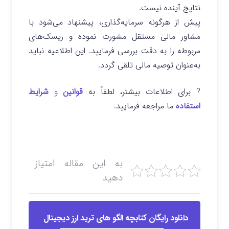
نتایج آینده نیست.
پیش از هرگونه سرمایه‌گذاری، پیشنهاد می‌شود با
مشاور مالی مستقل مشورت نموده و ریسک‌های
مربوطه را به دقت بررسی فرمایید. این اطلاعیه نباید
به‌عنوان توصیه مالی تلقی گردد.
? برای اطلاعات بیشتر، لطفاً به
قوانین
و
شرایط
استفاده
ما مراجعه فرمایید.
به این مقاله امتیاز
دهید
دانلود رایگان کتابچه الگو های ترید ارز دیجیتال