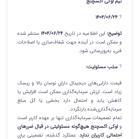
تیم اوکی اکسچنج
۱۴۰۴/۰۶/۲۴
?
توضیح:
این اطلاعیه در تاریخ
۱۴۰۴/۰۶/۲۴
منتشر شده
و ممکن است در آینده جهت شفاف‌سازی یا اصلاحات
فنی، به‌روزرسانی شود.
?
سلب مسئولیت:
قیمت دارایی‌های دیجیتال دارای نوسان بالا و ریسک
زیاد است. ارزش سرمایه‌گذاری ممکن است افزایش یا
کاهش یابد و احتمال دارد بخشی یا کل مبلغ
سرمایه‌گذاری‌شده بازنگردد.
تمام تصمیمات سرمایه‌گذاری تنها بر عهده کاربر است
و
اوکی اکسچنج هیچ‌گونه مسئولیتی در قبال ضررهای
احتمالی کاربران ندارد
. عملکرد گذشته، تضمینی برای