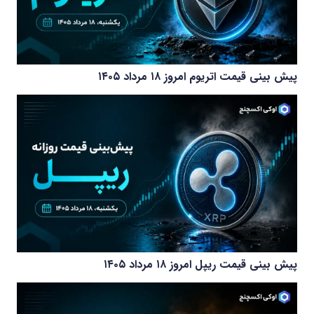
پیش بینی قیمت اتریوم امروز ۱۸ مرداد ۱۴۰۵
پیش بینی قیمت ریپل امروز ۱۸ مرداد ۱۴۰۵