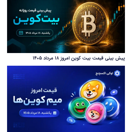
پیش بینی قیمت بیت کوین امروز ۱۸ مرداد ۱۴۰۵