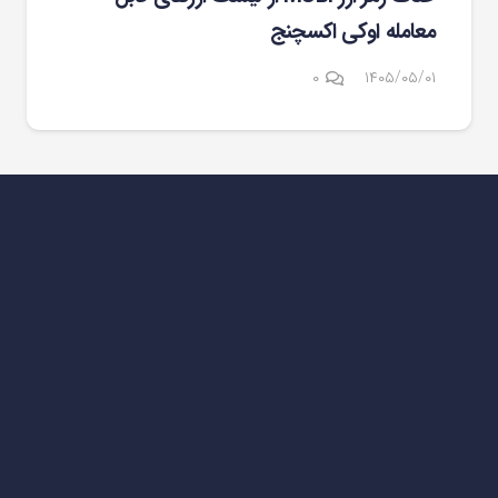
معامله اوکی اکسچنج
۰
۱۴۰۵/۰۵/۰۱