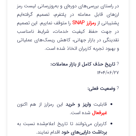
در راستای بررسی‌های دوره‌ای و به‌روزرسانی لیست رمز
ارزهای قابل معامله در پلتفرم، تصمیم گرفته‌ایم
پشتیبانی از
رمزارز SNAP
را متوقف نماییم. این تصمیم
در جهت حفظ کیفیت خدمات، شرایط نامناسب
نقدینگی در بازار جهانی، کاهش ریسک‌های عملیاتی
و بهبود تجربه کاربران اتخاذ شده است.
?
تاریخ حذف کامل از بازار معاملات:
۱۴۰۴/۰۶/۲۷
?
وضعیت فعلی:
قابلیت
واریز و خرید
این رمزارز از هم اکنون
غیرفعال
شده است.
کاربران می‌توانند تا تاریخ اعلام‌شده نسبت به
برداشت دارایی‌های خود
اقدام نمایند.