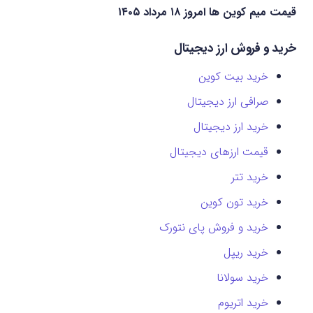
قیمت میم کوین‌ ها امروز ۱۸ مرداد ۱۴۰۵
خرید و فروش ارز دیجیتال
خرید بیت کوین
صرافی ارز دیجیتال
خرید ارز دیجیتال
قیمت ارزهای دیجیتال
خرید تتر
خرید تون کوین
خرید و فروش پای نتورک
خرید ریپل
خرید سولانا
خرید اتریوم