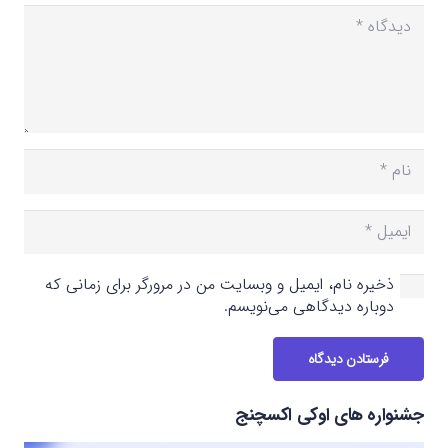
ذخیره نام، ایمیل و وبسایت من در مرورگر برای زمانی که
دوباره دیدگاهی می‌نویسم.
فرستادن دیدگاه
جشنواره های اوکی اکسچنج