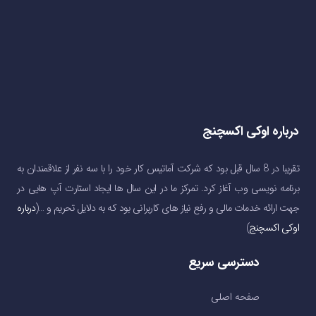
درباره اوکی اکسچنج
تقریبا در 8 سال قبل بود که شرکت آماتیس کار خود را با سه نفر از علاقمندان به
برنامه نویسی وب آغاز کرد. تمرکز ما در این سال ها ایجاد استارت آپ هایی در
جهت ارائه خدمات مالی و رفع نیاز های کاربرانی بود که به دلایل تحریم و …(
درباره
اوکی اکسچنج
)
دسترسی سریع
صفحه اصلی